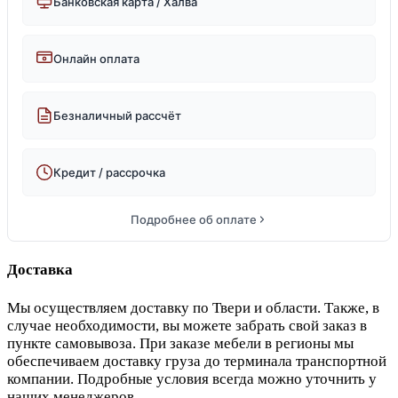
Банковская карта / Халва
Онлайн оплата
Безналичный рассчёт
Кредит / рассрочка
Подробнее об оплате
Доставка
Мы осуществляем доставку по Твери и области. Также, в
случае необходимости, вы можете забрать свой заказ в
пункте самовывоза. При заказе мебели в регионы мы
обеспечиваем доставку груза до терминала транспортной
компании. Подробные условия всегда можно уточнить у
наших менеджеров.