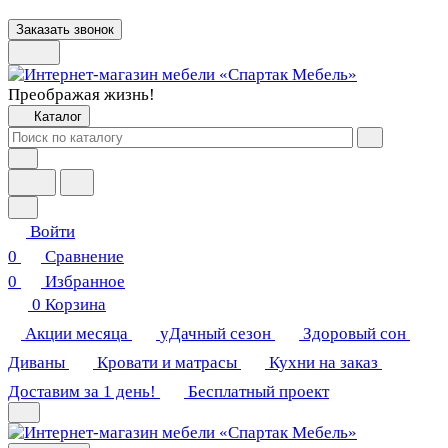
Заказать звонок
Преображая жизнь!
Каталог
Войти
0
Сравнение
0
Избранное
0
Корзина
Акции месяца
уДачный сезон
Здоровый сон
Диваны
Кровати и матрасы
Кухни на заказ
Доставим за 1 день!
Бесплатный проект