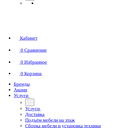
Кабинет
0
Сравнение
0
Избранное
0
Корзина
Бренды
Акции
Услуги
Услуги
Доставка
Подъём мебели на этаж
Сборка мебели и установка техники