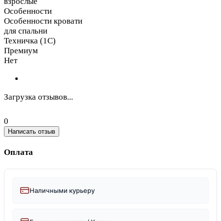
взрослые
Особенности
Особенности кровати
для спальни
Техничка (1С)
Премиум
Нет
Загрузка отзывов...
0
Написать отзыв
Оплата
Наличными курьеру