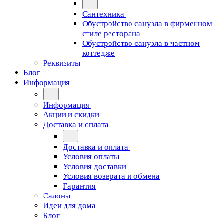
Сантехника
Обустройство санузла в фирменном
стиле ресторана
Обустройство санузла в частном
коттедже
Реквизиты
Блог
Информация
Информация
Акции и скидки
Доставка и оплата
Доставка и оплата
Условия оплаты
Условия доставки
Условия возврата и обмена
Гарантия
Салоны
Идеи для дома
Блог