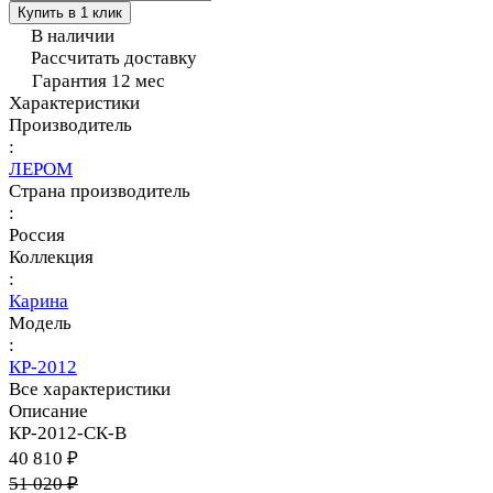
Купить в 1 клик
В наличии
Рассчитать доставку
Гарантия 12 мес
Характеристики
Производитель
:
ЛЕРОМ
Страна производитель
:
Россия
Коллекция
:
Карина
Модель
:
КР-2012
Все характеристики
Описание
КР-2012-СК-В
40 810 ₽
51 020 ₽