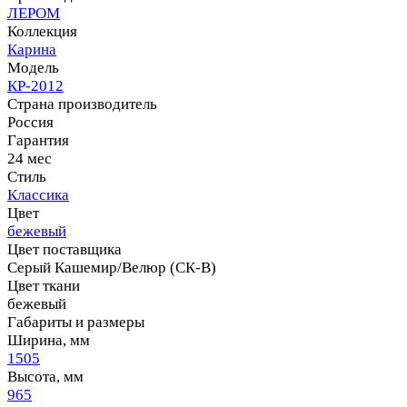
ЛЕРОМ
Коллекция
Карина
Модель
КР-2012
Страна производитель
Россия
Гарантия
24 мес
Стиль
Классика
Цвет
бежевый
Цвет поставщика
Серый Кашемир/Велюр (СК-В)
Цвет ткани
бежевый
Габариты и размеры
Ширина, мм
1505
Высота, мм
965