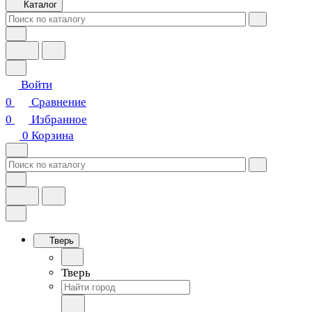
Каталог
Войти
0
Сравнение
0
Избранное
0
Корзина
Тверь
Тверь