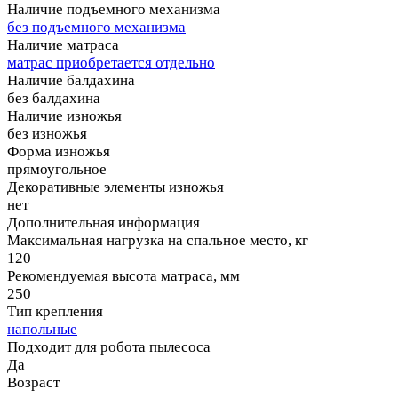
Наличие подъемного механизма
без подъемного механизма
Наличие матраса
матрас приобретается отдельно
Наличие балдахина
без балдахина
Наличие изножья
без изножья
Форма изножья
прямоугольное
Декоративные элементы изножья
нет
Дополнительная информация
Максимальная нагрузка на спальное место, кг
120
Рекомендуемая высота матраса, мм
250
Тип крепления
напольные
Подходит для робота пылесоса
Да
Возраст