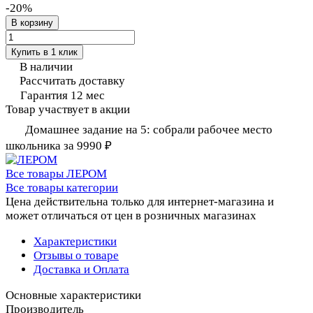
-20%
В корзину
Купить в 1 клик
В наличии
Рассчитать доставку
Гарантия 12 мес
Товар участвует в акции
Домашнее задание на 5: собрали рабочее место
школьника за 9990 ₽
Все товары ЛЕРОМ
Все товары категории
Цена действительна только для интернет-магазина и
может отличаться от цен в розничных магазинах
Характеристики
Отзывы о товаре
Доставка и Оплата
Основные характеристики
Производитель