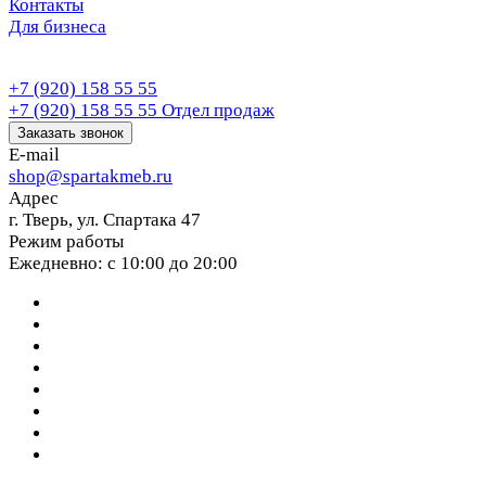
Контакты
Для бизнеса
+7 (920) 158 55 55
+7 (920) 158 55 55
Отдел продаж
Заказать звонок
E-mail
shop@spartakmeb.ru
Адрес
г. Тверь, ул. Спартака 47
Режим работы
Ежедневно: с 10:00 до 20:00