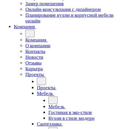
Замер помещения
Онлайн-консультация с дизайнером
Планирование кухни и корпусной мебели
онлайн
Компания
Компания
О компании
Контакты
Новости
Отзывы
Карьера
Проекты
Проекты
Мебель
Мебель
Гостиная в эко-стиле
Кухня в стиле модерн
Сантехника