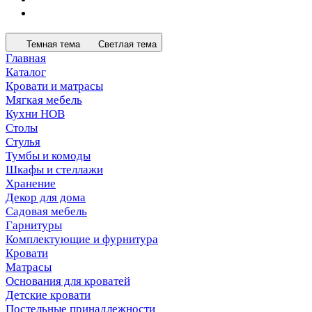
Темная тема
Светлая тема
Главная
Каталог
Кровати и матрасы
Мягкая мебель
Кухни НОВ
Столы
Стулья
Тумбы и комоды
Шкафы и стеллажи
Хранение
Декор для дома
Садовая мебель
Гарнитуры
Комплектующие и фурнитура
Кровати
Матрасы
Основания для кроватей
Детские кровати
Постельные принадлежности