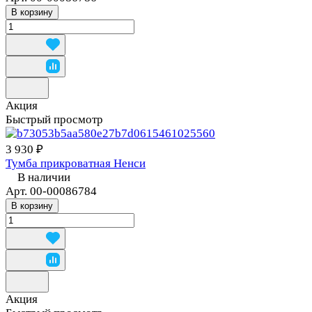
В корзину
Акция
Быстрый просмотр
3 930 ₽
Тумба прикроватная Ненси
В наличии
Арт.
00-00086784
В корзину
Акция