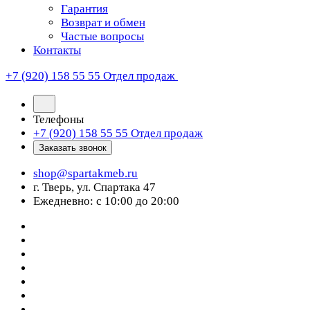
Гарантия
Возврат и обмен
Частые вопросы
Контакты
+7 (920) 158 55 55
Отдел продаж
Телефоны
+7 (920) 158 55 55
Отдел продаж
Заказать звонок
shop@spartakmeb.ru
г. Тверь, ул. Спартака 47
Ежедневно: с 10:00 до 20:00