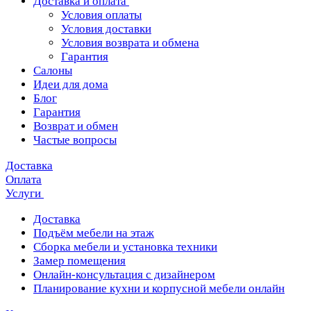
Доставка и оплата
Условия оплаты
Условия доставки
Условия возврата и обмена
Гарантия
Салоны
Идеи для дома
Блог
Гарантия
Возврат и обмен
Частые вопросы
Доставка
Оплата
Услуги
Доставка
Подъём мебели на этаж
Сборка мебели и установка техники
Замер помещения
Онлайн-консультация с дизайнером
Планирование кухни и корпусной мебели онлайн