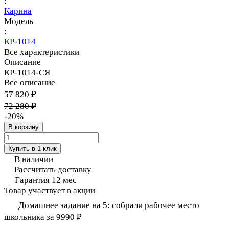
:
Карина
Модель
:
КР-1014
Все характеристики
Описание
КР-1014-СЯ
Все описание
57 820 ₽
72 280 ₽
-20%
В корзину
Купить в 1 клик
В наличии
Рассчитать доставку
Гарантия 12 мес
Товар участвует в акции
Домашнее задание на 5: собрали рабочее место
школьника за 9990 ₽