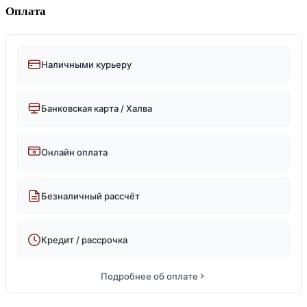
Оплата
Наличными курьеру
Банковская карта / Халва
Онлайн оплата
Безналичный рассчёт
Кредит / рассрочка
Подробнее об оплате