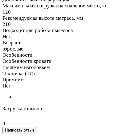
Максимальная нагрузка на спальное место, кг
120
Рекомендуемая высота матраса, мм
210
Подходит для робота пылесоса
Нет
Возраст
взрослые
Особенности
Особенности кровати
с мягким изголовьем
Техничка (1С)
Премиум
Нет
Загрузка отзывов...
0
Написать отзыв