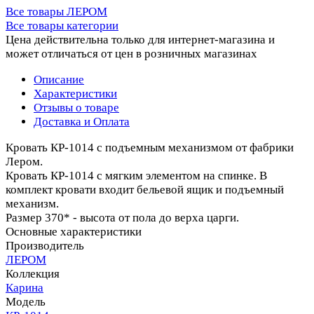
Все товары ЛЕРОМ
Все товары категории
Цена действительна только для интернет-магазина и
может отличаться от цен в розничных магазинах
Описание
Характеристики
Отзывы о товаре
Доставка и Оплата
Кровать КР-1014 с подъемным механизмом от фабрики
Лером.
Кровать КР-1014 с мягким элементом на спинке. В
комплект кровати входит бельевой ящик и подъемный
механизм.
Размер 370* - высота от пола до верха царги.
Основные характеристики
Производитель
ЛЕРОМ
Коллекция
Карина
Модель