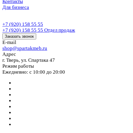
Контакты
Для бизнеса
+7 (920) 158 55 55
+7 (920) 158 55 55
Отдел продаж
Заказать звонок
E-mail
shop@spartakmeb.ru
Адрес
г. Тверь, ул. Спартака 47
Режим работы
Ежедневно: с 10:00 до 20:00