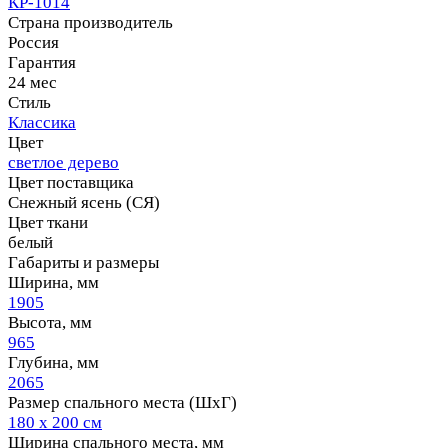
КР-1014
Страна производитель
Россия
Гарантия
24 мес
Стиль
Классика
Цвет
светлое дерево
Цвет поставщика
Снежный ясень (СЯ)
Цвет ткани
белый
Габариты и размеры
Ширина, мм
1905
Высота, мм
965
Глубина, мм
2065
Размер спального места (ШхГ)
180 х 200 см
Ширина спального места, мм