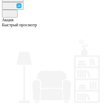
Акция
Быстрый просмотр