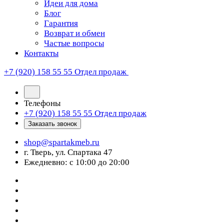
Идеи для дома
Блог
Гарантия
Возврат и обмен
Частые вопросы
Контакты
+7 (920) 158 55 55
Отдел продаж
Телефоны
+7 (920) 158 55 55
Отдел продаж
Заказать звонок
shop@spartakmeb.ru
г. Тверь, ул. Спартака 47
Ежедневно: с 10:00 до 20:00