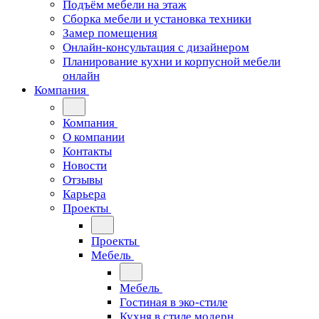
Подъём мебели на этаж
Сборка мебели и установка техники
Замер помещения
Онлайн-консультация с дизайнером
Планирование кухни и корпусной мебели
онлайн
Компания
Компания
О компании
Контакты
Новости
Отзывы
Карьера
Проекты
Проекты
Мебель
Мебель
Гостиная в эко-стиле
Кухня в стиле модерн