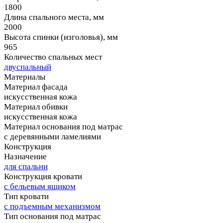
1800
Длина спального места, мм
2000
Высота спинки (изголовья), мм
965
Количество спальных мест
двуспальный
Материалы
Материал фасада
искусственная кожа
Материал обивки
искусственная кожа
Материал основания под матрас
с деревянными ламелиями
Конструкция
Назначение
для спальни
Конструкция кровати
с бельевым ящиком
Тип кровати
с подъемным механизмом
Тип основания под матрас