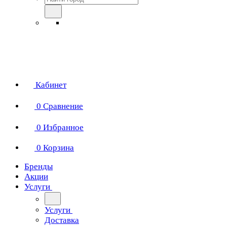
Кабинет
0
Сравнение
0
Избранное
0
Корзина
Бренды
Акции
Услуги
Услуги
Доставка