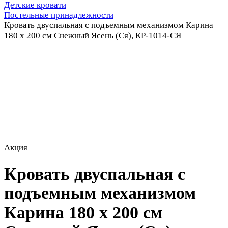
Детские кровати
Постельные принадлежности
Кровать двуспальная с подъемным механизмом Карина
180 х 200 см Снежный Ясень (Ся), КР-1014-СЯ
Акция
Кровать двуспальная с
подъемным механизмом
Карина 180 х 200 см