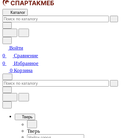
Каталог
Войти
0
Сравнение
0
Избранное
0
Корзина
Тверь
Тверь