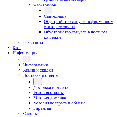
Сантехника
Сантехника
Обустройство санузла в фирменном
стиле ресторана
Обустройство санузла в частном
коттедже
Реквизиты
Блог
Информация
Информация
Акции и скидки
Доставка и оплата
Доставка и оплата
Условия оплаты
Условия доставки
Условия возврата и обмена
Гарантия
Салоны