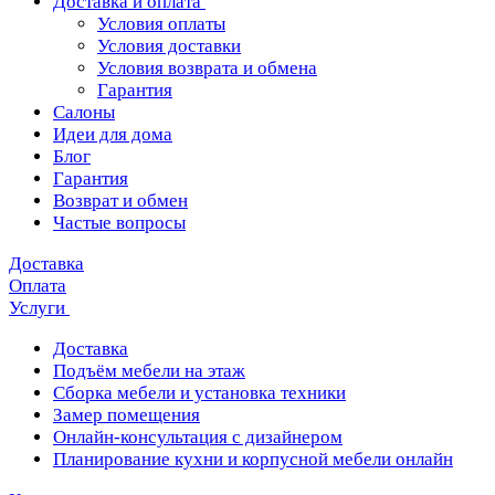
Доставка и оплата
Условия оплаты
Условия доставки
Условия возврата и обмена
Гарантия
Салоны
Идеи для дома
Блог
Гарантия
Возврат и обмен
Частые вопросы
Доставка
Оплата
Услуги
Доставка
Подъём мебели на этаж
Сборка мебели и установка техники
Замер помещения
Онлайн-консультация с дизайнером
Планирование кухни и корпусной мебели онлайн