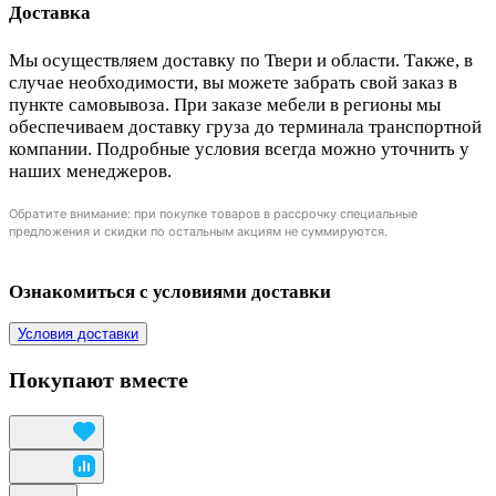
Доставка
Мы осуществляем доставку по Твери и области. Также, в
случае необходимости, вы можете забрать свой заказ в
пункте самовывоза. При заказе мебели в регионы мы
обеспечиваем доставку груза до терминала транспортной
компании. Подробные условия всегда можно уточнить у
наших менеджеров.
Обратите внимание: при покупке товаров в рассрочку специальные
предложения и скидки по остальным акциям не суммируются.
Ознакомиться с условиями доставки
Условия доставки
Покупают вместе