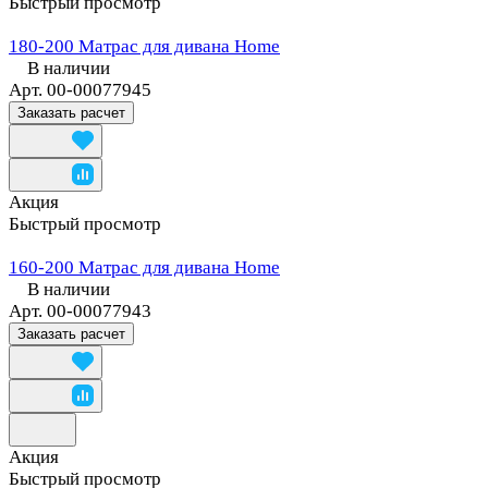
Быстрый просмотр
180-200 Матрас для дивана Home
В наличии
Арт.
00-00077945
Заказать расчет
Акция
Быстрый просмотр
160-200 Матрас для дивана Home
В наличии
Арт.
00-00077943
Заказать расчет
Акция
Быстрый просмотр