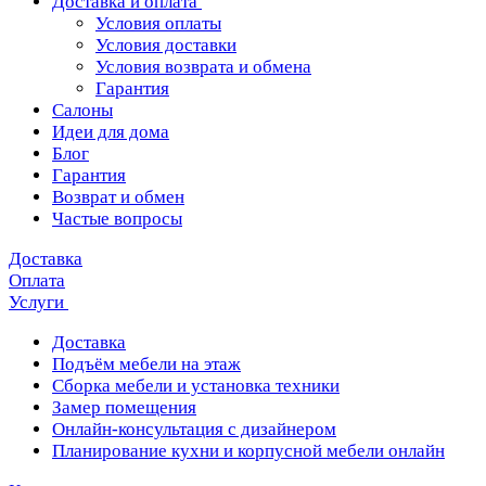
Доставка и оплата
Условия оплаты
Условия доставки
Условия возврата и обмена
Гарантия
Салоны
Идеи для дома
Блог
Гарантия
Возврат и обмен
Частые вопросы
Доставка
Оплата
Услуги
Доставка
Подъём мебели на этаж
Сборка мебели и установка техники
Замер помещения
Онлайн-консультация с дизайнером
Планирование кухни и корпусной мебели онлайн