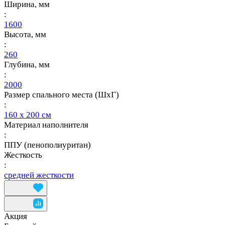
Ширина, мм
:
1600
Высота, мм
:
260
Глубина, мм
:
2000
Размер спального места (ШхГ)
:
160 х 200 см
Материал наполнителя
:
ППУ (пенополиуритан)
Жесткость
:
средней жесткости
Акция