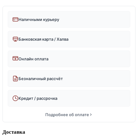
Наличными курьеру
Банковская карта / Халва
Онлайн оплата
Безналичный рассчёт
Кредит / рассрочка
Подробнее об оплате
Доставка