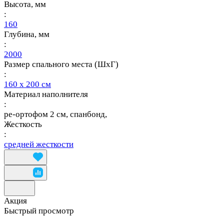
Высота, мм
:
160
Глубина, мм
:
2000
Размер спального места (ШхГ)
:
160 х 200 см
Материал наполнителя
:
ре-ортофом 2 см, спанбонд,
Жесткость
:
средней жесткости
Акция
Быстрый просмотр