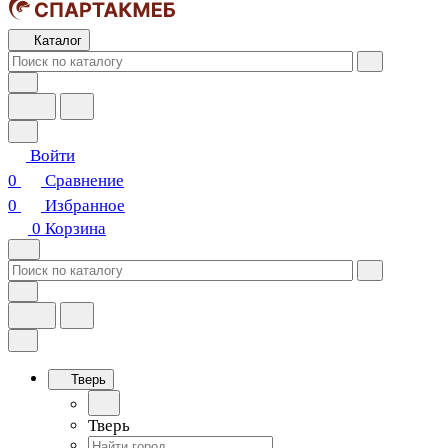
Каталог
Войти
0
Сравнение
0
Избранное
0
Корзина
Тверь
Тверь