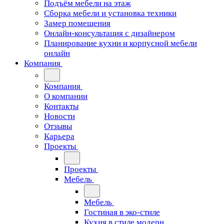
Подъём мебели на этаж
Сборка мебели и установка техники
Замер помещения
Онлайн-консультация с дизайнером
Планирование кухни и корпусной мебели
онлайн
Компания
Компания
О компании
Контакты
Новости
Отзывы
Карьера
Проекты
Проекты
Мебель
Мебель
Гостиная в эко-стиле
Кухня в стиле модерн