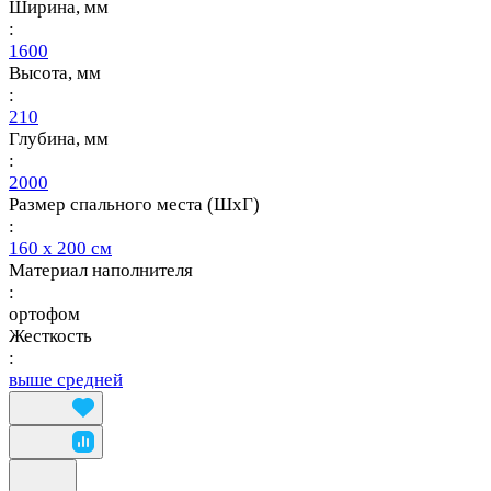
Ширина, мм
:
1600
Высота, мм
:
210
Глубина, мм
:
2000
Размер спального места (ШхГ)
:
160 х 200 см
Материал наполнителя
:
ортофом
Жесткость
:
выше средней