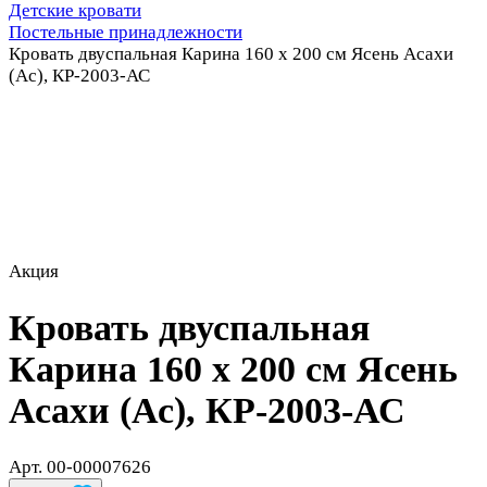
Детские кровати
Постельные принадлежности
Кровать двуспальная Карина 160 х 200 см Ясень Асахи
(Ас), КР-2003-АС
Акция
Кровать двуспальная
Карина 160 х 200 см Ясень
Асахи (Ас), КР-2003-АС
Арт.
00-00007626