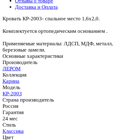
Отзывы о товаре
Доставка и Оплата
Кровать КР-2003- спальное место 1,6х2,0.
Комплектуется ортопедическим основанием .
Применяемые материалы: ЛДСП, МДФ, металл,
березовые ламели.
Основные характеристики
Производитель
ЛЕРОМ
Коллекция
Карина
Модель
КР-2003
Страна производитель
Россия
Гарантия
24 мес
Стиль
Классика
Цвет