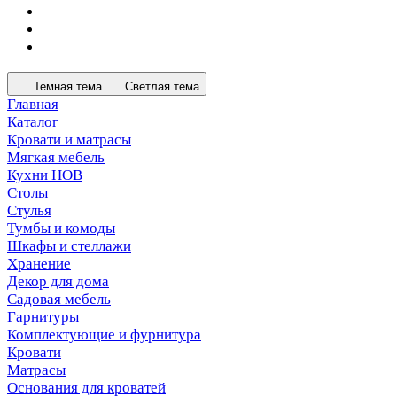
Темная тема
Светлая тема
Главная
Каталог
Кровати и матрасы
Мягкая мебель
Кухни НОВ
Столы
Стулья
Тумбы и комоды
Шкафы и стеллажи
Хранение
Декор для дома
Садовая мебель
Гарнитуры
Комплектующие и фурнитура
Кровати
Матрасы
Основания для кроватей