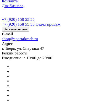
Контакты
Для бизнеса
+7 (920) 158 55 55
+7 (920) 158 55 55
Отдел продаж
Заказать звонок
E-mail
shop@spartakmeb.ru
Адрес
г. Тверь, ул. Спартака 47
Режим работы
Ежедневно: с 10:00 до 20:00