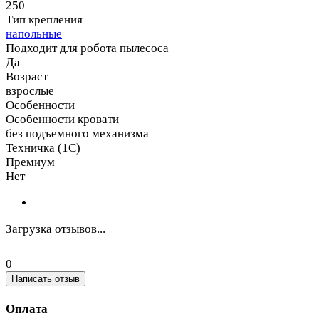
250
Тип крепления
напольные
Подходит для робота пылесоса
Да
Возраст
взрослые
Особенности
Особенности кровати
без подъемного механизма
Техничка (1С)
Премиум
Нет
Загрузка отзывов...
0
Написать отзыв
Оплата