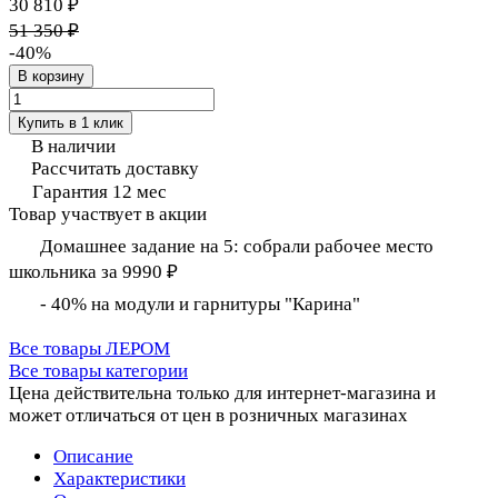
30 810 ₽
51 350 ₽
-40%
В корзину
Купить в 1 клик
В наличии
Рассчитать доставку
Гарантия 12 мес
Товар участвует в акции
Домашнее задание на 5: собрали рабочее место
школьника за 9990 ₽
- 40% на модули и гарнитуры "Карина"
Все товары ЛЕРОМ
Все товары категории
Цена действительна только для интернет-магазина и
может отличаться от цен в розничных магазинах
Описание
Характеристики