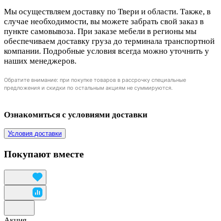
Мы осуществляем доставку по Твери и области. Также, в
случае необходимости, вы можете забрать свой заказ в
пункте самовывоза. При заказе мебели в регионы мы
обеспечиваем доставку груза до терминала транспортной
компании. Подробные условия всегда можно уточнить у
наших менеджеров.
Обратите внимание: при покупке товаров в рассрочку специальные
предложения и скидки по остальным акциям не суммируются.
Ознакомиться с условиями доставки
Условия доставки
Покупают вместе
Акция