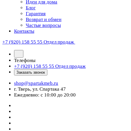
Идеи для дома
Блог
Гарантия
Возврат и обмен
Частые вопросы
Контакты
+7 (920) 158 55 55
Отдел продаж
Телефоны
+7 (920) 158 55 55
Отдел продаж
Заказать звонок
shop@spartakmeb.ru
г. Тверь, ул. Спартака 47
Ежедневно: с 10:00 до 20:00