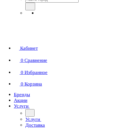
Кабинет
0
Сравнение
0
Избранное
0
Корзина
Бренды
Акции
Услуги
Услуги
Доставка