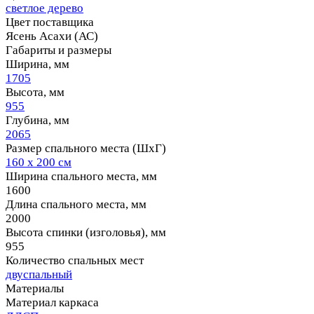
светлое дерево
Цвет поставщика
Ясень Асахи (АС)
Габариты и размеры
Ширина, мм
1705
Высота, мм
955
Глубина, мм
2065
Размер спального места (ШхГ)
160 х 200 см
Ширина спального места, мм
1600
Длина спального места, мм
2000
Высота спинки (изголовья), мм
955
Количество спальных мест
двуспальный
Материалы
Материал каркаса