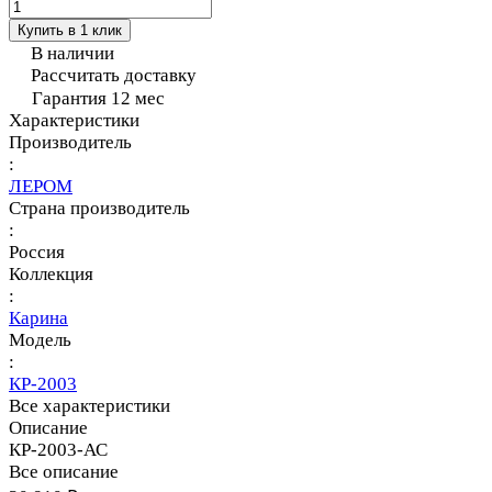
Купить в 1 клик
В наличии
Рассчитать доставку
Гарантия 12 мес
Характеристики
Производитель
:
ЛЕРОМ
Страна производитель
:
Россия
Коллекция
:
Карина
Модель
:
КР-2003
Все характеристики
Описание
КР-2003-АС
Все описание