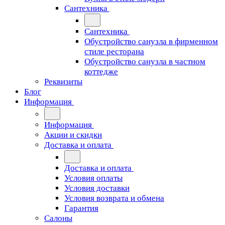
Сантехника
Сантехника
Обустройство санузла в фирменном
стиле ресторана
Обустройство санузла в частном
коттедже
Реквизиты
Блог
Информация
Информация
Акции и скидки
Доставка и оплата
Доставка и оплата
Условия оплаты
Условия доставки
Условия возврата и обмена
Гарантия
Салоны