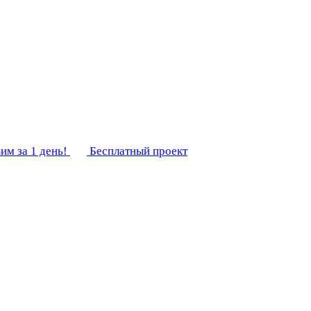
им за 1 день!
Бесплатный проект