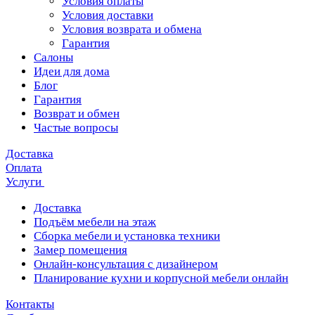
Условия оплаты
Условия доставки
Условия возврата и обмена
Гарантия
Салоны
Идеи для дома
Блог
Гарантия
Возврат и обмен
Частые вопросы
Доставка
Оплата
Услуги
Доставка
Подъём мебели на этаж
Сборка мебели и установка техники
Замер помещения
Онлайн-консультация с дизайнером
Планирование кухни и корпусной мебели онлайн
Контакты