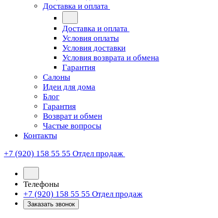
Доставка и оплата
Доставка и оплата
Условия оплаты
Условия доставки
Условия возврата и обмена
Гарантия
Салоны
Идеи для дома
Блог
Гарантия
Возврат и обмен
Частые вопросы
Контакты
+7 (920) 158 55 55
Отдел продаж
Телефоны
+7 (920) 158 55 55
Отдел продаж
Заказать звонок