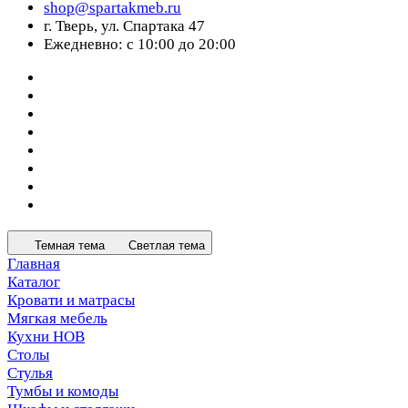
shop@spartakmeb.ru
г. Тверь, ул. Спартака 47
Ежедневно: с 10:00 до 20:00
Темная тема
Светлая тема
Главная
Каталог
Кровати и матрасы
Мягкая мебель
Кухни НОВ
Столы
Стулья
Тумбы и комоды