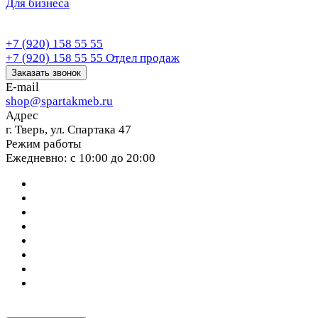
Для бизнеса
+7 (920) 158 55 55
+7 (920) 158 55 55
Отдел продаж
Заказать звонок
E-mail
shop@spartakmeb.ru
Адрес
г. Тверь, ул. Спартака 47
Режим работы
Ежедневно: с 10:00 до 20:00