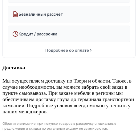
Безналичный рассчёт
Кредит / рассрочка
Подробнее об оплате
Доставка
Мы осуществляем доставку по Твери и области. Также, в
случае необходимости, вы можете забрать свой заказ в
пункте самовывоза. При заказе мебели в регионы мы
обеспечиваем доставку груза до терминала транспортной
компании. Подробные условия всегда можно уточнить у
наших менеджеров.
Обратите внимание: при покупке товаров в рассрочку специальные
предложения и скидки по остальным акциям не суммируются.