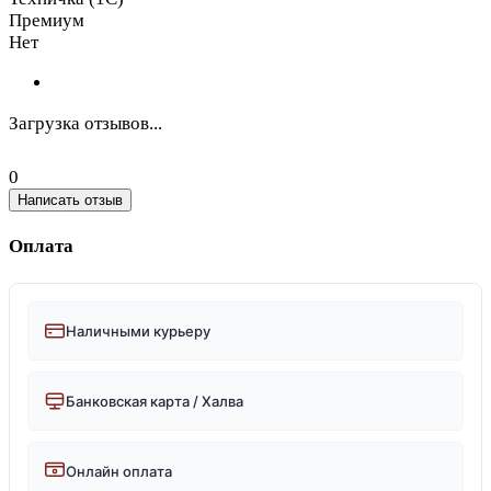
Премиум
Нет
Загрузка отзывов...
0
Написать отзыв
Оплата
Наличными курьеру
Банковская карта / Халва
Онлайн оплата