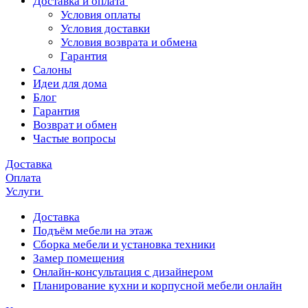
Доставка и оплата
Условия оплаты
Условия доставки
Условия возврата и обмена
Гарантия
Салоны
Идеи для дома
Блог
Гарантия
Возврат и обмен
Частые вопросы
Доставка
Оплата
Услуги
Доставка
Подъём мебели на этаж
Сборка мебели и установка техники
Замер помещения
Онлайн-консультация с дизайнером
Планирование кухни и корпусной мебели онлайн