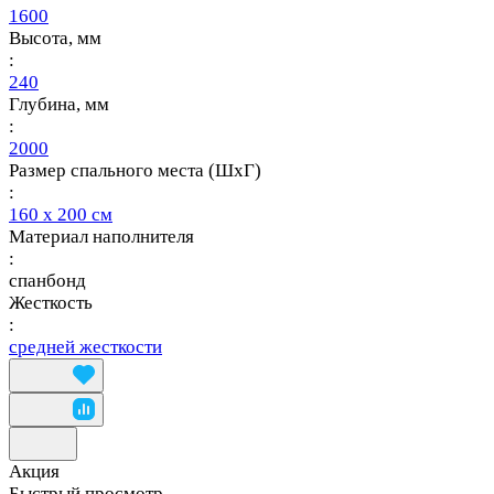
1600
Высота, мм
:
240
Глубина, мм
:
2000
Размер спального места (ШхГ)
:
160 х 200 см
Материал наполнителя
:
спанбонд
Жесткость
:
средней жесткости
Акция
Быстрый просмотр