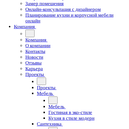
Замер помещения
Онлайн-консультация с дизайнером
Планирование кухни и корпусной мебели
онлайн
Компания
Компания
О компании
Контакты
Новости
Отзывы
Карьера
Проекты
Проекты
Мебель
Мебель
Гостиная в эко-стиле
Кухня в стиле модерн
Сантехника