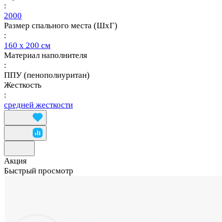
:
2000
Размер спального места (ШхГ)
:
160 х 200 см
Материал наполнителя
:
ППУ (пенополиуритан)
Жесткость
:
средней жесткости
Акция
Быстрый просмотр