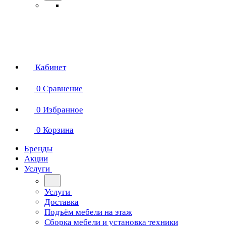
Кабинет
0
Сравнение
0
Избранное
0
Корзина
Бренды
Акции
Услуги
Услуги
Доставка
Подъём мебели на этаж
Сборка мебели и установка техники