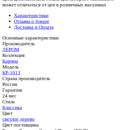
может отличаться от цен в розничных магазинах
Характеристики
Отзывы о товаре
Доставка и Оплата
Основные характеристики
Производитель
ЛЕРОМ
Коллекция
Карина
Модель
КР-1013
Страна производитель
Россия
Гарантия
24 мес
Стиль
Классика
Цвет
светлое дерево
Цвет поставщика