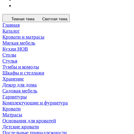
Темная тема
Светлая тема
Главная
Каталог
Кровати и матрасы
Мягкая мебель
Кухни НОВ
Столы
Стулья
Тумбы и комоды
Шкафы и стеллажи
Хранение
Декор для дома
Садовая мебель
Гарнитуры
Комплектующие и фурнитура
Кровати
Матрасы
Основания для кроватей
Детские кровати
Постельные принадлежности