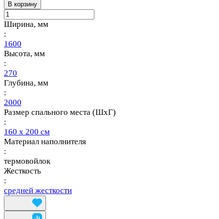
В корзину
Ширина, мм
:
1600
Высота, мм
:
270
Глубина, мм
:
2000
Размер спального места (ШхГ)
:
160 х 200 см
Материал наполнителя
:
термовойлок
Жесткость
:
средней жесткости