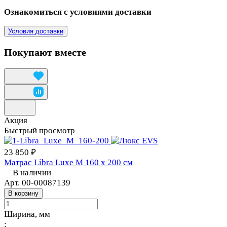
Ознакомиться с условиями доставки
Условия доставки
Покупают вместе
Акция
Быстрый просмотр
23 850 ₽
Матрас Libra Luxe M 160 х 200 см
В наличии
Арт.
00-00087139
В корзину
Ширина, мм
: