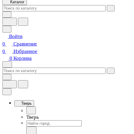
Каталог
Войти
0
Сравнение
0
Избранное
0
Корзина
Тверь
Тверь