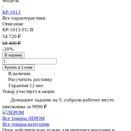
Модель
:
КР-1013
Все характеристики
Описание
КР-1013-ГС-В
54 720 ₽
68 400 ₽
-20%
В корзину
Купить в 1 клик
В наличии
Рассчитать доставку
Гарантия 12 мес
Товар участвует в акции
Домашнее задание на 5: собрали рабочее место
школьника за 9990 ₽
Все товары ЛЕРОМ
Все товары категории
Цена действительна только для интернет-магазина и