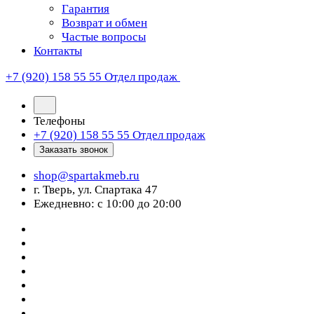
Гарантия
Возврат и обмен
Частые вопросы
Контакты
+7 (920) 158 55 55
Отдел продаж
Телефоны
+7 (920) 158 55 55
Отдел продаж
Заказать звонок
shop@spartakmeb.ru
г. Тверь, ул. Спартака 47
Ежедневно: с 10:00 до 20:00