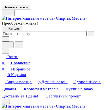
Заказать звонок
Преображая жизнь!
Каталог
Войти
0
Сравнение
0
Избранное
0
Корзина
Акции месяца
уДачный сезон
Здоровый сон
Диваны
Кровати и матрасы
Кухни на заказ
Доставим за 1 день!
Бесплатный проект