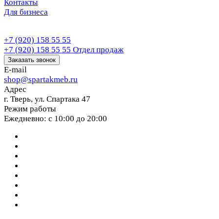
Контакты
Для бизнеса
+7 (920) 158 55 55
+7 (920) 158 55 55
Отдел продаж
Заказать звонок
E-mail
shop@spartakmeb.ru
Адрес
г. Тверь, ул. Спартака 47
Режим работы
Ежедневно: с 10:00 до 20:00