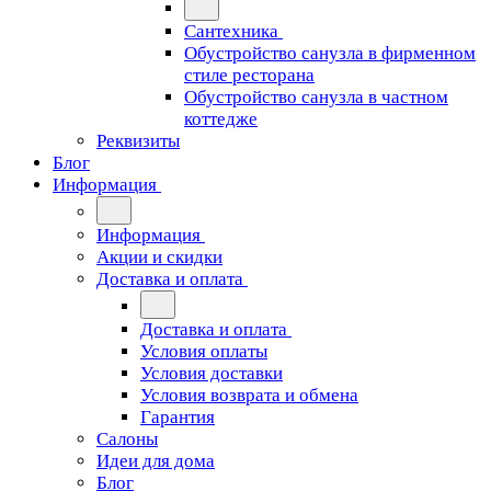
Сантехника
Обустройство санузла в фирменном
стиле ресторана
Обустройство санузла в частном
коттедже
Реквизиты
Блог
Информация
Информация
Акции и скидки
Доставка и оплата
Доставка и оплата
Условия оплаты
Условия доставки
Условия возврата и обмена
Гарантия
Салоны
Идеи для дома
Блог