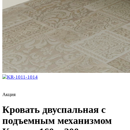
Акция
Кровать двуспальная с
подъемным механизмом