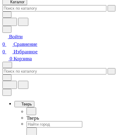
Каталог
Войти
0
Сравнение
0
Избранное
0
Корзина
Тверь
Тверь