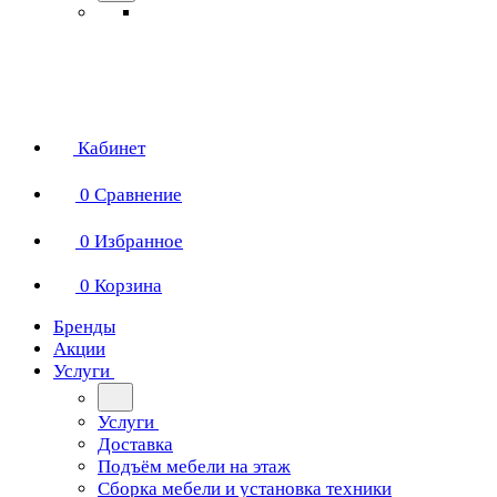
Кабинет
0
Сравнение
0
Избранное
0
Корзина
Бренды
Акции
Услуги
Услуги
Доставка
Подъём мебели на этаж
Сборка мебели и установка техники