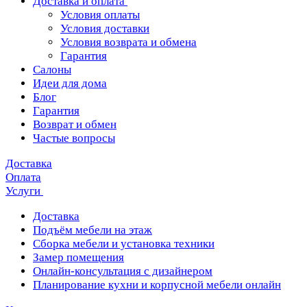
Доставка и оплата
Условия оплаты
Условия доставки
Условия возврата и обмена
Гарантия
Салоны
Идеи для дома
Блог
Гарантия
Возврат и обмен
Частые вопросы
Доставка
Оплата
Услуги
Доставка
Подъём мебели на этаж
Сборка мебели и установка техники
Замер помещения
Онлайн-консультация с дизайнером
Планирование кухни и корпусной мебели онлайн