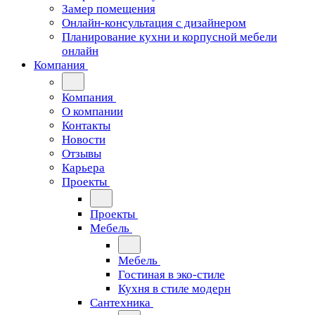
Замер помещения
Онлайн-консультация с дизайнером
Планирование кухни и корпусной мебели
онлайн
Компания
Компания
О компании
Контакты
Новости
Отзывы
Карьера
Проекты
Проекты
Мебель
Мебель
Гостиная в эко-стиле
Кухня в стиле модерн
Сантехника