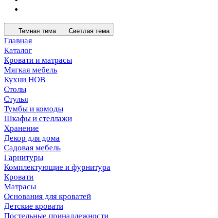
Темная тема
Светлая тема
Главная
Каталог
Кровати и матрасы
Мягкая мебель
Кухни НОВ
Столы
Стулья
Тумбы и комоды
Шкафы и стеллажи
Хранение
Декор для дома
Садовая мебель
Гарнитуры
Комплектующие и фурнитура
Кровати
Матрасы
Основания для кроватей
Детские кровати
Постельные принадлежности