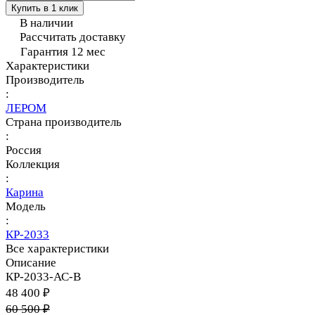
Купить в 1 клик
В наличии
Рассчитать доставку
Гарантия 12 мес
Характеристики
Производитель
:
ЛЕРОМ
Страна производитель
:
Россия
Коллекция
:
Карина
Модель
:
КР-2033
Все характеристики
Описание
КР-2033-АС-В
48 400 ₽
60 500 ₽