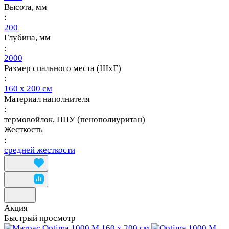
Высота, мм
:
200
Глубина, мм
:
2000
Размер спального места (ШхГ)
:
160 х 200 см
Материал наполнителя
:
термовойлок, ППУ (пенополиуритан)
Жесткость
:
средней жесткости
Акция
Быстрый просмотр