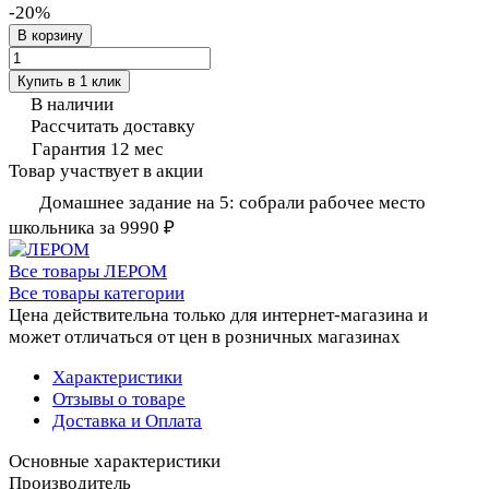
-20%
В корзину
Купить в 1 клик
В наличии
Рассчитать доставку
Гарантия 12 мес
Товар участвует в акции
Домашнее задание на 5: собрали рабочее место
школьника за 9990 ₽
Все товары ЛЕРОМ
Все товары категории
Цена действительна только для интернет-магазина и
может отличаться от цен в розничных магазинах
Характеристики
Отзывы о товаре
Доставка и Оплата
Основные характеристики
Производитель