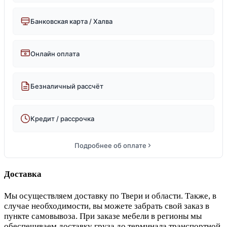
Банковская карта / Халва
Онлайн оплата
Безналичный рассчёт
Кредит / рассрочка
Подробнее об оплате
Доставка
Мы осуществляем доставку по Твери и области. Также, в
случае необходимости, вы можете забрать свой заказ в
пункте самовывоза. При заказе мебели в регионы мы
обеспечиваем доставку груза до терминала транспортной