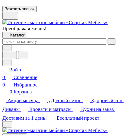
Заказать звонок
Преображая жизнь!
Каталог
Войти
0
Сравнение
0
Избранное
0
Корзина
Акции месяца
уДачный сезон
Здоровый сон
Диваны
Кровати и матрасы
Кухни на заказ
Доставим за 1 день!
Бесплатный проект