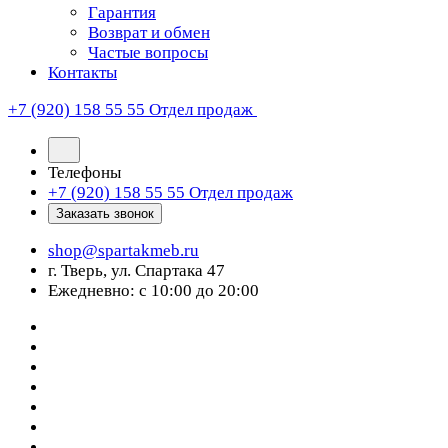
Гарантия
Возврат и обмен
Частые вопросы
Контакты
+7 (920) 158 55 55
Отдел продаж
Телефоны
+7 (920) 158 55 55
Отдел продаж
Заказать звонок
shop@spartakmeb.ru
г. Тверь, ул. Спартака 47
Ежедневно: с 10:00 до 20:00