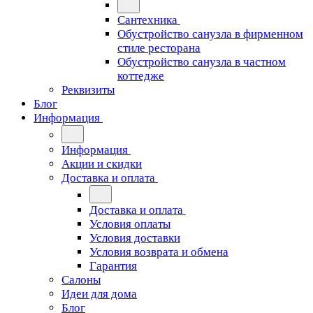
Сантехника
Обустройство санузла в фирменном
стиле ресторана
Обустройство санузла в частном
коттедже
Реквизиты
Блог
Информация
Информация
Акции и скидки
Доставка и оплата
Доставка и оплата
Условия оплаты
Условия доставки
Условия возврата и обмена
Гарантия
Салоны
Идеи для дома
Блог