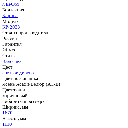
ЛЕРОМ
Коллекция
Карина
Модель
КР-2033
Страна производитель
Россия
Гарантия
24 мес
Стиль
Классика
Цвет
светлое дерево
Цвет поставщика
Ясень Асахи/Велюр (АС-В)
Цвет ткани
коричневый
Габариты и размеры
Ширина, мм
1670
Высота, мм
1110