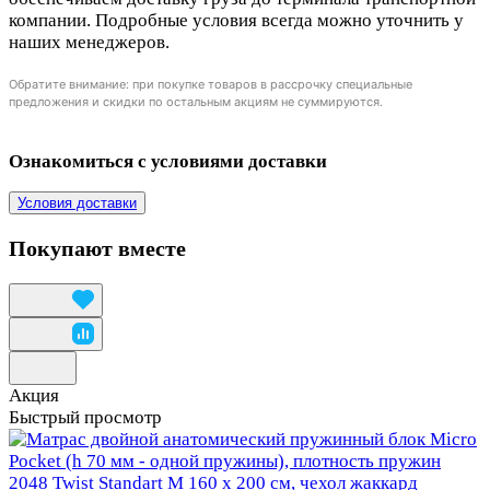
компании. Подробные условия всегда можно уточнить у
наших менеджеров.
Обратите внимание: при покупке товаров в рассрочку специальные
предложения и скидки по остальным акциям не суммируются.
Ознакомиться с условиями доставки
Условия доставки
Покупают вместе
Акция
Быстрый просмотр