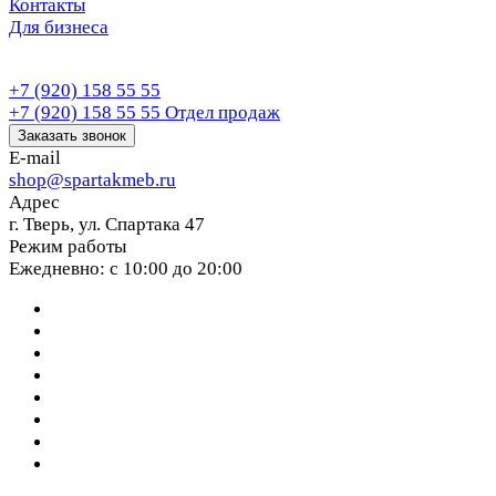
Контакты
Для бизнеса
+7 (920) 158 55 55
+7 (920) 158 55 55
Отдел продаж
Заказать звонок
E-mail
shop@spartakmeb.ru
Адрес
г. Тверь, ул. Спартака 47
Режим работы
Ежедневно: с 10:00 до 20:00