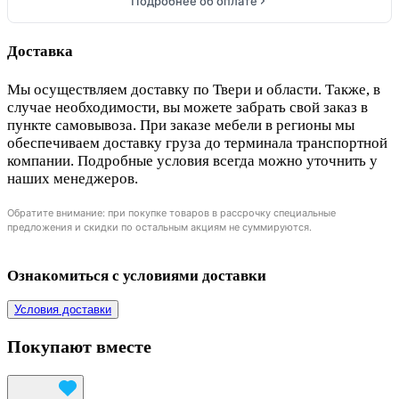
Подробнее об оплате
Доставка
Мы осуществляем доставку по Твери и области. Также, в
случае необходимости, вы можете забрать свой заказ в
пункте самовывоза. При заказе мебели в регионы мы
обеспечиваем доставку груза до терминала транспортной
компании. Подробные условия всегда можно уточнить у
наших менеджеров.
Обратите внимание: при покупке товаров в рассрочку специальные
предложения и скидки по остальным акциям не суммируются.
Ознакомиться с условиями доставки
Условия доставки
Покупают вместе