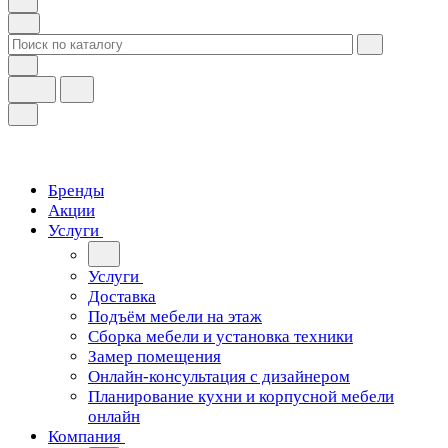
Бренды
Акции
Услуги
Услуги
Доставка
Подъём мебели на этаж
Сборка мебели и установка техники
Замер помещения
Онлайн-консультация с дизайнером
Планирование кухни и корпусной мебели
онлайн
Компания