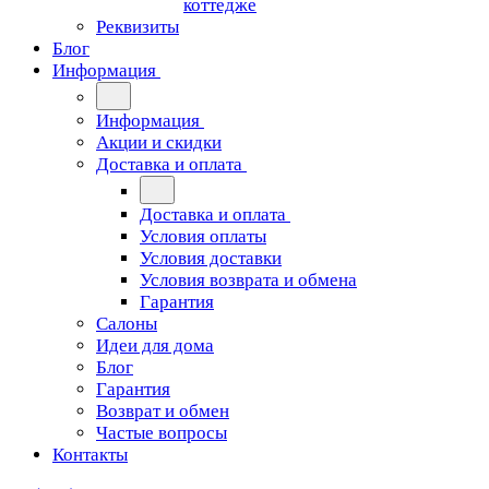
коттедже
Реквизиты
Блог
Информация
Информация
Акции и скидки
Доставка и оплата
Доставка и оплата
Условия оплаты
Условия доставки
Условия возврата и обмена
Гарантия
Салоны
Идеи для дома
Блог
Гарантия
Возврат и обмен
Частые вопросы
Контакты