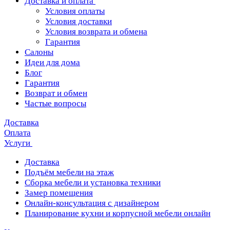
Доставка и оплата
Условия оплаты
Условия доставки
Условия возврата и обмена
Гарантия
Салоны
Идеи для дома
Блог
Гарантия
Возврат и обмен
Частые вопросы
Доставка
Оплата
Услуги
Доставка
Подъём мебели на этаж
Сборка мебели и установка техники
Замер помещения
Онлайн-консультация с дизайнером
Планирование кухни и корпусной мебели онлайн