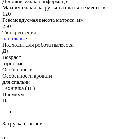
Дополнительная информация
Максимальная нагрузка на спальное место, кг
120
Рекомендуемая высота матраса, мм
250
Тип крепления
напольные
Подходит для робота пылесоса
Да
Возраст
взрослые
Особенности
Особенности кровати
для спальни
Техничка (1С)
Премиум
Нет
Загрузка отзывов...
0