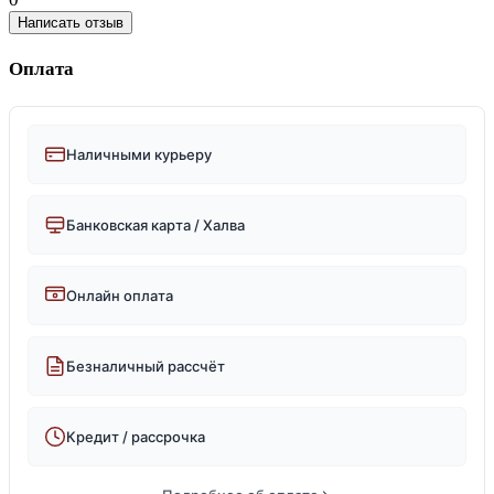
Написать отзыв
Оплата
Наличными курьеру
Банковская карта / Халва
Онлайн оплата
Безналичный рассчёт
Кредит / рассрочка