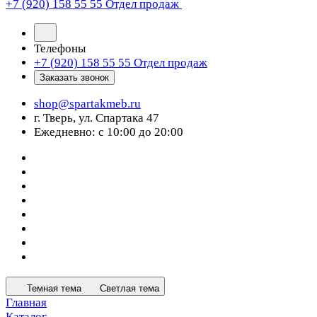
+7 (920) 158 55 55
Отдел продаж
Телефоны
+7 (920) 158 55 55
Отдел продаж
Заказать звонок
shop@spartakmeb.ru
г. Тверь, ул. Спартака 47
Ежедневно: с 10:00 до 20:00
Темная тема
Светлая тема
Главная
Каталог