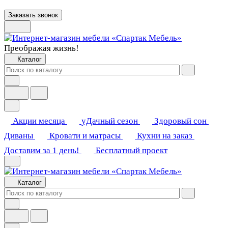
Заказать звонок
Преображая жизнь!
Каталог
Акции месяца
уДачный сезон
Здоровый сон
Диваны
Кровати и матрасы
Кухни на заказ
Доставим за 1 день!
Бесплатный проект
Каталог