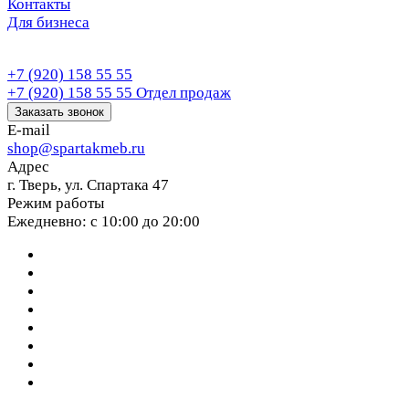
Контакты
Для бизнеса
+7 (920) 158 55 55
+7 (920) 158 55 55
Отдел продаж
Заказать звонок
E-mail
shop@spartakmeb.ru
Адрес
г. Тверь, ул. Спартака 47
Режим работы
Ежедневно: с 10:00 до 20:00