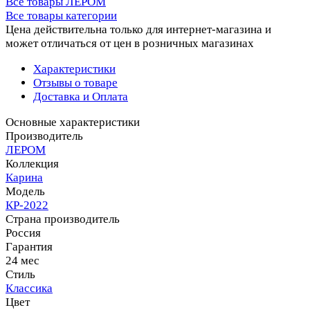
Все товары ЛЕРОМ
Все товары категории
Цена действительна только для интернет-магазина и
может отличаться от цен в розничных магазинах
Характеристики
Отзывы о товаре
Доставка и Оплата
Основные характеристики
Производитель
ЛЕРОМ
Коллекция
Карина
Модель
КР-2022
Страна производитель
Россия
Гарантия
24 мес
Стиль
Классика
Цвет