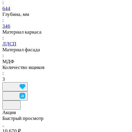
:
644
Глубина, мм
:
346
Материал каркаса
:
ЛДСП
Материал фасада
:
МДФ
Количество ящиков
:
3
Акция
Быстрый просмотр
10 670 ₽