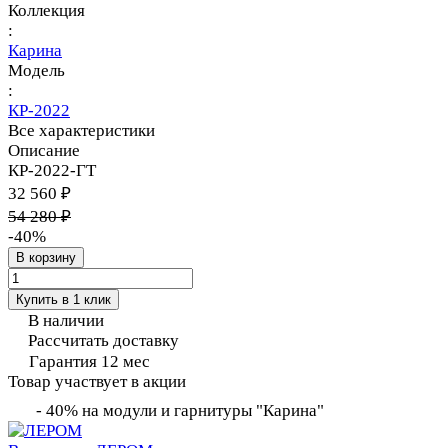
Коллекция
:
Карина
Модель
:
КР-2022
Все характеристики
Описание
КР-2022-ГТ
32 560 ₽
54 280 ₽
-40%
В корзину
Купить в 1 клик
В наличии
Рассчитать доставку
Гарантия 12 мес
Товар участвует в акции
- 40% на модули и гарнитуры "Карина"