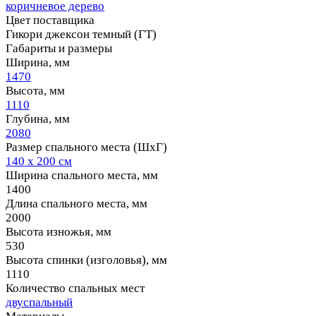
коричневое дерево
Цвет поставщика
Гикори джексон темный (ГТ)
Габариты и размеры
Ширина, мм
1470
Высота, мм
1110
Глубина, мм
2080
Размер спального места (ШхГ)
140 х 200 см
Ширина спального места, мм
1400
Длина спального места, мм
2000
Высота изножья, мм
530
Высота спинки (изголовья), мм
1110
Количество спальных мест
двуспальный