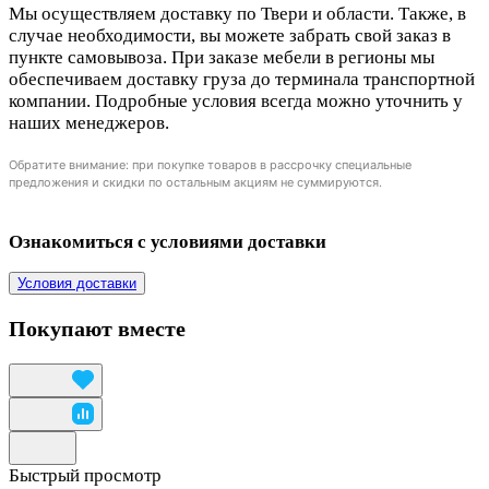
Мы осуществляем доставку по Твери и области. Также, в
случае необходимости, вы можете забрать свой заказ в
пункте самовывоза. При заказе мебели в регионы мы
обеспечиваем доставку груза до терминала транспортной
компании. Подробные условия всегда можно уточнить у
наших менеджеров.
Обратите внимание: при покупке товаров в рассрочку специальные
предложения и скидки по остальным акциям не суммируются.
Ознакомиться с условиями доставки
Условия доставки
Покупают вместе
Быстрый просмотр