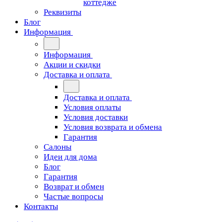
коттедже
Реквизиты
Блог
Информация
Информация
Акции и скидки
Доставка и оплата
Доставка и оплата
Условия оплаты
Условия доставки
Условия возврата и обмена
Гарантия
Салоны
Идеи для дома
Блог
Гарантия
Возврат и обмен
Частые вопросы
Контакты