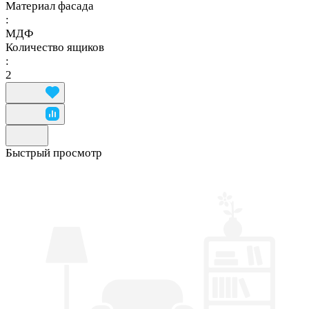
Материал фасада
:
МДФ
Количество ящиков
:
2
Быстрый просмотр