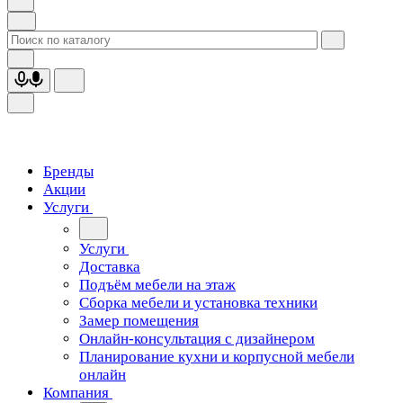
Бренды
Акции
Услуги
Услуги
Доставка
Подъём мебели на этаж
Сборка мебели и установка техники
Замер помещения
Онлайн-консультация с дизайнером
Планирование кухни и корпусной мебели
онлайн
Компания