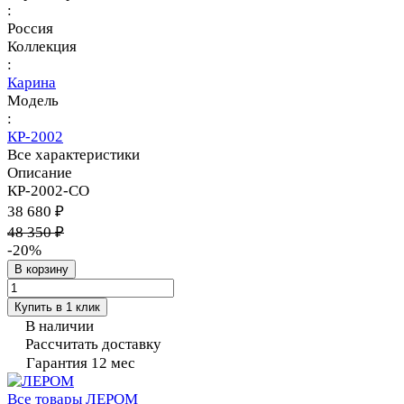
:
Россия
Коллекция
:
Карина
Модель
:
КР-2002
Все характеристики
Описание
КР-2002-СО
38 680 ₽
48 350 ₽
-20%
В корзину
Купить в 1 клик
В наличии
Рассчитать доставку
Гарантия 12 мес
Все товары ЛЕРОМ