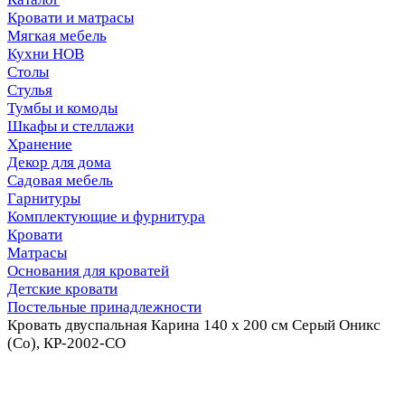
Кровати и матрасы
Мягкая мебель
Кухни НОВ
Столы
Стулья
Тумбы и комоды
Шкафы и стеллажи
Хранение
Декор для дома
Садовая мебель
Гарнитуры
Комплектующие и фурнитура
Кровати
Матрасы
Основания для кроватей
Детские кровати
Постельные принадлежности
Кровать двуспальная Карина 140 х 200 см Серый Оникс
(Со), КР-2002-СО