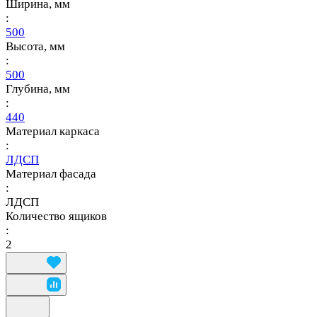
Ширина, мм
:
500
Высота, мм
:
500
Глубина, мм
:
440
Материал каркаса
:
ЛДСП
Материал фасада
:
ЛДСП
Количество ящиков
:
2