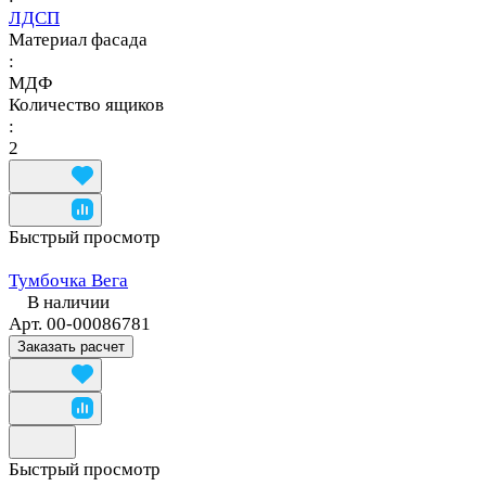
ЛДСП
Материал фасада
:
МДФ
Количество ящиков
:
2
Быстрый просмотр
Тумбочка Вега
В наличии
Арт.
00-00086781
Заказать расчет
Быстрый просмотр