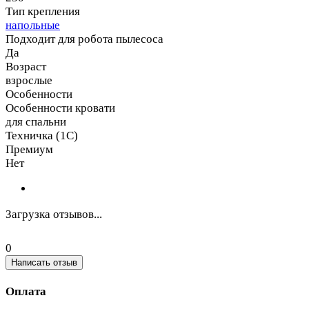
Тип крепления
напольные
Подходит для робота пылесоса
Да
Возраст
взрослые
Особенности
Особенности кровати
для спальни
Техничка (1С)
Премиум
Нет
Загрузка отзывов...
0
Написать отзыв
Оплата