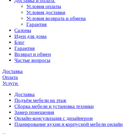
Доставка и оплата
Условия оплаты
Условия доставки
Условия возврата и обмена
Гарантия
Салоны
Идеи для дома
Блог
Гарантия
Возврат и обмен
Частые вопросы
Доставка
Оплата
Услуги
Доставка
Подъём мебели на этаж
Сборка мебели и установка техники
Замер помещения
Онлайн-консультация с дизайнером
Планирование кухни и корпусной мебели онлайн