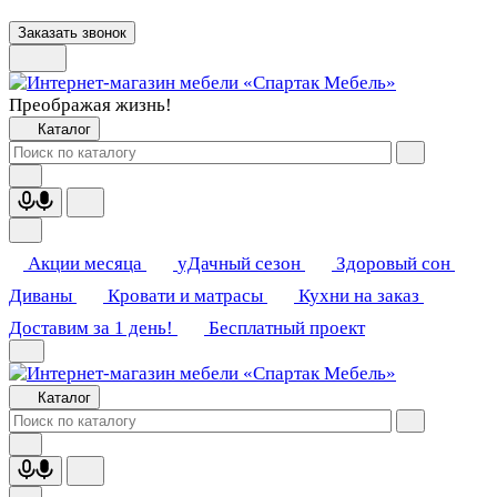
Заказать звонок
Преображая жизнь!
Каталог
Акции месяца
уДачный сезон
Здоровый сон
Диваны
Кровати и матрасы
Кухни на заказ
Доставим за 1 день!
Бесплатный проект
Каталог