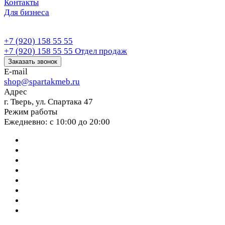
Контакты
Для бизнеса
+7 (920) 158 55 55
+7 (920) 158 55 55
Отдел продаж
Заказать звонок
E-mail
shop@spartakmeb.ru
Адрес
г. Тверь, ул. Спартака 47
Режим работы
Ежедневно: с 10:00 до 20:00