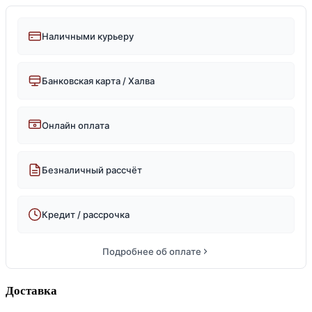
Наличными курьеру
Банковская карта / Халва
Онлайн оплата
Безналичный рассчёт
Кредит / рассрочка
Подробнее об оплате
Доставка