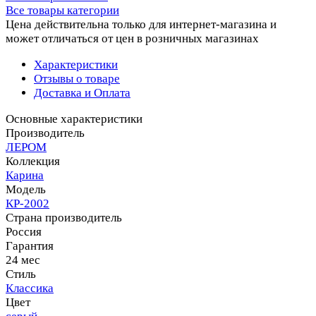
Все товары категории
Цена действительна только для интернет-магазина и
может отличаться от цен в розничных магазинах
Характеристики
Отзывы о товаре
Доставка и Оплата
Основные характеристики
Производитель
ЛЕРОМ
Коллекция
Карина
Модель
КР-2002
Страна производитель
Россия
Гарантия
24 мес
Стиль
Классика
Цвет