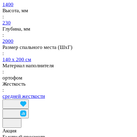
1400
Высота, мм
:
230
Глубина, мм
:
2000
Размер спального места (ШхГ)
:
140 х 200 см
Материал наполнителя
:
ортофом
Жесткость
:
средней жесткости
Акция
Быстрый просмотр