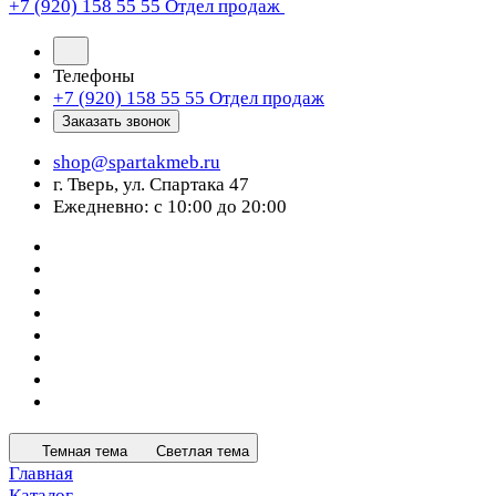
+7 (920) 158 55 55
Отдел продаж
Телефоны
+7 (920) 158 55 55
Отдел продаж
Заказать звонок
shop@spartakmeb.ru
г. Тверь, ул. Спартака 47
Ежедневно: с 10:00 до 20:00
Темная тема
Светлая тема
Главная
Каталог