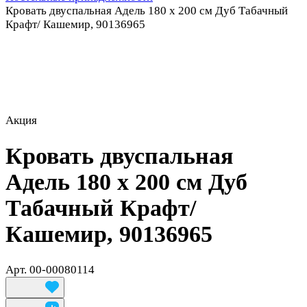
Кровать двуспальная Адель 180 х 200 см Дуб Табачный
Крафт/ Кашемир, 90136965
Акция
Кровать двуспальная
Адель 180 х 200 см Дуб
Табачный Крафт/
Кашемир, 90136965
Арт.
00-00080114