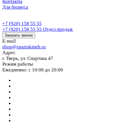
Контакты
Для бизнеса
+7 (920) 158 55 55
+7 (920) 158 55 55
Отдел продаж
Заказать звонок
E-mail
shop@spartakmeb.ru
Адрес
г. Тверь, ул. Спартака 47
Режим работы
Ежедневно: с 10:00 до 20:00