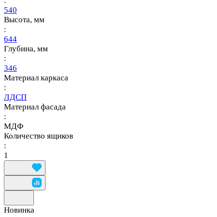
:
540
Высота, мм
:
644
Глубина, мм
:
346
Материал каркаса
:
ЛДСП
Материал фасада
:
МДФ
Количество ящиков
:
1
Новинка