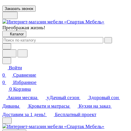
Заказать звонок
Преображая жизнь!
Каталог
Войти
0
Сравнение
0
Избранное
0
Корзина
Акции месяца
уДачный сезон
Здоровый сон
Диваны
Кровати и матрасы
Кухни на заказ
Доставим за 1 день!
Бесплатный проект