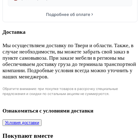
Подробнее об оплате
Доставка
Мы осуществляем доставку по Твери и области. Также, в
случае необходимости, вы можете забрать свой заказ в
пункте самовывоза. При заказе мебели в регионы мы
обеспечиваем доставку груза до терминала транспортной
компании. Подробные условия всегда можно уточнить у
наших менеджеров.
Обратите внимание: при покупке товаров в рассрочку специальные
предложения и скидки по остальным акциям не суммируются.
Ознакомиться с условиями доставки
Условия доставки
Покупают вместе