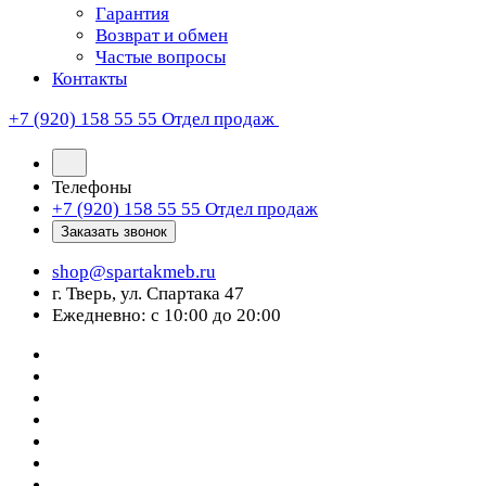
Гарантия
Возврат и обмен
Частые вопросы
Контакты
+7 (920) 158 55 55
Отдел продаж
Телефоны
+7 (920) 158 55 55
Отдел продаж
Заказать звонок
shop@spartakmeb.ru
г. Тверь, ул. Спартака 47
Ежедневно: с 10:00 до 20:00