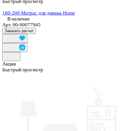
Быстрый просмотр
180-200 Матрас для дивана Home
В наличии
Арт.
00-00077945
Заказать расчет
Акция
Быстрый просмотр