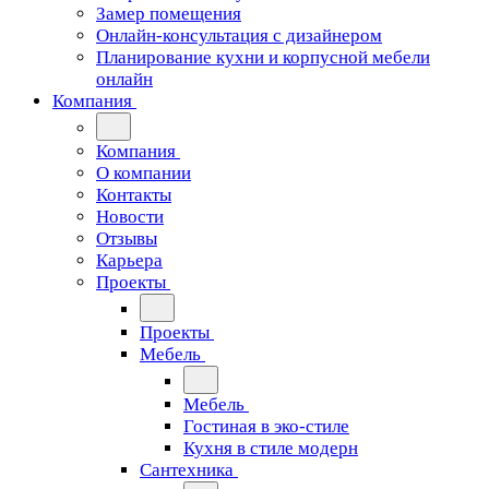
Замер помещения
Онлайн-консультация с дизайнером
Планирование кухни и корпусной мебели
онлайн
Компания
Компания
О компании
Контакты
Новости
Отзывы
Карьера
Проекты
Проекты
Мебель
Мебель
Гостиная в эко-стиле
Кухня в стиле модерн
Сантехника