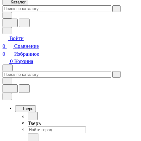
Каталог
Войти
0
Сравнение
0
Избранное
0
Корзина
Тверь
Тверь