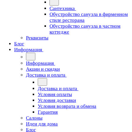
Сантехника
Обустройство санузла в фирменном
стиле ресторана
Обустройство санузла в частном
коттедже
Реквизиты
Блог
Информация
Информация
Акции и скидки
Доставка и оплата
Доставка и оплата
Условия оплаты
Условия доставки
Условия возврата и обмена
Гарантия
Салоны
Идеи для дома
Блог