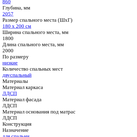
860
Глубина, мм
2057
Размер спального места (ШхГ)
180 х 200 см
Ширина спального места, мм
1800
Длина спального места, мм
2000
По размеру
низкие
Количество спальных мест
двуспальный
Материалы
Материал каркаса
ЛДСП
Материал фасада
ЛДСП
Материал основания под матрас
ЛДСП
Конструкция
Назначение
для спальни