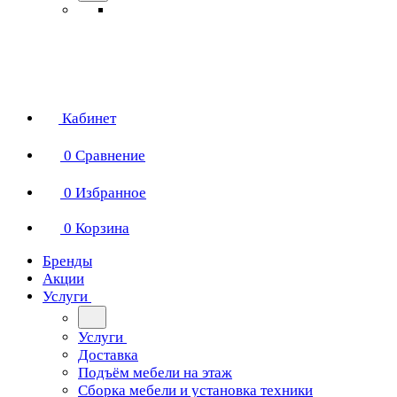
Кабинет
0
Сравнение
0
Избранное
0
Корзина
Бренды
Акции
Услуги
Услуги
Доставка
Подъём мебели на этаж
Сборка мебели и установка техники