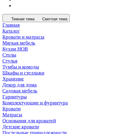
Темная тема
Светлая тема
Главная
Каталог
Кровати и матрасы
Мягкая мебель
Кухни НОВ
Столы
Стулья
Тумбы и комоды
Шкафы и стеллажи
Хранение
Декор для дома
Садовая мебель
Гарнитуры
Комплектующие и фурнитура
Кровати
Матрасы
Основания для кроватей
Детские кровати
Постельные принадлежности