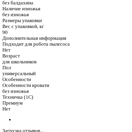
без балдахина
Наличие изножья
без изножья
Размеры упаковки
Вес с упаковкой, кг
90
Дополнительная информация
Подходит для робота пылесоса
Нет
Возраст
для школьников
Пол
универсальный
Особенности
Особенности кровати
без изножья
Техничка (1С)
Премиум
Нет
Загрузка отзывов...