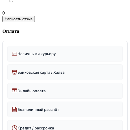
0
Написать отзыв
Оплата
Наличными курьеру
Банковская карта / Халва
Онлайн оплата
Безналичный рассчёт
Кредит / рассрочка