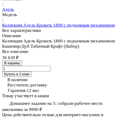
:
Адель
Модель
:
Коллекция Адель Кровать 1800 с подъемным механизмом
Все характеристики
Описание
Коллекция Адель Кровать 1800 с подъемным механизмом
Кашемир/Дуб Табачный Крафт (Набор)
Все описание
36 630 ₽
В корзину
Купить в 1 клик
В наличии
Рассчитать доставку
Гарантия 12 мес
Товар участвует в акции
Домашнее задание на 5: собрали рабочее место
школьника за 9990 ₽
Цена действительна только для интернет-магазина и