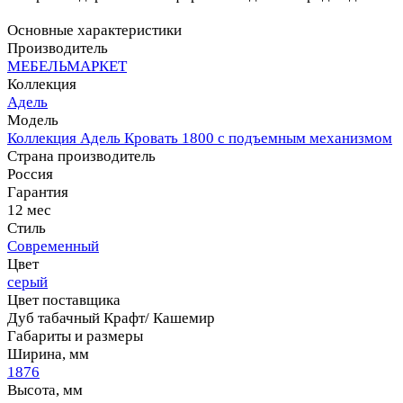
Основные характеристики
Производитель
МЕБЕЛЬМАРКЕТ
Коллекция
Адель
Модель
Коллекция Адель Кровать 1800 с подъемным механизмом
Страна производитель
Россия
Гарантия
12 мес
Стиль
Современный
Цвет
серый
Цвет поставщика
Дуб табачный Крафт/ Кашемир
Габариты и размеры
Ширина, мм
1876
Высота, мм