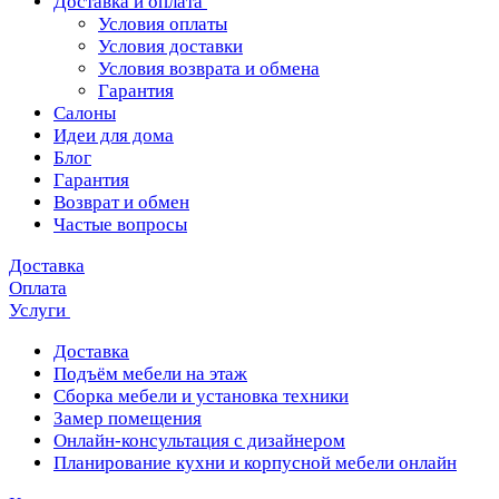
Доставка и оплата
Условия оплаты
Условия доставки
Условия возврата и обмена
Гарантия
Салоны
Идеи для дома
Блог
Гарантия
Возврат и обмен
Частые вопросы
Доставка
Оплата
Услуги
Доставка
Подъём мебели на этаж
Сборка мебели и установка техники
Замер помещения
Онлайн-консультация с дизайнером
Планирование кухни и корпусной мебели онлайн