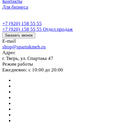
Контакты
Для бизнеса
+7 (920) 158 55 55
+7 (920) 158 55 55
Отдел продаж
Заказать звонок
E-mail
shop@spartakmeb.ru
Адрес
г. Тверь, ул. Спартака 47
Режим работы
Ежедневно: с 10:00 до 20:00