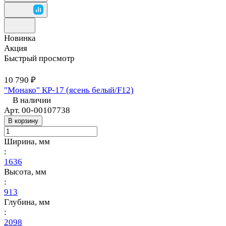
Новинка
Акция
Быстрый просмотр
10 790 ₽
"Монако" КР-17 (ясень белый/F12)
В наличии
Арт.
00-00107738
В корзину
Ширина, мм
:
1636
Высота, мм
:
913
Глубина, мм
:
2098