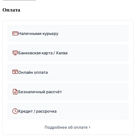
Оплата
Наличными курьеру
Банковская карта / Халва
Онлайн оплата
Безналичный рассчёт
Кредит / рассрочка
Подробнее об оплате