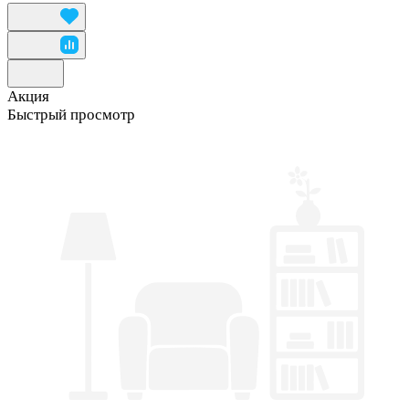
Акция
Быстрый просмотр