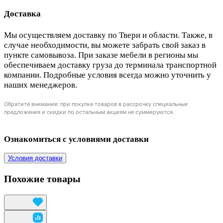
Доставка
Мы осуществляем доставку по Твери и области. Также, в
случае необходимости, вы можете забрать свой заказ в
пункте самовывоза. При заказе мебели в регионы мы
обеспечиваем доставку груза до терминала транспортной
компании. Подробные условия всегда можно уточнить у
наших менеджеров.
Обратите внимание: при покупке товаров в рассрочку специальные
предложения и скидки по остальным акциям не суммируются.
Ознакомиться с условиями доставки
Условия доставки
Похожие товары