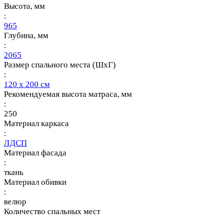
Высота, мм
:
965
Глубина, мм
:
2065
Размер спального места (ШхГ)
:
120 х 200 см
Рекомендуемая высота матраса, мм
:
250
Материал каркаса
:
ЛДСП
Материал фасада
:
ткань
Материал обивки
:
велюр
Количество спальных мест