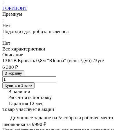
:
ГОРИЗОНТ
Премиум
:
Нет
Подходит для робота пылесоса
:
Нет
Все характеристики
Описание
13К1В Кровать 0,8м "Юнона" (венге/дуб)-/3уп/
6 300 ₽
В корзину
Купить в 1 клик
В наличии
Рассчитать доставку
Гарантия 12 мес
Товар участвует в акции
Домашнее задание на 5: собрали рабочее место
школьника за 9990 ₽