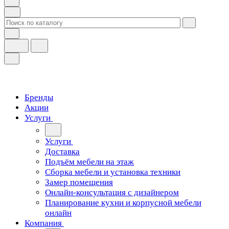
Бренды
Акции
Услуги
Услуги
Доставка
Подъём мебели на этаж
Сборка мебели и установка техники
Замер помещения
Онлайн-консультация с дизайнером
Планирование кухни и корпусной мебели
онлайн
Компания