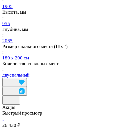
:
1905
Высота, мм
:
955
Глубина, мм
:
2065
Размер спального места (ШхГ)
:
180 х 200 см
Количество спальных мест
:
двуспальный
Акция
Быстрый просмотр
26 430 ₽