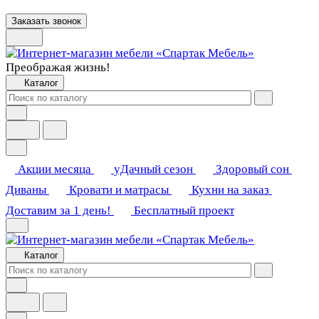
Заказать звонок
Преображая жизнь!
Каталог
Акции месяца
уДачный сезон
Здоровый сон
Диваны
Кровати и матрасы
Кухни на заказ
Доставим за 1 день!
Бесплатный проект
Каталог