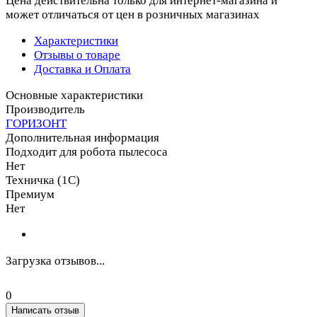
Цена действительна только для интернет-магазина и
может отличаться от цен в розничных магазинах
Характеристики
Отзывы о товаре
Доставка и Оплата
Основные характеристики
Производитель
ГОРИЗОНТ
Дополнительная информация
Подходит для робота пылесоса
Нет
Техничка (1С)
Премиум
Нет
Загрузка отзывов...
0
Написать отзыв