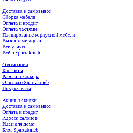
Доставка и самовывоз
Сборка мебели
Оплата и кредит
Оплата частями
Планирование корпусной мебели
Вызов замерщика
Все услуги
Всё о Spartakmeb
О компании
Контакты
Работа и карьера
Отзывы о Spartakmeb
Покупателям
Акции и скидки
Доставка и самовывоз
Оплата и кредит
Адреса салонов
Идеи для дома
Блог Spartakmeb