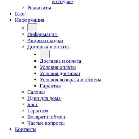
коттедже
Реквизиты
Блог
Информация
Информация
Акции и скидки
Доставка и оплата
Доставка и оплата
Условия оплаты
Условия доставки
Условия возврата и обмена
Гарантия
Салоны
Идеи для дома
Блог
Гарантия
Возврат и обмен
Частые вопросы
Контакты