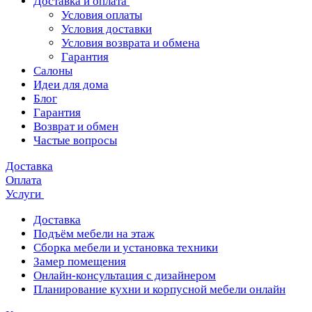
Доставка и оплата
Условия оплаты
Условия доставки
Условия возврата и обмена
Гарантия
Салоны
Идеи для дома
Блог
Гарантия
Возврат и обмен
Частые вопросы
Доставка
Оплата
Услуги
Доставка
Подъём мебели на этаж
Сборка мебели и установка техники
Замер помещения
Онлайн-консультация с дизайнером
Планирование кухни и корпусной мебели онлайн