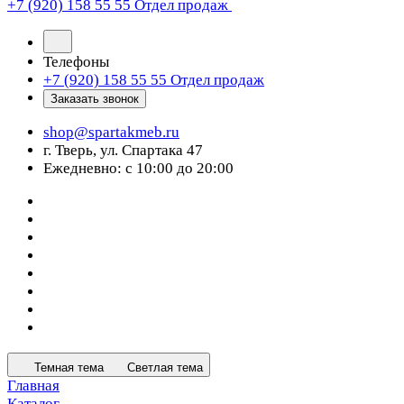
+7 (920) 158 55 55
Отдел продаж
Телефоны
+7 (920) 158 55 55
Отдел продаж
Заказать звонок
shop@spartakmeb.ru
г. Тверь, ул. Спартака 47
Ежедневно: с 10:00 до 20:00
Темная тема
Светлая тема
Главная
Каталог