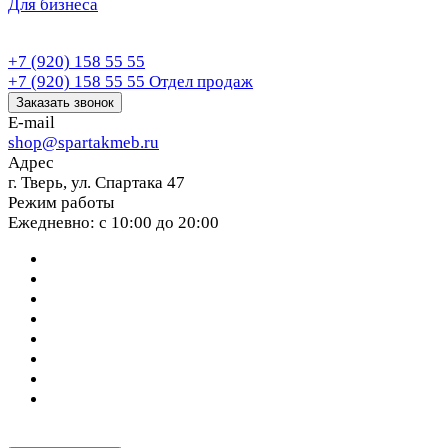
Для бизнеса
+7 (920) 158 55 55
+7 (920) 158 55 55
Отдел продаж
Заказать звонок
E-mail
shop@spartakmeb.ru
Адрес
г. Тверь, ул. Спартака 47
Режим работы
Ежедневно: с 10:00 до 20:00