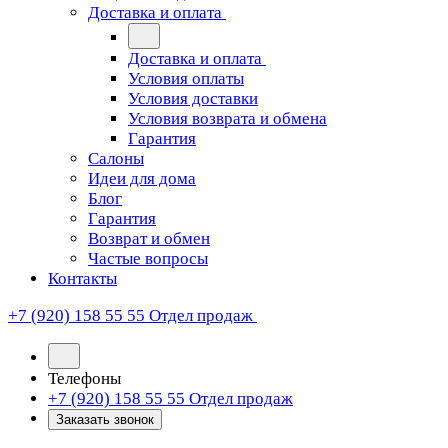
Доставка и оплата
Доставка и оплата
Условия оплаты
Условия доставки
Условия возврата и обмена
Гарантия
Салоны
Идеи для дома
Блог
Гарантия
Возврат и обмен
Частые вопросы
Контакты
+7 (920) 158 55 55
Отдел продаж
Телефоны
+7 (920) 158 55 55
Отдел продаж
Заказать звонок