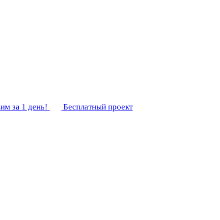
им за 1 день!
Бесплатный проект