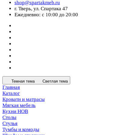
shop@spartakmeb.ru
г. Тверь, ул. Спартака 47
Ежедневно: с 10:00 до 20:00
Темная тема
Светлая тема
Главная
Каталог
Кровати и матрасы
Мягкая мебель
Кухни НОВ
Столы
Стулья
Тумбы и комоды