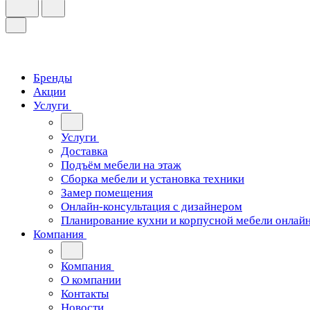
Бренды
Акции
Услуги
Услуги
Доставка
Подъём мебели на этаж
Сборка мебели и установка техники
Замер помещения
Онлайн-консультация с дизайнером
Планирование кухни и корпусной мебели онлай
Компания
Компания
О компании
Контакты
Новости