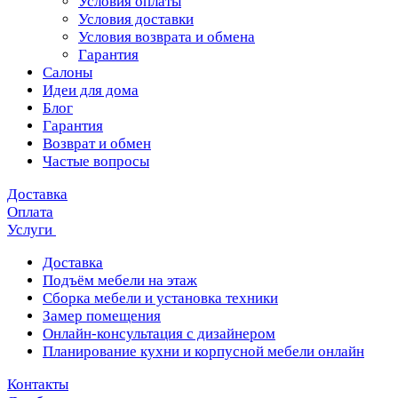
Условия оплаты
Условия доставки
Условия возврата и обмена
Гарантия
Салоны
Идеи для дома
Блог
Гарантия
Возврат и обмен
Частые вопросы
Доставка
Оплата
Услуги
Доставка
Подъём мебели на этаж
Сборка мебели и установка техники
Замер помещения
Онлайн-консультация с дизайнером
Планирование кухни и корпусной мебели онлайн
Контакты