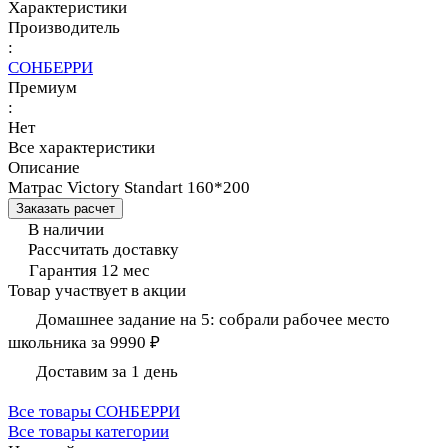
Характеристики
Производитель
:
СОНБЕРРИ
Премиум
:
Нет
Все характеристики
Описание
Матрас Victory Standart 160*200
Заказать расчет
В наличии
Рассчитать доставку
Гарантия 12 мес
Товар участвует в акции
Домашнее задание на 5: собрали рабочее место
школьника за 9990 ₽
Доставим за 1 день
Все товары СОНБЕРРИ
Все товары категории