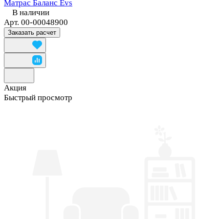
Матрас Баланс Evs
В наличии
Арт.
00-00048900
Заказать расчет
Акция
Быстрый просмотр