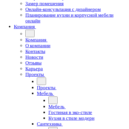
Замер помещения
Онлайн-консультация с дизайнером
Планирование кухни и корпусной мебели
онлайн
Компания
Компания
О компании
Контакты
Новости
Отзывы
Карьера
Проекты
Проекты
Мебель
Мебель
Гостиная в эко-стиле
Кухня в стиле модерн
Сантехника