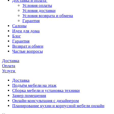
Доставка и оплата
Условия оплаты
Условия доставки
Условия возврата и обмена
Гарантия
Салоны
Идеи для дома
Блог
Гарантия
Возврат и обмен
Частые вопросы
Доставка
Оплата
Услуги
Доставка
Подъём мебели на этаж
Сборка мебели и установка техники
Замер помещения
Онлайн-консультация с дизайнером
Планирование кухни и корпусной мебели онлайн