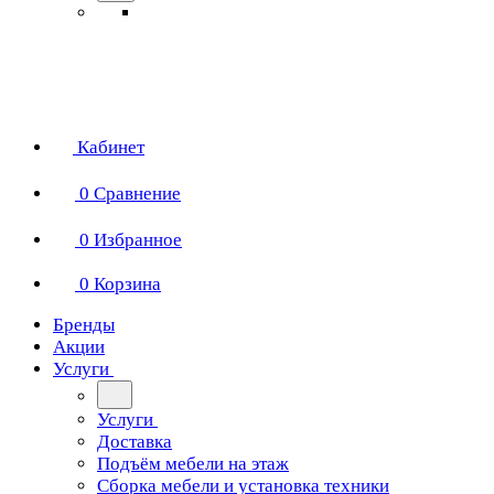
Кабинет
0
Сравнение
0
Избранное
0
Корзина
Бренды
Акции
Услуги
Услуги
Доставка
Подъём мебели на этаж
Сборка мебели и установка техники