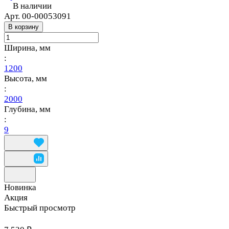
В наличии
Арт.
00-00053091
В корзину
Ширина, мм
:
1200
Высота, мм
:
2000
Глубина, мм
:
9
Новинка
Акция
Быстрый просмотр