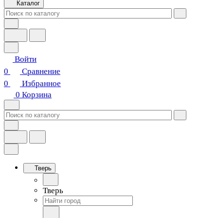
Каталог
Войти
0
Сравнение
0
Избранное
0
Корзина
Тверь
Тверь