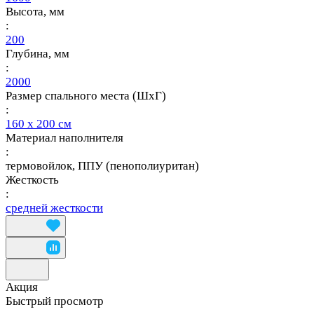
Высота, мм
:
200
Глубина, мм
:
2000
Размер спального места (ШхГ)
:
160 х 200 см
Материал наполнителя
:
термовойлок, ППУ (пенополиуритан)
Жесткость
:
средней жесткости
Акция
Быстрый просмотр