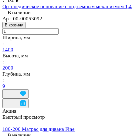
7 530 ₽
Ортопедическое основание с подъемным механизмом 1,4
В наличии
Арт.
00-00053092
В корзину
Ширина, мм
:
1400
Высота, мм
:
2000
Глубина, мм
:
9
Акция
Быстрый просмотр
180-200 Матрас для дивана Fine
В наличии