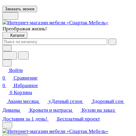
Заказать звонок
Преображая жизнь!
Каталог
Войти
0
Сравнение
0
Избранное
0
Корзина
Акции месяца
уДачный сезон
Здоровый сон
Диваны
Кровати и матрасы
Кухни на заказ
Доставим за 1 день!
Бесплатный проект