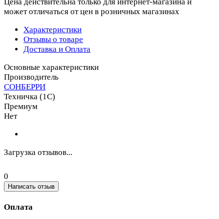
Цена действительна только для интернет-магазина и
может отличаться от цен в розничных магазинах
Характеристики
Отзывы о товаре
Доставка и Оплата
Основные характеристики
Производитель
СОНБЕРРИ
Техничка (1С)
Премиум
Нет
Загрузка отзывов...
0
Написать отзыв
Оплата