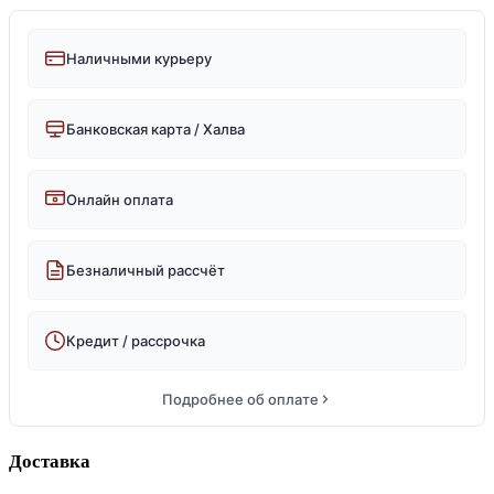
Наличными курьеру
Банковская карта / Халва
Онлайн оплата
Безналичный рассчёт
Кредит / рассрочка
Подробнее об оплате
Доставка