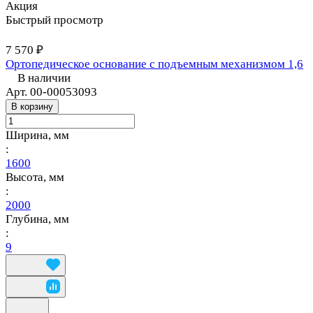
Акция
Быстрый просмотр
7 570 ₽
Ортопедическое основание с подъемным механизмом 1,6
В наличии
Арт.
00-00053093
В корзину
Ширина, мм
:
1600
Высота, мм
:
2000
Глубина, мм
:
9