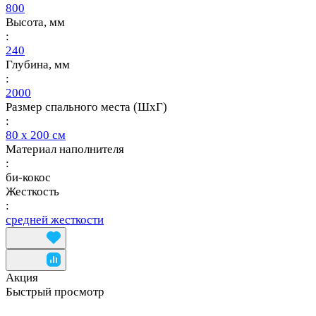
800
Высота, мм
:
240
Глубина, мм
:
2000
Размер спального места (ШхГ)
:
80 х 200 см
Материал наполнителя
:
би-кокос
Жесткость
:
средней жесткости
Акция
Быстрый просмотр