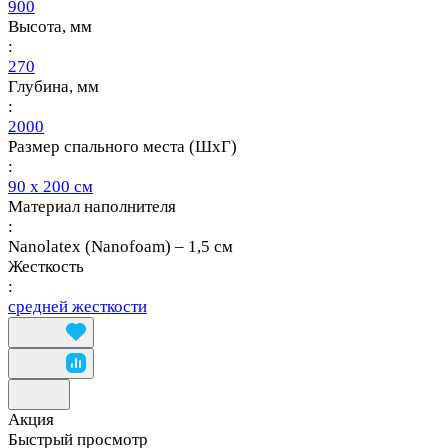
900
Высота, мм
:
270
Глубина, мм
:
2000
Размер спального места (ШхГ)
:
90 х 200 см
Материал наполнителя
:
Nanolatex (Nanofoam) – 1,5 см
Жесткость
:
средней жесткости
Акция
Быстрый просмотр