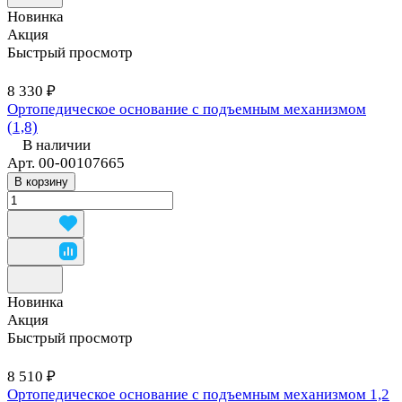
Новинка
Акция
Быстрый просмотр
8 330 ₽
Ортопедическое основание с подъемным механизмом
(1,8)
В наличии
Арт.
00-00107665
В корзину
Новинка
Акция
Быстрый просмотр
8 510 ₽
Ортопедическое основание с подъемным механизмом 1,2