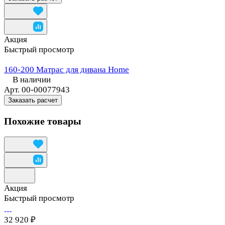
Акция
Быстрый просмотр
160-200 Матрас для дивана Home
В наличии
Арт.
00-00077943
Заказать расчет
Похожие товары
Акция
Быстрый просмотр
32 920 ₽