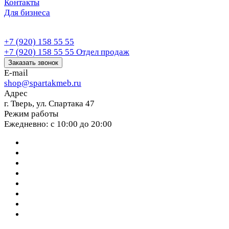
Контакты
Для бизнеса
+7 (920) 158 55 55
+7 (920) 158 55 55
Отдел продаж
Заказать звонок
E-mail
shop@spartakmeb.ru
Адрес
г. Тверь, ул. Спартака 47
Режим работы
Ежедневно: с 10:00 до 20:00