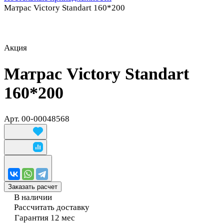
Матрас Victory Standart 160*200
Акция
Матрас Victory Standart
160*200
Арт.
00-00048568
Заказать расчет
В наличии
Рассчитать доставку
Гарантия 12 мес