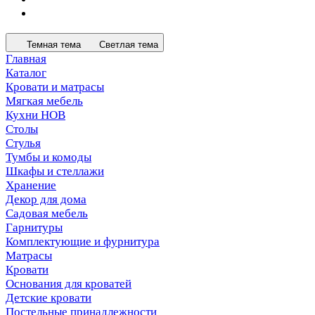
Темная тема
Светлая тема
Главная
Каталог
Кровати и матрасы
Мягкая мебель
Кухни НОВ
Столы
Стулья
Тумбы и комоды
Шкафы и стеллажи
Хранение
Декор для дома
Садовая мебель
Гарнитуры
Комплектующие и фурнитура
Матрасы
Кровати
Основания для кроватей
Детские кровати
Постельные принадлежности