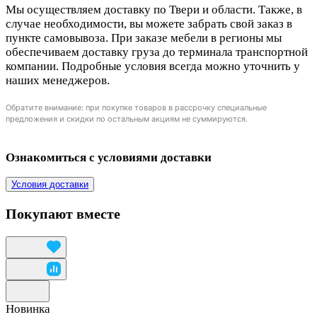
Мы осуществляем доставку по Твери и области. Также, в
случае необходимости, вы можете забрать свой заказ в
пункте самовывоза. При заказе мебели в регионы мы
обеспечиваем доставку груза до терминала транспортной
компании. Подробные условия всегда можно уточнить у
наших менеджеров.
Обратите внимание: при покупке товаров в рассрочку специальные
предложения и скидки по остальным акциям не суммируются.
Ознакомиться с условиями доставки
Условия доставки
Покупают вместе
Новинка