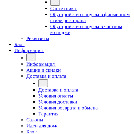
Сантехника
Обустройство санузла в фирменном
стиле ресторана
Обустройство санузла в частном
коттедже
Реквизиты
Блог
Информация
Информация
Акции и скидки
Доставка и оплата
Доставка и оплата
Условия оплаты
Условия доставки
Условия возврата и обмена
Гарантия
Салоны
Идеи для дома
Блог