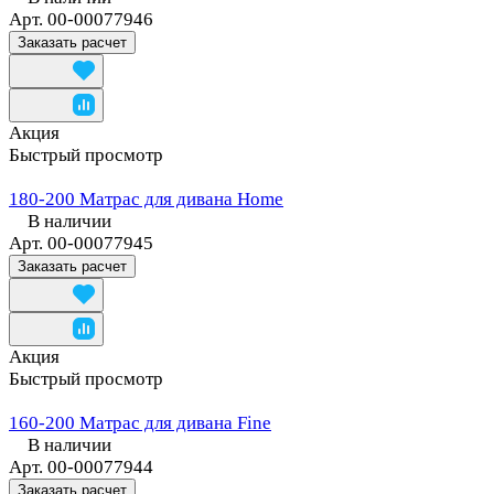
Арт.
00-00077946
Заказать расчет
Акция
Быстрый просмотр
180-200 Матрас для дивана Home
В наличии
Арт.
00-00077945
Заказать расчет
Акция
Быстрый просмотр
160-200 Матрас для дивана Fine
В наличии
Арт.
00-00077944
Заказать расчет