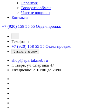
Гарантия
Возврат и обмен
Частые вопросы
Контакты
+7 (920) 158 55 55
Отдел продаж
Телефоны
+7 (920) 158 55 55
Отдел продаж
Заказать звонок
shop@spartakmeb.ru
г. Тверь, ул. Спартака 47
Ежедневно: с 10:00 до 20:00