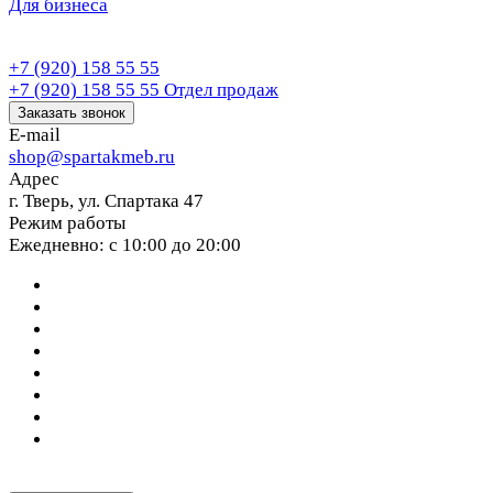
Для бизнеса
+7 (920) 158 55 55
+7 (920) 158 55 55
Отдел продаж
Заказать звонок
E-mail
shop@spartakmeb.ru
Адрес
г. Тверь, ул. Спартака 47
Режим работы
Ежедневно: с 10:00 до 20:00