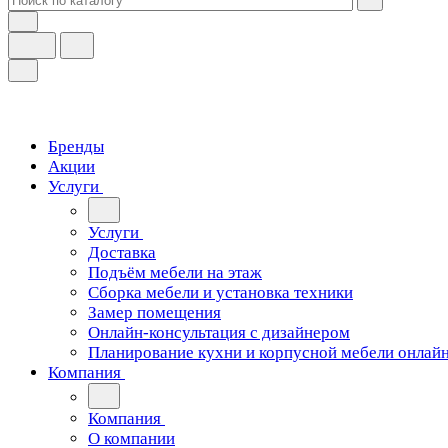
Бренды
Акции
Услуги
Услуги
Доставка
Подъём мебели на этаж
Сборка мебели и установка техники
Замер помещения
Онлайн-консультация с дизайнером
Планирование кухни и корпусной мебели онлай
Компания
Компания
О компании