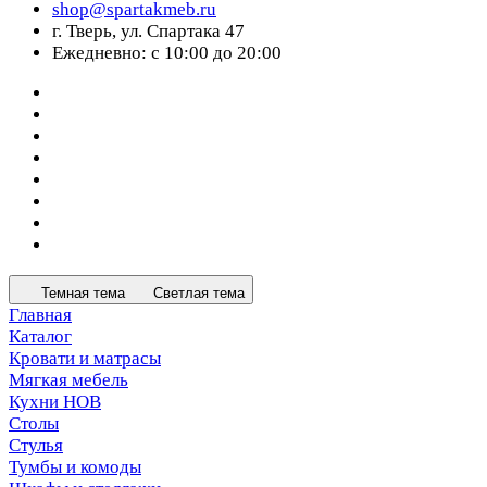
shop@spartakmeb.ru
г. Тверь, ул. Спартака 47
Ежедневно: с 10:00 до 20:00
Темная тема
Светлая тема
Главная
Каталог
Кровати и матрасы
Мягкая мебель
Кухни НОВ
Столы
Стулья
Тумбы и комоды