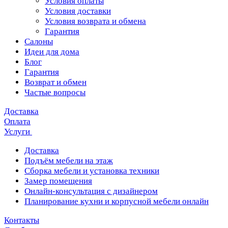
Условия оплаты
Условия доставки
Условия возврата и обмена
Гарантия
Салоны
Идеи для дома
Блог
Гарантия
Возврат и обмен
Частые вопросы
Доставка
Оплата
Услуги
Доставка
Подъём мебели на этаж
Сборка мебели и установка техники
Замер помещения
Онлайн-консультация с дизайнером
Планирование кухни и корпусной мебели онлайн
Контакты