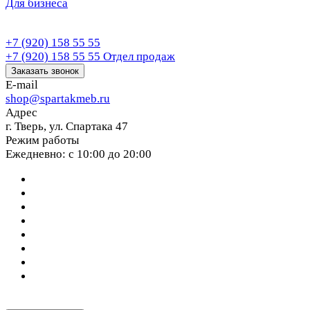
Для бизнеса
+7 (920) 158 55 55
+7 (920) 158 55 55
Отдел продаж
Заказать звонок
E-mail
shop@spartakmeb.ru
Адрес
г. Тверь, ул. Спартака 47
Режим работы
Ежедневно: с 10:00 до 20:00