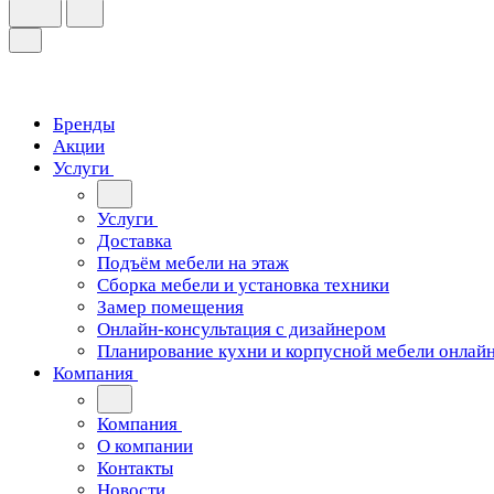
Бренды
Акции
Услуги
Услуги
Доставка
Подъём мебели на этаж
Сборка мебели и установка техники
Замер помещения
Онлайн-консультация с дизайнером
Планирование кухни и корпусной мебели онлай
Компания
Компания
О компании
Контакты
Новости