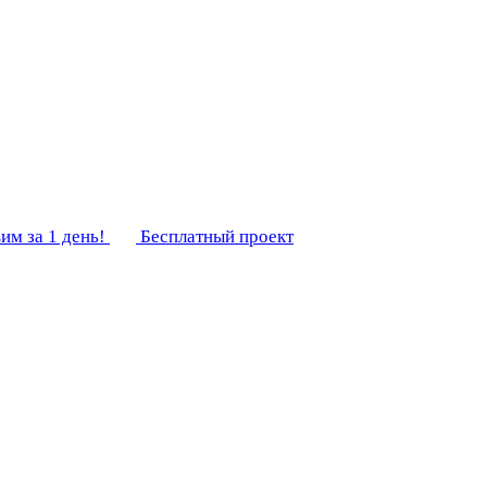
им за 1 день!
Бесплатный проект