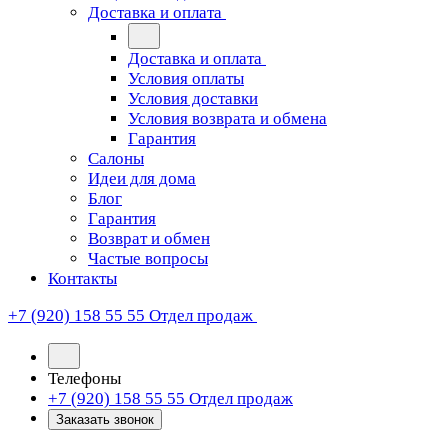
Доставка и оплата
Доставка и оплата
Условия оплаты
Условия доставки
Условия возврата и обмена
Гарантия
Салоны
Идеи для дома
Блог
Гарантия
Возврат и обмен
Частые вопросы
Контакты
+7 (920) 158 55 55
Отдел продаж
Телефоны
+7 (920) 158 55 55
Отдел продаж
Заказать звонок