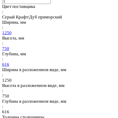
Цвет поставщика
:
Серый Крафт/Дуб приморский
Ширина, мм
:
1250
Высота, мм
:
750
Глубина, мм
:
616
Ширина в разложенном виде, мм
:
1250
Высота в разложенном виде, мм
:
750
Глубина в разложенном виде, мм
:
616
Толщина столешницы