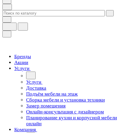
Бренды
Акции
Услуги
Услуги
Доставка
Подъём мебели на этаж
Сборка мебели и установка техники
Замер помещения
Онлайн-консультация с дизайнером
Планирование кухни и корпусной мебели
онлайн
Компания