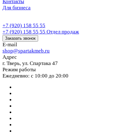
Контакты
Для бизнеса
+7 (920) 158 55 55
+7 (920) 158 55 55
Отдел продаж
Заказать звонок
E-mail
shop@spartakmeb.ru
Адрес
г. Тверь, ул. Спартака 47
Режим работы
Ежедневно: с 10:00 до 20:00