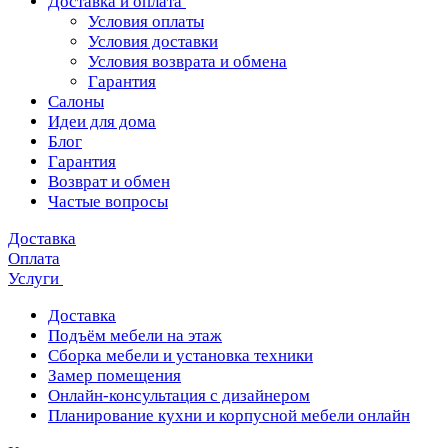
Доставка и оплата
Условия оплаты
Условия доставки
Условия возврата и обмена
Гарантия
Салоны
Идеи для дома
Блог
Гарантия
Возврат и обмен
Частые вопросы
Доставка
Оплата
Услуги
Доставка
Подъём мебели на этаж
Сборка мебели и установка техники
Замер помещения
Онлайн-консультация с дизайнером
Планирование кухни и корпусной мебели онлайн