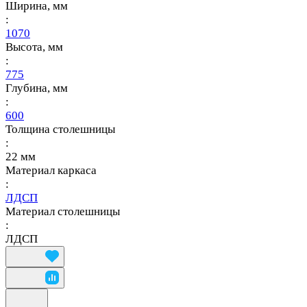
Ширина, мм
:
1070
Высота, мм
:
775
Глубина, мм
:
600
Толщина столешницы
:
22 мм
Материал каркаса
:
ЛДСП
Материал столешницы
:
ЛДСП