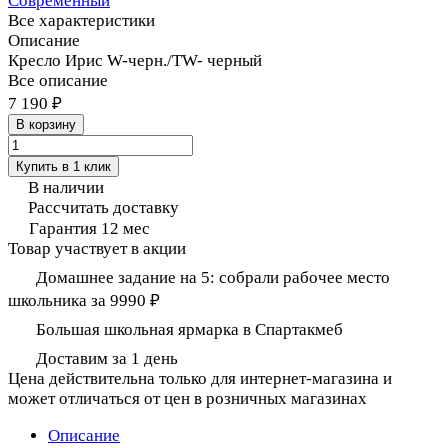
Современный
Все характеристики
Описание
Кресло Ирис W-черн./TW- черный
Все описание
7 190 ₽
В корзину
Купить в 1 клик
В наличии
Рассчитать доставку
Гарантия 12 мес
Товар участвует в акции
Домашнее задание на 5: собрали рабочее место
школьника за 9990 ₽
Большая школьная ярмарка в Спартакмеб
Доставим за 1 день
Цена действительна только для интернет-магазина и
может отличаться от цен в розничных магазинах
Описание