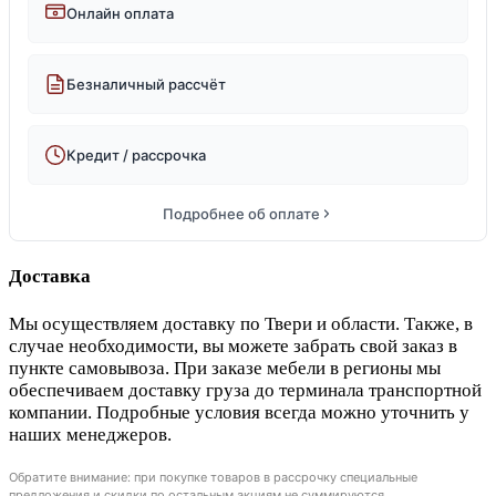
Онлайн оплата
Безналичный рассчёт
Кредит / рассрочка
Подробнее об оплате
Доставка
Мы осуществляем доставку по Твери и области. Также, в
случае необходимости, вы можете забрать свой заказ в
пункте самовывоза. При заказе мебели в регионы мы
обеспечиваем доставку груза до терминала транспортной
компании. Подробные условия всегда можно уточнить у
наших менеджеров.
Обратите внимание: при покупке товаров в рассрочку специальные
предложения и скидки по остальным акциям не суммируются.