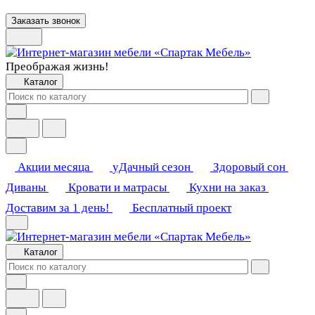
Заказать звонок
Преображая жизнь!
Каталог
Акции месяца
уДачный сезон
Здоровый сон
Диваны
Кровати и матрасы
Кухни на заказ
Доставим за 1 день!
Бесплатный проект
Каталог