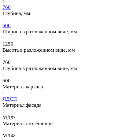
:
760
Глубина, мм
:
600
Ширина в разложенном виде, мм
:
1250
Высота в разложенном виде, мм
:
760
Глубина в разложенном виде, мм
:
600
Материал каркаса
:
ЛДСП
Материал фасада
:
МДФ
Материал столешницы
:
МДФ