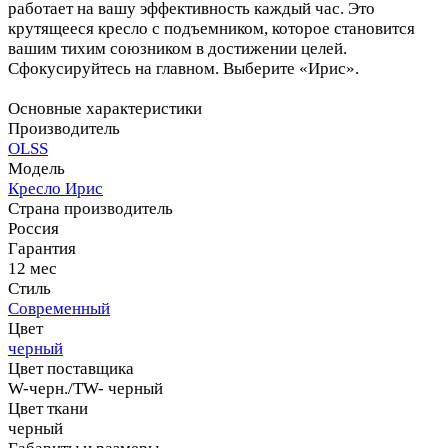
работает на вашу эффективность каждый час. Это
крутящееся кресло с подъемником, которое становится
вашим тихим союзником в достижении целей.
Сфокусируйтесь на главном. Выберите «Ирис».
Основные характеристики
Производитель
OLSS
Модель
Кресло Ирис
Страна производитель
Россия
Гарантия
12 мес
Стиль
Современный
Цвет
черный
Цвет поставщика
W-черн./TW- черный
Цвет ткани
черный