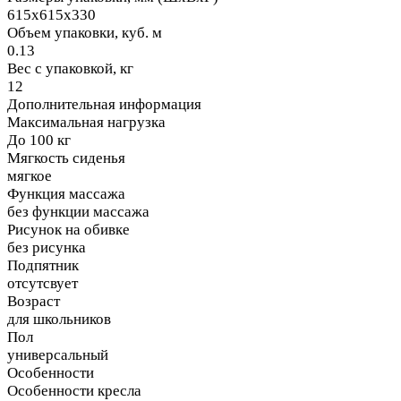
615х615х330
Объем упаковки, куб. м
0.13
Вес с упаковкой, кг
12
Дополнительная информация
Максимальная нагрузка
До 100 кг
Мягкость сиденья
мягкое
Функция массажа
без функции массажа
Рисунок на обивке
без рисунка
Подпятник
отсутсвует
Возраст
для школьников
Пол
универсальный
Особенности
Особенности кресла