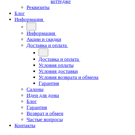
коттедже
Реквизиты
Блог
Информация
Информация
Акции и скидки
Доставка и оплата
Доставка и оплата
Условия оплаты
Условия доставки
Условия возврата и обмена
Гарантия
Салоны
Идеи для дома
Блог
Гарантия
Возврат и обмен
Частые вопросы
Контакты