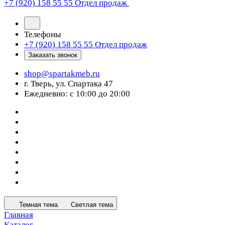
+7 (920) 158 55 55
Отдел продаж
Телефоны
+7 (920) 158 55 55
Отдел продаж
Заказать звонок
shop@spartakmeb.ru
г. Тверь, ул. Спартака 47
Ежедневно: с 10:00 до 20:00
Темная тема
Светлая тема
Главная
Каталог