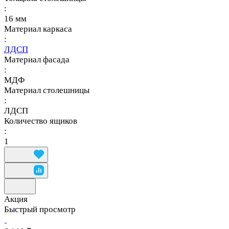
:
16 мм
Материал каркаса
:
ЛДСП
Материал фасада
:
МДФ
Материал столешницы
:
ЛДСП
Количество ящиков
:
1
Акция
Быстрый просмотр