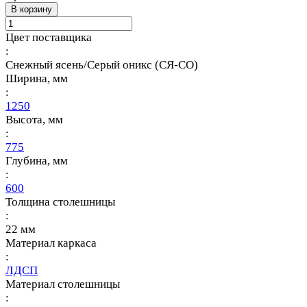
В корзину
Цвет поставщика
:
Снежный ясень/Серый оникс (СЯ-СО)
Ширина, мм
:
1250
Высота, мм
:
775
Глубина, мм
:
600
Толщина столешницы
:
22 мм
Материал каркаса
:
ЛДСП
Материал столешницы
: