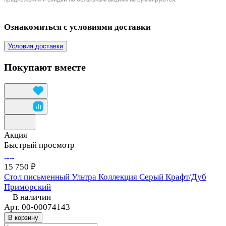
Ознакомиться с условиями доставки
Условия доставки
Покупают вместе
Акция
Быстрый просмотр
15 750 ₽
Стол письменный Ультра Коллекция Серый Крафт/Дуб
Приморский
В наличии
Арт.
00-00074143
В корзину