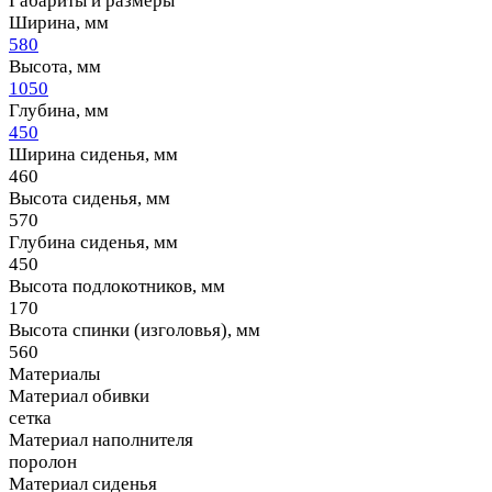
Габариты и размеры
Ширина, мм
580
Высота, мм
1050
Глубина, мм
450
Ширина сиденья, мм
460
Высота сиденья, мм
570
Глубина сиденья, мм
450
Высота подлокотников, мм
170
Высота спинки (изголовья), мм
560
Материалы
Материал обивки
сетка
Материал наполнителя
поролон
Материал сиденья