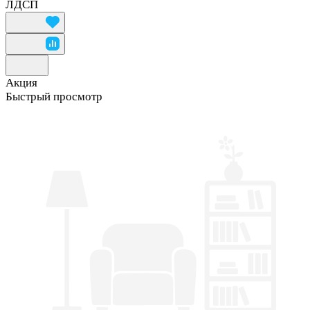
ЛДСП
Акция
Быстрый просмотр