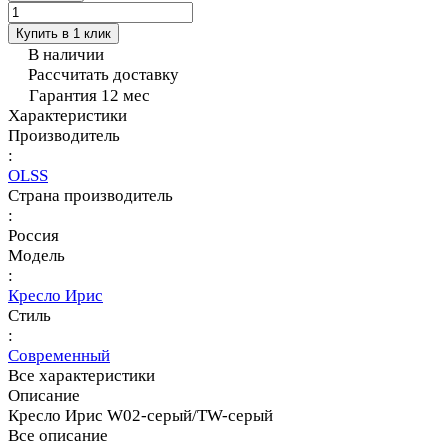
Купить в 1 клик
В наличии
Рассчитать доставку
Гарантия 12 мес
Характеристики
Производитель
:
OLSS
Страна производитель
:
Россия
Модель
:
Кресло Ирис
Стиль
:
Современный
Все характеристики
Описание
Кресло Ирис W02-серый/TW-серый
Все описание