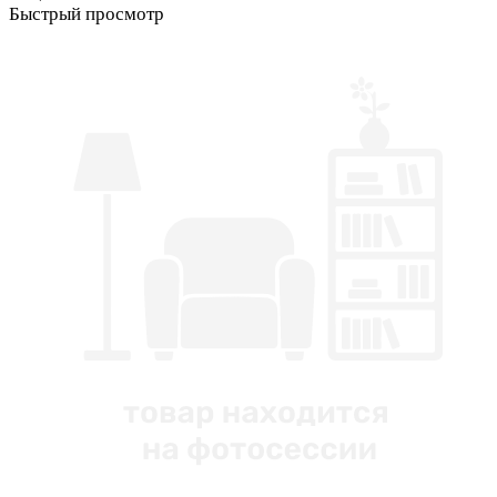
Быстрый просмотр