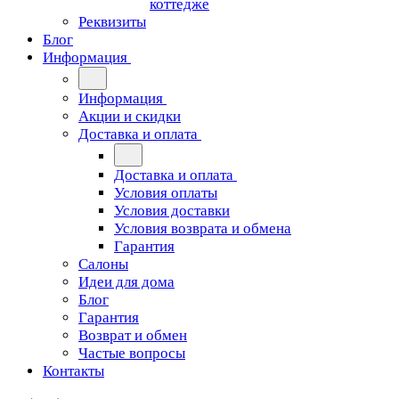
коттедже
Реквизиты
Блог
Информация
Информация
Акции и скидки
Доставка и оплата
Доставка и оплата
Условия оплаты
Условия доставки
Условия возврата и обмена
Гарантия
Салоны
Идеи для дома
Блог
Гарантия
Возврат и обмен
Частые вопросы
Контакты