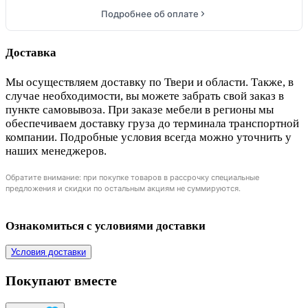
Подробнее об оплате
Доставка
Мы осуществляем доставку по Твери и области. Также, в
случае необходимости, вы можете забрать свой заказ в
пункте самовывоза. При заказе мебели в регионы мы
обеспечиваем доставку груза до терминала транспортной
компании. Подробные условия всегда можно уточнить у
наших менеджеров.
Обратите внимание: при покупке товаров в рассрочку специальные
предложения и скидки по остальным акциям не суммируются.
Ознакомиться с условиями доставки
Условия доставки
Покупают вместе