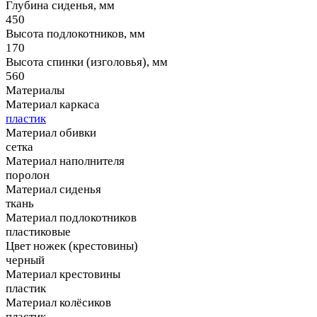
Глубина сиденья, мм
450
Высота подлокотников, мм
170
Высота спинки (изголовья), мм
560
Материалы
Материал каркаса
пластик
Материал обивки
сетка
Материал наполнителя
поролон
Материал сиденья
ткань
Материал подлокотников
пластиковые
Цвет ножек (крестовины)
черный
Материал крестовины
пластик
Материал колёсиков
пластик