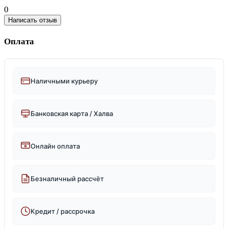
0
Написать отзыв
Оплата
Наличными курьеру
Банковская карта / Халва
Онлайн оплата
Безналичный рассчёт
Кредит / рассрочка