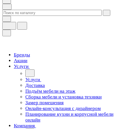
Бренды
Акции
Услуги
Услуги
Доставка
Подъём мебели на этаж
Сборка мебели и установка техники
Замер помещения
Онлайн-консультация с дизайнером
Планирование кухни и корпусной мебели
онлайн
Компания