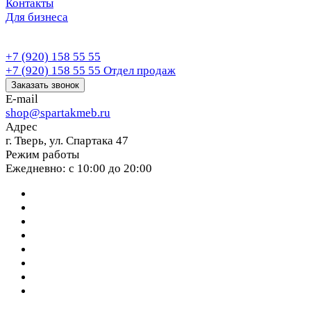
Контакты
Для бизнеса
+7 (920) 158 55 55
+7 (920) 158 55 55
Отдел продаж
Заказать звонок
E-mail
shop@spartakmeb.ru
Адрес
г. Тверь, ул. Спартака 47
Режим работы
Ежедневно: с 10:00 до 20:00