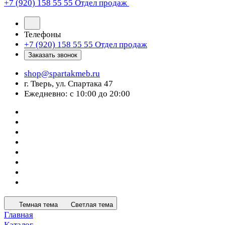
+7 (920) 158 55 55
Отдел продаж
Телефоны
+7 (920) 158 55 55
Отдел продаж
Заказать звонок
shop@spartakmeb.ru
г. Тверь, ул. Спартака 47
Ежедневно: с 10:00 до 20:00
Темная тема
Светлая тема
Главная
Каталог