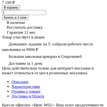
7 190 ₽
В корзину
Купить в 1 клик
В наличии
Рассчитать доставку
Гарантия 12 мес
Товар участвует в акции
Домашнее задание на 5: собрали рабочее место
школьника за 9990 ₽
Большая школьная ярмарка в Спартакмеб
Доставим за 1 день
Цена действительна только для интернет-магазина и
может отличаться от цен в розничных магазинах
Описание
Характеристики
Отзывы о товаре
Доставка и Оплата
Кресло офисное «Ирис W02»: Ваш залог продуктивности