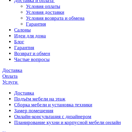
Доставка и оплата
Условия оплаты
Условия доставки
Условия возврата и обмена
Гарантия
Салоны
Идеи для дома
Блог
Гарантия
Возврат и обмен
Частые вопросы
Доставка
Оплата
Услуги
Доставка
Подъём мебели на этаж
Сборка мебели и установка техники
Замер помещения
Онлайн-консультация с дизайнером
Планирование кухни и корпусной мебели онлайн