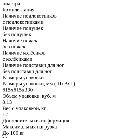
пиастра
Комплектация
Наличие подлокотников
с подлокотниками
Наличие подушек
без подушек
Наличие ножек
без ножек
Наличие колёсиков
с колёсиками
Наличие подставки для ног
без подставки для ног
Размеры упаковки
Размеры упаковки, мм (ШхВхГ)
615х615х330
Объем упаковки, куб. м
0.13
Вес с упаковкой, кг
12
Дополнительная информация
Максимальная нагрузка
До 100 кг