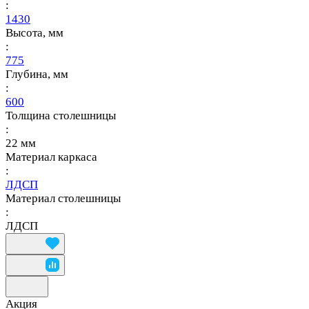
:
1430
Высота, мм
:
775
Глубина, мм
:
600
Толщина столешницы
:
22 мм
Материал каркаса
:
ЛДСП
Материал столешницы
:
ЛДСП
Акция