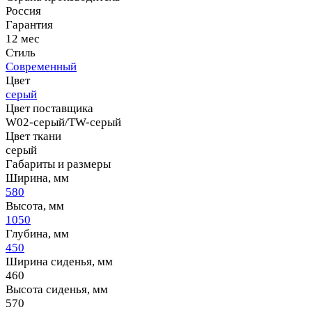
Россия
Гарантия
12 мес
Стиль
Современный
Цвет
серый
Цвет поставщика
W02-серый/TW-серый
Цвет ткани
серый
Габариты и размеры
Ширина, мм
580
Высота, мм
1050
Глубина, мм
450
Ширина сиденья, мм
460
Высота сиденья, мм
570