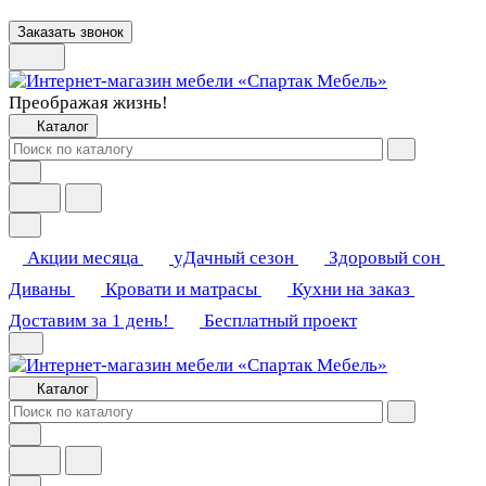
Заказать звонок
Преображая жизнь!
Каталог
Акции месяца
уДачный сезон
Здоровый сон
Диваны
Кровати и матрасы
Кухни на заказ
Доставим за 1 день!
Бесплатный проект
Каталог