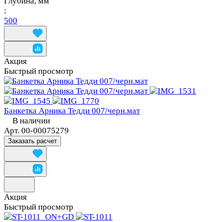
Глубина, мм
:
500
Акция
Быстрый просмотр
Банкетка Арника Тедди 007/черн.мат
В наличии
Арт.
00-00075279
Заказать расчет
Акция
Быстрый просмотр