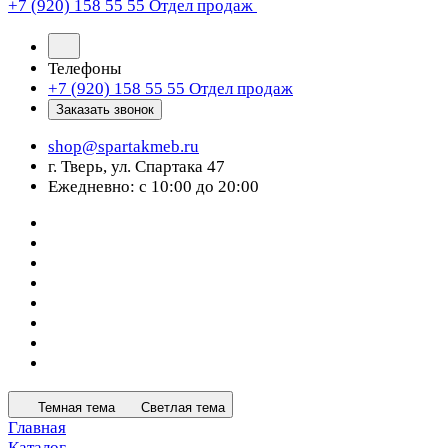
+7 (920) 158 55 55
Отдел продаж
Телефоны
+7 (920) 158 55 55
Отдел продаж
Заказать звонок
shop@spartakmeb.ru
г. Тверь, ул. Спартака 47
Ежедневно: с 10:00 до 20:00
Темная тема
Светлая тема
Главная
Каталог