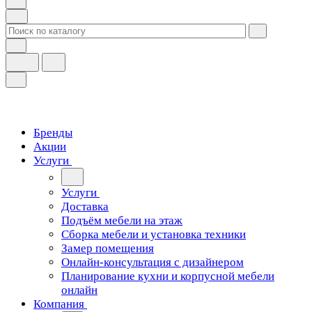
Бренды
Акции
Услуги
Услуги
Доставка
Подъём мебели на этаж
Сборка мебели и установка техники
Замер помещения
Онлайн-консультация с дизайнером
Планирование кухни и корпусной мебели
онлайн
Компания