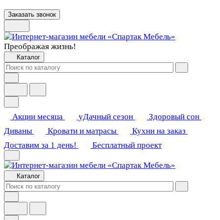
Заказать звонок
Преображая жизнь!
Каталог
Акции месяца
уДачный сезон
Здоровый сон
Диваны
Кровати и матрасы
Кухни на заказ
Доставим за 1 день!
Бесплатный проект
Каталог