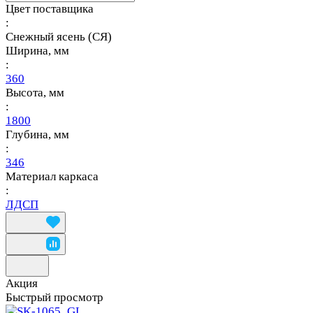
Цвет поставщика
:
Снежный ясень (СЯ)
Ширина, мм
:
360
Высота, мм
:
1800
Глубина, мм
:
346
Материал каркаса
:
ЛДСП
Акция
Быстрый просмотр