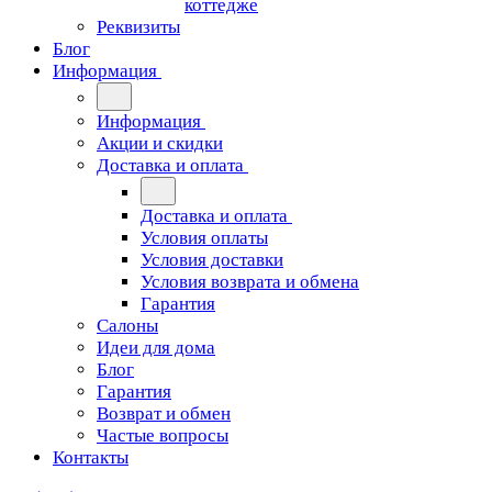
коттедже
Реквизиты
Блог
Информация
Информация
Акции и скидки
Доставка и оплата
Доставка и оплата
Условия оплаты
Условия доставки
Условия возврата и обмена
Гарантия
Салоны
Идеи для дома
Блог
Гарантия
Возврат и обмен
Частые вопросы
Контакты