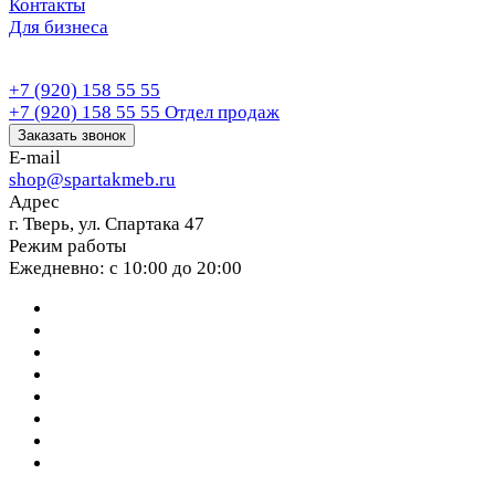
Контакты
Для бизнеса
+7 (920) 158 55 55
+7 (920) 158 55 55
Отдел продаж
Заказать звонок
E-mail
shop@spartakmeb.ru
Адрес
г. Тверь, ул. Спартака 47
Режим работы
Ежедневно: с 10:00 до 20:00