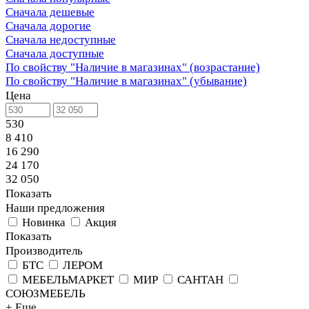
Сначала дешевые
Сначала дорогие
Сначала недоступные
Сначала доступные
По свойству "Наличие в магазинах" (возрастание)
По свойству "Наличие в магазинах" (убывание)
Цена
530
8 410
16 290
24 170
32 050
Показать
Наши предложения
Новинка
Акция
Показать
Производитель
БТС
ЛЕРОМ
МЕБЕЛЬМАРКЕТ
МИР
САНТАН
СОЮЗМЕБЕЛЬ
+ Еще