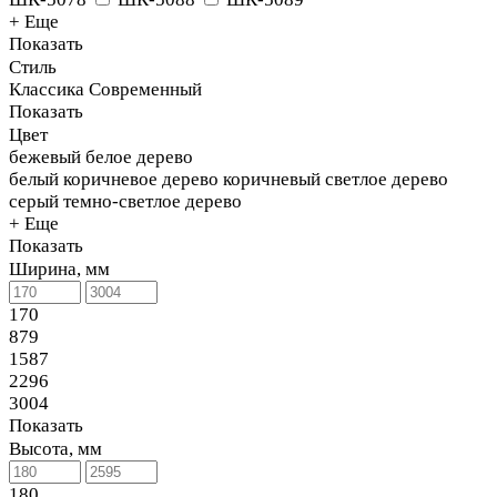
+ Еще
Показать
Стиль
Классика
Современный
Показать
Цвет
бежевый
белое дерево
белый
коричневое дерево
коричневый
светлое дерево
серый
темно-светлое дерево
+ Еще
Показать
Ширина, мм
170
879
1587
2296
3004
Показать
Высота, мм
180