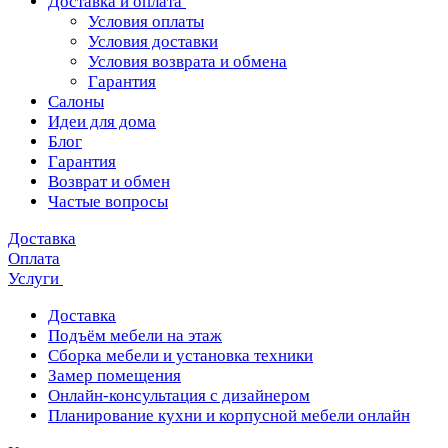
Доставка и оплата
Условия оплаты
Условия доставки
Условия возврата и обмена
Гарантия
Салоны
Идеи для дома
Блог
Гарантия
Возврат и обмен
Частые вопросы
Доставка
Оплата
Услуги
Доставка
Подъём мебели на этаж
Сборка мебели и установка техники
Замер помещения
Онлайн-консультация с дизайнером
Планирование кухни и корпусной мебели онлайн