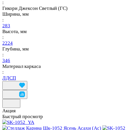
:
Гикори Джексон Светлый (ГС)
Ширина, мм
:
283
Высота, мм
:
2224
Глубина, мм
:
346
Материал каркаса
:
ЛДСП
Акция
Быстрый просмотр