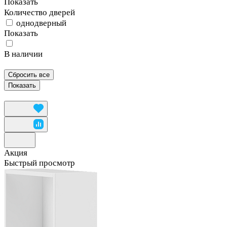
Показать
Количество дверей
однодверный
Показать
В наличии
Сбросить все
Акция
Быстрый просмотр