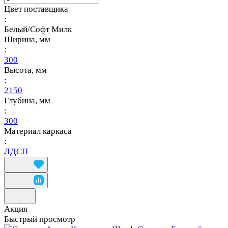
Цвет поставщика
:
Белый/Софт Милк
Ширина, мм
:
300
Высота, мм
:
2150
Глубина, мм
:
300
Материал каркаса
:
ЛДСП
Акция
Быстрый просмотр