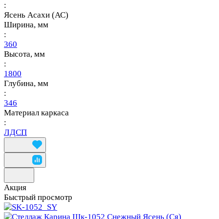
:
Ясень Асахи (АС)
Ширина, мм
:
360
Высота, мм
:
1800
Глубина, мм
:
346
Материал каркаса
:
ЛДСП
Акция
Быстрый просмотр