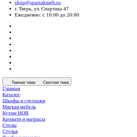
shop@spartakmeb.ru
г. Тверь, ул. Спартака 47
Ежедневно: с 10:00 до 20:00
Темная тема
Светлая тема
Главная
Каталог
Шкафы и стеллажи
Мягкая мебель
Кухни НОВ
Кровати и матрасы
Столы
Стулья