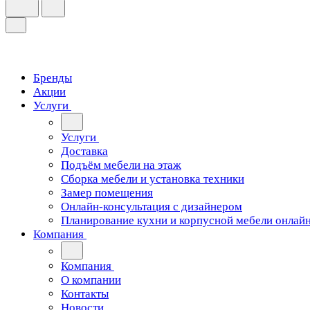
Бренды
Акции
Услуги
Услуги
Доставка
Подъём мебели на этаж
Сборка мебели и установка техники
Замер помещения
Онлайн-консультация с дизайнером
Планирование кухни и корпусной мебели онлай
Компания
Компания
О компании
Контакты
Новости