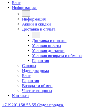
Блог
Информация
Информация
Акции и скидки
Доставка и оплата
Доставка и оплата
Условия оплаты
Условия доставки
Условия возврата и обмена
Гарантия
Салоны
Идеи для дома
Блог
Гарантия
Возврат и обмен
Частые вопросы
Контакты
+7 (920) 158 55 55
Отдел продаж