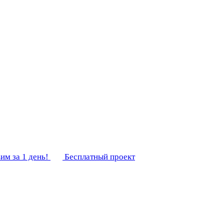
им за 1 день!
Бесплатный проект