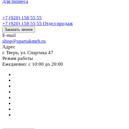
Для бизнеса
+7 (920) 158 55 55
+7 (920) 158 55 55
Отдел продаж
Заказать звонок
E-mail
shop@spartakmeb.ru
Адрес
г. Тверь, ул. Спартака 47
Режим работы
Ежедневно: с 10:00 до 20:00