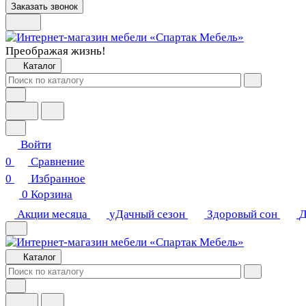
Заказать звонок
Преображая жизнь!
Каталог
Войти
0
Сравнение
0
Избранное
0
Корзина
Акции месяца
уДачный сезон
Здоровый сон
Д
Каталог