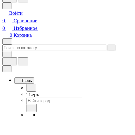
Войти
0
Сравнение
0
Избранное
0
Корзина
Тверь
Тверь