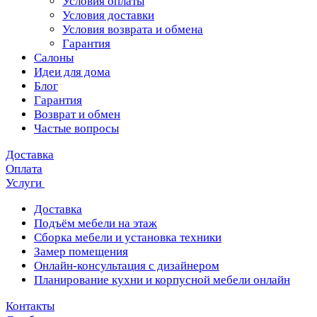
Условия оплаты
Условия доставки
Условия возврата и обмена
Гарантия
Салоны
Идеи для дома
Блог
Гарантия
Возврат и обмен
Частые вопросы
Доставка
Оплата
Услуги
Доставка
Подъём мебели на этаж
Сборка мебели и установка техники
Замер помещения
Онлайн-консультация с дизайнером
Планирование кухни и корпусной мебели онлайн
Контакты