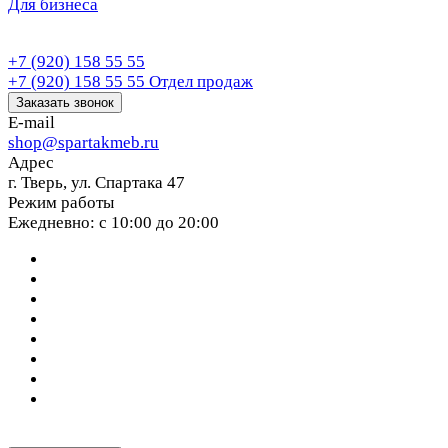
Для бизнеса
+7 (920) 158 55 55
+7 (920) 158 55 55
Отдел продаж
Заказать звонок
E-mail
shop@spartakmeb.ru
Адрес
г. Тверь, ул. Спартака 47
Режим работы
Ежедневно: с 10:00 до 20:00