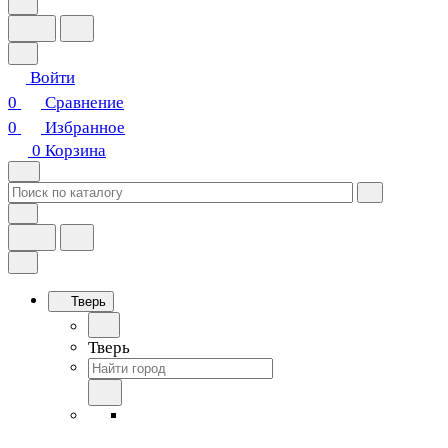
Войти
0
Сравнение
0
Избранное
0
Корзина
Тверь
Тверь