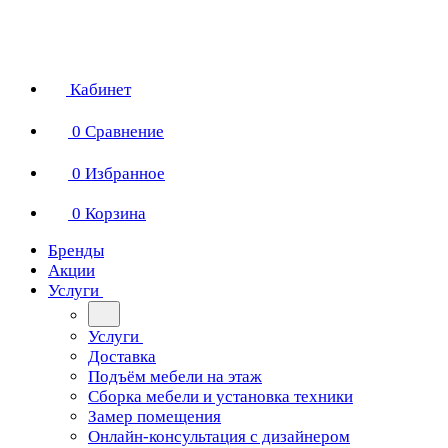
Кабинет
0
Сравнение
0
Избранное
0
Корзина
Бренды
Акции
Услуги
Услуги
Доставка
Подъём мебели на этаж
Сборка мебели и установка техники
Замер помещения
Онлайн-консультация с дизайнером