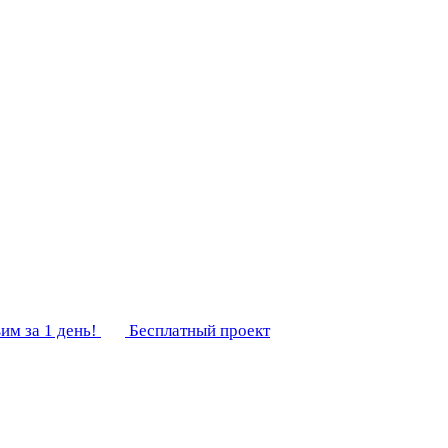
им за 1 день!
Бесплатный проект