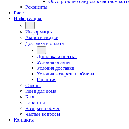
Обустройство санузла в частном котт
Реквизиты
Блог
Информация
Информация
Акции и скидки
Доставка и оплата
Доставка и оплата
Условия оплаты
Условия доставки
Условия возврата и обмена
Гарантия
Салоны
Идеи для дома
Блог
Гарантия
Возврат и обмен
Частые вопросы
Контакты