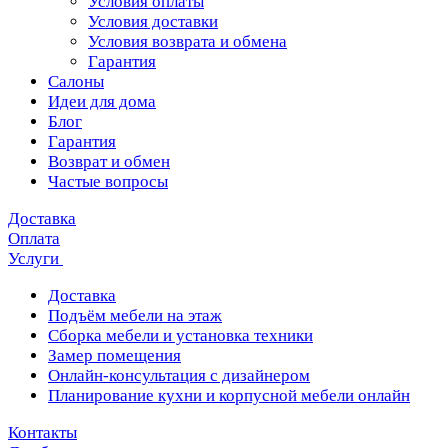
Условия оплаты
Условия доставки
Условия возврата и обмена
Гарантия
Салоны
Идеи для дома
Блог
Гарантия
Возврат и обмен
Частые вопросы
Доставка
Оплата
Услуги
Доставка
Подъём мебели на этаж
Сборка мебели и установка техники
Замер помещения
Онлайн-консультация с дизайнером
Планирование кухни и корпусной мебели онлайн
Контакты