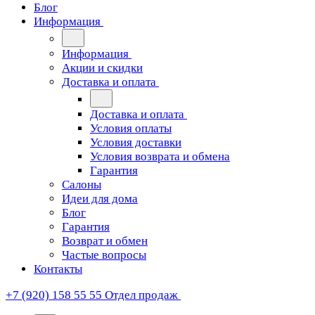
Блог
Информация
Информация
Акции и скидки
Доставка и оплата
Доставка и оплата
Условия оплаты
Условия доставки
Условия возврата и обмена
Гарантия
Салоны
Идеи для дома
Блог
Гарантия
Возврат и обмен
Частые вопросы
Контакты
+7 (920) 158 55 55
Отдел продаж