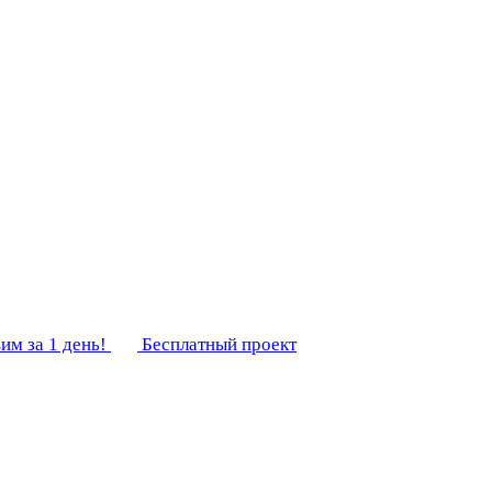
им за 1 день!
Бесплатный проект