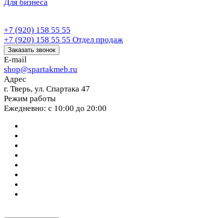
Для бизнеса
+7 (920) 158 55 55
+7 (920) 158 55 55
Отдел продаж
Заказать звонок
E-mail
shop@spartakmeb.ru
Адрес
г. Тверь, ул. Спартака 47
Режим работы
Ежедневно: с 10:00 до 20:00