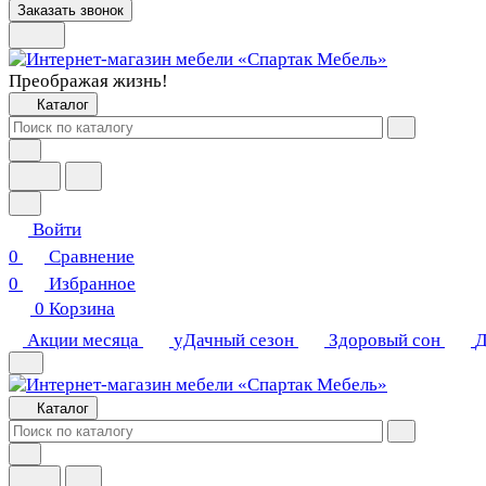
Заказать звонок
Преображая жизнь!
Каталог
Войти
0
Сравнение
0
Избранное
0
Корзина
Акции месяца
уДачный сезон
Здоровый сон
Д
Каталог