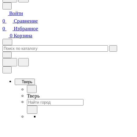
Войти
0
Сравнение
0
Избранное
0
Корзина
Тверь
Тверь