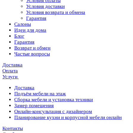
Условия оплаты
Условия доставки
Условия возврата и обмена
Гарантия
Салоны
Идеи для дома
Блог
Гарантия
Возврат и обмен
Частые вопросы
Доставка
Оплата
Услуги
Доставка
Подъём мебели на этаж
Сборка мебели и установка техники
Замер помещения
Онлайн-консультация с дизайнером
Планирование кухни и корпусной мебели онлайн
Контакты