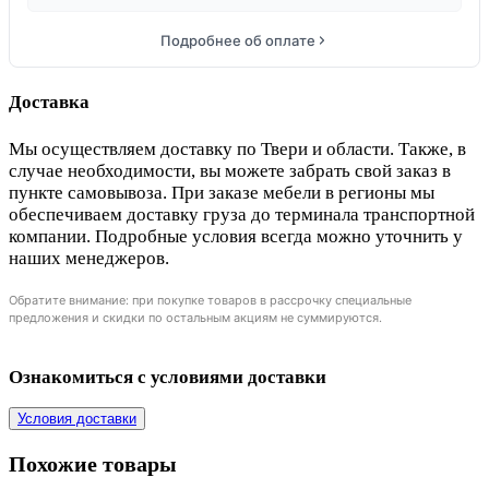
Подробнее об оплате
Доставка
Мы осуществляем доставку по Твери и области. Также, в
случае необходимости, вы можете забрать свой заказ в
пункте самовывоза. При заказе мебели в регионы мы
обеспечиваем доставку груза до терминала транспортной
компании. Подробные условия всегда можно уточнить у
наших менеджеров.
Обратите внимание: при покупке товаров в рассрочку специальные
предложения и скидки по остальным акциям не суммируются.
Ознакомиться с условиями доставки
Условия доставки
Похожие товары