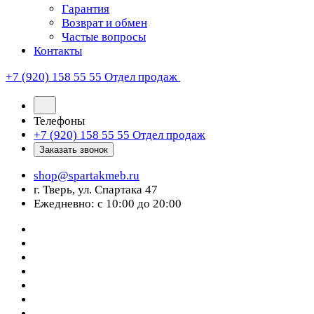
Гарантия
Возврат и обмен
Частые вопросы
Контакты
+7 (920) 158 55 55
Отдел продаж
Телефоны
+7 (920) 158 55 55
Отдел продаж
Заказать звонок
shop@spartakmeb.ru
г. Тверь, ул. Спартака 47
Ежедневно: с 10:00 до 20:00