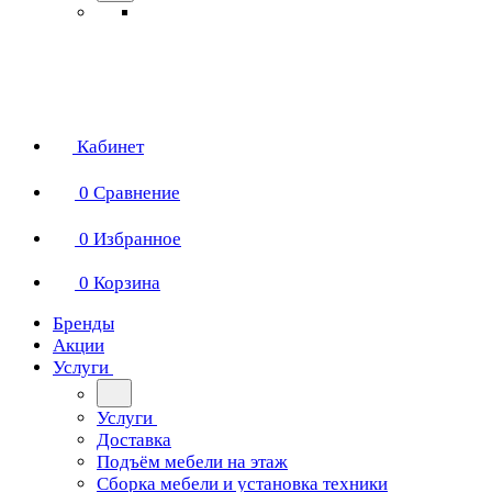
Кабинет
0
Сравнение
0
Избранное
0
Корзина
Бренды
Акции
Услуги
Услуги
Доставка
Подъём мебели на этаж
Сборка мебели и установка техники