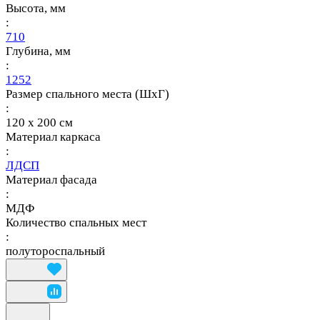
Высота, мм
:
710
Глубина, мм
:
1252
Размер спального места (ШхГ)
:
120 х 200 см
Материал каркаса
:
ЛДСП
Материал фасада
:
МДФ
Количество спальных мест
:
полутороспальный