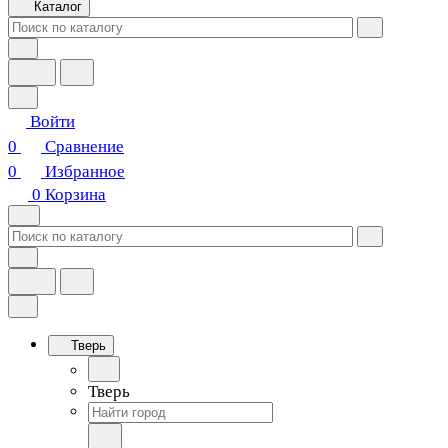
Каталог
Войти
0
Сравнение
0
Избранное
0
Корзина
Тверь
Тверь