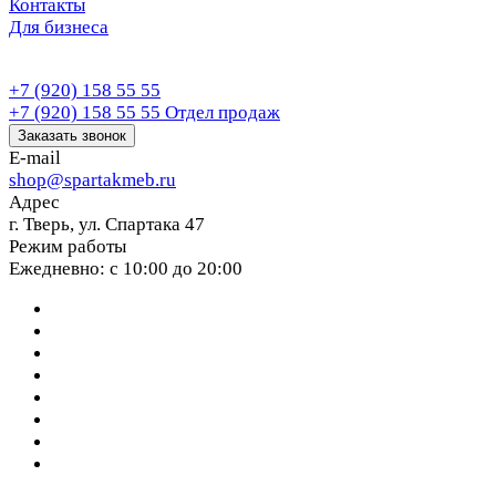
Контакты
Для бизнеса
+7 (920) 158 55 55
+7 (920) 158 55 55
Отдел продаж
Заказать звонок
E-mail
shop@spartakmeb.ru
Адрес
г. Тверь, ул. Спартака 47
Режим работы
Ежедневно: с 10:00 до 20:00