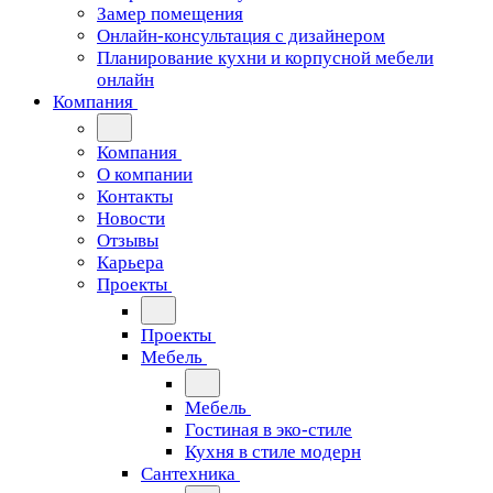
Замер помещения
Онлайн-консультация с дизайнером
Планирование кухни и корпусной мебели
онлайн
Компания
Компания
О компании
Контакты
Новости
Отзывы
Карьера
Проекты
Проекты
Мебель
Мебель
Гостиная в эко-стиле
Кухня в стиле модерн
Сантехника