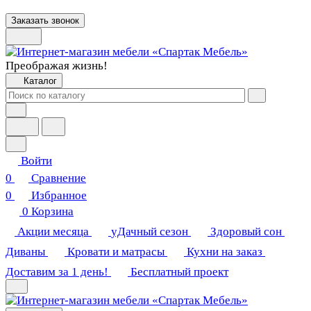
Заказать звонок
Преображая жизнь!
Каталог
Войти
0
Сравнение
0
Избранное
0
Корзина
Акции месяца
уДачный сезон
Здоровый сон
Диваны
Кровати и матрасы
Кухни на заказ
Доставим за 1 день!
Бесплатный проект