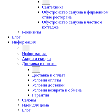
Сантехника
Обустройство санузла в фирменном
стиле ресторана
Обустройство санузла в частном
коттедже
Реквизиты
Блог
Информация
Информация
Акции и скидки
Доставка и оплата
Доставка и оплата
Условия оплаты
Условия доставки
Условия возврата и обмена
Гарантия
Салоны
Идеи для дома
Блог