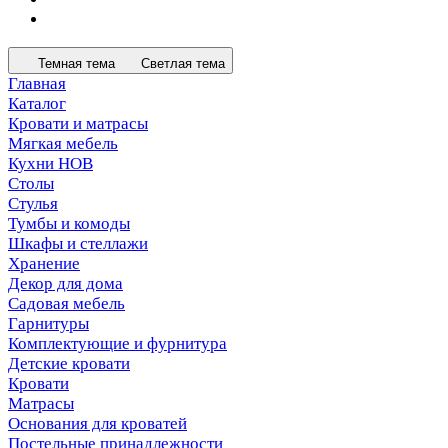
Темная тема
Светлая тема
Главная
Каталог
Кровати и матрасы
Мягкая мебель
Кухни НОВ
Столы
Стулья
Тумбы и комоды
Шкафы и стеллажи
Хранение
Декор для дома
Садовая мебель
Гарнитуры
Комплектующие и фурнитура
Детские кровати
Кровати
Матрасы
Основания для кроватей
Постельные принадлежности