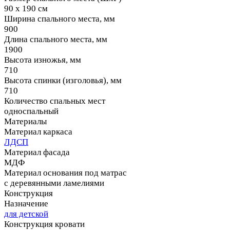
90 х 190 см
Ширина спального места, мм
900
Длина спального места, мм
1900
Высота изножья, мм
710
Высота спинки (изголовья), мм
710
Количество спальных мест
односпальный
Материалы
Материал каркаса
ЛДСП
Материал фасада
МДФ
Материал основания под матрас
с деревянными ламелиями
Конструкция
Назначение
для детской
Конструкция кровати