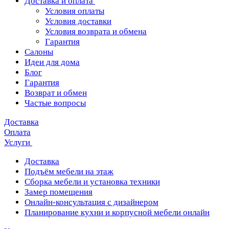
Доставка и оплата
Условия оплаты
Условия доставки
Условия возврата и обмена
Гарантия
Салоны
Идеи для дома
Блог
Гарантия
Возврат и обмен
Частые вопросы
Доставка
Оплата
Услуги
Доставка
Подъём мебели на этаж
Сборка мебели и установка техники
Замер помещения
Онлайн-консультация с дизайнером
Планирование кухни и корпусной мебели онлайн