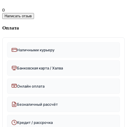
0
Написать отзыв
Оплата
Наличными курьеру
Банковская карта / Халва
Онлайн оплата
Безналичный рассчёт
Кредит / рассрочка