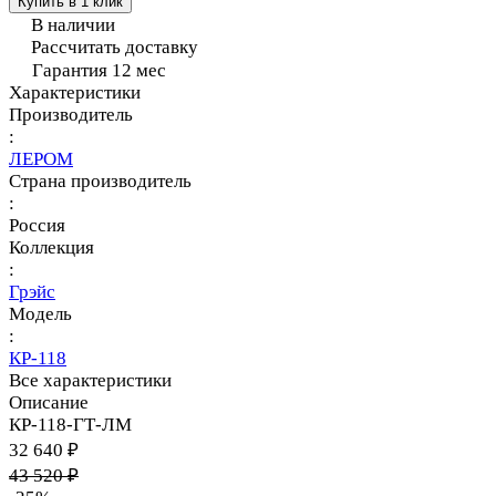
Купить в 1 клик
В наличии
Рассчитать доставку
Гарантия 12 мес
Характеристики
Производитель
:
ЛЕРОМ
Страна производитель
:
Россия
Коллекция
:
Грэйс
Модель
:
КР-118
Все характеристики
Описание
КР-118-ГТ-ЛМ
32 640 ₽
43 520 ₽