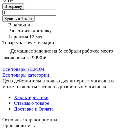
-25%
В корзину
Купить в 1 клик
В наличии
Рассчитать доставку
Гарантия 12 мес
Товар участвует в акции
Домашнее задание на 5: собрали рабочее место
школьника за 9990 ₽
Все товары ЛЕРОМ
Все товары категории
Цена действительна только для интернет-магазина и
может отличаться от цен в розничных магазинах
Характеристики
Отзывы о товаре
Доставка и Оплата
Основные характеристики
Производитель