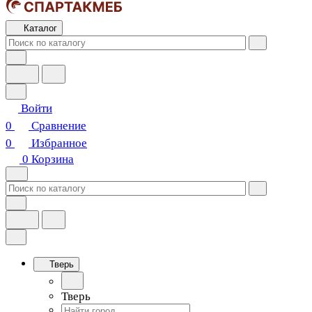
Каталог
Войти
0
Сравнение
0
Избранное
0
Корзина
Тверь
Тверь