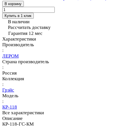
В корзину
Купить в 1 клик
В наличии
Рассчитать доставку
Гарантия 12 мес
Характеристики
Производитель
:
ЛЕРОМ
Страна производитель
:
Россия
Коллекция
:
Грэйс
Модель
:
КР-118
Все характеристики
Описание
КР-118-ГС-КМ