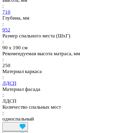
Высота, мм
:
710
Глубина, мм
:
952
Размер спального места (ШхГ)
:
90 х 190 см
Рекомендуемая высота матраса, мм
:
250
Материал каркаса
:
ЛДСП
Материал фасада
:
ЛДСП
Количество спальных мест
:
односпальный