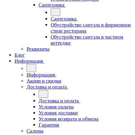
Сантехника
Сантехника
Обустройство санузла в фирменном
стиле ресторана
Обустройство санузла в частном
коттедже
Реквизиты
Блог
Информация
Информация
Акции и скидки
Доставка и оплата
Доставка и оплата
Условия оплаты
Условия доставки
Условия возврата и обмена
Гарантия
Салоны