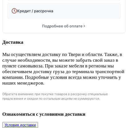
Кредит / рассрочка
Подробнее об оплате
Доставка
Мы осуществляем доставку по Твери и области. Также, в
случае необходимости, вы можете забрать свой заказ в
пункте самовывоза. При заказе мебели в регионы мы
обеспечиваем доставку груза до терминала транспортной
компании. Подробные условия всегда можно уточнить у
наших менеджеров.
Обратите внимание: при покупке товаров в рассрочку специальные
предложения и скидки по остальным акциям не суммируются.
Ознакомиться с условиями доставки
Условия доставки