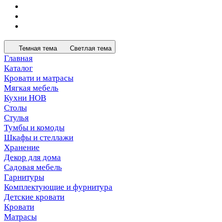
Темная тема
Светлая тема
Главная
Каталог
Кровати и матрасы
Мягкая мебель
Кухни НОВ
Столы
Стулья
Тумбы и комоды
Шкафы и стеллажи
Хранение
Декор для дома
Садовая мебель
Гарнитуры
Комплектующие и фурнитура
Детские кровати
Кровати
Матрасы