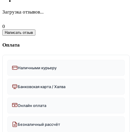
Загрузка отзывов...
0
Написать отзыв
Оплата
Наличными курьеру
Банковская карта / Халва
Онлайн оплата
Безналичный рассчёт