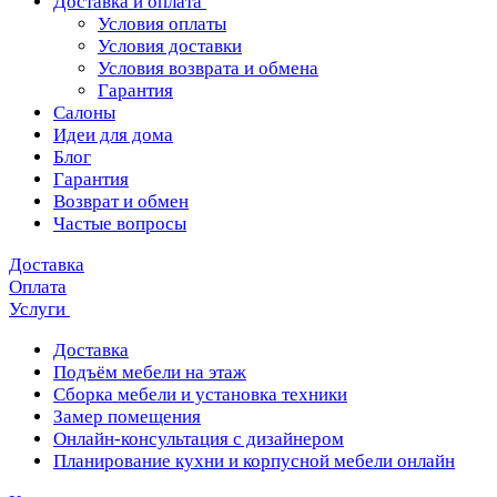
Доставка и оплата
Условия оплаты
Условия доставки
Условия возврата и обмена
Гарантия
Салоны
Идеи для дома
Блог
Гарантия
Возврат и обмен
Частые вопросы
Доставка
Оплата
Услуги
Доставка
Подъём мебели на этаж
Сборка мебели и установка техники
Замер помещения
Онлайн-консультация с дизайнером
Планирование кухни и корпусной мебели онлайн