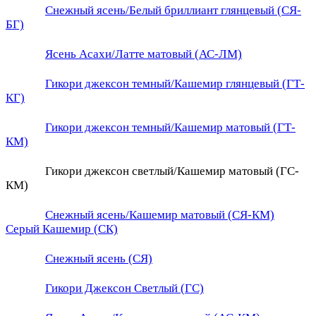
Снежный ясень/Белый бриллиант глянцевый (СЯ-
БГ)
Ясень Асахи/Латте матовый (АС-ЛМ)
Гикори джексон темный/Кашемир глянцевый (ГТ-
КГ)
Гикори джексон темный/Кашемир матовый (ГТ-
КМ)
Гикори джексон светлый/Кашемир матовый (ГС-
КМ)
Снежный ясень/Кашемир матовый (СЯ-КМ)
Серый Кашемир (СК)
Снежный ясень (СЯ)
Гикори Джексон Светлый (ГС)