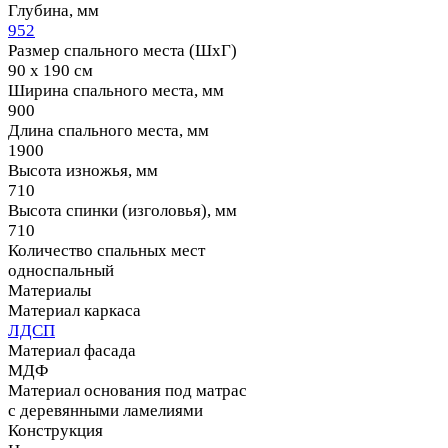
Глубина, мм
952
Размер спального места (ШхГ)
90 х 190 см
Ширина спального места, мм
900
Длина спального места, мм
1900
Высота изножья, мм
710
Высота спинки (изголовья), мм
710
Количество спальных мест
односпальный
Материалы
Материал каркаса
ЛДСП
Материал фасада
МДФ
Материал основания под матрас
с деревянными ламелиями
Конструкция