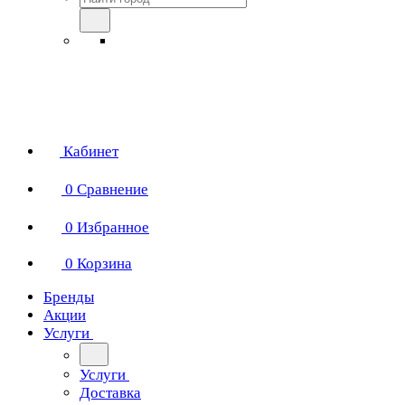
Кабинет
0
Сравнение
0
Избранное
0
Корзина
Бренды
Акции
Услуги
Услуги
Доставка