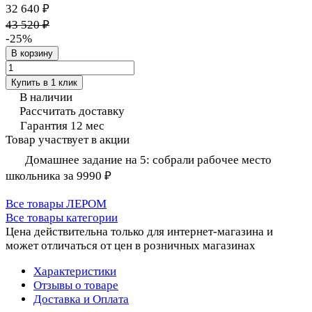
32 640 ₽
43 520 ₽
-25%
В корзину
Купить в 1 клик
В наличии
Рассчитать доставку
Гарантия 12 мес
Товар участвует в акции
Домашнее задание на 5: собрали рабочее место
школьника за 9990 ₽
Все товары ЛЕРОМ
Все товары категории
Цена действительна только для интернет-магазина и
может отличаться от цен в розничных магазинах
Характеристики
Отзывы о товаре
Доставка и Оплата