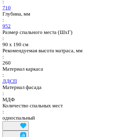
:
710
Глубина, мм
:
952
Размер спального места (ШхГ)
:
90 х 190 см
Рекомендуемая высота матраса, мм
:
260
Материал каркаса
:
ЛДСП
Материал фасада
:
МДФ
Количество спальных мест
:
односпальный