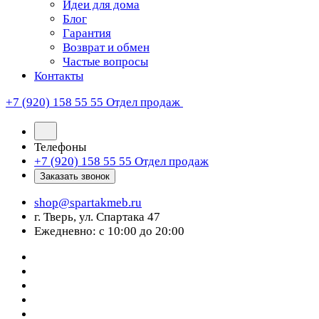
Идеи для дома
Блог
Гарантия
Возврат и обмен
Частые вопросы
Контакты
+7 (920) 158 55 55
Отдел продаж
Телефоны
+7 (920) 158 55 55
Отдел продаж
Заказать звонок
shop@spartakmeb.ru
г. Тверь, ул. Спартака 47
Ежедневно: с 10:00 до 20:00