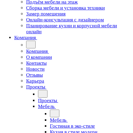
Подъём мебели на этаж
Сборка мебели и установка техники
Замер помещения
Онлайн-консультация с дизайнером
Планирование кухни и корпусной мебели
онлайн
Компания
Компания
О компании
Контакты
Новости
Отзывы
Карьера
Проекты
Проекты
Мебель
Мебель
Гостиная в эко-стиле
Кухня в стиле модерн