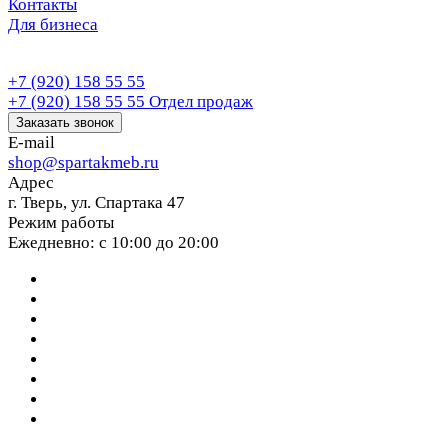
Контакты
Для бизнеса
+7 (920) 158 55 55
+7 (920) 158 55 55
Отдел продаж
Заказать звонок
E-mail
shop@spartakmeb.ru
Адрес
г. Тверь, ул. Спартака 47
Режим работы
Ежедневно: с 10:00 до 20:00