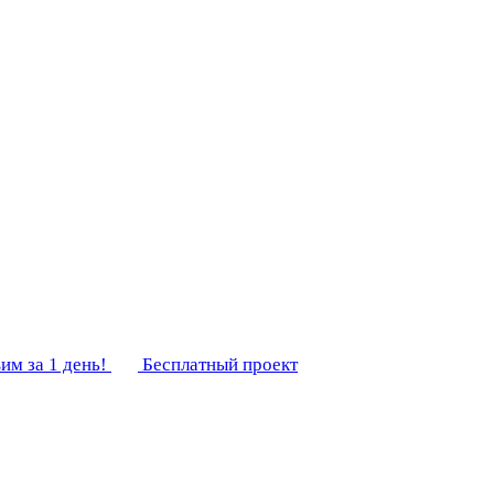
им за 1 день!
Бесплатный проект