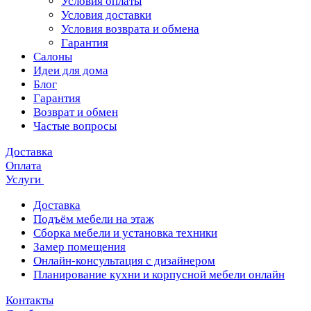
Условия оплаты
Условия доставки
Условия возврата и обмена
Гарантия
Салоны
Идеи для дома
Блог
Гарантия
Возврат и обмен
Частые вопросы
Доставка
Оплата
Услуги
Доставка
Подъём мебели на этаж
Сборка мебели и установка техники
Замер помещения
Онлайн-консультация с дизайнером
Планирование кухни и корпусной мебели онлайн
Контакты