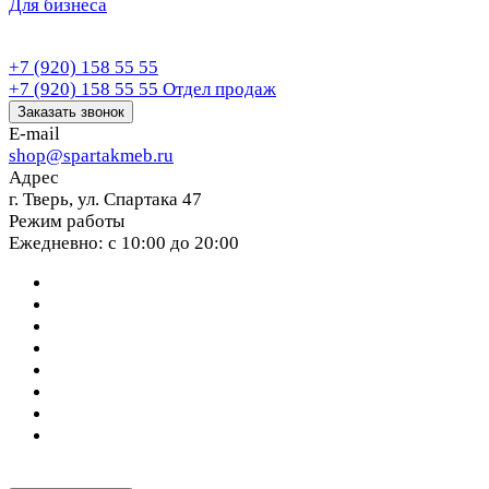
Для бизнеса
+7 (920) 158 55 55
+7 (920) 158 55 55
Отдел продаж
Заказать звонок
E-mail
shop@spartakmeb.ru
Адрес
г. Тверь, ул. Спартака 47
Режим работы
Ежедневно: с 10:00 до 20:00