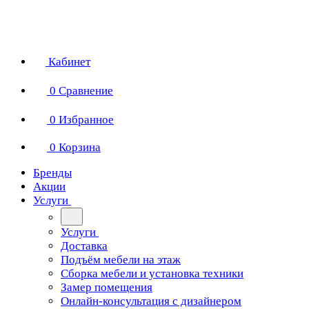
Кабинет
0
Сравнение
0
Избранное
0
Корзина
Бренды
Акции
Услуги
Услуги
Доставка
Подъём мебели на этаж
Сборка мебели и установка техники
Замер помещения
Онлайн-консультация с дизайнером