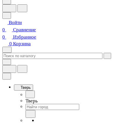
Войти
0
Сравнение
0
Избранное
0
Корзина
Тверь
Тверь