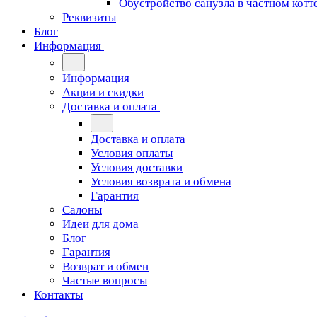
Обустройство санузла в частном котт
Реквизиты
Блог
Информация
Информация
Акции и скидки
Доставка и оплата
Доставка и оплата
Условия оплаты
Условия доставки
Условия возврата и обмена
Гарантия
Салоны
Идеи для дома
Блог
Гарантия
Возврат и обмен
Частые вопросы
Контакты