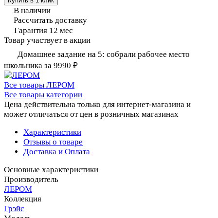
Купить в 1 клик
В наличии
Рассчитать доставку
Гарантия 12 мес
Товар участвует в акции
Домашнее задание на 5: собрали рабочее место
школьника за 9990 ₽
Все товары ЛЕРОМ
Все товары категории
Цена действительна только для интернет-магазина и
может отличаться от цен в розничных магазинах
Характеристики
Отзывы о товаре
Доставка и Оплата
Основные характеристики
Производитель
ЛЕРОМ
Коллекция
Грэйс