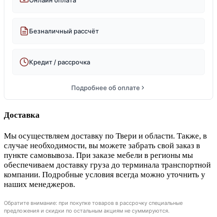
Безналичный рассчёт
Кредит / рассрочка
Подробнее об оплате
Доставка
Мы осуществляем доставку по Твери и области. Также, в
случае необходимости, вы можете забрать свой заказ в
пункте самовывоза. При заказе мебели в регионы мы
обеспечиваем доставку груза до терминала транспортной
компании. Подробные условия всегда можно уточнить у
наших менеджеров.
Обратите внимание: при покупке товаров в рассрочку специальные
предложения и скидки по остальным акциям не суммируются.