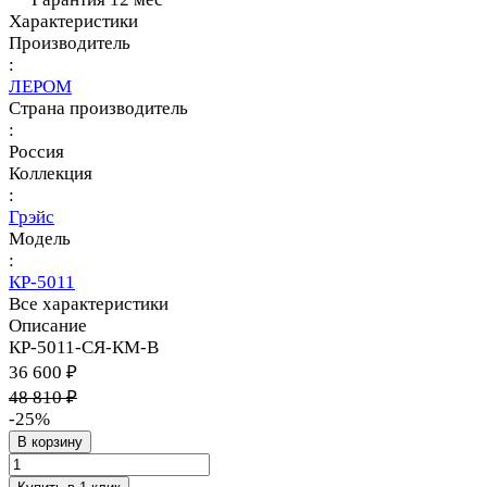
Характеристики
Производитель
:
ЛЕРОМ
Страна производитель
:
Россия
Коллекция
:
Грэйс
Модель
:
КР-5011
Все характеристики
Описание
КР-5011-СЯ-КМ-В
36 600 ₽
48 810 ₽
-25%
В корзину