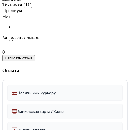
Техничка (1С)
Премиум
Нет
Загрузка отзывов...
0
Написать отзыв
Оплата
Наличными курьеру
Банковская карта / Халва
Онлайн оплата