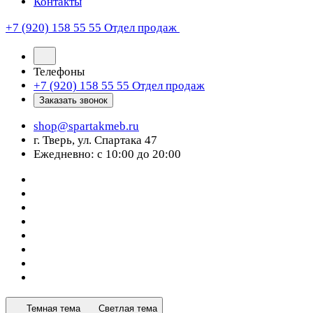
Контакты
+7 (920) 158 55 55
Отдел продаж
Телефоны
+7 (920) 158 55 55
Отдел продаж
Заказать звонок
shop@spartakmeb.ru
г. Тверь, ул. Спартака 47
Ежедневно: с 10:00 до 20:00
Темная тема
Светлая тема