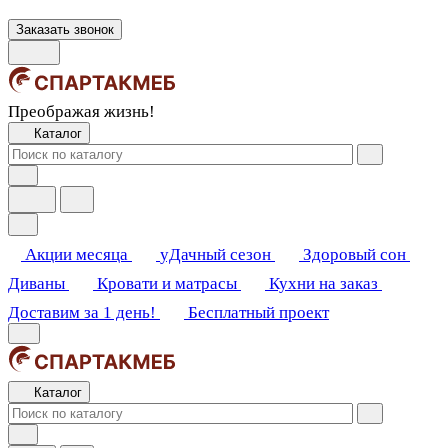
Заказать звонок
Преображая жизнь!
Каталог
Акции месяца
уДачный сезон
Здоровый сон
Диваны
Кровати и матрасы
Кухни на заказ
Доставим за 1 день!
Бесплатный проект
Каталог