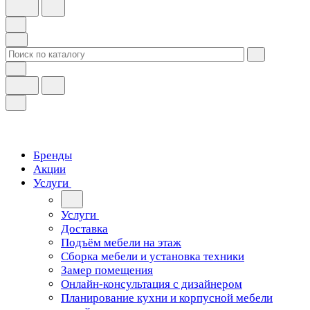
Бренды
Акции
Услуги
Услуги
Доставка
Подъём мебели на этаж
Сборка мебели и установка техники
Замер помещения
Онлайн-консультация с дизайнером
Планирование кухни и корпусной мебели