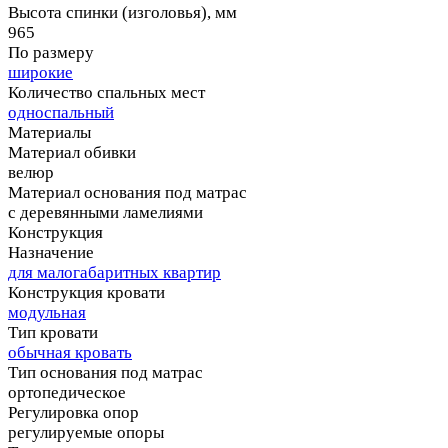
Высота спинки (изголовья), мм
965
По размеру
широкие
Количество спальных мест
односпальный
Материалы
Материал обивки
велюр
Материал основания под матрас
с деревянными ламелиями
Конструкция
Назначение
для малогабаритных квартир
Конструкция кровати
модульная
Тип кровати
обычная кровать
Тип основания под матрас
ортопедическое
Регулировка опор
регулируемые опоры