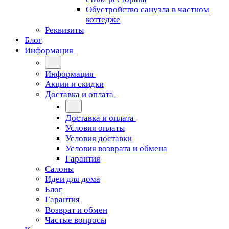
Обустройство санузла в частном
коттедже
Реквизиты
Блог
Информация
Информация
Акции и скидки
Доставка и оплата
Доставка и оплата
Условия оплаты
Условия доставки
Условия возврата и обмена
Гарантия
Салоны
Идеи для дома
Блог
Гарантия
Возврат и обмен
Частые вопросы