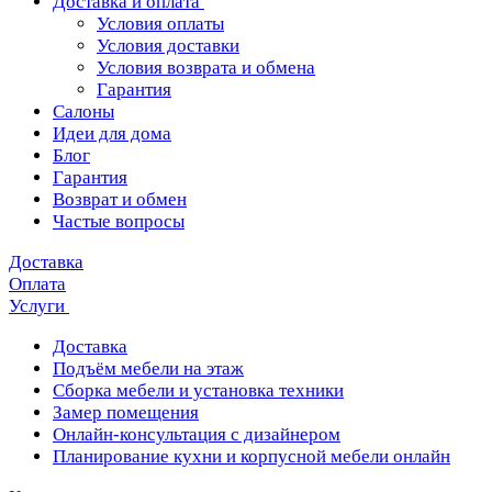
Доставка и оплата
Условия оплаты
Условия доставки
Условия возврата и обмена
Гарантия
Салоны
Идеи для дома
Блог
Гарантия
Возврат и обмен
Частые вопросы
Доставка
Оплата
Услуги
Доставка
Подъём мебели на этаж
Сборка мебели и установка техники
Замер помещения
Онлайн-консультация с дизайнером
Планирование кухни и корпусной мебели онлайн