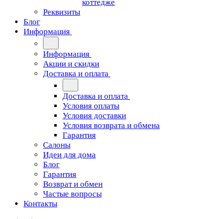
коттедже
Реквизиты
Блог
Информация
Информация
Акции и скидки
Доставка и оплата
Доставка и оплата
Условия оплаты
Условия доставки
Условия возврата и обмена
Гарантия
Салоны
Идеи для дома
Блог
Гарантия
Возврат и обмен
Частые вопросы
Контакты