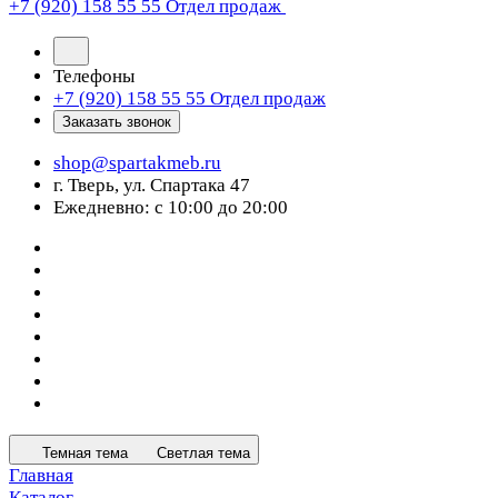
+7 (920) 158 55 55
Отдел продаж
Телефоны
+7 (920) 158 55 55
Отдел продаж
Заказать звонок
shop@spartakmeb.ru
г. Тверь, ул. Спартака 47
Ежедневно: с 10:00 до 20:00
Темная тема
Светлая тема
Главная
Каталог