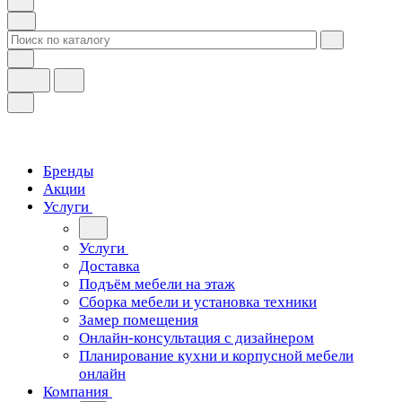
Бренды
Акции
Услуги
Услуги
Доставка
Подъём мебели на этаж
Сборка мебели и установка техники
Замер помещения
Онлайн-консультация с дизайнером
Планирование кухни и корпусной мебели
онлайн
Компания