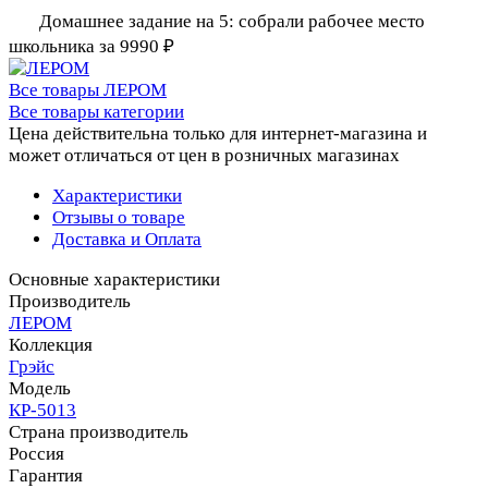
Домашнее задание на 5: собрали рабочее место
школьника за 9990 ₽
Все товары ЛЕРОМ
Все товары категории
Цена действительна только для интернет-магазина и
может отличаться от цен в розничных магазинах
Характеристики
Отзывы о товаре
Доставка и Оплата
Основные характеристики
Производитель
ЛЕРОМ
Коллекция
Грэйс
Модель
КР-5013
Страна производитель
Россия
Гарантия