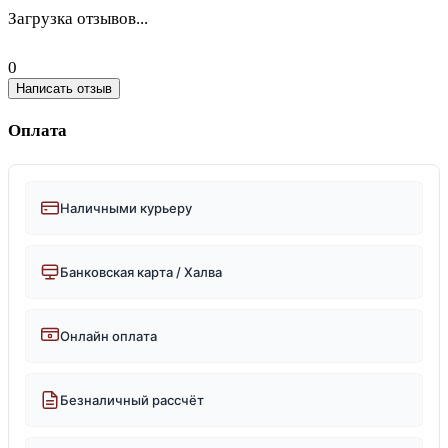
Загрузка отзывов...
0
Написать отзыв
Оплата
Наличными курьеру
Банковская карта / Халва
Онлайн оплата
Безналичный рассчёт