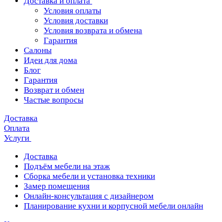
Доставка и оплата
Условия оплаты
Условия доставки
Условия возврата и обмена
Гарантия
Салоны
Идеи для дома
Блог
Гарантия
Возврат и обмен
Частые вопросы
Доставка
Оплата
Услуги
Доставка
Подъём мебели на этаж
Сборка мебели и установка техники
Замер помещения
Онлайн-консультация с дизайнером
Планирование кухни и корпусной мебели онлайн