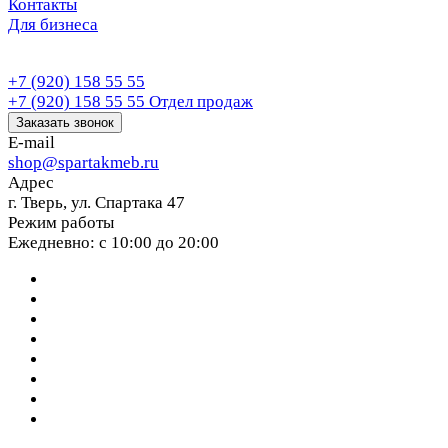
Контакты
Для бизнеса
+7 (920) 158 55 55
+7 (920) 158 55 55
Отдел продаж
Заказать звонок
E-mail
shop@spartakmeb.ru
Адрес
г. Тверь, ул. Спартака 47
Режим работы
Ежедневно: с 10:00 до 20:00