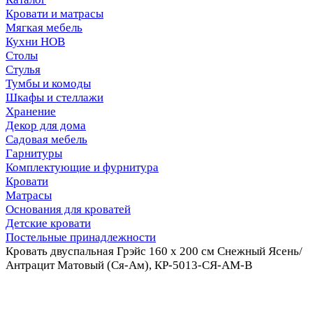
Кровати и матрасы
Мягкая мебель
Кухни НОВ
Столы
Стулья
Тумбы и комоды
Шкафы и стеллажи
Хранение
Декор для дома
Садовая мебель
Гарнитуры
Комплектующие и фурнитура
Кровати
Матрасы
Основания для кроватей
Детские кровати
Постельные принадлежности
Кровать двуспальная Грэйс 160 х 200 см Снежный Ясень/
Антрацит Матовый (Ся-Ам), КР-5013-СЯ-АМ-В