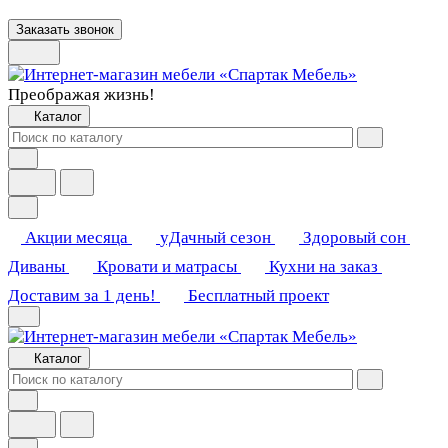
Заказать звонок
Преображая жизнь!
Каталог
Акции месяца
уДачный сезон
Здоровый сон
Диваны
Кровати и матрасы
Кухни на заказ
Доставим за 1 день!
Бесплатный проект
Каталог