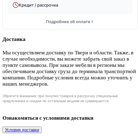
Кредит / рассрочка
Подробнее об оплате
Доставка
Мы осуществляем доставку по Твери и области. Также, в
случае необходимости, вы можете забрать свой заказ в
пункте самовывоза. При заказе мебели в регионы мы
обеспечиваем доставку груза до терминала транспортной
компании. Подробные условия всегда можно уточнить у
наших менеджеров.
Обратите внимание: при покупке товаров в рассрочку специальные
предложения и скидки по остальным акциям не суммируются.
Ознакомиться с условиями доставки
Условия доставки