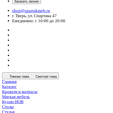
Заказать звонок
shop@spartakmeb.ru
г. Тверь, ул. Спартака 47
Ежедневно: с 10:00 до 20:00
Темная тема
Светлая тема
Главная
Каталог
Кровати и матрасы
Мягкая мебель
Кухни НОВ
Столы
Стулья