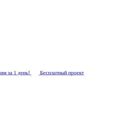
им за 1 день!
Бесплатный проект