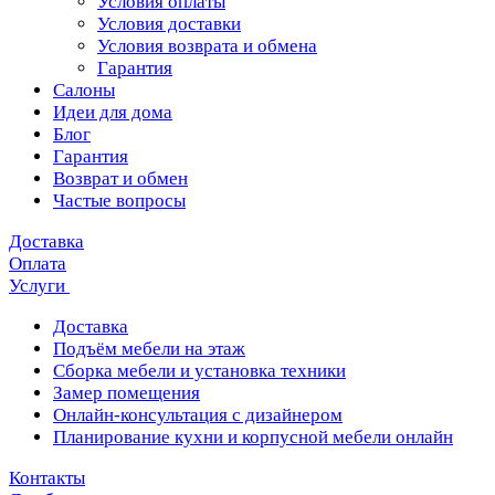
Условия оплаты
Условия доставки
Условия возврата и обмена
Гарантия
Салоны
Идеи для дома
Блог
Гарантия
Возврат и обмен
Частые вопросы
Доставка
Оплата
Услуги
Доставка
Подъём мебели на этаж
Сборка мебели и установка техники
Замер помещения
Онлайн-консультация с дизайнером
Планирование кухни и корпусной мебели онлайн
Контакты