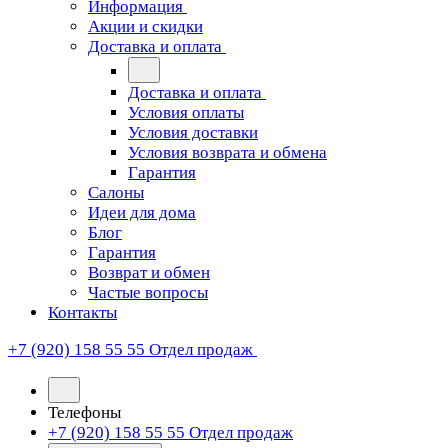
Информация
Акции и скидки
Доставка и оплата
Доставка и оплата
Условия оплаты
Условия доставки
Условия возврата и обмена
Гарантия
Салоны
Идеи для дома
Блог
Гарантия
Возврат и обмен
Частые вопросы
Контакты
+7 (920) 158 55 55
Отдел продаж
Телефоны
+7 (920) 158 55 55
Отдел продаж