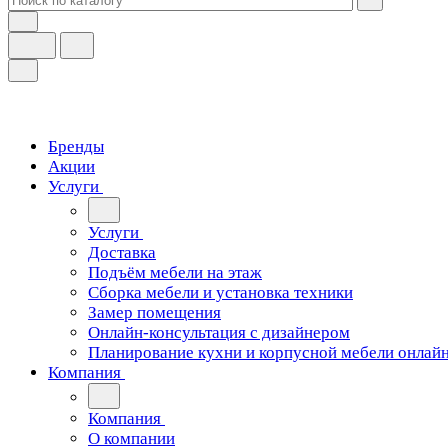
Бренды
Акции
Услуги
Услуги
Доставка
Подъём мебели на этаж
Сборка мебели и установка техники
Замер помещения
Онлайн-консультация с дизайнером
Планирование кухни и корпусной мебели онлай
Компания
Компания
О компании