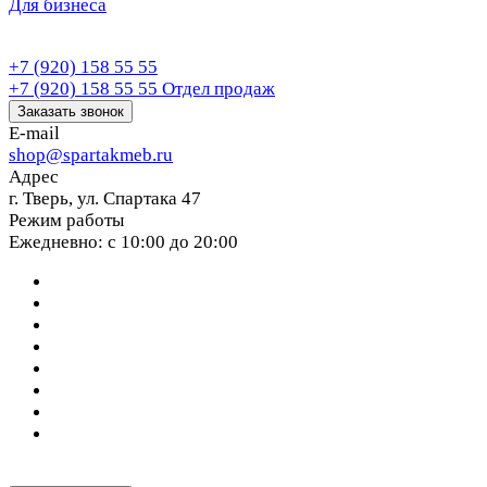
Для бизнеса
+7 (920) 158 55 55
+7 (920) 158 55 55
Отдел продаж
Заказать звонок
E-mail
shop@spartakmeb.ru
Адрес
г. Тверь, ул. Спартака 47
Режим работы
Ежедневно: с 10:00 до 20:00