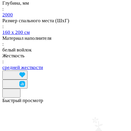
Глубина, мм
:
2000
Размер спального места (ШхГ)
:
160 х 200 см
Материал наполнителя
:
белый войлок
Жесткость
:
средней жесткости
Быстрый просмотр