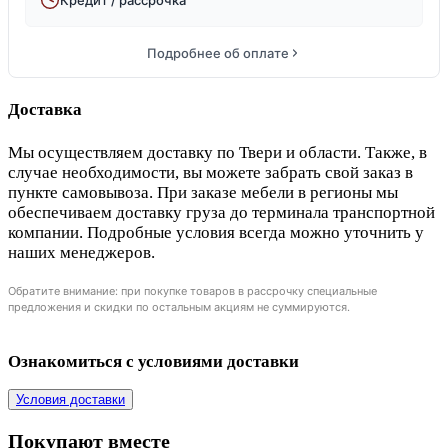
Подробнее об оплате
Доставка
Мы осуществляем доставку по Твери и области. Также, в
случае необходимости, вы можете забрать свой заказ в
пункте самовывоза. При заказе мебели в регионы мы
обеспечиваем доставку груза до терминала транспортной
компании. Подробные условия всегда можно уточнить у
наших менеджеров.
Обратите внимание: при покупке товаров в рассрочку специальные
предложения и скидки по остальным акциям не суммируются.
Ознакомиться с условиями доставки
Условия доставки
Покупают вместе