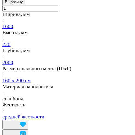
В корзину
Ширина, мм
:
1600
Высота, мм
:
220
Глубина, мм
:
2000
Размер спального места (ШхГ)
:
160 х 200 см
Материал наполнителя
:
спанбонд
Жесткость
:
средней жесткости