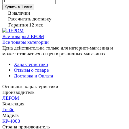
Купить в 1 клик
В наличии
Рассчитать доставку
Гарантия 12 мес
Все товары ЛЕРОМ
Все товары категории
Цена действительна только для интернет-магазина и
может отличаться от цен в розничных магазинах
Характеристики
Отзывы о товаре
Доставка и Оплата
Основные характеристики
Производитель
ЛЕРОМ
Коллекция
Грэйс
Модель
КР-4003
Страна производитель