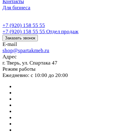
Контакты
Для бизнеса
+7 (920) 158 55 55
+7 (920) 158 55 55
Отдел продаж
Заказать звонок
E-mail
shop@spartakmeb.ru
Адрес
г. Тверь, ул. Спартака 47
Режим работы
Ежедневно: с 10:00 до 20:00