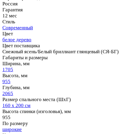
Россия
Гарантия
12 мес
Стиль
Современный
Цвет
белое дерево
Цвет поставщика
Снежный ясень/Белый бриллиант глянцевый (СЯ-БГ)
Габариты и размеры
Ширина, мм
1705
Высота, мм
955
Глубина, мм
2065
Размер спального места (ШхГ)
160 х 200 см
Высота спинки (изголовья), мм
955
По размеру
широкие