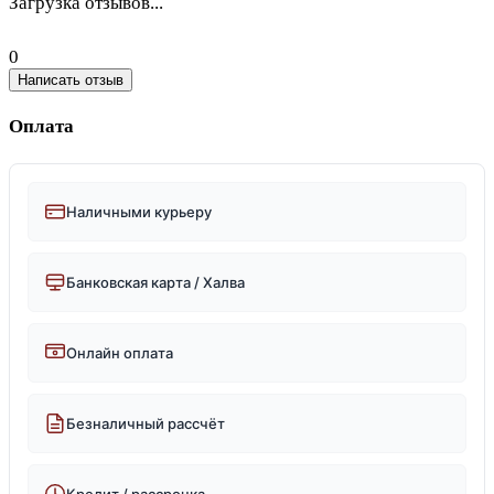
Загрузка отзывов...
0
Написать отзыв
Оплата
Наличными курьеру
Банковская карта / Халва
Онлайн оплата
Безналичный рассчёт
Кредит / рассрочка