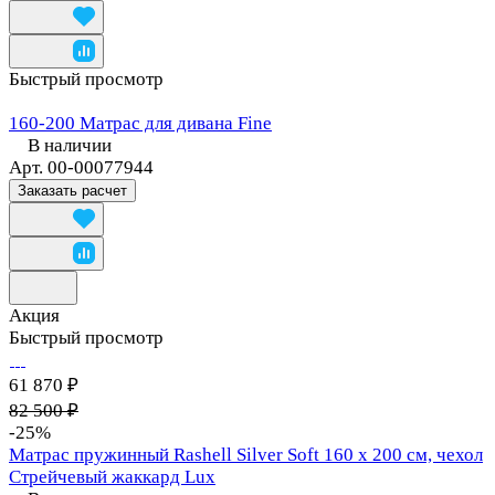
Быстрый просмотр
160-200 Матрас для дивана Fine
В наличии
Арт.
00-00077944
Заказать расчет
Акция
Быстрый просмотр
61 870 ₽
82 500 ₽
-25%
Матрас пружинный Rashell Silver Soft 160 х 200 см, чехол
Стрейчевый жаккард Lux