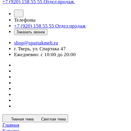
+7 (920) 158 55 55
Отдел продаж
Телефоны
+7 (920) 158 55 55
Отдел продаж
Заказать звонок
shop@spartakmeb.ru
г. Тверь, ул. Спартака 47
Ежедневно: с 10:00 до 20:00
Темная тема
Светлая тема
Главная
Каталог