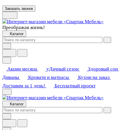
Заказать звонок
Преображая жизнь!
Каталог
Акции месяца
уДачный сезон
Здоровый сон
Диваны
Кровати и матрасы
Кухни на заказ
Доставим за 1 день!
Бесплатный проект
Каталог