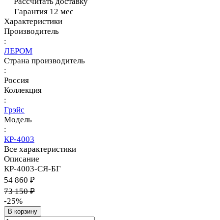
Рассчитать доставку
Гарантия 12 мес
Характеристики
Производитель
:
ЛЕРОМ
Страна производитель
:
Россия
Коллекция
:
Грэйс
Модель
:
КР-4003
Все характеристики
Описание
КР-4003-СЯ-БГ
54 860 ₽
73 150 ₽
-25%
В корзину