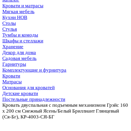
Кровати и матрасы
Мягкая мебель
Кухни НОВ
Столы
Стулья
Тумбы и комоды
Шкафы и стеллажи
Хранение
Декор для дома
Садовая мебель
Гарнитуры
Комплектующие и фурнитура
Кровати
Матрасы
Основания для кроватей
Детские кровати
Постельные принадлежности
Кровать двуспальная с подъемным механизмом Грэйс 160
х 200 см Снежный Ясень/Белый Бриллиант Глянцевый
(Ся-Бг), КР-4003-СЯ-БГ