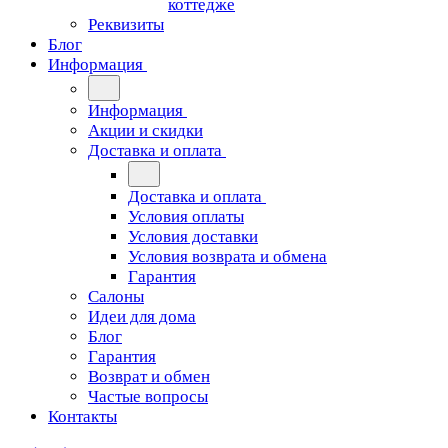
коттедже
Реквизиты
Блог
Информация
Информация
Акции и скидки
Доставка и оплата
Доставка и оплата
Условия оплаты
Условия доставки
Условия возврата и обмена
Гарантия
Салоны
Идеи для дома
Блог
Гарантия
Возврат и обмен
Частые вопросы
Контакты