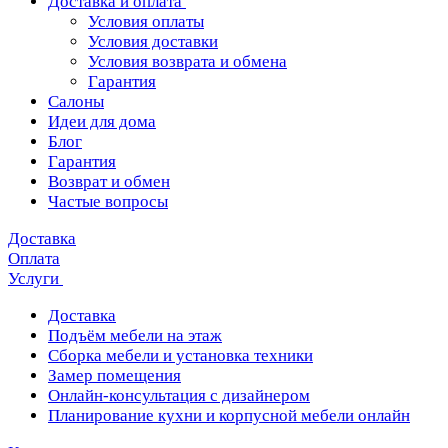
Доставка и оплата
Условия оплаты
Условия доставки
Условия возврата и обмена
Гарантия
Салоны
Идеи для дома
Блог
Гарантия
Возврат и обмен
Частые вопросы
Доставка
Оплата
Услуги
Доставка
Подъём мебели на этаж
Сборка мебели и установка техники
Замер помещения
Онлайн-консультация с дизайнером
Планирование кухни и корпусной мебели онлайн