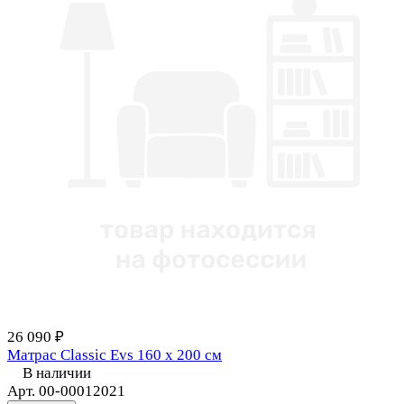
26 090 ₽
Матрас Classic Evs 160 х 200 см
В наличии
Арт.
00-00012021