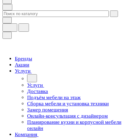
Бренды
Акции
Услуги
Услуги
Доставка
Подъём мебели на этаж
Сборка мебели и установка техники
Замер помещения
Онлайн-консультация с дизайнером
Планирование кухни и корпусной мебели
онлайн
Компания