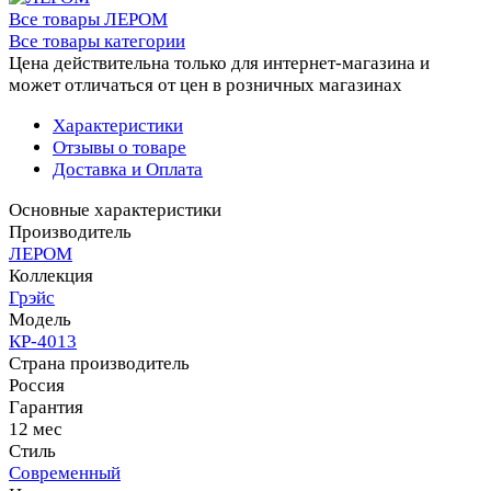
Все товары ЛЕРОМ
Все товары категории
Цена действительна только для интернет-магазина и
может отличаться от цен в розничных магазинах
Характеристики
Отзывы о товаре
Доставка и Оплата
Основные характеристики
Производитель
ЛЕРОМ
Коллекция
Грэйс
Модель
КР-4013
Страна производитель
Россия
Гарантия
12 мес
Стиль
Современный