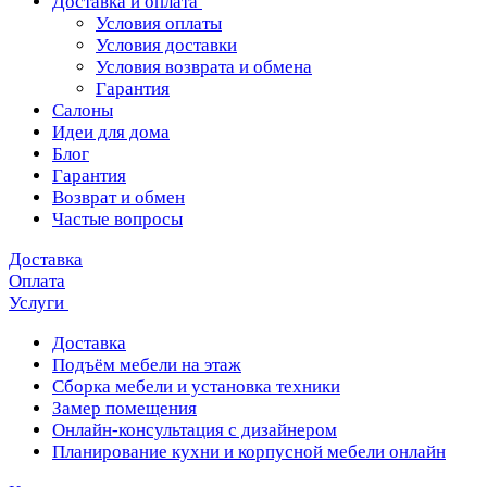
Доставка и оплата
Условия оплаты
Условия доставки
Условия возврата и обмена
Гарантия
Салоны
Идеи для дома
Блог
Гарантия
Возврат и обмен
Частые вопросы
Доставка
Оплата
Услуги
Доставка
Подъём мебели на этаж
Сборка мебели и установка техники
Замер помещения
Онлайн-консультация с дизайнером
Планирование кухни и корпусной мебели онлайн