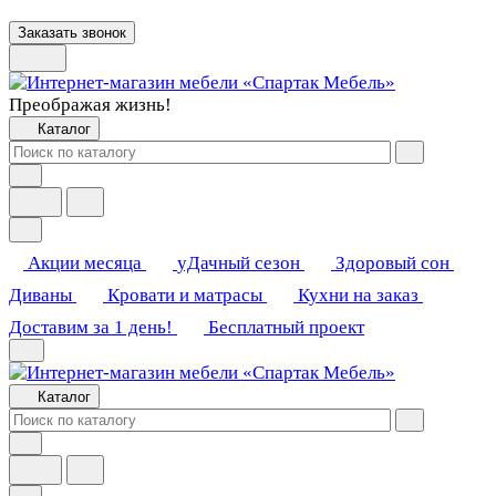
Заказать звонок
Преображая жизнь!
Каталог
Акции месяца
уДачный сезон
Здоровый сон
Диваны
Кровати и матрасы
Кухни на заказ
Доставим за 1 день!
Бесплатный проект
Каталог