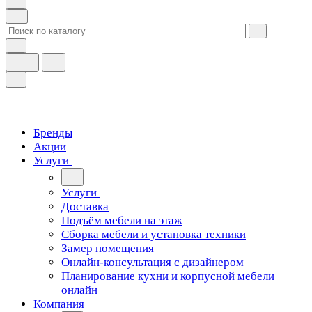
Бренды
Акции
Услуги
Услуги
Доставка
Подъём мебели на этаж
Сборка мебели и установка техники
Замер помещения
Онлайн-консультация с дизайнером
Планирование кухни и корпусной мебели
онлайн
Компания