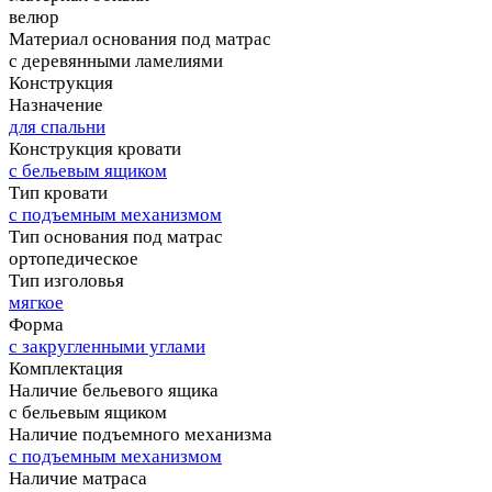
велюр
Материал основания под матрас
с деревянными ламелиями
Конструкция
Назначение
для спальни
Конструкция кровати
с бельевым ящиком
Тип кровати
с подъемным механизмом
Тип основания под матрас
ортопедическое
Тип изголовья
мягкое
Форма
с закругленными углами
Комплектация
Наличие бельевого ящика
с бельевым ящиком
Наличие подъемного механизма
с подъемным механизмом
Наличие матраса