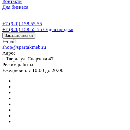
Контакты
Для бизнеса
+7 (920) 158 55 55
+7 (920) 158 55 55
Отдел продаж
Заказать звонок
E-mail
shop@spartakmeb.ru
Адрес
г. Тверь, ул. Спартака 47
Режим работы
Ежедневно: с 10:00 до 20:00