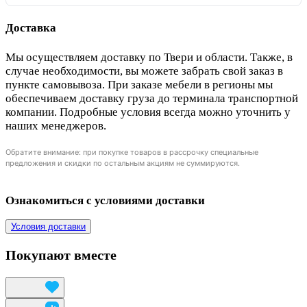
Доставка
Мы осуществляем доставку по Твери и области. Также, в
случае необходимости, вы можете забрать свой заказ в
пункте самовывоза. При заказе мебели в регионы мы
обеспечиваем доставку груза до терминала транспортной
компании. Подробные условия всегда можно уточнить у
наших менеджеров.
Обратите внимание: при покупке товаров в рассрочку специальные
предложения и скидки по остальным акциям не суммируются.
Ознакомиться с условиями доставки
Условия доставки
Покупают вместе