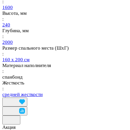
:
1600
Высота, мм
:
240
Глубина, мм
:
2000
Размер спального места (ШхГ)
:
160 х 200 см
Материал наполнителя
:
спанбонд
Жесткость
:
средней жесткости
Акция