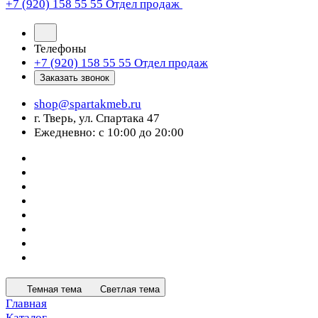
+7 (920) 158 55 55
Отдел продаж
Телефоны
+7 (920) 158 55 55
Отдел продаж
Заказать звонок
shop@spartakmeb.ru
г. Тверь, ул. Спартака 47
Ежедневно: с 10:00 до 20:00
Темная тема
Светлая тема
Главная
Каталог