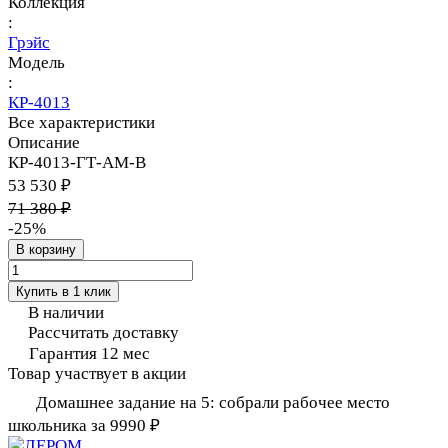
Коллекция
:
Грэйс
Модель
:
КР-4013
Все характеристики
Описание
КР-4013-ГТ-АМ-В
53 530 ₽
71 380 ₽
-25%
В корзину
Купить в 1 клик
В наличии
Рассчитать доставку
Гарантия 12 мес
Товар участвует в акции
Домашнее задание на 5: собрали рабочее место
школьника за 9990 ₽