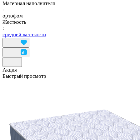
Материал наполнителя
:
ортофом
Жесткость
:
средней жесткости
Акция
Быстрый просмотр