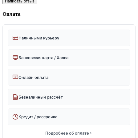
Написать отзыв
Оплата
Наличными курьеру
Банковская карта / Халва
Онлайн оплата
Безналичный рассчёт
Кредит / рассрочка
Подробнее об оплате