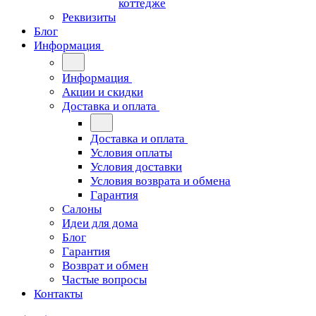
коттедже
Реквизиты
Блог
Информация
Информация
Акции и скидки
Доставка и оплата
Доставка и оплата
Условия оплаты
Условия доставки
Условия возврата и обмена
Гарантия
Салоны
Идеи для дома
Блог
Гарантия
Возврат и обмен
Частые вопросы
Контакты