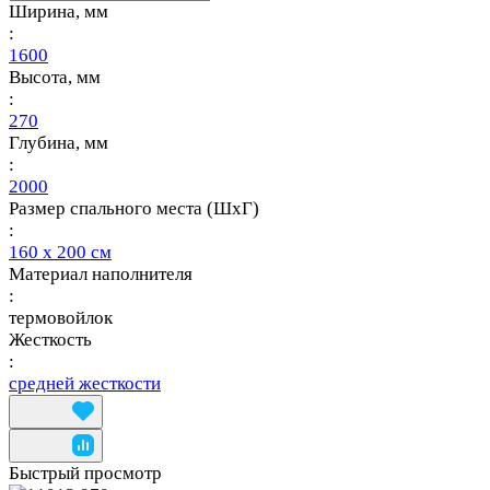
Ширина, мм
:
1600
Высота, мм
:
270
Глубина, мм
:
2000
Размер спального места (ШхГ)
:
160 х 200 см
Материал наполнителя
:
термовойлок
Жесткость
:
средней жесткости
Быстрый просмотр