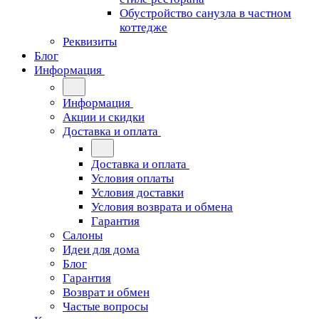
Обустройство санузла в частном
коттедже
Реквизиты
Блог
Информация
Информация
Акции и скидки
Доставка и оплата
Доставка и оплата
Условия оплаты
Условия доставки
Условия возврата и обмена
Гарантия
Салоны
Идеи для дома
Блог
Гарантия
Возврат и обмен
Частые вопросы