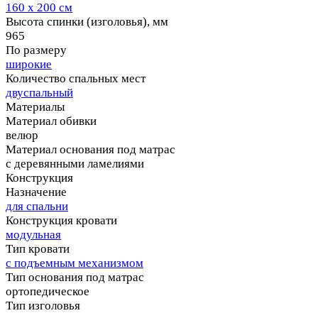
160 х 200 см
Высота спинки (изголовья), мм
965
По размеру
широкие
Количество спальных мест
двуспальный
Материалы
Материал обивки
велюр
Материал основания под матрас
с деревянными ламелиями
Конструкция
Назначение
для спальни
Конструкция кровати
модульная
Тип кровати
с подъемным механизмом
Тип основания под матрас
ортопедическое
Тип изголовья