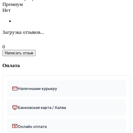
Премиум
Нет
Загрузка отзывов...
0
Написать отзыв
Оплата
Наличными курьеру
Банковская карта / Халва
Онлайн оплата