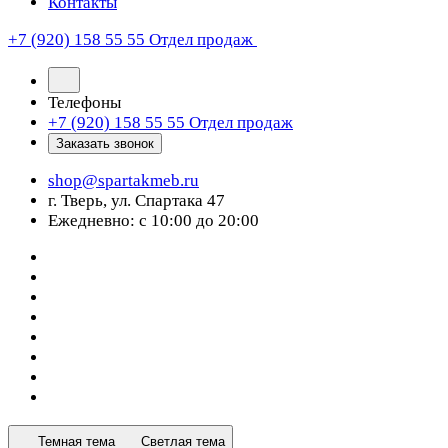
Контакты
+7 (920) 158 55 55
Отдел продаж
Телефоны
+7 (920) 158 55 55
Отдел продаж
Заказать звонок
shop@spartakmeb.ru
г. Тверь, ул. Спартака 47
Ежедневно: с 10:00 до 20:00
Темная тема
Светлая тема