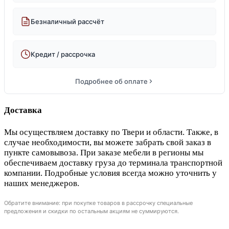
Безналичный рассчёт
Кредит / рассрочка
Подробнее об оплате
Доставка
Мы осуществляем доставку по Твери и области. Также, в
случае необходимости, вы можете забрать свой заказ в
пункте самовывоза. При заказе мебели в регионы мы
обеспечиваем доставку груза до терминала транспортной
компании. Подробные условия всегда можно уточнить у
наших менеджеров.
Обратите внимание: при покупке товаров в рассрочку специальные
предложения и скидки по остальным акциям не суммируются.