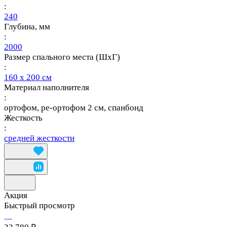
:
240
Глубина, мм
:
2000
Размер спального места (ШхГ)
:
160 х 200 см
Материал наполнителя
:
ортофом, ре-ортофом 2 см, спанбонд
Жесткость
:
средней жесткости
Акция
Быстрый просмотр