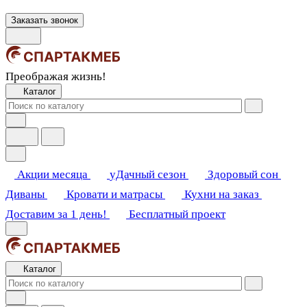
Заказать звонок
Преображая жизнь!
Каталог
Акции месяца
уДачный сезон
Здоровый сон
Диваны
Кровати и матрасы
Кухни на заказ
Доставим за 1 день!
Бесплатный проект
Каталог