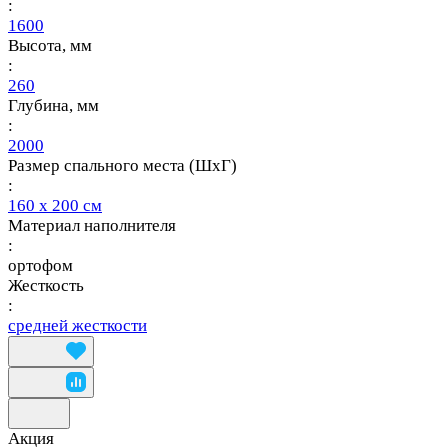
:
1600
Высота, мм
:
260
Глубина, мм
:
2000
Размер спального места (ШхГ)
:
160 х 200 см
Материал наполнителя
:
ортофом
Жесткость
:
средней жесткости
Акция