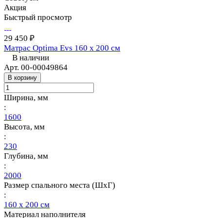
Акция
Быстрый просмотр
29 450 ₽
Матрас Optima Evs 160 х 200 см
В наличии
Арт.
00-00049864
В корзину
Ширина, мм
:
1600
Высота, мм
:
230
Глубина, мм
:
2000
Размер спального места (ШхГ)
:
160 х 200 см
Материал наполнителя