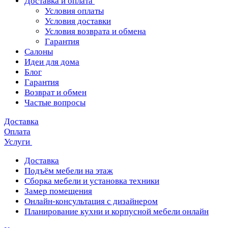
Доставка и оплата
Условия оплаты
Условия доставки
Условия возврата и обмена
Гарантия
Салоны
Идеи для дома
Блог
Гарантия
Возврат и обмен
Частые вопросы
Доставка
Оплата
Услуги
Доставка
Подъём мебели на этаж
Сборка мебели и установка техники
Замер помещения
Онлайн-консультация с дизайнером
Планирование кухни и корпусной мебели онлайн