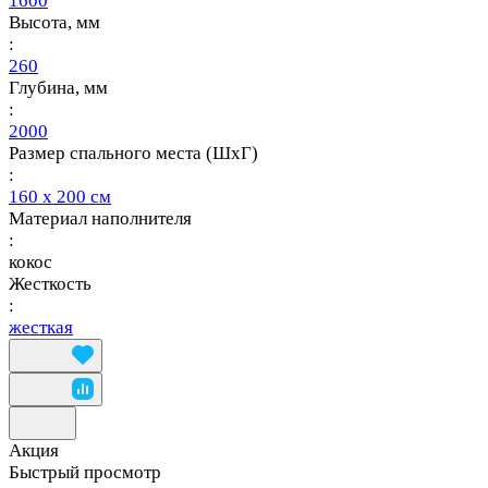
1600
Высота, мм
:
260
Глубина, мм
:
2000
Размер спального места (ШхГ)
:
160 х 200 см
Материал наполнителя
:
кокос
Жесткость
:
жесткая
Акция
Быстрый просмотр