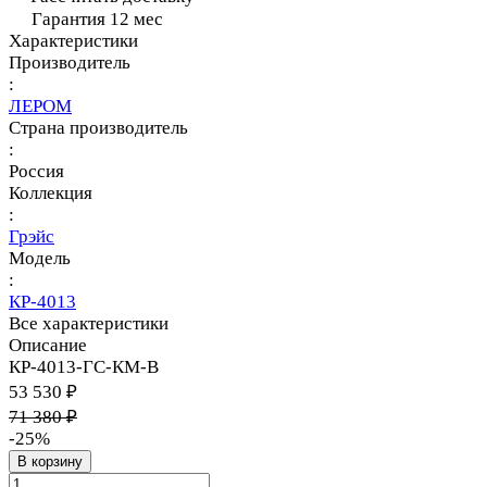
Гарантия 12 мес
Характеристики
Производитель
:
ЛЕРОМ
Страна производитель
:
Россия
Коллекция
:
Грэйс
Модель
:
КР-4013
Все характеристики
Описание
КР-4013-ГС-КМ-В
53 530 ₽
71 380 ₽
-25%
В корзину