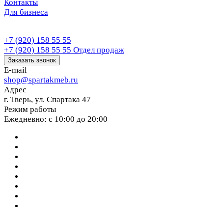
Контакты
Для бизнеса
+7 (920) 158 55 55
+7 (920) 158 55 55
Отдел продаж
Заказать звонок
E-mail
shop@spartakmeb.ru
Адрес
г. Тверь, ул. Спартака 47
Режим работы
Ежедневно: с 10:00 до 20:00