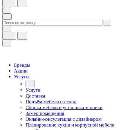
Бренды
Акции
Услуги
Услуги
Доставка
Подъём мебели на этаж
Сборка мебели и установка техники
Замер помещения
Онлайн-консультация с дизайнером
Планирование кухни и корпусной мебели