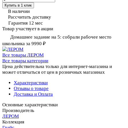
Купить в 1 клик
В наличии
Рассчитать доставку
Гарантия 12 мес
Товар участвует в акции
Домашнее задание на 5: собрали рабочее место
школьника за 9990 ₽
Все товары ЛЕРОМ
Все товары категории
Цена действительна только для интернет-магазина и
может отличаться от цен в розничных магазинах
Характеристики
Отзывы о товаре
Доставка и Оплата
Основные характеристики
Производитель
ЛЕРОМ
Коллекция
Грэйс