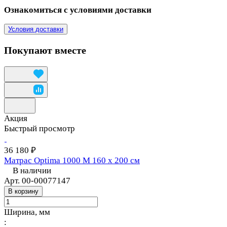
Ознакомиться с условиями доставки
Условия доставки
Покупают вместе
Акция
Быстрый просмотр
36 180 ₽
Матрас Optima 1000 M 160 х 200 см
В наличии
Арт.
00-00077147
В корзину
Ширина, мм
: