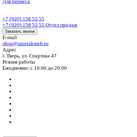
Для бизнеса
+7 (920) 158 55 55
+7 (920) 158 55 55
Отдел продаж
Заказать звонок
E-mail
shop@spartakmeb.ru
Адрес
г. Тверь, ул. Спартака 47
Режим работы
Ежедневно: с 10:00 до 20:00