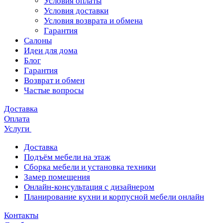
Условия оплаты
Условия доставки
Условия возврата и обмена
Гарантия
Салоны
Идеи для дома
Блог
Гарантия
Возврат и обмен
Частые вопросы
Доставка
Оплата
Услуги
Доставка
Подъём мебели на этаж
Сборка мебели и установка техники
Замер помещения
Онлайн-консультация с дизайнером
Планирование кухни и корпусной мебели онлайн
Контакты