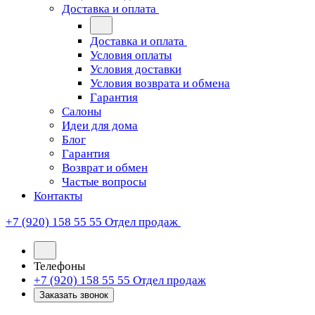
Доставка и оплата
Доставка и оплата
Условия оплаты
Условия доставки
Условия возврата и обмена
Гарантия
Салоны
Идеи для дома
Блог
Гарантия
Возврат и обмен
Частые вопросы
Контакты
+7 (920) 158 55 55
Отдел продаж
Телефоны
+7 (920) 158 55 55
Отдел продаж
Заказать звонок