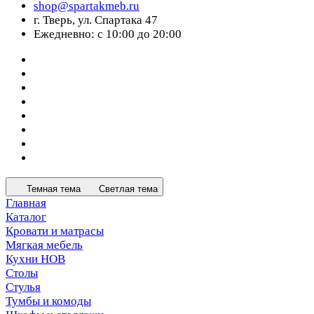
shop@spartakmeb.ru
г. Тверь, ул. Спартака 47
Ежедневно: с 10:00 до 20:00
Темная тема
Светлая тема
Главная
Каталог
Кровати и матрасы
Мягкая мебель
Кухни НОВ
Столы
Стулья
Тумбы и комоды