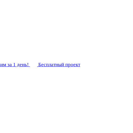
им за 1 день!
Бесплатный проект