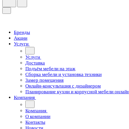
Бренды
Акции
Услуги
Услуги
Доставка
Подъём мебели на этаж
Сборка мебели и установка техники
Замер помещения
Онлайн-консультация с дизайнером
Планирование кухни и корпусной мебели онлай
Компания
Компания
О компании
Контакты
Новости