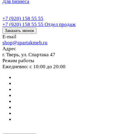
Для бизнеса
+7 (920) 158 55 55
+7 (920) 158 55 55
Отдел продаж
Заказать звонок
E-mail
shop@spartakmeb.ru
Адрес
г. Тверь, ул. Спартака 47
Режим работы
Ежедневно: с 10:00 до 20:00