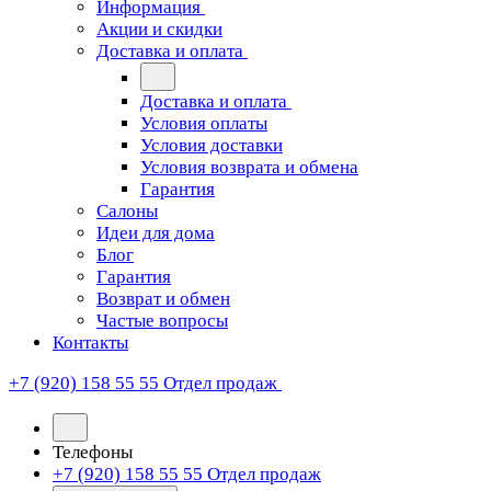
Информация
Акции и скидки
Доставка и оплата
Доставка и оплата
Условия оплаты
Условия доставки
Условия возврата и обмена
Гарантия
Салоны
Идеи для дома
Блог
Гарантия
Возврат и обмен
Частые вопросы
Контакты
+7 (920) 158 55 55
Отдел продаж
Телефоны
+7 (920) 158 55 55
Отдел продаж