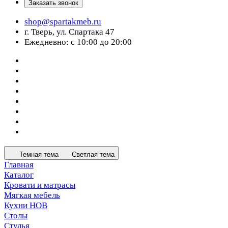
Заказать звонок
shop@spartakmeb.ru
г. Тверь, ул. Спартака 47
Ежедневно: с 10:00 до 20:00
Темная тема
Светлая тема
Главная
Каталог
Кровати и матрасы
Мягкая мебель
Кухни НОВ
Столы
Стулья