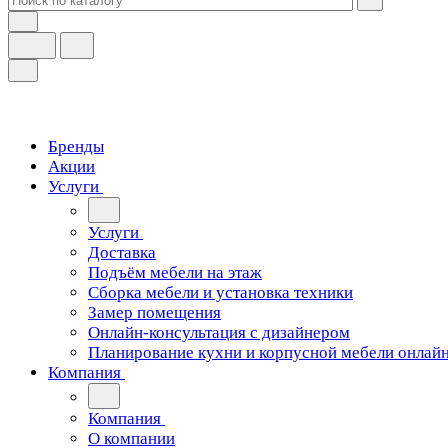
Бренды
Акции
Услуги
Услуги
Доставка
Подъём мебели на этаж
Сборка мебели и установка техники
Замер помещения
Онлайн-консультация с дизайнером
Планирование кухни и корпусной мебели онлай
Компания
Компания
О компании