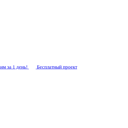
им за 1 день!
Бесплатный проект