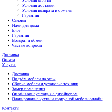
Условия оплаты
Условия доставки
Условия возврата и обмена
Гарантия
Салоны
Идеи для дома
Блог
Гарантия
Возврат и обмен
Частые вопросы
Доставка
Оплата
Услуги
Доставка
Подъём мебели на этаж
Сборка мебели и установка техники
Замер помещения
Онлайн-консультация с дизайнером
Планирование кухни и корпусной мебели онлайн
Контакты