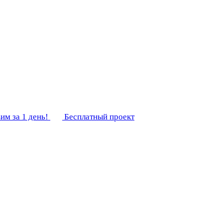
им за 1 день!
Бесплатный проект