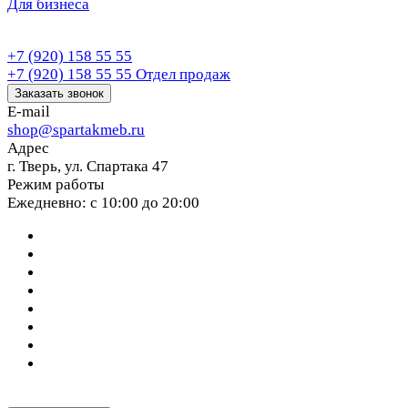
Для бизнеса
+7 (920) 158 55 55
+7 (920) 158 55 55
Отдел продаж
Заказать звонок
E-mail
shop@spartakmeb.ru
Адрес
г. Тверь, ул. Спартака 47
Режим работы
Ежедневно: с 10:00 до 20:00