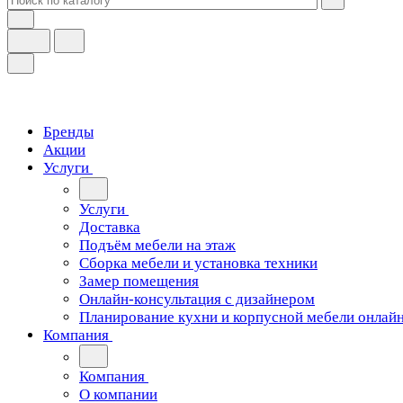
Бренды
Акции
Услуги
Услуги
Доставка
Подъём мебели на этаж
Сборка мебели и установка техники
Замер помещения
Онлайн-консультация с дизайнером
Планирование кухни и корпусной мебели онлай
Компания
Компания
О компании