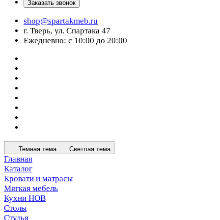
Заказать звонок
shop@spartakmeb.ru
г. Тверь, ул. Спартака 47
Ежедневно: с 10:00 до 20:00
Темная тема
Светлая тема
Главная
Каталог
Кровати и матрасы
Мягкая мебель
Кухни НОВ
Столы
Стулья