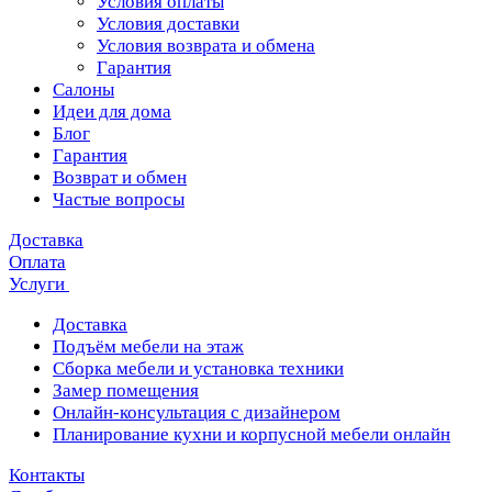
Условия оплаты
Условия доставки
Условия возврата и обмена
Гарантия
Салоны
Идеи для дома
Блог
Гарантия
Возврат и обмен
Частые вопросы
Доставка
Оплата
Услуги
Доставка
Подъём мебели на этаж
Сборка мебели и установка техники
Замер помещения
Онлайн-консультация с дизайнером
Планирование кухни и корпусной мебели онлайн
Контакты