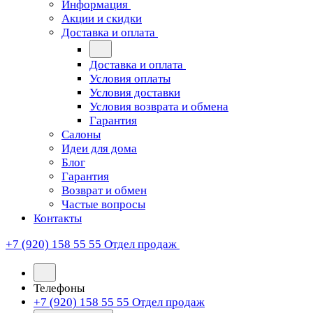
Информация
Акции и скидки
Доставка и оплата
Доставка и оплата
Условия оплаты
Условия доставки
Условия возврата и обмена
Гарантия
Салоны
Идеи для дома
Блог
Гарантия
Возврат и обмен
Частые вопросы
Контакты
+7 (920) 158 55 55
Отдел продаж
Телефоны
+7 (920) 158 55 55
Отдел продаж