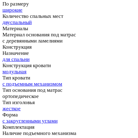
По размеру
широкие
Количество спальных мест
двуспальный
Материалы
Материал основания под матрас
с деревянными ламелиями
Конструкция
Назначение
для спальни
Конструкция кровати
модульная
Тип кровати
с подъемным механизмом
Тип основания под матрас
ортопедическое
Тип изголовья
жесткое
Форма
с закругленными углами
Комплектация
Наличие подъемного механизма