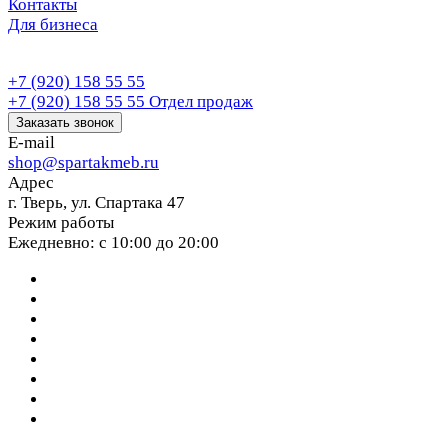
Контакты
Для бизнеса
+7 (920) 158 55 55
+7 (920) 158 55 55
Отдел продаж
Заказать звонок
E-mail
shop@spartakmeb.ru
Адрес
г. Тверь, ул. Спартака 47
Режим работы
Ежедневно: с 10:00 до 20:00