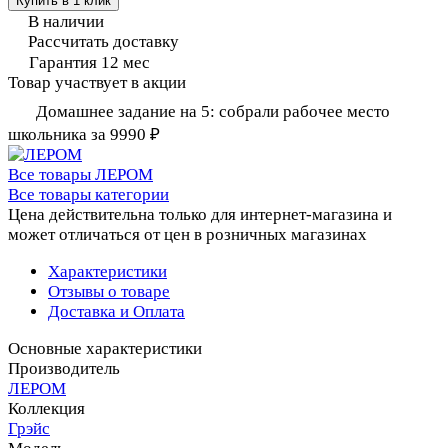
Купить в 1 клик
В наличии
Рассчитать доставку
Гарантия 12 мес
Товар участвует в акции
Домашнее задание на 5: собрали рабочее место
школьника за 9990 ₽
Все товары ЛЕРОМ
Все товары категории
Цена действительна только для интернет-магазина и
может отличаться от цен в розничных магазинах
Характеристики
Отзывы о товаре
Доставка и Оплата
Основные характеристики
Производитель
ЛЕРОМ
Коллекция
Грэйс