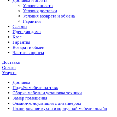
Доставка и оплата
Условия оплаты
Условия доставки
Условия возврата и обмена
Гарантия
Салоны
Идеи для дома
Блог
Гарантия
Возврат и обмен
Частые вопросы
Доставка
Оплата
Услуги
Доставка
Подъём мебели на этаж
Сборка мебели и установка техники
Замер помещения
Онлайн-консультация с дизайнером
Планирование кухни и корпусной мебели онлайн