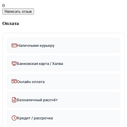
0
Написать отзыв
Оплата
Наличными курьеру
Банковская карта / Халва
Онлайн оплата
Безналичный рассчёт
Кредит / рассрочка