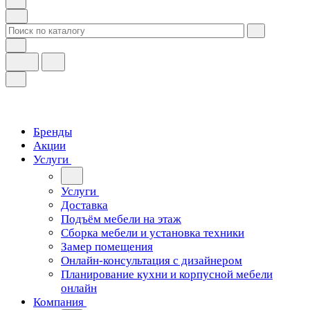
Бренды
Акции
Услуги
Услуги
Доставка
Подъём мебели на этаж
Сборка мебели и установка техники
Замер помещения
Онлайн-консультация с дизайнером
Планирование кухни и корпусной мебели
онлайн
Компания