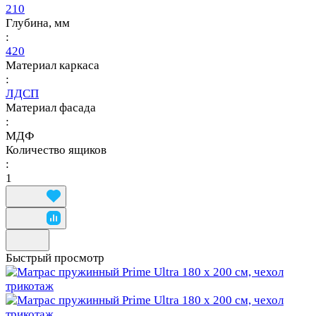
210
Глубина, мм
:
420
Материал каркаса
:
ЛДСП
Материал фасада
:
МДФ
Количество ящиков
:
1
Быстрый просмотр