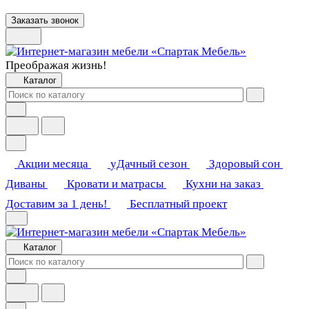
Заказать звонок
Преображая жизнь!
Каталог
Акции месяца
уДачный сезон
Здоровый сон
Диваны
Кровати и матрасы
Кухни на заказ
Доставим за 1 день!
Бесплатный проект
Каталог