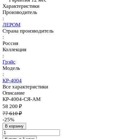
Характеристики
Производитель
:
ЛЕРОМ
Страна производитель
:
Россия
Коллекция
:
Грэйс
Модель
:
КР-4004
Все характеристики
Описание
КР-4004-СЯ-АМ
58 200 ₽
77 610 ₽
-25%
В корзину