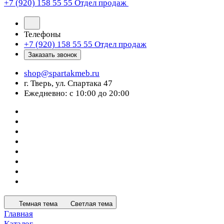
+7 (920) 158 55 55
Отдел продаж
Телефоны
+7 (920) 158 55 55
Отдел продаж
Заказать звонок
shop@spartakmeb.ru
г. Тверь, ул. Спартака 47
Ежедневно: с 10:00 до 20:00
Темная тема
Светлая тема
Главная
Каталог