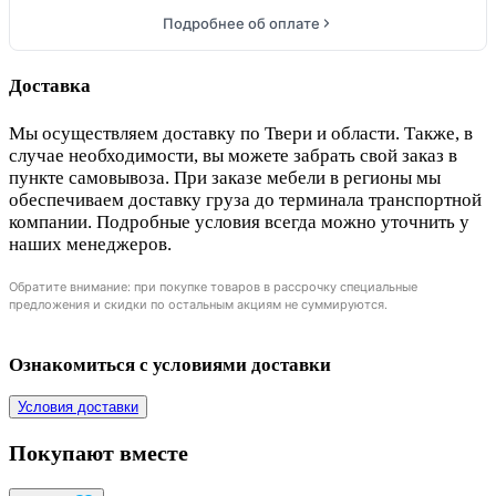
Подробнее об оплате
Доставка
Мы осуществляем доставку по Твери и области. Также, в
случае необходимости, вы можете забрать свой заказ в
пункте самовывоза. При заказе мебели в регионы мы
обеспечиваем доставку груза до терминала транспортной
компании. Подробные условия всегда можно уточнить у
наших менеджеров.
Обратите внимание: при покупке товаров в рассрочку специальные
предложения и скидки по остальным акциям не суммируются.
Ознакомиться с условиями доставки
Условия доставки
Покупают вместе