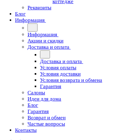
коттедже
Реквизиты
Блог
Информация
Информация
Акции и скидки
Доставка и оплата
Доставка и оплата
Условия оплаты
Условия доставки
Условия возврата и обмена
Гарантия
Салоны
Идеи для дома
Блог
Гарантия
Возврат и обмен
Частые вопросы
Контакты