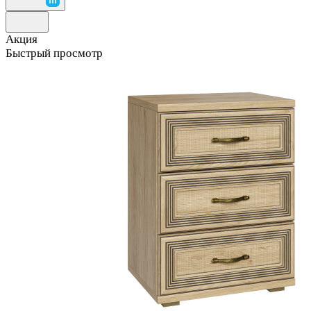
Акция
Быстрый просмотр