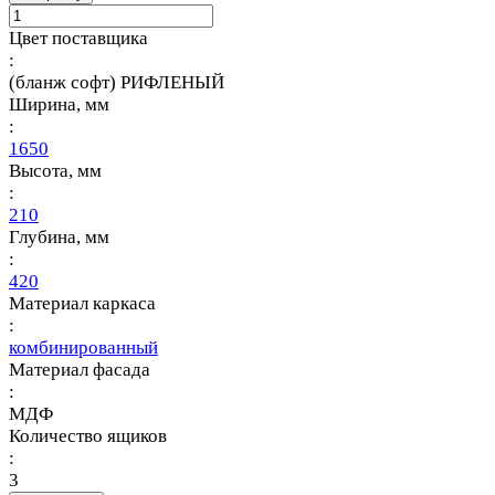
Цвет поставщика
:
(бланж софт) РИФЛЕНЫЙ
Ширина, мм
:
1650
Высота, мм
:
210
Глубина, мм
:
420
Материал каркаса
:
комбинированный
Материал фасада
:
МДФ
Количество ящиков
:
3