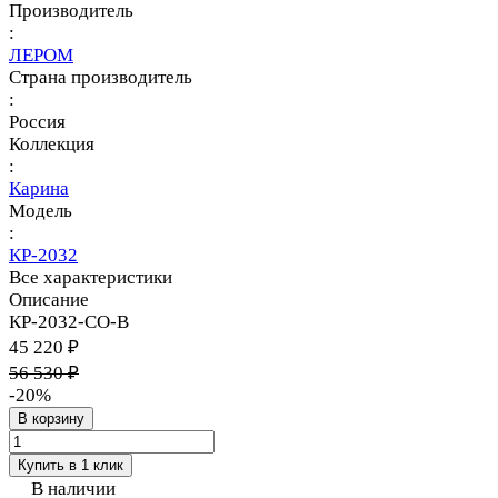
Производитель
:
ЛЕРОМ
Страна производитель
:
Россия
Коллекция
:
Карина
Модель
:
КР-2032
Все характеристики
Описание
КР-2032-СО-В
45 220 ₽
56 530 ₽
-20%
В корзину
Купить в 1 клик
В наличии