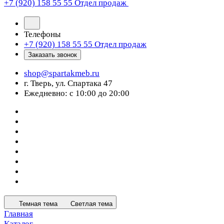
+7 (920) 158 55 55
Отдел продаж
Телефоны
+7 (920) 158 55 55
Отдел продаж
Заказать звонок
shop@spartakmeb.ru
г. Тверь, ул. Спартака 47
Ежедневно: с 10:00 до 20:00
Темная тема
Светлая тема
Главная
Каталог