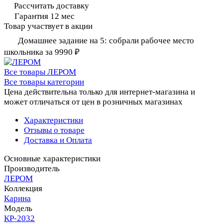
Рассчитать доставку
Гарантия 12 мес
Товар участвует в акции
Домашнее задание на 5: собрали рабочее место
школьника за 9990 ₽
Все товары ЛЕРОМ
Все товары категории
Цена действительна только для интернет-магазина и
может отличаться от цен в розничных магазинах
Характеристики
Отзывы о товаре
Доставка и Оплата
Основные характеристики
Производитель
ЛЕРОМ
Коллекция
Карина
Модель
КР-2032