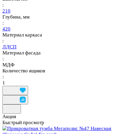
:
210
Глубина, мм
:
420
Материал каркаса
:
ЛДСП
Материал фасада
:
МДФ
Количество ящиков
:
1
Акция
Быстрый просмотр