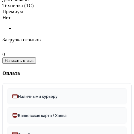
Техничка (1С)
Премиум
Нет
Загрузка отзывов...
0
Написать отзыв
Оплата
Наличными курьеру
Банковская карта / Халва