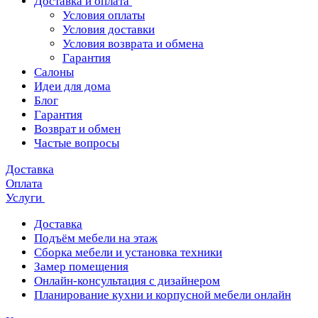
Доставка и оплата
Условия оплаты
Условия доставки
Условия возврата и обмена
Гарантия
Салоны
Идеи для дома
Блог
Гарантия
Возврат и обмен
Частые вопросы
Доставка
Оплата
Услуги
Доставка
Подъём мебели на этаж
Сборка мебели и установка техники
Замер помещения
Онлайн-консультация с дизайнером
Планирование кухни и корпусной мебели онлайн