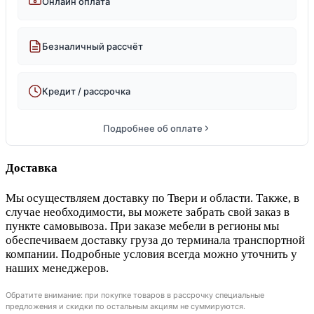
Онлайн оплата
Безналичный рассчёт
Кредит / рассрочка
Подробнее об оплате
Доставка
Мы осуществляем доставку по Твери и области. Также, в
случае необходимости, вы можете забрать свой заказ в
пункте самовывоза. При заказе мебели в регионы мы
обеспечиваем доставку груза до терминала транспортной
компании. Подробные условия всегда можно уточнить у
наших менеджеров.
Обратите внимание: при покупке товаров в рассрочку специальные
предложения и скидки по остальным акциям не суммируются.