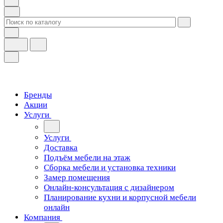
Бренды
Акции
Услуги
Услуги
Доставка
Подъём мебели на этаж
Сборка мебели и установка техники
Замер помещения
Онлайн-консультация с дизайнером
Планирование кухни и корпусной мебели
онлайн
Компания