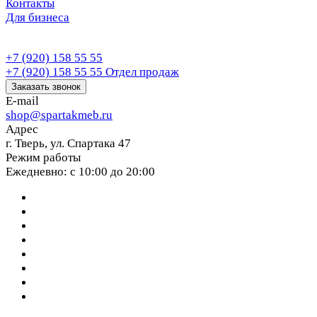
Контакты
Для бизнеса
+7 (920) 158 55 55
+7 (920) 158 55 55
Отдел продаж
Заказать звонок
E-mail
shop@spartakmeb.ru
Адрес
г. Тверь, ул. Спартака 47
Режим работы
Ежедневно: с 10:00 до 20:00