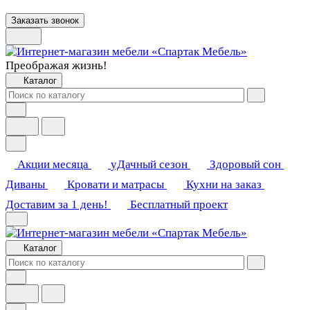
Заказать звонок
Преображая жизнь!
Каталог
Акции месяца
уДачный сезон
Здоровый сон
Диваны
Кровати и матрасы
Кухни на заказ
Доставим за 1 день!
Бесплатный проект
Каталог