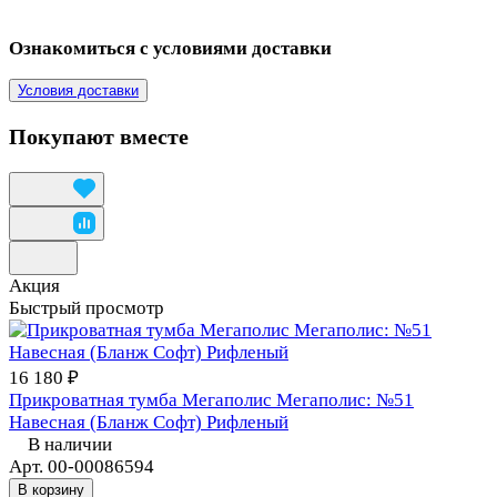
Ознакомиться с условиями доставки
Условия доставки
Покупают вместе
Акция
Быстрый просмотр
16 180 ₽
Прикроватная тумба Мегаполис Мегаполис: №51
Навесная (Бланж Софт) Рифленый
В наличии
Арт.
00-00086594
В корзину