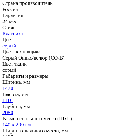
Страна производитель
Россия
Гарантия
24 мес
Стиль
Классика
Цвет
серый
Цвет поставщика
Серый Оникс/велюр (СО-В)
Цвет ткани
серый
Габариты и размеры
Ширина, мм
1470
Высота, мм
1110
Глубина, мм
2080
Размер спального места (ШхГ)
140 х 200 см
Ширина спального места, мм