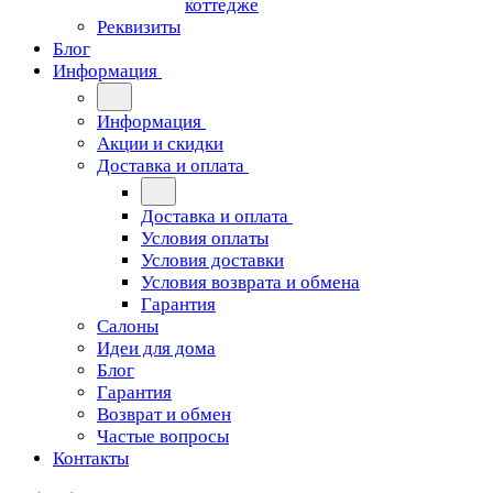
коттедже
Реквизиты
Блог
Информация
Информация
Акции и скидки
Доставка и оплата
Доставка и оплата
Условия оплаты
Условия доставки
Условия возврата и обмена
Гарантия
Салоны
Идеи для дома
Блог
Гарантия
Возврат и обмен
Частые вопросы
Контакты