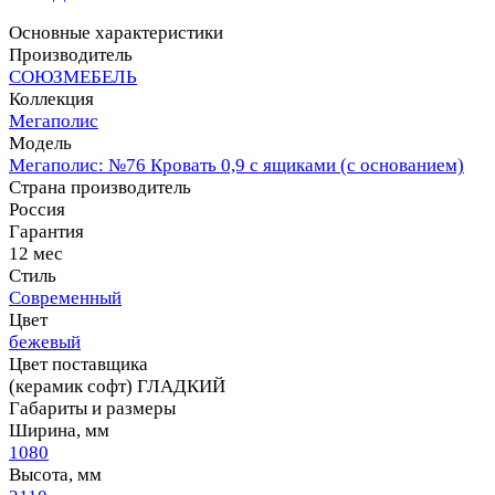
Основные характеристики
Производитель
СОЮЗМЕБЕЛЬ
Коллекция
Мегаполис
Модель
Мегаполис: №76 Кровать 0,9 с ящиками (с основанием)
Страна производитель
Россия
Гарантия
12 мес
Стиль
Современный
Цвет
бежевый
Цвет поставщика
(керамик софт) ГЛАДКИЙ
Габариты и размеры
Ширина, мм
1080
Высота, мм