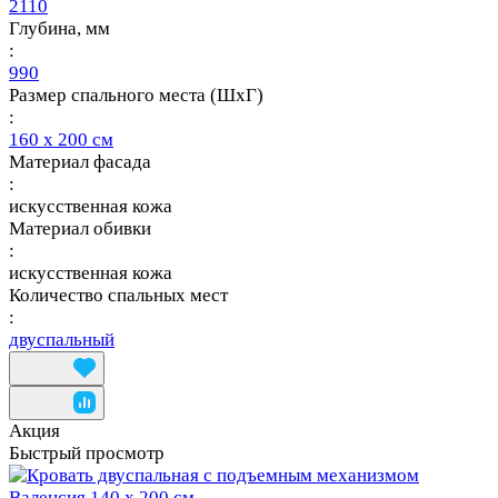
2110
Глубина, мм
:
990
Размер спального места (ШхГ)
:
160 х 200 см
Материал фасада
:
искусственная кожа
Материал обивки
:
искусственная кожа
Количество спальных мест
:
двуспальный
Акция
Быстрый просмотр