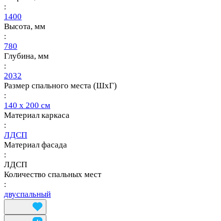
:
1400
Высота, мм
:
780
Глубина, мм
:
2032
Размер спального места (ШхГ)
:
140 х 200 см
Материал каркаса
:
ЛДСП
Материал фасада
:
ЛДСП
Количество спальных мест
:
двуспальный