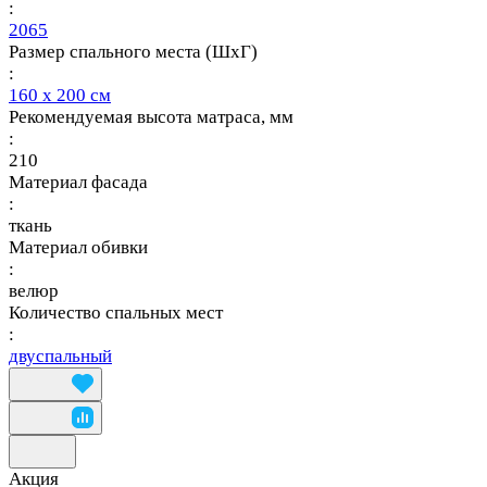
:
2065
Размер спального места (ШхГ)
:
160 х 200 см
Рекомендуемая высота матраса, мм
:
210
Материал фасада
:
ткань
Материал обивки
:
велюр
Количество спальных мест
:
двуспальный
Акция