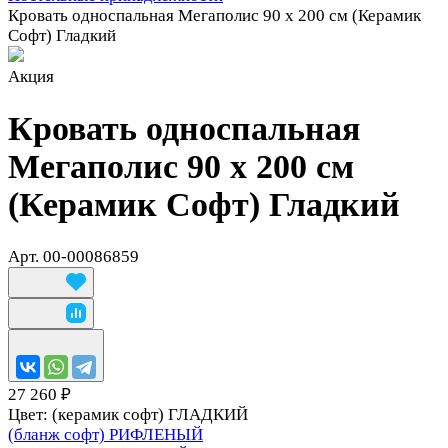
Кровать односпальная Мегаполис 90 х 200 см (Керамик
Софт) Гладкий
Акция
Кровать односпальная
Мегаполис 90 х 200 см
(Керамик Софт) Гладкий
Арт.
00-00086859
27 260 ₽
Цвет:
(керамик софт) ГЛАДКИЙ
(бланж софт) РИФЛЕНЫЙ