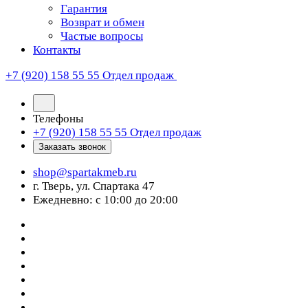
Гарантия
Возврат и обмен
Частые вопросы
Контакты
+7 (920) 158 55 55
Отдел продаж
Телефоны
+7 (920) 158 55 55
Отдел продаж
Заказать звонок
shop@spartakmeb.ru
г. Тверь, ул. Спартака 47
Ежедневно: с 10:00 до 20:00