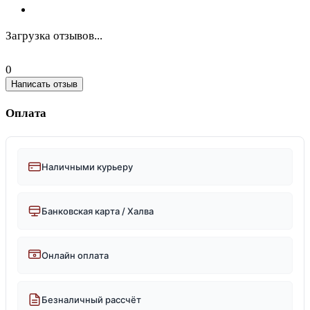
Загрузка отзывов...
0
Написать отзыв
Оплата
Наличными курьеру
Банковская карта / Халва
Онлайн оплата
Безналичный рассчёт