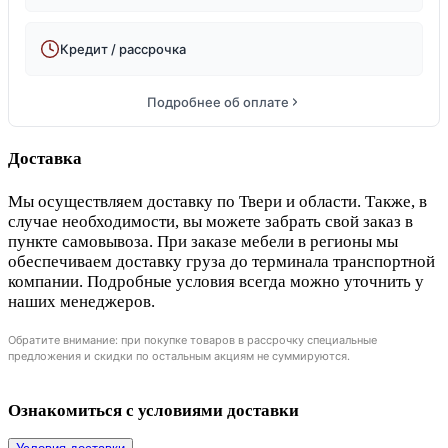
Кредит / рассрочка
Подробнее об оплате
Доставка
Мы осуществляем доставку по Твери и области. Также, в
случае необходимости, вы можете забрать свой заказ в
пункте самовывоза. При заказе мебели в регионы мы
обеспечиваем доставку груза до терминала транспортной
компании. Подробные условия всегда можно уточнить у
наших менеджеров.
Обратите внимание: при покупке товаров в рассрочку специальные
предложения и скидки по остальным акциям не суммируются.
Ознакомиться с условиями доставки