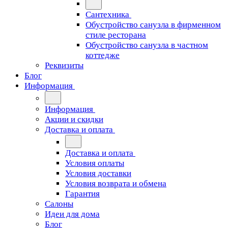
Сантехника
Обустройство санузла в фирменном
стиле ресторана
Обустройство санузла в частном
коттедже
Реквизиты
Блог
Информация
Информация
Акции и скидки
Доставка и оплата
Доставка и оплата
Условия оплаты
Условия доставки
Условия возврата и обмена
Гарантия
Салоны
Идеи для дома
Блог