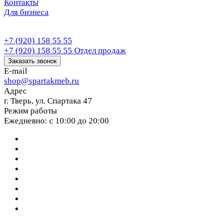
Контакты
Для бизнеса
+7 (920) 158 55 55
+7 (920) 158 55 55
Отдел продаж
Заказать звонок
E-mail
shop@spartakmeb.ru
Адрес
г. Тверь, ул. Спартака 47
Режим работы
Ежедневно: с 10:00 до 20:00