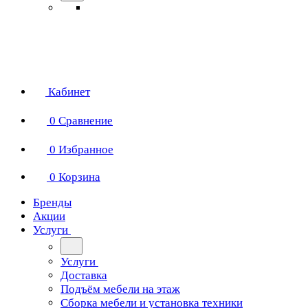
Кабинет
0
Сравнение
0
Избранное
0
Корзина
Бренды
Акции
Услуги
Услуги
Доставка
Подъём мебели на этаж
Сборка мебели и установка техники