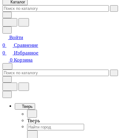
Каталог
Войти
0
Сравнение
0
Избранное
0
Корзина
Тверь
Тверь