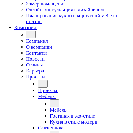
Замер помещения
Онлайн-консультация с дизайнером
Планирование кухни и корпусной мебели
онлайн
Компания
Компания
О компании
Контакты
Новости
Отзывы
Карьера
Проекты
Проекты
Мебель
Мебель
Гостиная в эко-стиле
Кухня в стиле модерн
Сантехника