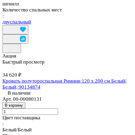
шенилл
Количество спальных мест
:
двуспальный
Акция
Быстрый просмотр
34 620 ₽
Кровать полутороспальная Римини 120 х 200 см Белый/
Белый, 90134874
В наличии
Арт.
00-00080131
В корзину
Цвет поставщика
:
Белый/Белый