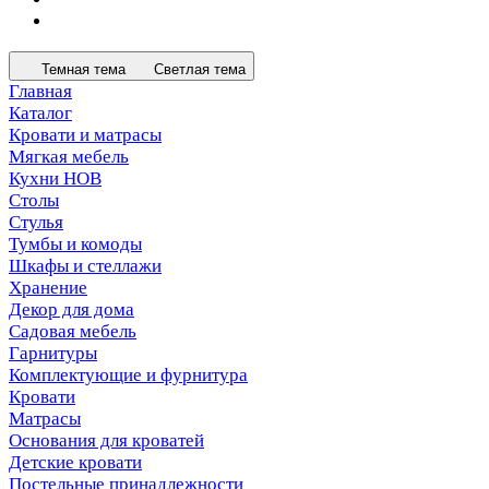
Темная тема
Светлая тема
Главная
Каталог
Кровати и матрасы
Мягкая мебель
Кухни НОВ
Столы
Стулья
Тумбы и комоды
Шкафы и стеллажи
Хранение
Декор для дома
Садовая мебель
Гарнитуры
Комплектующие и фурнитура
Кровати
Матрасы
Основания для кроватей
Детские кровати
Постельные принадлежности