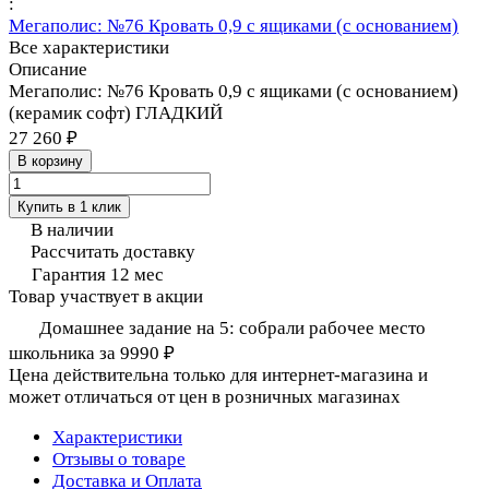
:
Мегаполис: №76 Кровать 0,9 с ящиками (с основанием)
Все характеристики
Описание
Мегаполис: №76 Кровать 0,9 с ящиками (с основанием)
(керамик софт) ГЛАДКИЙ
27 260 ₽
В корзину
Купить в 1 клик
В наличии
Рассчитать доставку
Гарантия 12 мес
Товар участвует в акции
Домашнее задание на 5: собрали рабочее место
школьника за 9990 ₽
Цена действительна только для интернет-магазина и
может отличаться от цен в розничных магазинах
Характеристики
Отзывы о товаре
Доставка и Оплата