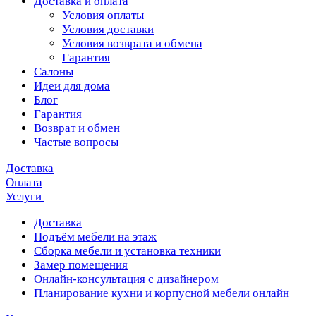
Доставка и оплата
Условия оплаты
Условия доставки
Условия возврата и обмена
Гарантия
Салоны
Идеи для дома
Блог
Гарантия
Возврат и обмен
Частые вопросы
Доставка
Оплата
Услуги
Доставка
Подъём мебели на этаж
Сборка мебели и установка техники
Замер помещения
Онлайн-консультация с дизайнером
Планирование кухни и корпусной мебели онлайн