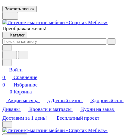
Заказать звонок
Преображая жизнь!
Каталог
Войти
0
Сравнение
0
Избранное
0
Корзина
Акции месяца
уДачный сезон
Здоровый сон
Диваны
Кровати и матрасы
Кухни на заказ
Доставим за 1 день!
Бесплатный проект