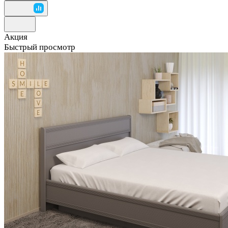
Акция
Быстрый просмотр