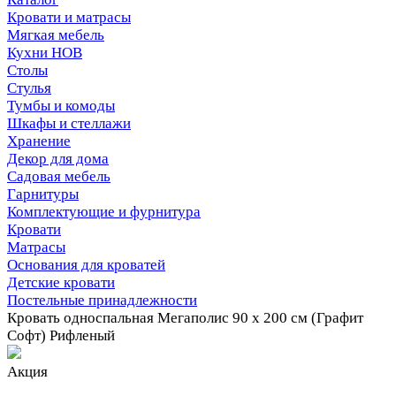
Кровати и матрасы
Мягкая мебель
Кухни НОВ
Столы
Стулья
Тумбы и комоды
Шкафы и стеллажи
Хранение
Декор для дома
Садовая мебель
Гарнитуры
Комплектующие и фурнитура
Кровати
Матрасы
Основания для кроватей
Детские кровати
Постельные принадлежности
Кровать односпальная Мегаполис 90 х 200 см (Графит
Софт) Рифленый
Акция