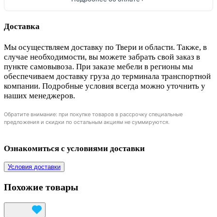
Доставка
Мы осуществляем доставку по Твери и области. Также, в
случае необходимости, вы можете забрать свой заказ в
пункте самовывоза. При заказе мебели в регионы мы
обеспечиваем доставку груза до терминала транспортной
компании. Подробные условия всегда можно уточнить у
наших менеджеров.
Обратите внимание: при покупке товаров в рассрочку специальные
предложения и скидки по остальным акциям не суммируются.
Ознакомиться с условиями доставки
Условия доставки
Похожие товары