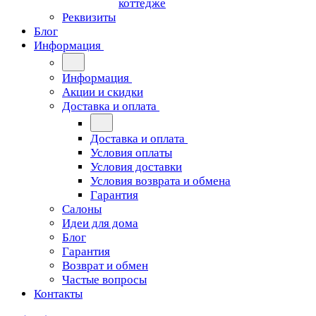
коттедже
Реквизиты
Блог
Информация
Информация
Акции и скидки
Доставка и оплата
Доставка и оплата
Условия оплаты
Условия доставки
Условия возврата и обмена
Гарантия
Салоны
Идеи для дома
Блог
Гарантия
Возврат и обмен
Частые вопросы
Контакты