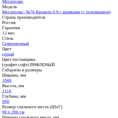
Мегаполис
Модель
Мегаполис: №76 Кровать 0,9 с ящиками (с основанием)
Страна производитель
Россия
Гарантия
12 мес
Стиль
Современный
Цвет
серый
Цвет поставщика
(графит софт) РИФЛЕНЫЙ
Габариты и размеры
Ширина, мм
1080
Высота, мм
2110
Глубина, мм
990
Размер спального места (ШхГ)
90 х 200 см
Ширина спального места, мм