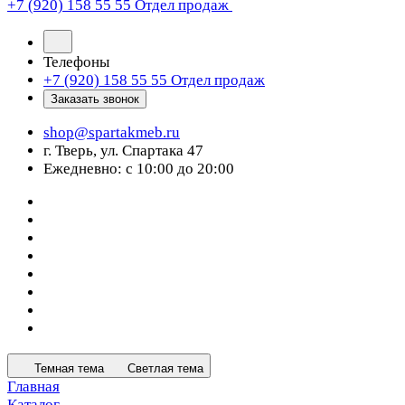
+7 (920) 158 55 55
Отдел продаж
Телефоны
+7 (920) 158 55 55
Отдел продаж
Заказать звонок
shop@spartakmeb.ru
г. Тверь, ул. Спартака 47
Ежедневно: с 10:00 до 20:00
Темная тема
Светлая тема
Главная
Каталог