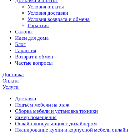
Доставка и оплата
Условия оплаты
Условия доставки
Условия возврата и обмена
Гарантия
Салоны
Идеи для дома
Блог
Гарантия
Возврат и обмен
Частые вопросы
Доставка
Оплата
Услуги
Доставка
Подъём мебели на этаж
Сборка мебели и установка техники
Замер помещения
Онлайн-консультация с дизайнером
Планирование кухни и корпусной мебели онлайн