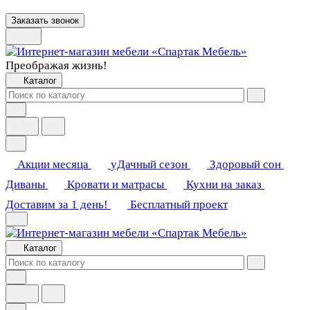
Заказать звонок
Преображая жизнь!
Каталог
Акции месяца
уДачный сезон
Здоровый сон
Диваны
Кровати и матрасы
Кухни на заказ
Доставим за 1 день!
Бесплатный проект
Каталог