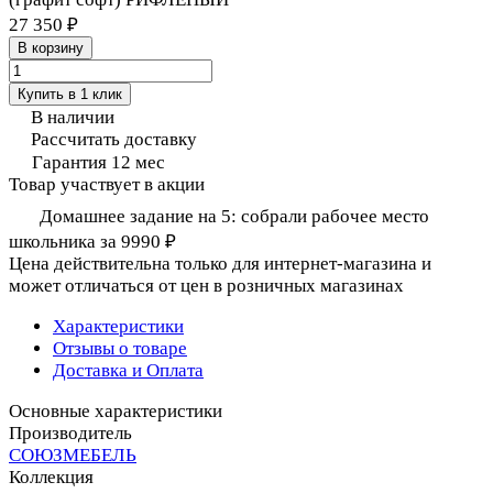
27 350 ₽
В корзину
Купить в 1 клик
В наличии
Рассчитать доставку
Гарантия 12 мес
Товар участвует в акции
Домашнее задание на 5: собрали рабочее место
школьника за 9990 ₽
Цена действительна только для интернет-магазина и
может отличаться от цен в розничных магазинах
Характеристики
Отзывы о товаре
Доставка и Оплата
Основные характеристики
Производитель
СОЮЗМЕБЕЛЬ
Коллекция