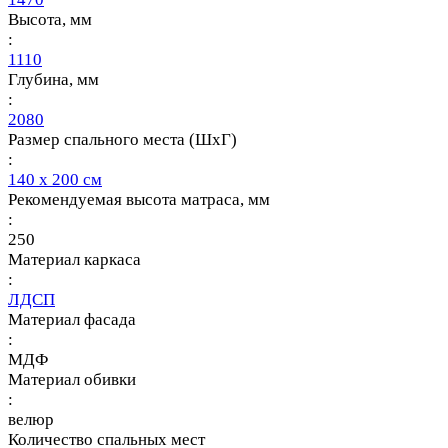
Высота, мм
:
1110
Глубина, мм
:
2080
Размер спального места (ШхГ)
:
140 х 200 см
Рекомендуемая высота матраса, мм
:
250
Материал каркаса
:
ЛДСП
Материал фасада
:
МДФ
Материал обивки
:
велюр
Количество спальных мест