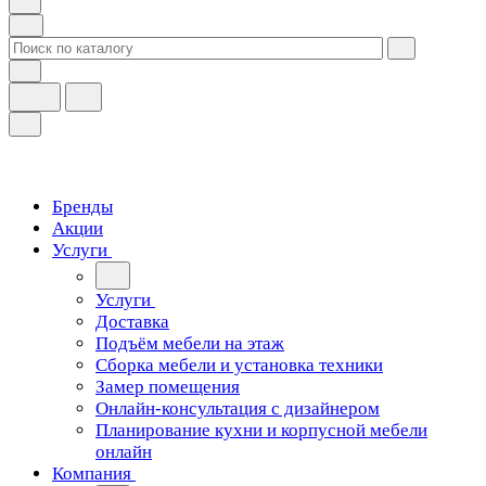
Бренды
Акции
Услуги
Услуги
Доставка
Подъём мебели на этаж
Сборка мебели и установка техники
Замер помещения
Онлайн-консультация с дизайнером
Планирование кухни и корпусной мебели
онлайн
Компания