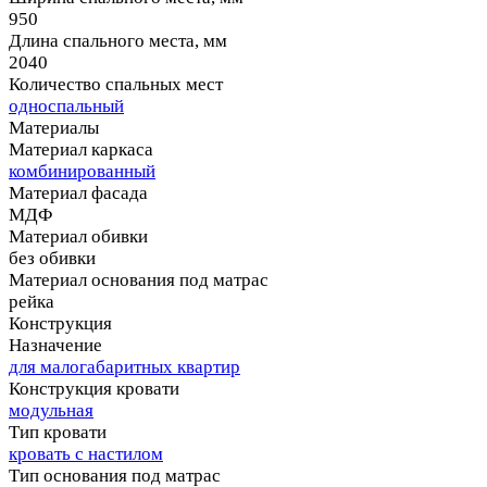
950
Длина спального места, мм
2040
Количество спальных мест
односпальный
Материалы
Материал каркаса
комбинированный
Материал фасада
МДФ
Материал обивки
без обивки
Материал основания под матрас
рейка
Конструкция
Назначение
для малогабаритных квартир
Конструкция кровати
модульная
Тип кровати
кровать с настилом
Тип основания под матрас