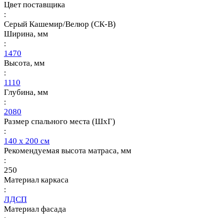
Цвет поставщика
:
Серый Кашемир/Велюр (СК-В)
Ширина, мм
:
1470
Высота, мм
:
1110
Глубина, мм
:
2080
Размер спального места (ШхГ)
:
140 х 200 см
Рекомендуемая высота матраса, мм
:
250
Материал каркаса
:
ЛДСП
Материал фасада