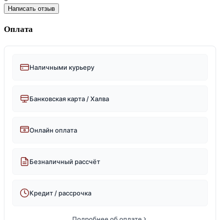
Написать отзыв
Оплата
Наличными курьеру
Банковская карта / Халва
Онлайн оплата
Безналичный рассчёт
Кредит / рассрочка
Подробнее об оплате