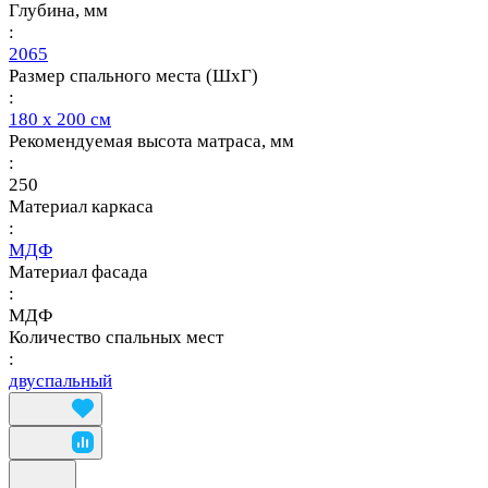
Глубина, мм
:
2065
Размер спального места (ШхГ)
:
180 х 200 см
Рекомендуемая высота матраса, мм
:
250
Материал каркаса
:
МДФ
Материал фасада
:
МДФ
Количество спальных мест
:
двуспальный