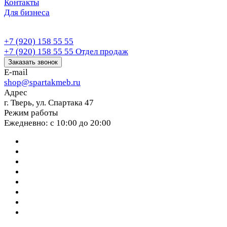
Контакты
Для бизнеса
+7 (920) 158 55 55
+7 (920) 158 55 55
Отдел продаж
Заказать звонок
E-mail
shop@spartakmeb.ru
Адрес
г. Тверь, ул. Спартака 47
Режим работы
Ежедневно: с 10:00 до 20:00