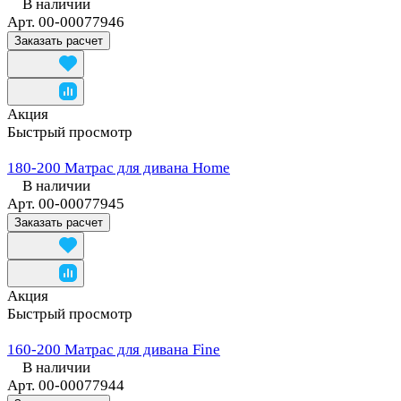
В наличии
Арт.
00-00077946
Заказать расчет
Акция
Быстрый просмотр
180-200 Матрас для дивана Home
В наличии
Арт.
00-00077945
Заказать расчет
Акция
Быстрый просмотр
160-200 Матрас для дивана Fine
В наличии
Арт.
00-00077944