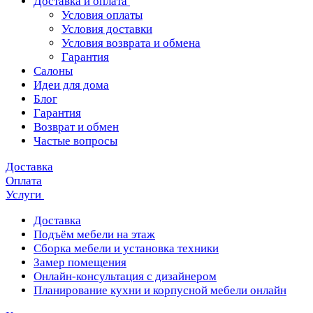
Доставка и оплата
Условия оплаты
Условия доставки
Условия возврата и обмена
Гарантия
Салоны
Идеи для дома
Блог
Гарантия
Возврат и обмен
Частые вопросы
Доставка
Оплата
Услуги
Доставка
Подъём мебели на этаж
Сборка мебели и установка техники
Замер помещения
Онлайн-консультация с дизайнером
Планирование кухни и корпусной мебели онлайн