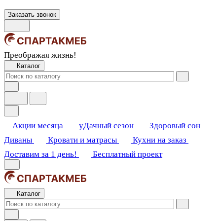
Заказать звонок
Преображая жизнь!
Каталог
Акции месяца
уДачный сезон
Здоровый сон
Диваны
Кровати и матрасы
Кухни на заказ
Доставим за 1 день!
Бесплатный проект
Каталог