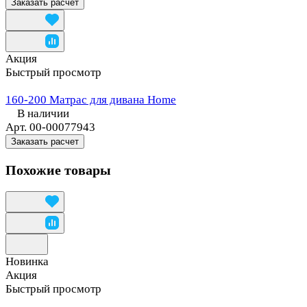
Заказать расчет
Акция
Быстрый просмотр
160-200 Матрас для дивана Home
В наличии
Арт.
00-00077943
Заказать расчет
Похожие товары
Новинка
Акция
Быстрый просмотр