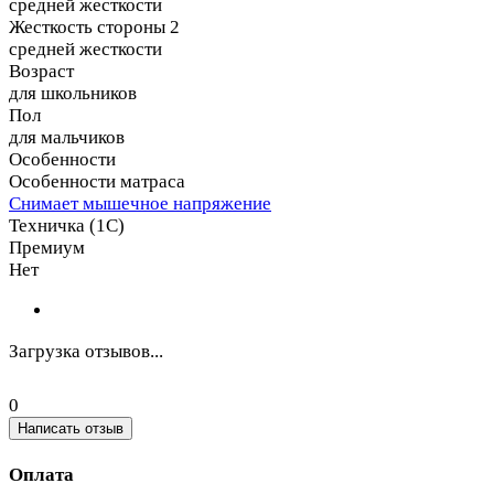
средней жесткости
Жесткость стороны 2
средней жесткости
Возраст
для школьников
Пол
для мальчиков
Особенности
Особенности матраса
Снимает мышечное напряжение
Техничка (1С)
Премиум
Нет
Загрузка отзывов...
0
Написать отзыв
Оплата