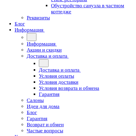
Обустройство санузла в частном
коттедже
Реквизиты
Блог
Информация
Информация
Акции и скидки
Доставка и оплата
Доставка и оплата
Условия оплаты
Условия доставки
Условия возврата и обмена
Гарантия
Салоны
Идеи для дома
Блог
Гарантия
Возврат и обмен
Частые вопросы