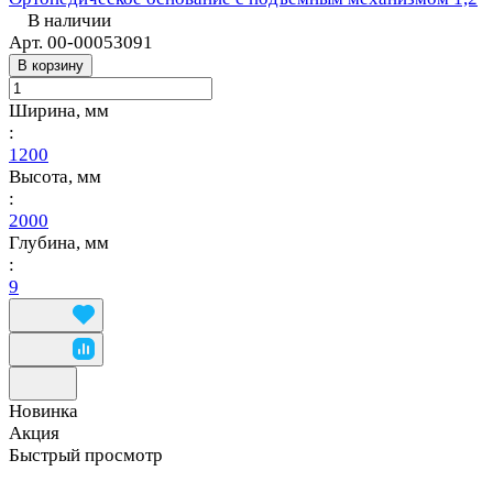
В наличии
Арт.
00-00053091
В корзину
Ширина, мм
:
1200
Высота, мм
:
2000
Глубина, мм
:
9
Новинка
Акция
Быстрый просмотр