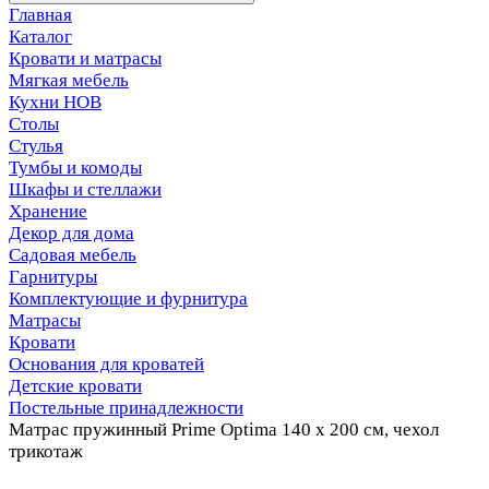
Главная
Каталог
Кровати и матрасы
Мягкая мебель
Кухни НОВ
Столы
Стулья
Тумбы и комоды
Шкафы и стеллажи
Хранение
Декор для дома
Садовая мебель
Гарнитуры
Комплектующие и фурнитура
Матрасы
Кровати
Основания для кроватей
Детские кровати
Постельные принадлежности
Матрас пружинный Prime Optima 140 х 200 см, чехол
трикотаж