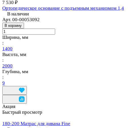
7 530 ₽
Ортопедическое основание с подъемным механизмом 1,4
В наличии
Арт.
00-00053092
В корзину
Ширина, мм
:
1400
Высота, мм
:
2000
Глубина, мм
:
9
Акция
Быстрый просмотр
180-200 Матрас для дивана Fine