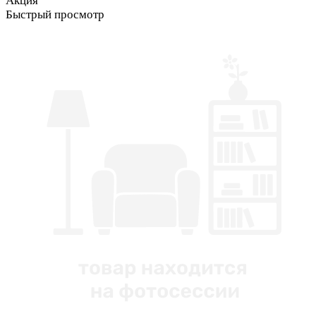
Акция
Быстрый просмотр