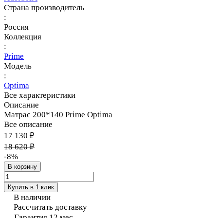
Страна производитель
:
Россия
Коллекция
:
Prime
Модель
:
Optima
Все характеристики
Описание
Матрас 200*140 Prime Optima
Все описание
17 130 ₽
18 620 ₽
-8%
В корзину
Купить в 1 клик
В наличии
Рассчитать доставку
Гарантия 12 мес