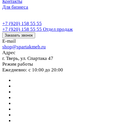
Контакты
Для бизнеса
+7 (920) 158 55 55
+7 (920) 158 55 55
Отдел продаж
Заказать звонок
E-mail
shop@spartakmeb.ru
Адрес
г. Тверь, ул. Спартака 47
Режим работы
Ежедневно: с 10:00 до 20:00