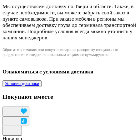
Мы осуществляем доставку по Твери и области. Также, в
случае необходимости, вы можете забрать свой заказ в
пункте самовывоза. При заказе мебели в регионы мы
обеспечиваем доставку груза до терминала транспортной
компании. Подробные условия всегда можно уточнить у
наших менеджеров.
Обратите внимание: при покупке товаров в рассрочку специальные
предложения и скидки по остальным акциям не суммируются.
Ознакомиться с условиями доставки
Условия доставки
Покупают вместе
Новинка