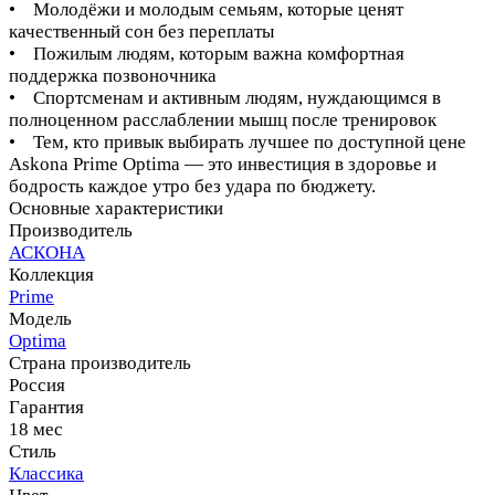
• Молодёжи и молодым семьям, которые ценят
качественный сон без переплаты
• Пожилым людям, которым важна комфортная
поддержка позвоночника
• Спортсменам и активным людям, нуждающимся в
полноценном расслаблении мышц после тренировок
• Тем, кто привык выбирать лучшее по доступной цене
Askona Prime Optima — это инвестиция в здоровье и
бодрость каждое утро без удара по бюджету.
Основные характеристики
Производитель
АСКОНА
Коллекция
Prime
Модель
Optima
Страна производитель
Россия
Гарантия
18 мес
Стиль
Классика