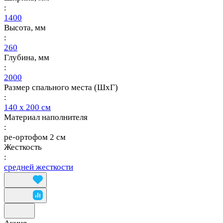
:
1400
Высота, мм
:
260
Глубина, мм
:
2000
Размер спального места (ШхГ)
:
140 х 200 см
Материал наполнителя
:
ре-ортофом 2 см
Жесткость
:
средней жесткости