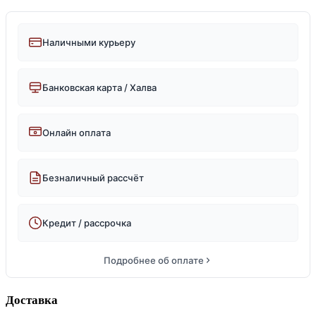
Наличными курьеру
Банковская карта / Халва
Онлайн оплата
Безналичный рассчёт
Кредит / рассрочка
Подробнее об оплате
Доставка