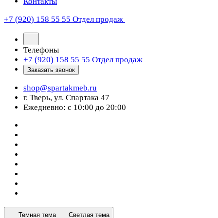
Контакты
+7 (920) 158 55 55
Отдел продаж
Телефоны
+7 (920) 158 55 55
Отдел продаж
Заказать звонок
shop@spartakmeb.ru
г. Тверь, ул. Спартака 47
Ежедневно: с 10:00 до 20:00
Темная тема
Светлая тема