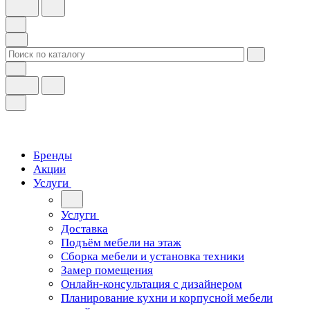
Бренды
Акции
Услуги
Услуги
Доставка
Подъём мебели на этаж
Сборка мебели и установка техники
Замер помещения
Онлайн-консультация с дизайнером
Планирование кухни и корпусной мебели