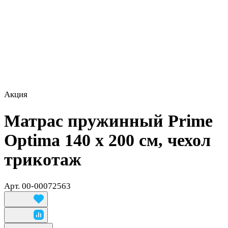
Акция
Матрас пружинный Prime
Optima 140 х 200 см, чехол
трикотаж
Арт.
00-00072563