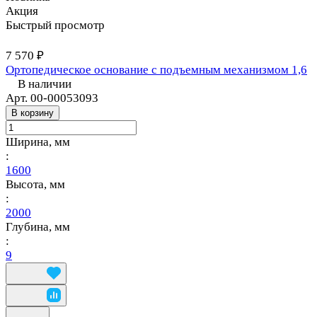
Акция
Быстрый просмотр
7 570 ₽
Ортопедическое основание с подъемным механизмом 1,6
В наличии
Арт.
00-00053093
В корзину
Ширина, мм
:
1600
Высота, мм
:
2000
Глубина, мм
:
9