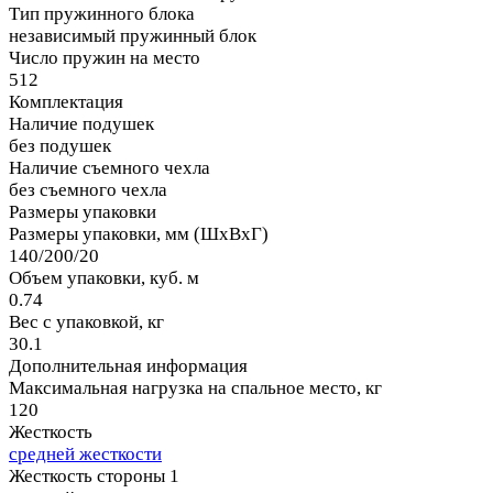
Тип пружинного блока
независимый пружинный блок
Число пружин на место
512
Комплектация
Наличие подушек
без подушек
Наличие съемного чехла
без съемного чехла
Размеры упаковки
Размеры упаковки, мм (ШхВхГ)
140/200/20
Объем упаковки, куб. м
0.74
Вес с упаковкой, кг
30.1
Дополнительная информация
Максимальная нагрузка на спальное место, кг
120
Жесткость
средней жесткости
Жесткость стороны 1