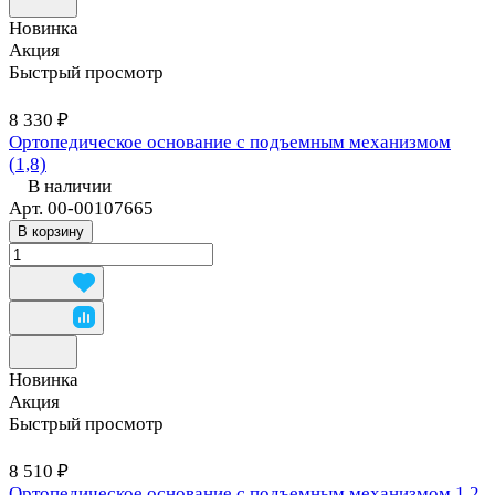
Новинка
Акция
Быстрый просмотр
8 330 ₽
Ортопедическое основание с подъемным механизмом
(1,8)
В наличии
Арт.
00-00107665
В корзину
Новинка
Акция
Быстрый просмотр
8 510 ₽
Ортопедическое основание с подъемным механизмом 1,2