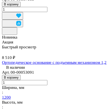
В корзину
Новинка
Акция
Быстрый просмотр
8 510 ₽
Ортопедическое основание с подъемным механизмом 1,2
В наличии
Арт.
00-00053091
В корзину
Ширина, мм
:
1200
Высота, мм
: