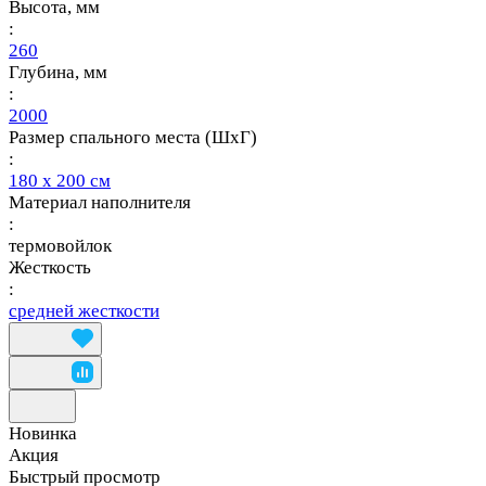
Высота, мм
:
260
Глубина, мм
:
2000
Размер спального места (ШхГ)
:
180 х 200 см
Материал наполнителя
:
термовойлок
Жесткость
:
средней жесткости
Новинка
Акция
Быстрый просмотр