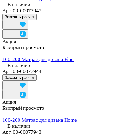
В наличии
Арт.
00-00077945
Заказать расчет
Акция
Быстрый просмотр
160-200 Матрас для дивана Fine
В наличии
Арт.
00-00077944
Заказать расчет
Акция
Быстрый просмотр
160-200 Матрас для дивана Home
В наличии
Арт.
00-00077943