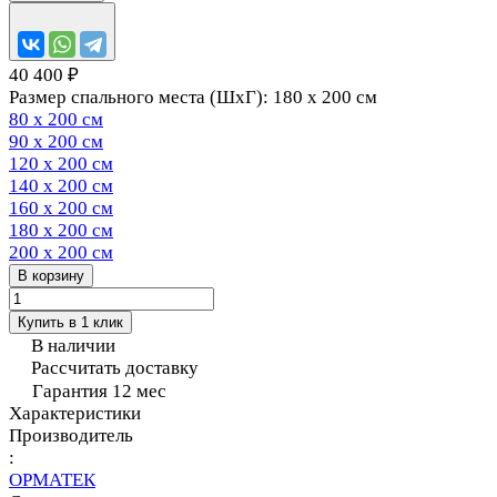
40 400 ₽
Размер спального места (ШхГ):
180 х 200 см
80 х 200 см
90 х 200 см
120 х 200 см
140 х 200 см
160 х 200 см
180 х 200 см
200 х 200 см
В корзину
Купить в 1 клик
В наличии
Рассчитать доставку
Гарантия 12 мес
Характеристики
Производитель
:
ОРМАТЕК