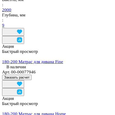
:
2000
Глубина, мм
:
9
Акция
Быстрый просмотр
180-200 Матрас для дивана Fine
В наличии
Арт.
00-00077946
Заказать расчет
Акция
Быстрый просмотр
180-200 Матрас для дивана Home