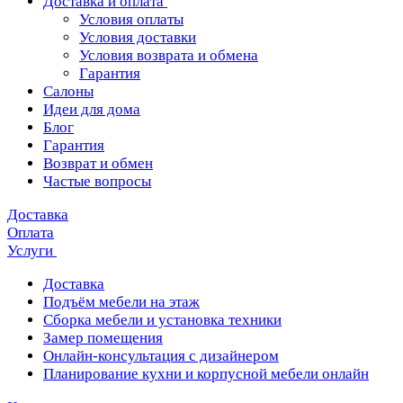
Доставка и оплата
Условия оплаты
Условия доставки
Условия возврата и обмена
Гарантия
Салоны
Идеи для дома
Блог
Гарантия
Возврат и обмен
Частые вопросы
Доставка
Оплата
Услуги
Доставка
Подъём мебели на этаж
Сборка мебели и установка техники
Замер помещения
Онлайн-консультация с дизайнером
Планирование кухни и корпусной мебели онлайн