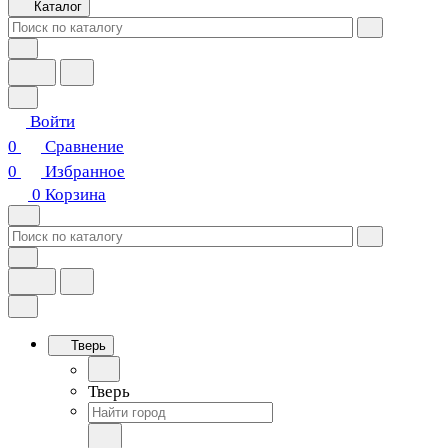
Каталог
Войти
0
Сравнение
0
Избранное
0
Корзина
Тверь
Тверь