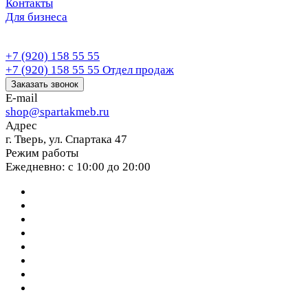
Контакты
Для бизнеса
+7 (920) 158 55 55
+7 (920) 158 55 55
Отдел продаж
Заказать звонок
E-mail
shop@spartakmeb.ru
Адрес
г. Тверь, ул. Спартака 47
Режим работы
Ежедневно: с 10:00 до 20:00