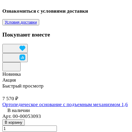
Ознакомиться с условиями доставки
Условия доставки
Покупают вместе
Новинка
Акция
Быстрый просмотр
7 570 ₽
Ортопедическое основание с подъемным механизмом 1,6
В наличии
Арт.
00-00053093
В корзину