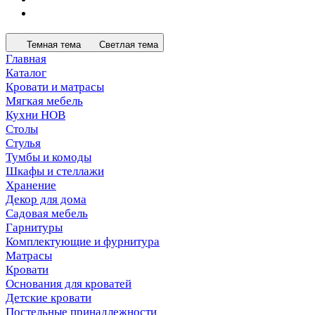
Темная тема
Светлая тема
Главная
Каталог
Кровати и матрасы
Мягкая мебель
Кухни НОВ
Столы
Стулья
Тумбы и комоды
Шкафы и стеллажи
Хранение
Декор для дома
Садовая мебель
Гарнитуры
Комплектующие и фурнитура
Матрасы
Кровати
Основания для кроватей
Детские кровати
Постельные принадлежности