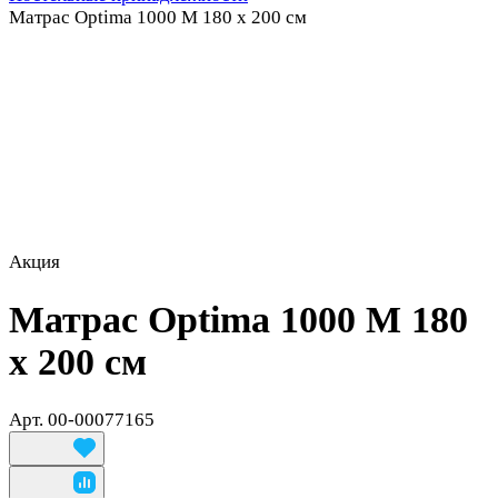
Матрас Optima 1000 M 180 х 200 см
Акция
Матрас Optima 1000 M 180
х 200 см
Арт.
00-00077165