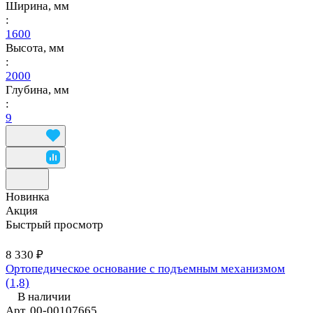
Ширина, мм
:
1600
Высота, мм
:
2000
Глубина, мм
:
9
Новинка
Акция
Быстрый просмотр
8 330 ₽
Ортопедическое основание с подъемным механизмом
(1,8)
В наличии
Арт.
00-00107665