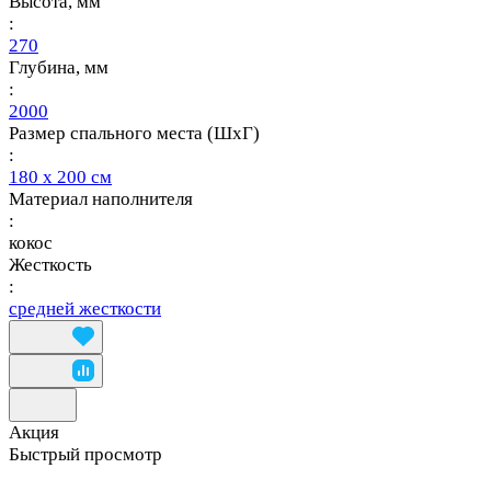
Высота, мм
:
270
Глубина, мм
:
2000
Размер спального места (ШхГ)
:
180 х 200 см
Материал наполнителя
:
кокос
Жесткость
:
средней жесткости
Акция
Быстрый просмотр