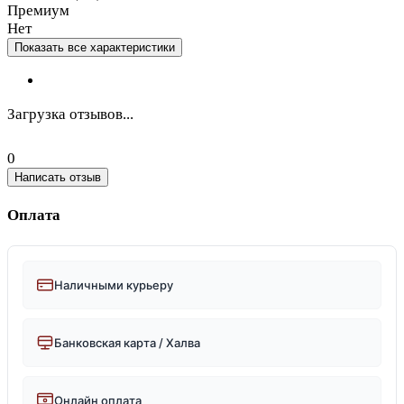
Премиум
Нет
Показать все характеристики
Загрузка отзывов...
0
Написать отзыв
Оплата
Наличными курьеру
Банковская карта / Халва
Онлайн оплата