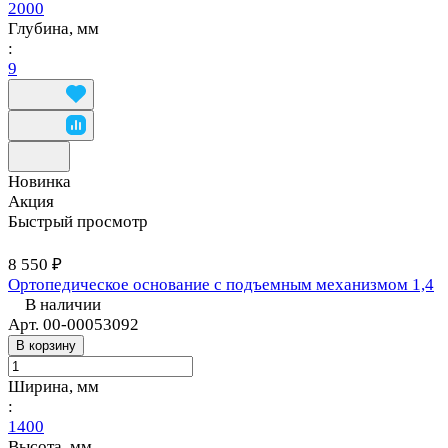
2000
Глубина, мм
:
9
Новинка
Акция
Быстрый просмотр
8 550 ₽
Ортопедическое основание с подъемным механизмом 1,4
В наличии
Арт.
00-00053092
В корзину
Ширина, мм
:
1400
Высота, мм