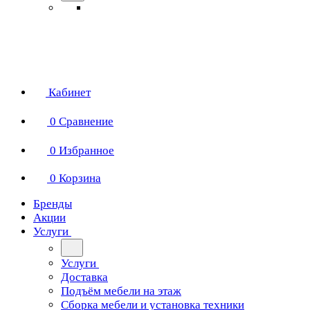
Кабинет
0
Сравнение
0
Избранное
0
Корзина
Бренды
Акции
Услуги
Услуги
Доставка
Подъём мебели на этаж
Сборка мебели и установка техники