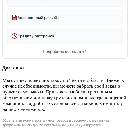
Безналичный рассчёт
Кредит / рассрочка
Подробнее об оплате
Доставка
Мы осуществляем доставку по Твери и области. Также, в
случае необходимости, вы можете забрать свой заказ в
пункте самовывоза. При заказе мебели в регионы мы
обеспечиваем доставку груза до терминала транспортной
компании. Подробные условия всегда можно уточнить у
наших менеджеров.
Обратите внимание: при покупке товаров в рассрочку специальные
предложения и скидки по остальным акциям не суммируются.