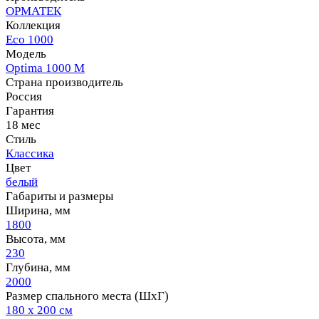
ОРМАТЕК
Коллекция
Eco 1000
Модель
Optima 1000 M
Страна производитель
Россия
Гарантия
18 мес
Стиль
Классика
Цвет
белый
Габариты и размеры
Ширина, мм
1800
Высота, мм
230
Глубина, мм
2000
Размер спального места (ШхГ)
180 х 200 см