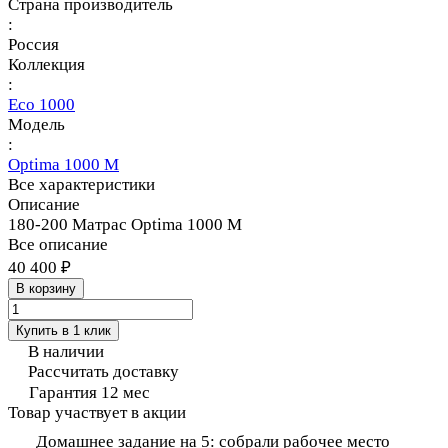
Страна производитель
:
Россия
Коллекция
:
Eco 1000
Модель
:
Optima 1000 M
Все характеристики
Описание
180-200 Матрас Optima 1000 M
Все описание
40 400 ₽
В корзину
Купить в 1 клик
В наличии
Рассчитать доставку
Гарантия 12 мес
Товар участвует в акции
Домашнее задание на 5: собрали рабочее место