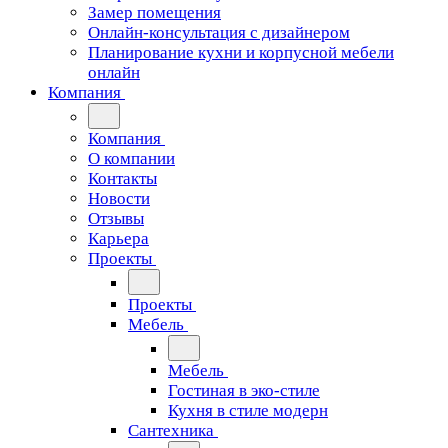
Замер помещения
Онлайн-консультация с дизайнером
Планирование кухни и корпусной мебели
онлайн
Компания
Компания
О компании
Контакты
Новости
Отзывы
Карьера
Проекты
Проекты
Мебель
Мебель
Гостиная в эко-стиле
Кухня в стиле модерн
Сантехника