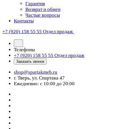
Гарантия
Возврат и обмен
Частые вопросы
Контакты
+7 (920) 158 55 55
Отдел продаж
Телефоны
+7 (920) 158 55 55
Отдел продаж
Заказать звонок
shop@spartakmeb.ru
г. Тверь, ул. Спартака 47
Ежедневно: с 10:00 до 20:00