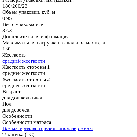
180/200/23
Объем упаковки, куб. м
0.95
Вес с упаковкой, кг
37.3
Дополнительная информация
Максимальная нагрузка на спальное место, кг
130
Жесткость
средней жесткости
Жесткость стороны 1
средней жесткости
Жесткость стороны 2
средней жесткости
Возраст
для дошкольников
Пол
для девочек
Особенности
Особенности матраса
Все материалы изделия гипоаллергенны
Техничка (1С)