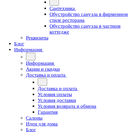
Сантехника
Обустройство санузла в фирменном
стиле ресторана
Обустройство санузла в частном
коттедже
Реквизиты
Блог
Информация
Информация
Акции и скидки
Доставка и оплата
Доставка и оплата
Условия оплаты
Условия доставки
Условия возврата и обмена
Гарантия
Салоны
Идеи для дома
Блог