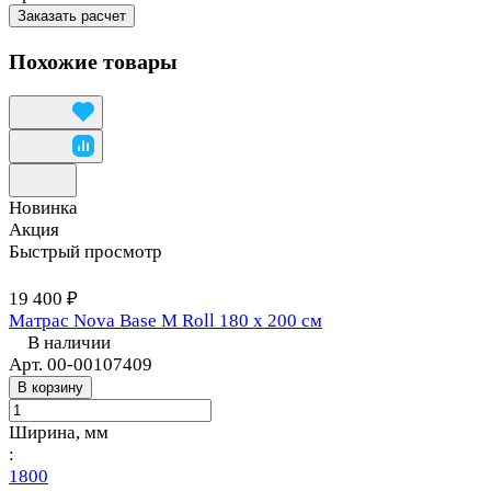
Заказать расчет
Похожие товары
Новинка
Акция
Быстрый просмотр
19 400 ₽
Матрас Nova Base M Roll 180 х 200 см
В наличии
Арт.
00-00107409
В корзину
Ширина, мм
:
1800