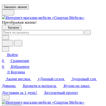
Заказать звонок
Преображая жизнь!
Каталог
Войти
0
Сравнение
0
Избранное
0
Корзина
Акции месяца
уДачный сезон
Здоровый сон
Диваны
Кровати и матрасы
Кухни на заказ
Доставим за 1 день!
Бесплатный проект