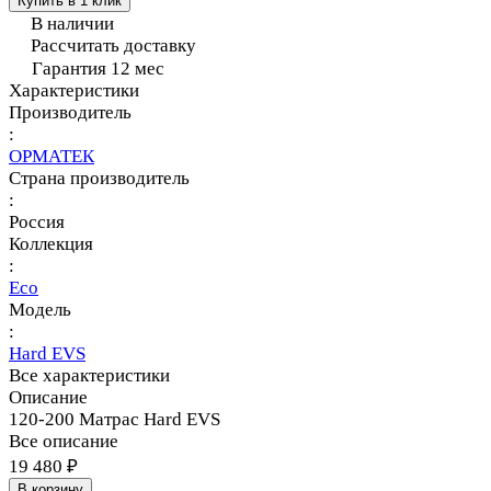
Купить в 1 клик
В наличии
Рассчитать доставку
Гарантия 12 мес
Характеристики
Производитель
:
ОРМАТЕК
Страна производитель
:
Россия
Коллекция
:
Eco
Модель
:
Hard EVS
Все характеристики
Описание
120-200 Матрас Hard EVS
Все описание
19 480 ₽
В корзину