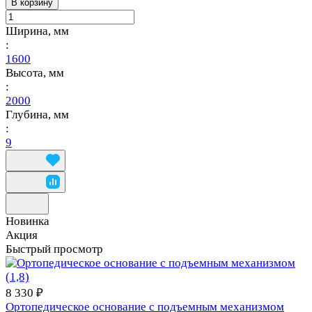
В корзину
Ширина, мм
:
1600
Высота, мм
:
2000
Глубина, мм
:
9
Новинка
Акция
Быстрый просмотр
8 330 ₽
Ортопедическое основание с подъемным механизмом