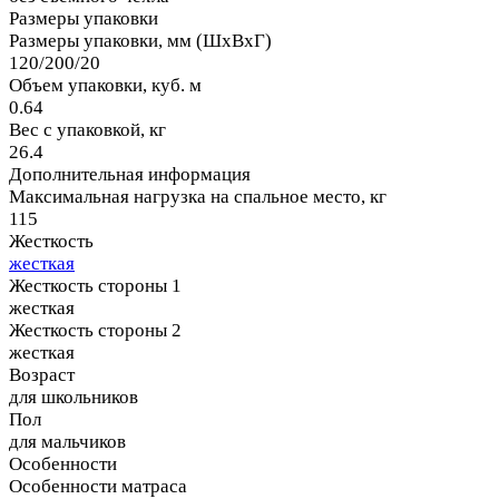
Размеры упаковки
Размеры упаковки, мм (ШхВхГ)
120/200/20
Объем упаковки, куб. м
0.64
Вес с упаковкой, кг
26.4
Дополнительная информация
Максимальная нагрузка на спальное место, кг
115
Жесткость
жесткая
Жесткость стороны 1
жесткая
Жесткость стороны 2
жесткая
Возраст
для школьников
Пол
для мальчиков
Особенности
Особенности матраса