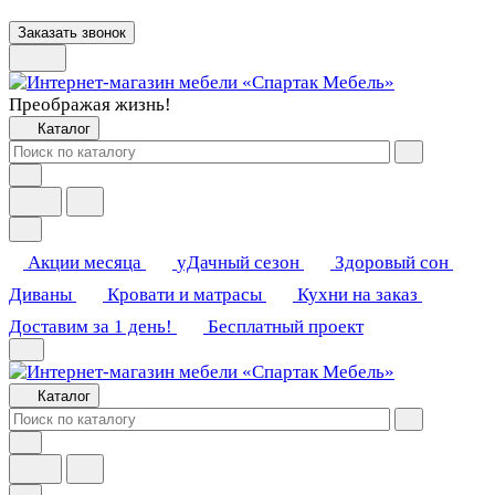
Заказать звонок
Преображая жизнь!
Каталог
Акции месяца
уДачный сезон
Здоровый сон
Диваны
Кровати и матрасы
Кухни на заказ
Доставим за 1 день!
Бесплатный проект
Каталог