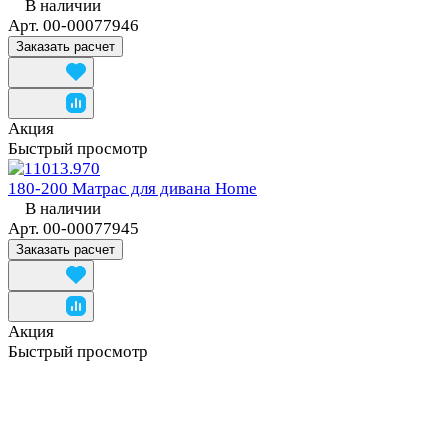
В наличии
Арт.
00-00077946
Заказать расчет
Акция
Быстрый просмотр
180-200 Матрас для дивана Home
В наличии
Арт.
00-00077945
Заказать расчет
Акция
Быстрый просмотр