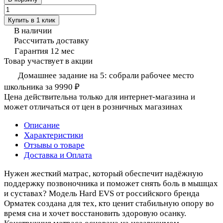
Купить в 1 клик
В наличии
Рассчитать доставку
Гарантия 12 мес
Товар участвует в акции
Домашнее задание на 5: собрали рабочее место
школьника за 9990 ₽
Цена действительна только для интернет-магазина и
может отличаться от цен в розничных магазинах
Описание
Характеристики
Отзывы о товаре
Доставка и Оплата
Нужен жесткий матрас, который обеспечит надёжную
поддержку позвоночника и поможет снять боль в мышцах
и суставах? Модель Hard EVS от российского бренда
Орматек создана для тех, кто ценит стабильную опору во
время сна и хочет восстановить здоровую осанку.