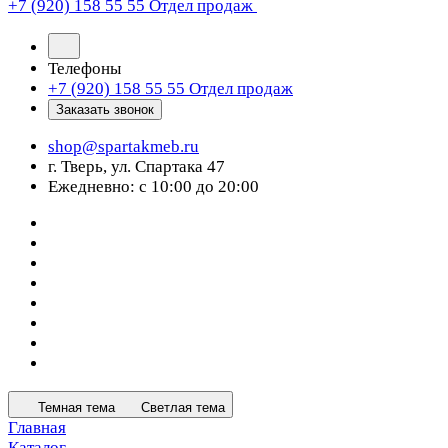
+7 (920) 158 55 55
Отдел продаж
Телефоны
+7 (920) 158 55 55
Отдел продаж
Заказать звонок
shop@spartakmeb.ru
г. Тверь, ул. Спартака 47
Ежедневно: с 10:00 до 20:00
Темная тема
Светлая тема
Главная
Каталог