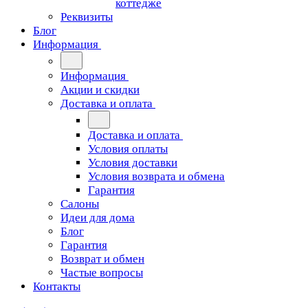
коттедже
Реквизиты
Блог
Информация
Информация
Акции и скидки
Доставка и оплата
Доставка и оплата
Условия оплаты
Условия доставки
Условия возврата и обмена
Гарантия
Салоны
Идеи для дома
Блог
Гарантия
Возврат и обмен
Частые вопросы
Контакты