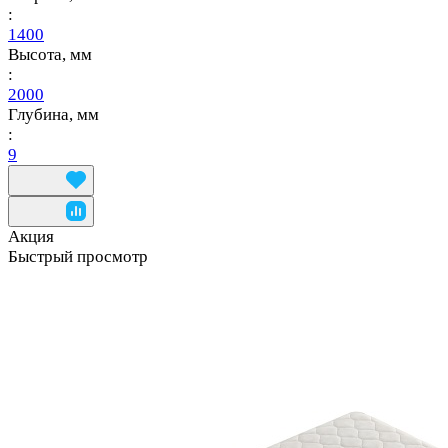
:
1400
Высота, мм
:
2000
Глубина, мм
:
9
Акция
Быстрый просмотр