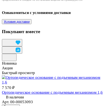
Ознакомиться с условиями доставки
Условия доставки
Покупают вместе
Новинка
Акция
Быстрый просмотр
7 570 ₽
Ортопедическое основание с подъемным механизмом 1,6
В наличии
Арт.
00-00053093