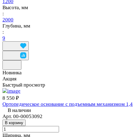
1200
Высота, мм
:
2000
Глубина, мм
:
9
Новинка
Акция
Быстрый просмотр
8 550 ₽
Ортопедическое основание с подъемным механизмом 1,4
В наличии
Арт.
00-00053092
В корзину
Ширина, мм