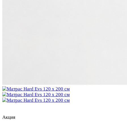
Акция