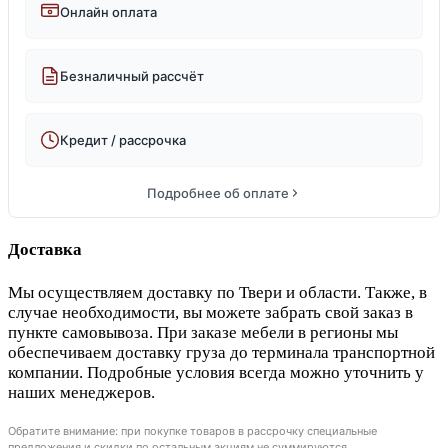
Онлайн оплата
Безналичный рассчёт
Кредит / рассрочка
Подробнее об оплате
Доставка
Мы осуществляем доставку по Твери и области. Также, в
случае необходимости, вы можете забрать свой заказ в
пункте самовывоза. При заказе мебели в регионы мы
обеспечиваем доставку груза до терминала транспортной
компании. Подробные условия всегда можно уточнить у
наших менеджеров.
Обратите внимание: при покупке товаров в рассрочку специальные
предложения и скидки по остальным акциям не суммируются.