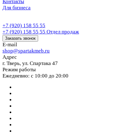
Контакты
Для бизнеса
+7 (920) 158 55 55
+7 (920) 158 55 55
Отдел продаж
Заказать звонок
E-mail
shop@spartakmeb.ru
Адрес
г. Тверь, ул. Спартака 47
Режим работы
Ежедневно: с 10:00 до 20:00