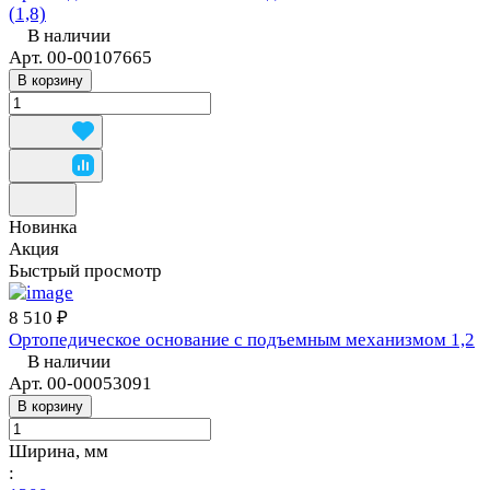
(1,8)
В наличии
Арт.
00-00107665
В корзину
Новинка
Акция
Быстрый просмотр
8 510 ₽
Ортопедическое основание с подъемным механизмом 1,2
В наличии
Арт.
00-00053091
В корзину
Ширина, мм
: