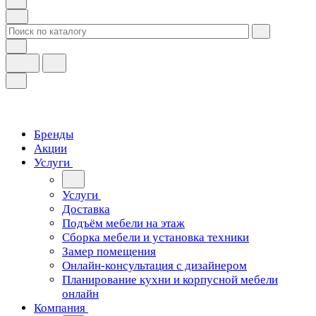
Бренды
Акции
Услуги
Услуги
Доставка
Подъём мебели на этаж
Сборка мебели и установка техники
Замер помещения
Онлайн-консультация с дизайнером
Планирование кухни и корпусной мебели
онлайн
Компания