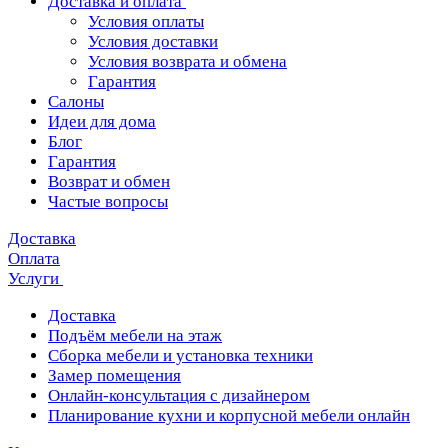
Доставка и оплата
Условия оплаты
Условия доставки
Условия возврата и обмена
Гарантия
Салоны
Идеи для дома
Блог
Гарантия
Возврат и обмен
Частые вопросы
Доставка
Оплата
Услуги
Доставка
Подъём мебели на этаж
Сборка мебели и установка техники
Замер помещения
Онлайн-консультация с дизайнером
Планирование кухни и корпусной мебели онлайн