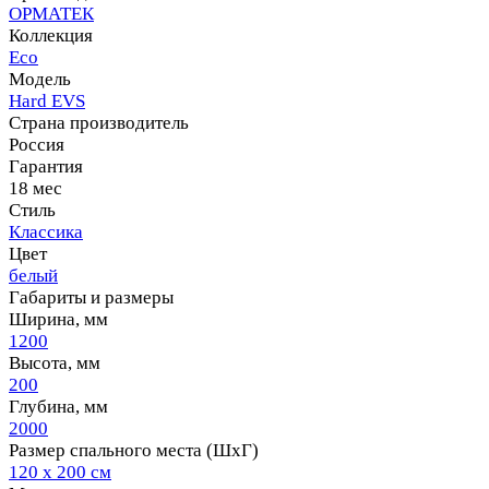
ОРМАТЕК
Коллекция
Eco
Модель
Hard EVS
Страна производитель
Россия
Гарантия
18 мес
Стиль
Классика
Цвет
белый
Габариты и размеры
Ширина, мм
1200
Высота, мм
200
Глубина, мм
2000
Размер спального места (ШхГ)
120 х 200 см