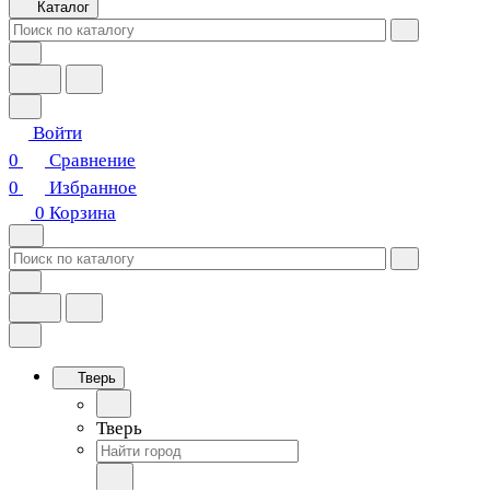
Каталог
Войти
0
Сравнение
0
Избранное
0
Корзина
Тверь
Тверь