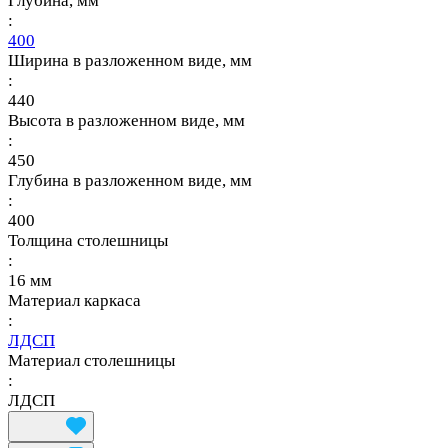
Глубина, мм
:
400
Ширина в разложенном виде, мм
:
440
Высота в разложенном виде, мм
:
450
Глубина в разложенном виде, мм
:
400
Толщина столешницы
:
16 мм
Материал каркаса
:
ЛДСП
Материал столешницы
:
ЛДСП