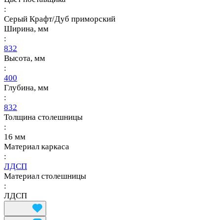
:
Серый Крафт/Дуб приморский
Ширина, мм
:
832
Высота, мм
:
400
Глубина, мм
:
832
Толщина столешницы
:
16 мм
Материал каркаса
:
ЛДСП
Материал столешницы
:
ЛДСП