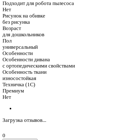
Подходит для робота пылесоса
Нет
Рисунок на обивке
без рисунка
Возраст
для дошкольников
Пол
универсальный
Особенности
Особенности дивана
с ортопедическими свойствами
Особенность ткани
износостойкая
Техничка (1С)
Премиум
Нет
Загрузка отзывов...
0