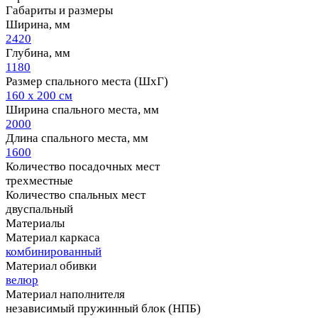
Габариты и размеры
Ширина, мм
2420
Глубина, мм
1180
Размер спального места (ШхГ)
160 х 200 см
Ширина спального места, мм
2000
Длина спального места, мм
1600
Количество посадочных мест
трехместные
Количество спальных мест
двуспальный
Материалы
Материал каркаса
комбинированный
Материал обивки
велюр
Материал наполнителя
независимый пружинный блок (НПБ)