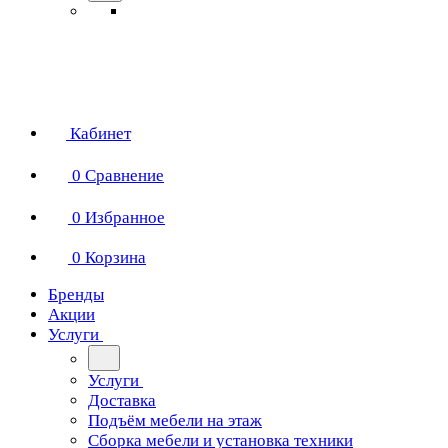
Кабинет
0
Сравнение
0
Избранное
0
Корзина
Бренды
Акции
Услуги
Услуги
Доставка
Подъём мебели на этаж
Сборка мебели и установка техники