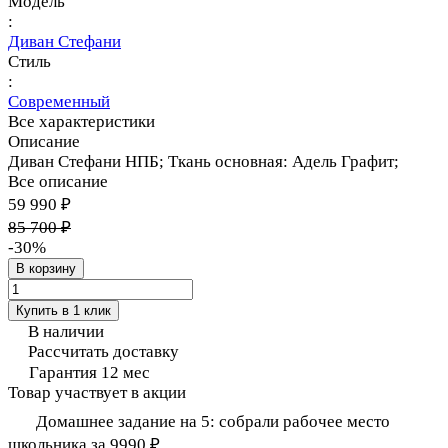
Модель
:
Диван Стефани
Стиль
:
Современный
Все характеристики
Описание
Диван Стефани НПБ; Ткань основная: Адель Графит;
Все описание
59 990 ₽
85 700 ₽
-30%
В корзину
Купить в 1 клик
В наличии
Рассчитать доставку
Гарантия 12 мес
Товар участвует в акции
Домашнее задание на 5: собрали рабочее место
школьника за 9990 ₽