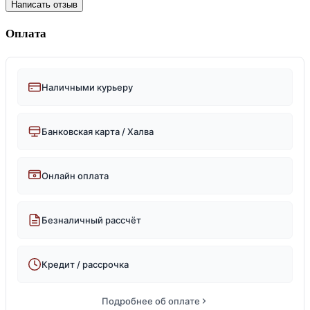
Написать отзыв
Оплата
Наличными курьеру
Банковская карта / Халва
Онлайн оплата
Безналичный рассчёт
Кредит / рассрочка
Подробнее об оплате