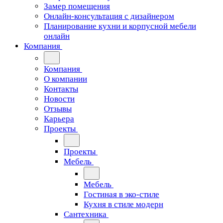
Замер помещения
Онлайн-консультация с дизайнером
Планирование кухни и корпусной мебели
онлайн
Компания
Компания
О компании
Контакты
Новости
Отзывы
Карьера
Проекты
Проекты
Мебель
Мебель
Гостиная в эко-стиле
Кухня в стиле модерн
Сантехника