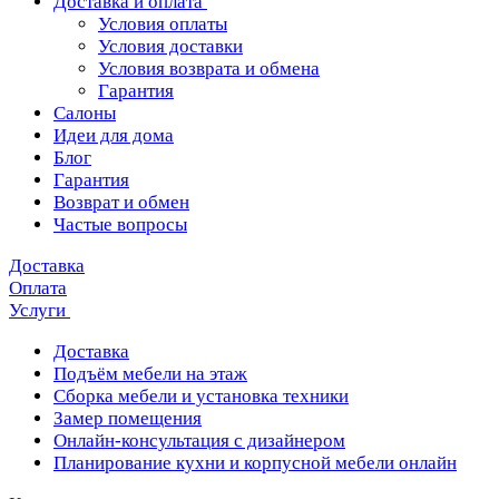
Доставка и оплата
Условия оплаты
Условия доставки
Условия возврата и обмена
Гарантия
Салоны
Идеи для дома
Блог
Гарантия
Возврат и обмен
Частые вопросы
Доставка
Оплата
Услуги
Доставка
Подъём мебели на этаж
Сборка мебели и установка техники
Замер помещения
Онлайн-консультация с дизайнером
Планирование кухни и корпусной мебели онлайн