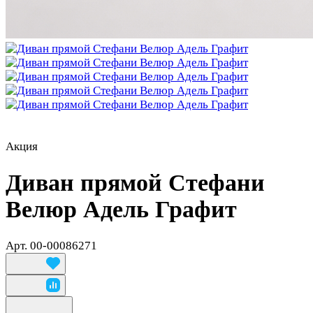
Акция
Диван прямой Стефани
Велюр Адель Графит
Арт.
00-00086271