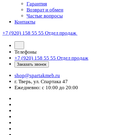
Гарантия
Возврат и обмен
Частые вопросы
Контакты
+7 (920) 158 55 55
Отдел продаж
Телефоны
+7 (920) 158 55 55
Отдел продаж
Заказать звонок
shop@spartakmeb.ru
г. Тверь, ул. Спартака 47
Ежедневно: с 10:00 до 20:00