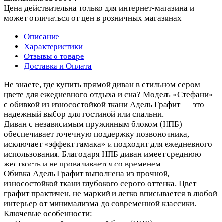
Цена действительна только для интернет-магазина и
может отличаться от цен в розничных магазинах
Описание
Характеристики
Отзывы о товаре
Доставка и Оплата
Не знаете, где купить прямой диван в стильном сером
цвете для ежедневного отдыха и сна? Модель «Стефани»
с обивкой из износостойкой ткани Адель Графит — это
надежный выбор для гостиной или спальни.
Диван с независимым пружинным блоком (НПБ)
обеспечивает точечную поддержку позвоночника,
исключает «эффект гамака» и подходит для ежедневного
использования. Благодаря НПБ диван имеет среднюю
жесткость и не проваливается со временем.
Обивка Адель Графит выполнена из прочной,
износостойкой ткани глубокого серого оттенка. Цвет
графит практичен, не маркий и легко вписывается в любой
интерьер от минимализма до современной классики.
Ключевые особенности: