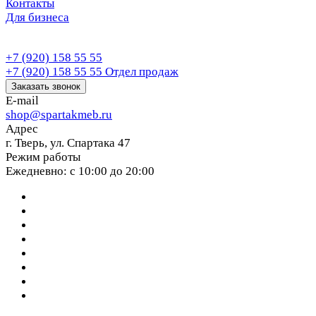
Контакты
Для бизнеса
+7 (920) 158 55 55
+7 (920) 158 55 55
Отдел продаж
Заказать звонок
E-mail
shop@spartakmeb.ru
Адрес
г. Тверь, ул. Спартака 47
Режим работы
Ежедневно: с 10:00 до 20:00