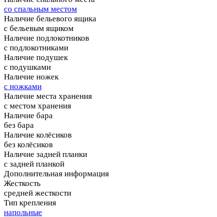
со спальным местом
Наличие бельевого ящика
с бельевым ящиком
Наличие подлокотников
с подлокотниками
Наличие подушек
с подушками
Наличие ножек
с ножками
Наличие места хранения
с местом хранения
Наличие бара
без бара
Наличие колёсиков
без колёсиков
Наличие задней планки
с задней планкой
Дополнительная информация
Жесткость
средней жесткости
Тип крепления
напольные