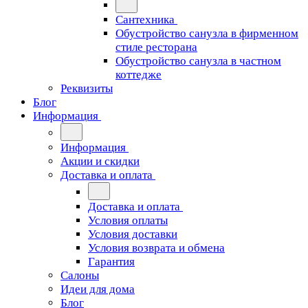
Сантехника
Обустройство санузла в фирменном
стиле ресторана
Обустройство санузла в частном
коттедже
Реквизиты
Блог
Информация
Информация
Акции и скидки
Доставка и оплата
Доставка и оплата
Условия оплаты
Условия доставки
Условия возврата и обмена
Гарантия
Салоны
Идеи для дома
Блог