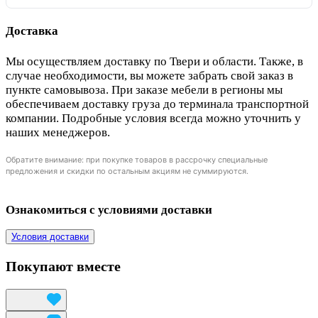
Доставка
Мы осуществляем доставку по Твери и области. Также, в
случае необходимости, вы можете забрать свой заказ в
пункте самовывоза. При заказе мебели в регионы мы
обеспечиваем доставку груза до терминала транспортной
компании. Подробные условия всегда можно уточнить у
наших менеджеров.
Обратите внимание: при покупке товаров в рассрочку специальные
предложения и скидки по остальным акциям не суммируются.
Ознакомиться с условиями доставки
Условия доставки
Покупают вместе