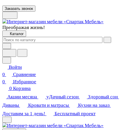
Заказать звонок
Преображая жизнь!
Каталог
Войти
0
Сравнение
0
Избранное
0
Корзина
Акции месяца
уДачный сезон
Здоровый сон
Диваны
Кровати и матрасы
Кухни на заказ
Доставим за 1 день!
Бесплатный проект