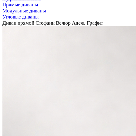
Прямые диваны
Модульные диваны
Угловые диваны
Диван прямой Стефани Велюр Адель Графит