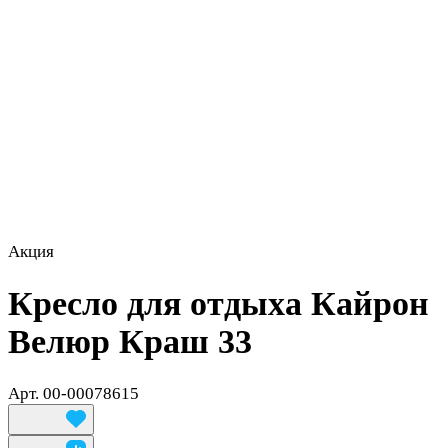
Акция
Кресло для отдыха Кайрон
Велюр Краш 33
Арт.
00-00078615