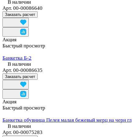
В наличии
Арт.
00-00086640
Заказать расчет
Акция
Быстрый просмотр
Банкетка Б-2
В наличии
Арт.
00-00086635
Заказать расчет
Акция
Быстрый просмотр
Банкетка обувница Пелея малая бежевый мерц на черн гл
В наличии
Арт.
00-00075283