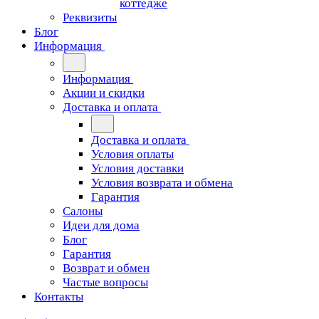
коттедже
Реквизиты
Блог
Информация
Информация
Акции и скидки
Доставка и оплата
Доставка и оплата
Условия оплаты
Условия доставки
Условия возврата и обмена
Гарантия
Салоны
Идеи для дома
Блог
Гарантия
Возврат и обмен
Частые вопросы
Контакты