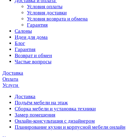
Доставка и оплата
Условия оплаты
Условия доставки
Условия возврата и обмена
Гарантия
Салоны
Идеи для дома
Блог
Гарантия
Возврат и обмен
Частые вопросы
Доставка
Оплата
Услуги
Доставка
Подъём мебели на этаж
Сборка мебели и установка техники
Замер помещения
Онлайн-консультация с дизайнером
Планирование кухни и корпусной мебели онлайн