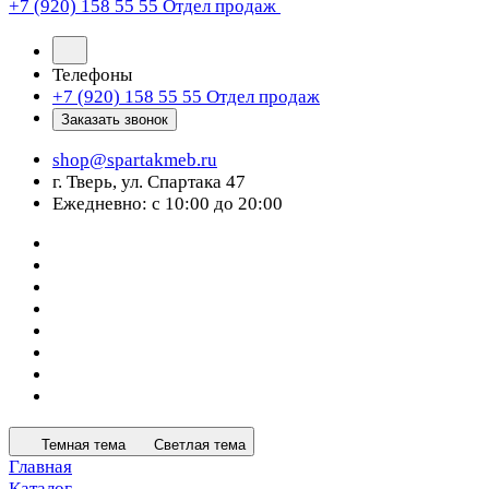
+7 (920) 158 55 55
Отдел продаж
Телефоны
+7 (920) 158 55 55
Отдел продаж
Заказать звонок
shop@spartakmeb.ru
г. Тверь, ул. Спартака 47
Ежедневно: с 10:00 до 20:00
Темная тема
Светлая тема
Главная
Каталог