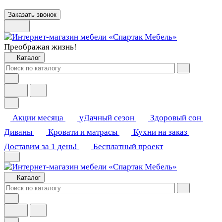
Заказать звонок
Преображая жизнь!
Каталог
Акции месяца
уДачный сезон
Здоровый сон
Диваны
Кровати и матрасы
Кухни на заказ
Доставим за 1 день!
Бесплатный проект
Каталог