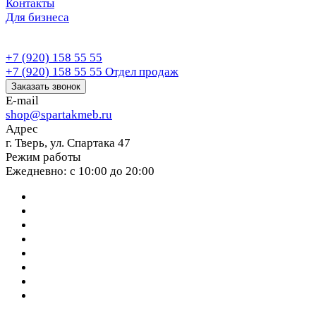
Контакты
Для бизнеса
+7 (920) 158 55 55
+7 (920) 158 55 55
Отдел продаж
Заказать звонок
E-mail
shop@spartakmeb.ru
Адрес
г. Тверь, ул. Спартака 47
Режим работы
Ежедневно: с 10:00 до 20:00