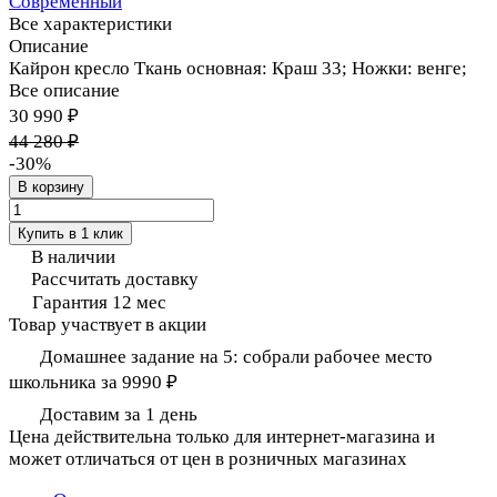
Современный
Все характеристики
Описание
Кайрон кресло Ткань основная: Краш 33; Ножки: венге;
Все описание
30 990 ₽
44 280 ₽
-30%
В корзину
Купить в 1 клик
В наличии
Рассчитать доставку
Гарантия 12 мес
Товар участвует в акции
Домашнее задание на 5: собрали рабочее место
школьника за 9990 ₽
Доставим за 1 день
Цена действительна только для интернет-магазина и
может отличаться от цен в розничных магазинах