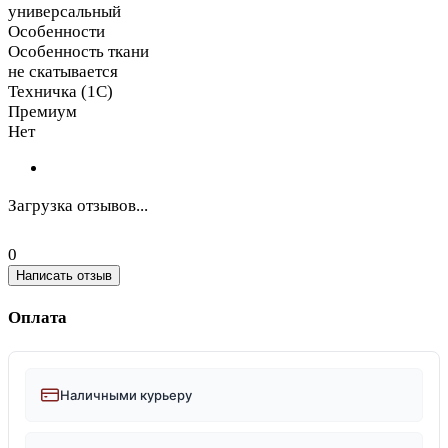
универсальный
Особенности
Особенность ткани
не скатывается
Техничка (1С)
Премиум
Нет
Загрузка отзывов...
0
Написать отзыв
Оплата
Наличными курьеру