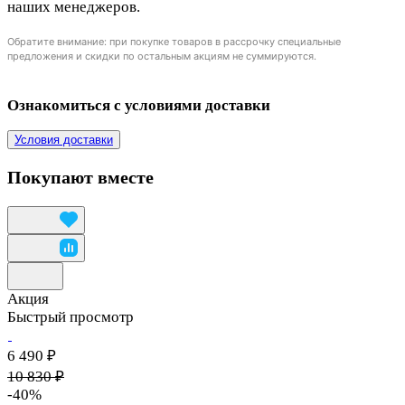
наших менеджеров.
Обратите внимание: при покупке товаров в рассрочку специальные
предложения и скидки по остальным акциям не суммируются.
Ознакомиться с условиями доставки
Условия доставки
Покупают вместе
Акция
Быстрый просмотр
6 490 ₽
10 830 ₽
-40%