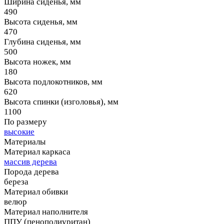
Ширина сиденья, мм
490
Высота сиденья, мм
470
Глубина сиденья, мм
500
Высота ножек, мм
180
Высота подлокотников, мм
620
Высота спинки (изголовья), мм
1100
По размеру
высокие
Материалы
Материал каркаса
массив дерева
Порода дерева
береза
Материал обивки
велюр
Материал наполнителя
ППУ (пенополиуритан)