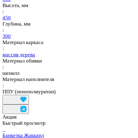
Высота, мм
:
450
Глубина, мм
:
300
Материал каркаса
:
массив дерева
Материал обивки
:
шенилл
Материал наполнителя
:
ППУ (пенополиуритан)
Акция
Быстрый просмотр
Банкетка Жаккард