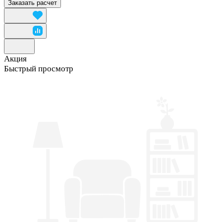
Заказать расчет
Акция
Быстрый просмотр