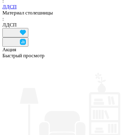
:
ЛДСП
Материал столешницы
:
ЛДСП
Акция
Быстрый просмотр