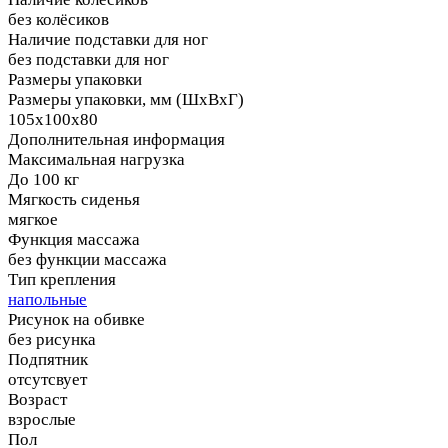
без колёсиков
Наличие подставки для ног
без подставки для ног
Размеры упаковки
Размеры упаковки, мм (ШхВхГ)
105х100х80
Дополнительная информация
Максимальная нагрузка
До 100 кг
Мягкость сиденья
мягкое
Функция массажа
без функции массажа
Тип крепления
напольные
Рисунок на обивке
без рисунка
Подпятник
отсутсвует
Возраст
взрослые
Пол