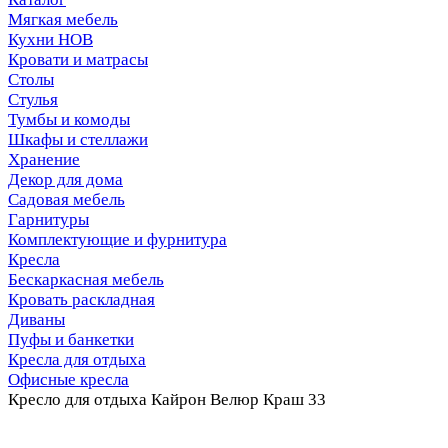
Мягкая мебель
Кухни НОВ
Кровати и матрасы
Столы
Стулья
Тумбы и комоды
Шкафы и стеллажи
Хранение
Декор для дома
Садовая мебель
Гарнитуры
Комплектующие и фурнитура
Кресла
Бескаркасная мебель
Кровать раскладная
Диваны
Пуфы и банкетки
Кресла для отдыха
Офисные кресла
Кресло для отдыха Кайрон Велюр Краш 33