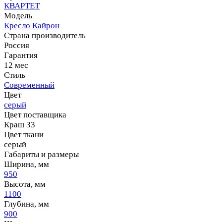
КВАРТЕТ
Модель
Кресло Кайрон
Страна производитель
Россия
Гарантия
12 мес
Стиль
Современный
Цвет
серый
Цвет поставщика
Краш 33
Цвет ткани
серый
Габариты и размеры
Ширина, мм
950
Высота, мм
1100
Глубина, мм
900