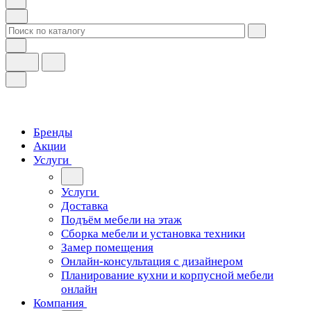
Бренды
Акции
Услуги
Услуги
Доставка
Подъём мебели на этаж
Сборка мебели и установка техники
Замер помещения
Онлайн-консультация с дизайнером
Планирование кухни и корпусной мебели
онлайн
Компания