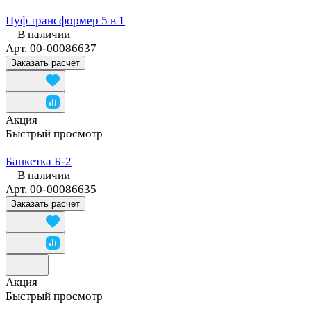
Пуф трансформер 5 в 1
В наличии
Арт.
00-00086637
Заказать расчет
Акция
Быстрый просмотр
Банкетка Б-2
В наличии
Арт.
00-00086635
Заказать расчет
Акция
Быстрый просмотр