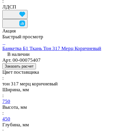
:
ЛДСП
Акция
Быстрый просмотр
Банкетка Б1 Ткань Тон 317 Мерц Коричневый
В наличии
Арт.
00-00075407
Заказать расчет
Цвет поставщика
:
тон 317 мерц коричневый
Ширина, мм
:
750
Высота, мм
:
450
Глубина, мм
: