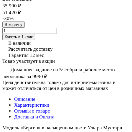
35 990 ₽
51 420 ₽
-30%
В корзину
Купить в 1 клик
В наличии
Рассчитать доставку
Гарантия 12 мес
Товар участвует в акции
Домашнее задание на 5: собрали рабочее место
школьника за 9990 ₽
Цена действительна только для интернет-магазина и
может отличаться от цен в розничных магазинах
Описание
Характеристики
Отзывы о товаре
Доставка и Оплата
Модель «Берген» в насыщенном цвете Ультра Мустард —