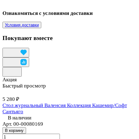
Ознакомиться с условиями доставки
Условия доставки
Покупают вместе
Акция
Быстрый просмотр
5 280 ₽
Стол журнальный Валенсия Коллекция Кашемир/Софт
Сантьяго
В наличии
Арт.
00-00080169
В корзину