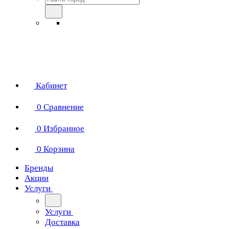
Кабинет
0
Сравнение
0
Избранное
0
Корзина
Бренды
Акции
Услуги
Услуги
Доставка