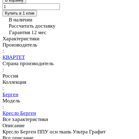
В корзину
Купить в 1 клик
В наличии
Рассчитать доставку
Гарантия 12 мес
Характеристики
Производитель
:
КВАРТЕТ
Страна производитель
:
Россия
Коллекция
:
Берген
Модель
:
Кресло Берген
Все характеристики
Описание
Кресло Берген ППУ осн ткань Ультра Графит
Все описание