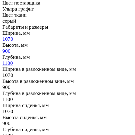
Цвет поставщика
Ультра графит
Цвет ткани
серый
Габариты и размеры
Ширина, мм
1070
Высота, мм
900
Глубина, мм
1100
Ширина в разложенном виде, мм
1070
Высота в разложенном виде, мм
900
Глубина в разложенном виде, мм
1100
Ширина сиденья, мм
1070
Высота сиденья, мм
900
Глубина сиденья, мм