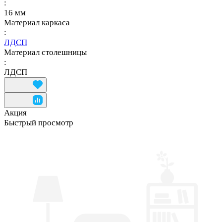
:
16 мм
Материал каркаса
:
ЛДСП
Материал столешницы
:
ЛДСП
Акция
Быстрый просмотр