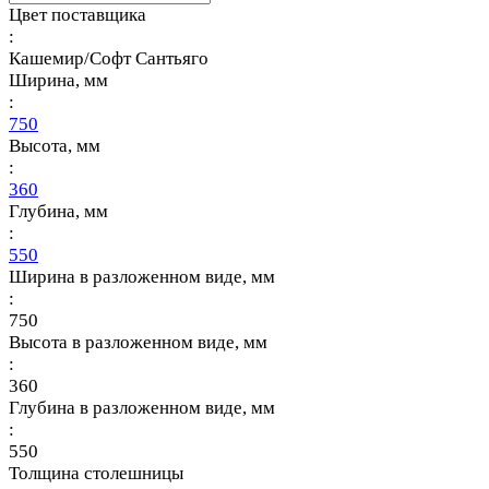
Цвет поставщика
:
Кашемир/Софт Сантьяго
Ширина, мм
:
750
Высота, мм
:
360
Глубина, мм
:
550
Ширина в разложенном виде, мм
:
750
Высота в разложенном виде, мм
:
360
Глубина в разложенном виде, мм
:
550
Толщина столешницы