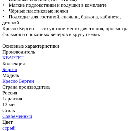
• Мягкие подлокотники и подушки в комплекте
• Чёрные пластиковые ножки
• Подходит для гостиной, спальни, балкона, кабинета,
детской
Кресло Берген — это уютное место для чтения, просмотра
фильмов и спокойных вечеров в кругу семьи.
Основные характеристики
Производитель
КВАРТЕТ
Коллекция
Берген
Модель
Кресло Берген
Страна производитель
Россия
Гарантия
12 мес
Стиль
Современный
Цвет
серый