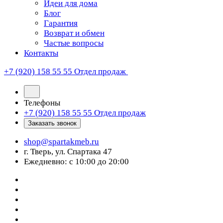
Идеи для дома
Блог
Гарантия
Возврат и обмен
Частые вопросы
Контакты
+7 (920) 158 55 55
Отдел продаж
Телефоны
+7 (920) 158 55 55
Отдел продаж
Заказать звонок
shop@spartakmeb.ru
г. Тверь, ул. Спартака 47
Ежедневно: с 10:00 до 20:00