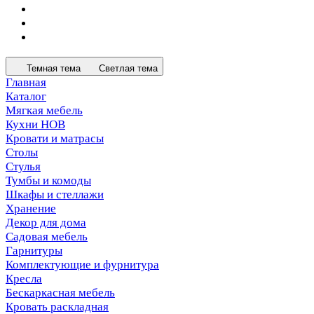
Темная тема
Светлая тема
Главная
Каталог
Мягкая мебель
Кухни НОВ
Кровати и матрасы
Столы
Стулья
Тумбы и комоды
Шкафы и стеллажи
Хранение
Декор для дома
Садовая мебель
Гарнитуры
Комплектующие и фурнитура
Кресла
Бескаркасная мебель
Кровать раскладная