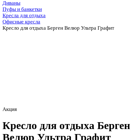
Диваны
Пуфы и банкетки
Кресла для отдыха
Офисные кресла
Кресло для отдыха Берген Велюр Ультра Графит
Акция
Кресло для отдыха Берген
Велюр Ультра Графит