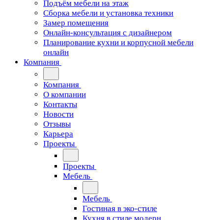
Подъём мебели на этаж
Сборка мебели и установка техники
Замер помещения
Онлайн-консультация с дизайнером
Планирование кухни и корпусной мебели
онлайн
Компания
Компания
О компании
Контакты
Новости
Отзывы
Карьера
Проекты
Проекты
Мебель
Мебель
Гостиная в эко-стиле
Кухня в стиле модерн