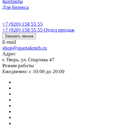
Контакты
Для бизнеса
+7 (920) 158 55 55
+7 (920) 158 55 55
Отдел продаж
Заказать звонок
E-mail
shop@spartakmeb.ru
Адрес
г. Тверь, ул. Спартака 47
Режим работы
Ежедневно: с 10:00 до 20:00