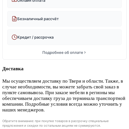
Онлайн оплата
Безналичный рассчёт
Кредит / рассрочка
Подробнее об оплате
Доставка
Мы осуществляем доставку по Твери и области. Также, в
случае необходимости, вы можете забрать свой заказ в
пункте самовывоза. При заказе мебели в регионы мы
обеспечиваем доставку груза до терминала транспортной
компании. Подробные условия всегда можно уточнить у
наших менеджеров.
Обратите внимание: при покупке товаров в рассрочку специальные
предложения и скидки по остальным акциям не суммируются.