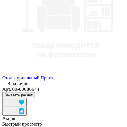
Стол журнальный Прага
В наличии
Арт.
00-00086644
Заказать расчет
Акция
Быстрый просмотр