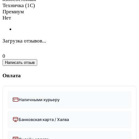
Техничка (1С)
Премиум
Нет
Загрузка отзывов...
0
Написать отзыв
Оплата
Наличными курьеру
Банковская карта / Халва