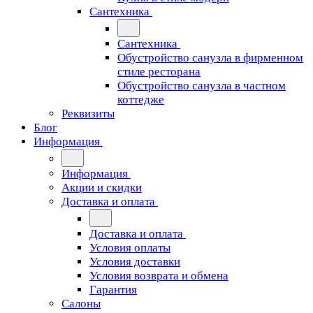
Сантехника
Сантехника
Обустройство санузла в фирменном
стиле ресторана
Обустройство санузла в частном
коттедже
Реквизиты
Блог
Информация
Информация
Акции и скидки
Доставка и оплата
Доставка и оплата
Условия оплаты
Условия доставки
Условия возврата и обмена
Гарантия
Салоны