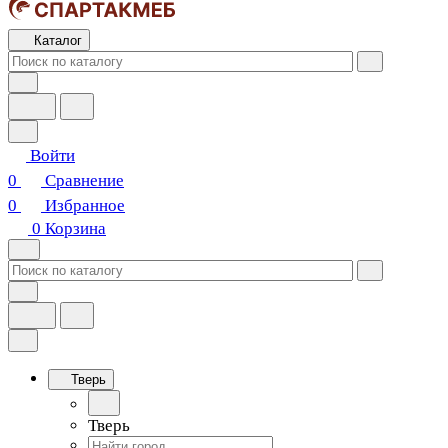
Каталог
Войти
0
Сравнение
0
Избранное
0
Корзина
Тверь
Тверь