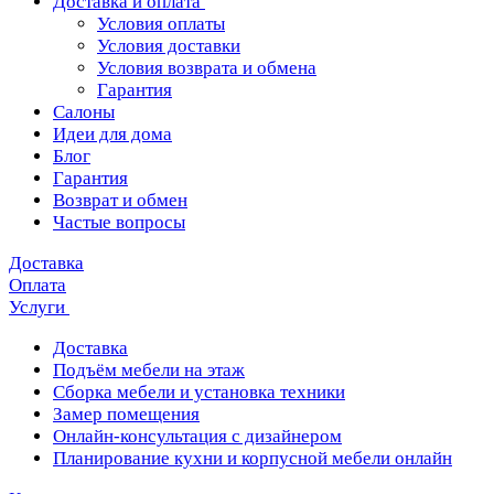
Доставка и оплата
Условия оплаты
Условия доставки
Условия возврата и обмена
Гарантия
Салоны
Идеи для дома
Блог
Гарантия
Возврат и обмен
Частые вопросы
Доставка
Оплата
Услуги
Доставка
Подъём мебели на этаж
Сборка мебели и установка техники
Замер помещения
Онлайн-консультация с дизайнером
Планирование кухни и корпусной мебели онлайн