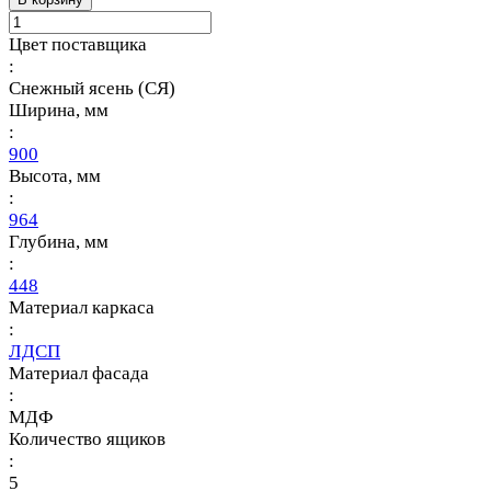
Цвет поставщика
:
Снежный ясень (СЯ)
Ширина, мм
:
900
Высота, мм
:
964
Глубина, мм
:
448
Материал каркаса
:
ЛДСП
Материал фасада
:
МДФ
Количество ящиков
:
5