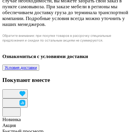
случае необходимости, вы можете забрать свой заказ в
пункте самовывоза. При заказе мебели в регионы мы
обеспечиваем доставку груза до терминала транспортной
компании. Подробные условия всегда можно уточнить у
наших менеджеров.
Обратите внимание: при покупке товаров в рассрочку специальные
предложения и скидки по остальным акциям не суммируются.
Ознакомиться с условиями доставки
Условия доставки
Покупают вместе
Новинка
Акция
Быстрый просмотр