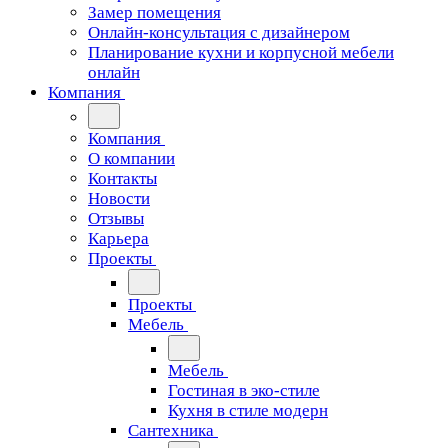
Замер помещения
Онлайн-консультация с дизайнером
Планирование кухни и корпусной мебели
онлайн
Компания
Компания
О компании
Контакты
Новости
Отзывы
Карьера
Проекты
Проекты
Мебель
Мебель
Гостиная в эко-стиле
Кухня в стиле модерн
Сантехника