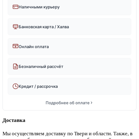
Наличными курьеру
Банковская карта / Халва
Онлайн оплата
Безналичный рассчёт
Кредит / рассрочка
Подробнее об оплате
Доставка
Мы осуществляем доставку по Твери и области. Также, в