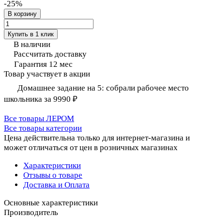
-25%
В корзину
Купить в 1 клик
В наличии
Рассчитать доставку
Гарантия 12 мес
Товар участвует в акции
Домашнее задание на 5: собрали рабочее место
школьника за 9990 ₽
Все товары ЛЕРОМ
Все товары категории
Цена действительна только для интернет-магазина и
может отличаться от цен в розничных магазинах
Характеристики
Отзывы о товаре
Доставка и Оплата
Основные характеристики
Производитель