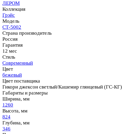
ЛЕРОМ
Коллекция
Грэйс
Модель
СТ-5002
Страна производитель
Россия
Гарантия
12 мес
Стиль
Современный
Цвет
бежевый
Цвет поставщика
Гикори джексон светлый/Кашемир глянцевый (ГС-КГ)
Габариты и размеры
Ширина, мм
1260
Высота, мм
824
Глубина, мм
346