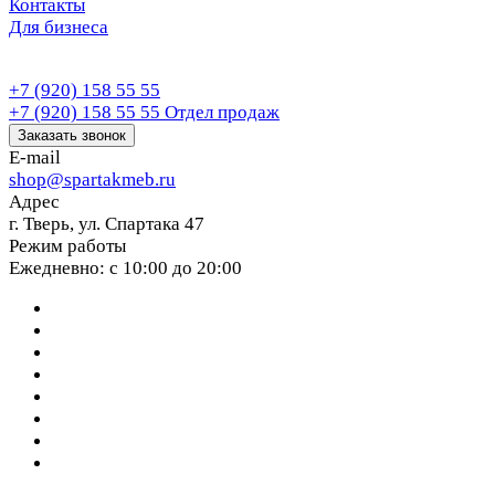
Контакты
Для бизнеса
+7 (920) 158 55 55
+7 (920) 158 55 55
Отдел продаж
Заказать звонок
E-mail
shop@spartakmeb.ru
Адрес
г. Тверь, ул. Спартака 47
Режим работы
Ежедневно: с 10:00 до 20:00