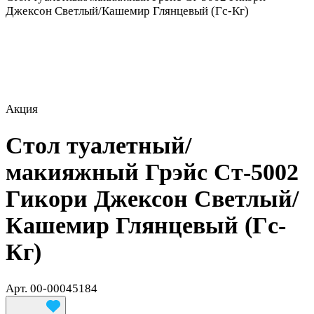
Джексон Светлый/Кашемир Глянцевый (Гс-Кг)
Акция
Стол туалетный/
макияжный Грэйс Ст-5002
Гикори Джексон Светлый/
Кашемир Глянцевый (Гс-
Кг)
Арт.
00-00045184