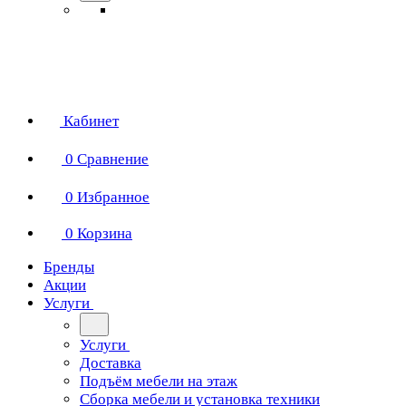
Кабинет
0
Сравнение
0
Избранное
0
Корзина
Бренды
Акции
Услуги
Услуги
Доставка
Подъём мебели на этаж
Сборка мебели и установка техники