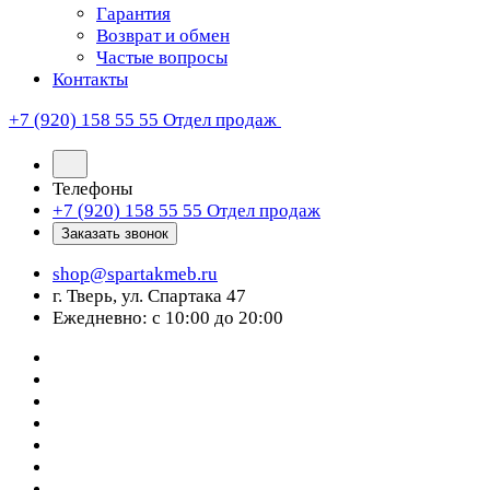
Гарантия
Возврат и обмен
Частые вопросы
Контакты
+7 (920) 158 55 55
Отдел продаж
Телефоны
+7 (920) 158 55 55
Отдел продаж
Заказать звонок
shop@spartakmeb.ru
г. Тверь, ул. Спартака 47
Ежедневно: с 10:00 до 20:00