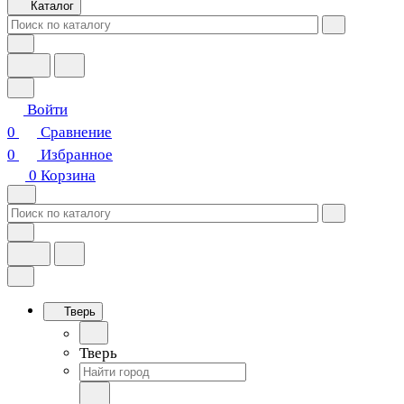
Каталог
Войти
0
Сравнение
0
Избранное
0
Корзина
Тверь
Тверь