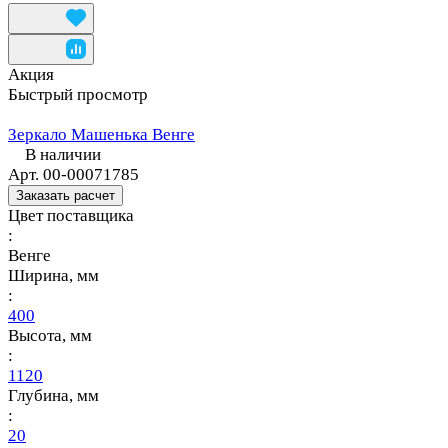
Акция
Быстрый просмотр
Зеркало Машенька Венге
В наличии
Арт.
00-00071785
Заказать расчет
Цвет поставщика
:
Венге
Ширина, мм
:
400
Высота, мм
:
1120
Глубина, мм
:
20