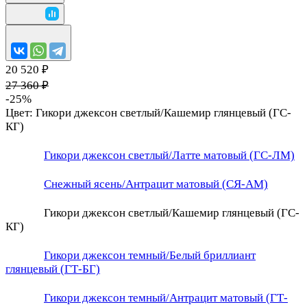
20 520 ₽
27 360 ₽
-25%
Цвет:
Гикори джексон светлый/Кашемир глянцевый (ГС-
КГ)
Гикори джексон светлый/Латте матовый (ГС-ЛМ)
Снежный ясень/Антрацит матовый (СЯ-АМ)
Гикори джексон светлый/Кашемир глянцевый (ГС-
КГ)
Гикори джексон темный/Белый бриллиант
глянцевый (ГТ-БГ)
Гикори джексон темный/Антрацит матовый (ГТ-