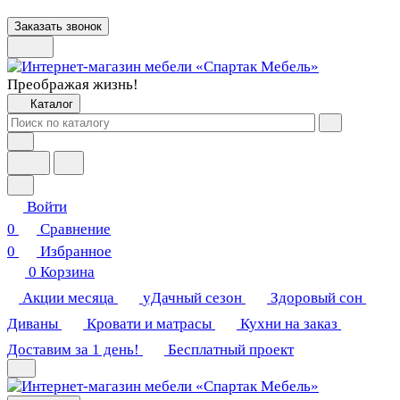
Заказать звонок
Преображая жизнь!
Каталог
Войти
0
Сравнение
0
Избранное
0
Корзина
Акции месяца
уДачный сезон
Здоровый сон
Диваны
Кровати и матрасы
Кухни на заказ
Доставим за 1 день!
Бесплатный проект