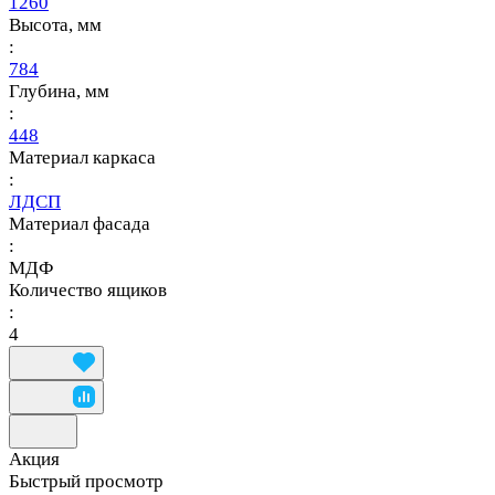
1260
Высота, мм
:
784
Глубина, мм
:
448
Материал каркаса
:
ЛДСП
Материал фасада
:
МДФ
Количество ящиков
:
4
Акция
Быстрый просмотр