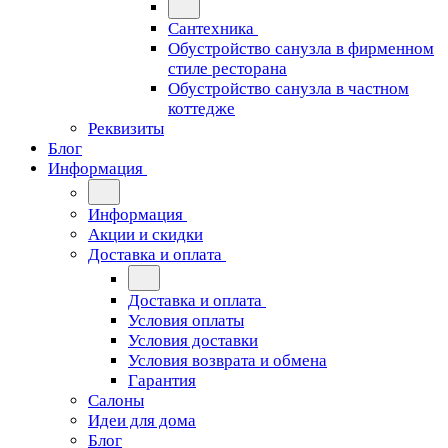
Сантехника
Обустройство санузла в фирменном
стиле ресторана
Обустройство санузла в частном
коттедже
Реквизиты
Блог
Информация
Информация
Акции и скидки
Доставка и оплата
Доставка и оплата
Условия оплаты
Условия доставки
Условия возврата и обмена
Гарантия
Салоны
Идеи для дома
Блог