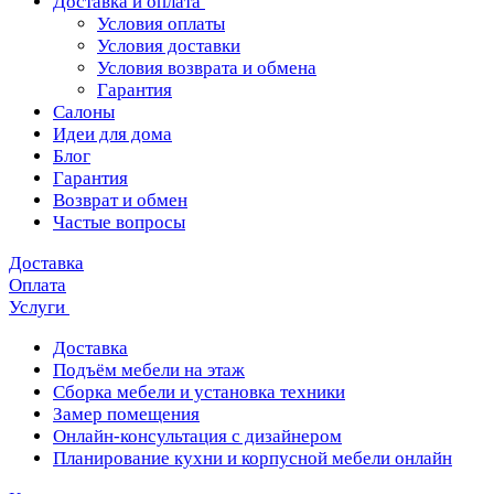
Доставка и оплата
Условия оплаты
Условия доставки
Условия возврата и обмена
Гарантия
Салоны
Идеи для дома
Блог
Гарантия
Возврат и обмен
Частые вопросы
Доставка
Оплата
Услуги
Доставка
Подъём мебели на этаж
Сборка мебели и установка техники
Замер помещения
Онлайн-консультация с дизайнером
Планирование кухни и корпусной мебели онлайн