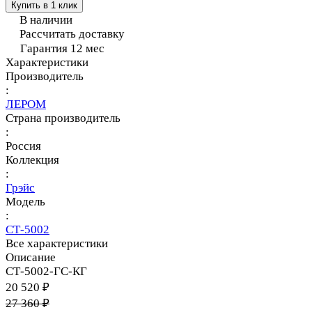
Купить в 1 клик
В наличии
Рассчитать доставку
Гарантия 12 мес
Характеристики
Производитель
:
ЛЕРОМ
Страна производитель
:
Россия
Коллекция
:
Грэйс
Модель
:
СТ-5002
Все характеристики
Описание
СТ-5002-ГС-КГ
20 520 ₽
27 360 ₽