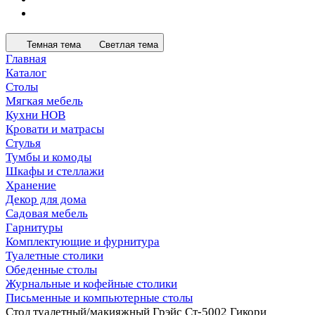
Темная тема
Светлая тема
Главная
Каталог
Столы
Мягкая мебель
Кухни НОВ
Кровати и матрасы
Стулья
Тумбы и комоды
Шкафы и стеллажи
Хранение
Декор для дома
Садовая мебель
Гарнитуры
Комплектующие и фурнитура
Туалетные столики
Обеденные столы
Журнальные и кофейные столики
Письменные и компьютерные столы
Стол туалетный/макияжный Грэйс Ст-5002 Гикори