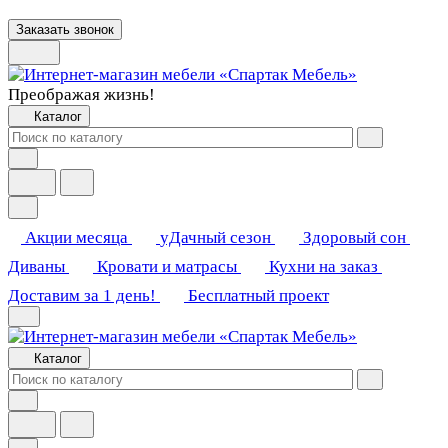
Заказать звонок
Преображая жизнь!
Каталог
Акции месяца
уДачный сезон
Здоровый сон
Диваны
Кровати и матрасы
Кухни на заказ
Доставим за 1 день!
Бесплатный проект
Каталог