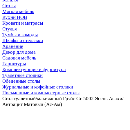
Столы
Мягкая мебель
Кухни НОВ
Кровати и матрасы
Стулья
Тумбы и комоды
Шкафы и стеллажи
Хранение
Декор для дома
Садовая мебель
Гарнитуры
Комплектующие и фурнитура
Туалетные столики
Обеденные столы
Журнальные и кофейные столики
Письменные и компьютерные столы
Стол туалетный/макияжный Грэйс Ст-5002 Ясень Асахи/
Антрацит Матовый (Ас-Ам)