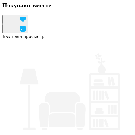
Покупают вместе
Быстрый просмотр