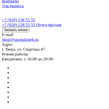
Контакты
Для бизнеса
+7 (920) 158 55 55
+7 (920) 158 55 55
Отдел продаж
Заказать звонок
E-mail
shop@spartakmeb.ru
Адрес
г. Тверь, ул. Спартака 47
Режим работы
Ежедневно: с 10:00 до 20:00