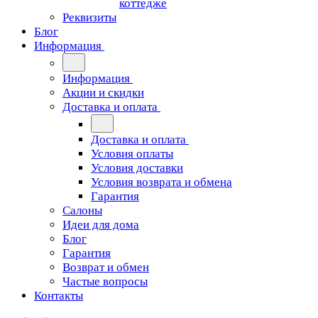
коттедже
Реквизиты
Блог
Информация
Информация
Акции и скидки
Доставка и оплата
Доставка и оплата
Условия оплаты
Условия доставки
Условия возврата и обмена
Гарантия
Салоны
Идеи для дома
Блог
Гарантия
Возврат и обмен
Частые вопросы
Контакты