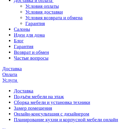
Доставка и оплата
Условия оплаты
Условия доставки
Условия возврата и обмена
Гарантия
Салоны
Идеи для дома
Блог
Гарантия
Возврат и обмен
Частые вопросы
Доставка
Оплата
Услуги
Доставка
Подъём мебели на этаж
Сборка мебели и установка техники
Замер помещения
Онлайн-консультация с дизайнером
Планирование кухни и корпусной мебели онлайн