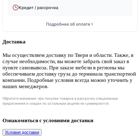
Кредит / рассрочка
Подробнее об оплате
Доставка
Мы осуществляем доставку по Твери и области. Также, в
случае необходимости, вы можете забрать свой заказ в
пункте самовывоза. При заказе мебели в регионы мы
обеспечиваем доставку груза до терминала транспортной
компании. Подробные условия всегда можно уточнить у
наших менеджеров.
Обратите внимание: при покупке товаров в рассрочку специальные
предложения и скидки по остальным акциям не суммируются.
Ознакомиться с условиями доставки
Условия доставки