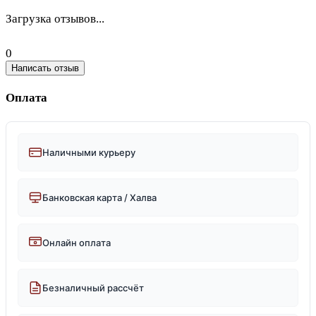
Загрузка отзывов...
0
Написать отзыв
Оплата
Наличными курьеру
Банковская карта / Халва
Онлайн оплата
Безналичный рассчёт