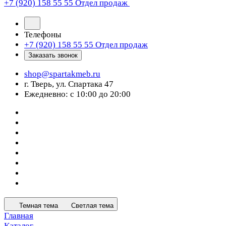
+7 (920) 158 55 55
Отдел продаж
Телефоны
+7 (920) 158 55 55
Отдел продаж
Заказать звонок
shop@spartakmeb.ru
г. Тверь, ул. Спартака 47
Ежедневно: с 10:00 до 20:00
Темная тема
Светлая тема
Главная
Каталог