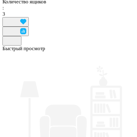
Количество ящиков
:
3
Быстрый просмотр