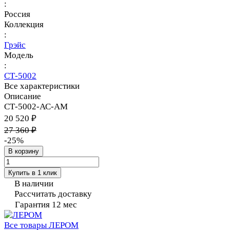
:
Россия
Коллекция
:
Грэйс
Модель
:
СТ-5002
Все характеристики
Описание
СТ-5002-АС-АМ
20 520 ₽
27 360 ₽
-25%
В корзину
Купить в 1 клик
В наличии
Рассчитать доставку
Гарантия 12 мес
Все товары ЛЕРОМ