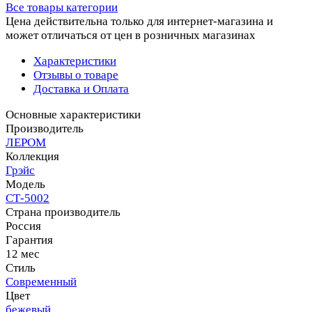
Все товары категории
Цена действительна только для интернет-магазина и
может отличаться от цен в розничных магазинах
Характеристики
Отзывы о товаре
Доставка и Оплата
Основные характеристики
Производитель
ЛЕРОМ
Коллекция
Грэйс
Модель
СТ-5002
Страна производитель
Россия
Гарантия
12 мес
Стиль
Современный
Цвет
бежевый