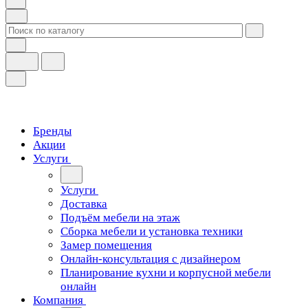
Бренды
Акции
Услуги
Услуги
Доставка
Подъём мебели на этаж
Сборка мебели и установка техники
Замер помещения
Онлайн-консультация с дизайнером
Планирование кухни и корпусной мебели
онлайн
Компания