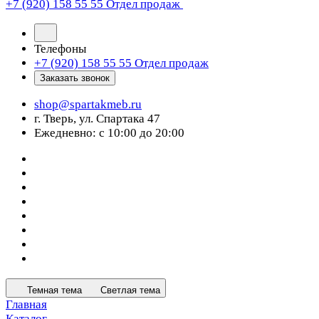
+7 (920) 158 55 55
Отдел продаж
Телефоны
+7 (920) 158 55 55
Отдел продаж
Заказать звонок
shop@spartakmeb.ru
г. Тверь, ул. Спартака 47
Ежедневно: с 10:00 до 20:00
Темная тема
Светлая тема
Главная
Каталог