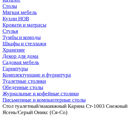
Столы
Мягкая мебель
Кухни НОВ
Кровати и матрасы
Стулья
Тумбы и комоды
Шкафы и стеллажи
Хранение
Декор для дома
Садовая мебель
Гарнитуры
Комплектующие и фурнитура
Туалетные столики
Обеденные столы
Журнальные и кофейные столики
Письменные и компьютерные столы
Стол туалетный/макияжный Карина Ст-1003 Снежный
Ясень/Серый Оникс (Ся-Со)