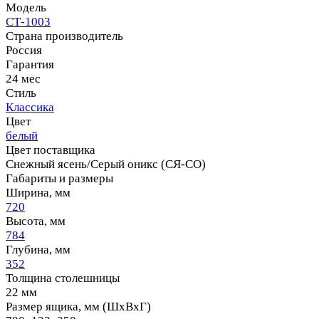
Модель
СТ-1003
Страна производитель
Россия
Гарантия
24 мес
Стиль
Классика
Цвет
белый
Цвет поставщика
Снежный ясень/Серый оникс (СЯ-СО)
Габариты и размеры
Ширина, мм
720
Высота, мм
784
Глубина, мм
352
Толщина столешницы
22 мм
Размер ящика, мм (ШхВхГ)