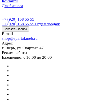
Контакты
Для бизнеса
+7 (920) 158 55 55
+7 (920) 158 55 55
Отдел продаж
Заказать звонок
E-mail
shop@spartakmeb.ru
Адрес
г. Тверь, ул. Спартака 47
Режим работы
Ежедневно: с 10:00 до 20:00