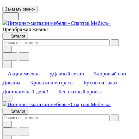
Заказать звонок
Преображая жизнь!
Каталог
Акции месяца
уДачный сезон
Здоровый сон
Диваны
Кровати и матрасы
Кухни на заказ
Доставим за 1 день!
Бесплатный проект
Каталог