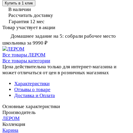
Купить в 1 клик
В наличии
Рассчитать доставку
Гарантия 12 мес
Товар участвует в акции
Домашнее задание на 5: собрали рабочее место
школьника за 9990 ₽
Все товары ЛЕРОМ
Все товары категории
Цена действительна только для интернет-магазина и
может отличаться от цен в розничных магазинах
Характеристики
Отзывы о товаре
Доставка и Оплата
Основные характеристики
Производитель
ЛЕРОМ
Коллекция
Карина