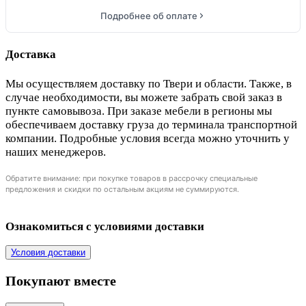
Подробнее об оплате
Доставка
Мы осуществляем доставку по Твери и области. Также, в
случае необходимости, вы можете забрать свой заказ в
пункте самовывоза. При заказе мебели в регионы мы
обеспечиваем доставку груза до терминала транспортной
компании. Подробные условия всегда можно уточнить у
наших менеджеров.
Обратите внимание: при покупке товаров в рассрочку специальные
предложения и скидки по остальным акциям не суммируются.
Ознакомиться с условиями доставки
Условия доставки
Покупают вместе