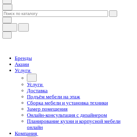
Бренды
Акции
Услуги
Услуги
Доставка
Подъём мебели на этаж
Сборка мебели и установка техники
Замер помещения
Онлайн-консультация с дизайнером
Планирование кухни и корпусной мебели
онлайн
Компания