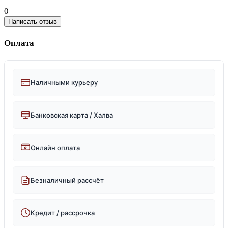
0
Написать отзыв
Оплата
Наличными курьеру
Банковская карта / Халва
Онлайн оплата
Безналичный рассчёт
Кредит / рассрочка