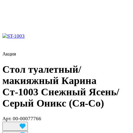
Акция
Стол туалетный/
макияжный Карина
Ст-1003 Снежный Ясень/
Серый Оникс (Ся-Со)
Арт.
00-00077766