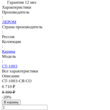
Гарантия 12 мес
Характеристики
Производитель
:
ЛЕРОМ
Страна производитель
:
Россия
Коллекция
:
Карина
Модель
:
СТ-1003
Все характеристики
Описание
СТ-1003-СЯ-СО
6 710 ₽
8 390 ₽
-20%
В корзину