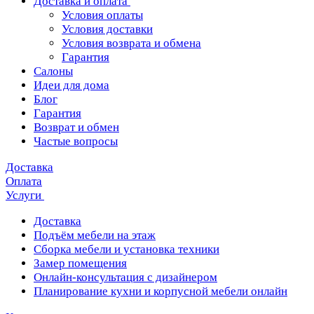
Доставка и оплата
Условия оплаты
Условия доставки
Условия возврата и обмена
Гарантия
Салоны
Идеи для дома
Блог
Гарантия
Возврат и обмен
Частые вопросы
Доставка
Оплата
Услуги
Доставка
Подъём мебели на этаж
Сборка мебели и установка техники
Замер помещения
Онлайн-консультация с дизайнером
Планирование кухни и корпусной мебели онлайн