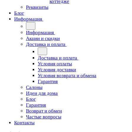
коттедже
Реквизиты
Блог
Информация
Информация
Акции и скидки
Доставка и оплата
Доставка и оплата
Условия оплаты
Условия доставки
Условия возврата и обмена
Гарантия
Салоны
Идеи для дома
Блог
Гарантия
Возврат и обмен
Частые вопросы
Контакты