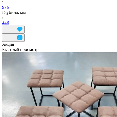
:
976
Глубина, мм
:
446
Акция
Быстрый просмотр