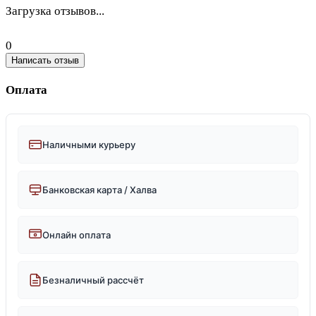
Загрузка отзывов...
0
Написать отзыв
Оплата
Наличными курьеру
Банковская карта / Халва
Онлайн оплата
Безналичный рассчёт