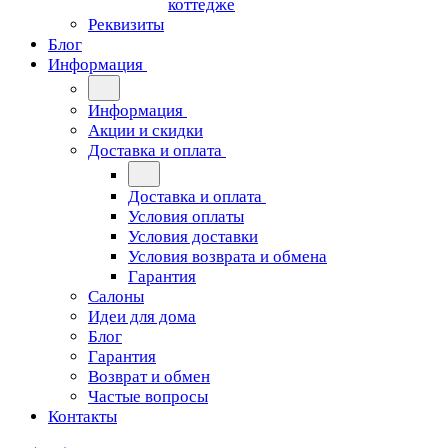
коттедже
Реквизиты
Блог
Информация
Информация
Акции и скидки
Доставка и оплата
Доставка и оплата
Условия оплаты
Условия доставки
Условия возврата и обмена
Гарантия
Салоны
Идеи для дома
Блог
Гарантия
Возврат и обмен
Частые вопросы
Контакты