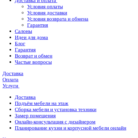
Доставка и оплата
Условия оплаты
Условия доставки
Условия возврата и обмена
Гарантия
Салоны
Идеи для дома
Блог
Гарантия
Возврат и обмен
Частые вопросы
Доставка
Оплата
Услуги
Доставка
Подъём мебели на этаж
Сборка мебели и установка техники
Замер помещения
Онлайн-консультация с дизайнером
Планирование кухни и корпусной мебели онлайн