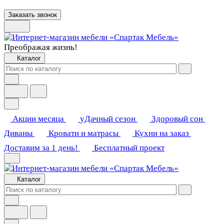
Заказать звонок
Преображая жизнь!
Каталог
Акции месяца
уДачный сезон
Здоровый сон
Диваны
Кровати и матрасы
Кухни на заказ
Доставим за 1 день!
Бесплатный проект
Каталог