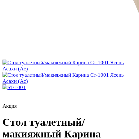
Акция
Стол туалетный/
макияжный Карина