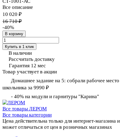
СТ-1001-АС
Все описание
10 020 ₽
16 710 ₽
-40%
В корзину
Купить в 1 клик
В наличии
Рассчитать доставку
Гарантия 12 мес
Товар участвует в акции
Домашнее задание на 5: собрали рабочее место
школьника за 9990 ₽
- 40% на модули и гарнитуры "Карина"
Все товары ЛЕРОМ
Все товары категории
Цена действительна только для интернет-магазина и
может отличаться от цен в розничных магазинах