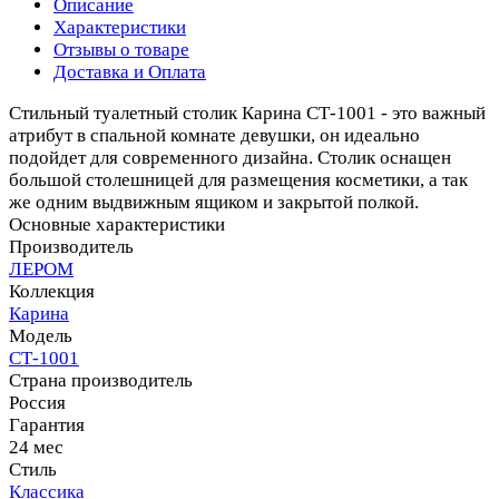
Описание
Характеристики
Отзывы о товаре
Доставка и Оплата
Стильный туалетный столик Карина СТ-1001 - это важный
атрибут в спальной комнате девушки, он идеально
подойдет для современного дизайна. Столик оснащен
большой столешницей для размещения косметики, а так
же одним выдвижным ящиком и закрытой полкой.
Основные характеристики
Производитель
ЛЕРОМ
Коллекция
Карина
Модель
СТ-1001
Страна производитель
Россия
Гарантия
24 мес
Стиль
Классика