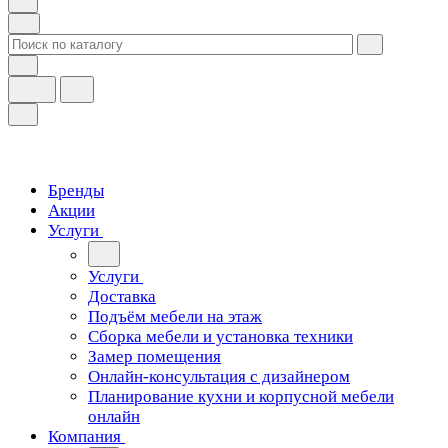
Бренды
Акции
Услуги
Услуги
Доставка
Подъём мебели на этаж
Сборка мебели и установка техники
Замер помещения
Онлайн-консультация с дизайнером
Планирование кухни и корпусной мебели
онлайн
Компания