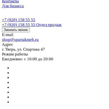
Контакты
Для бизнеса
+7 (920) 158 55 55
+7 (920) 158 55 55
Отдел продаж
Заказать звонок
E-mail
shop@spartakmeb.ru
Адрес
г. Тверь, ул. Спартака 47
Режим работы
Ежедневно: с 10:00 до 20:00