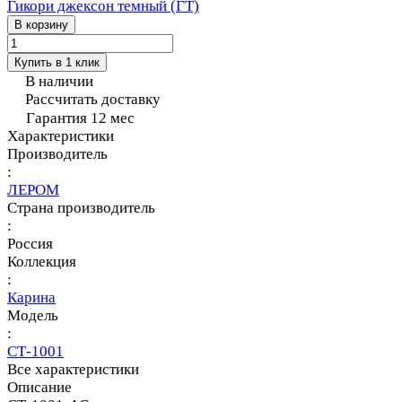
Гикори джексон темный (ГТ)
В корзину
Купить в 1 клик
В наличии
Рассчитать доставку
Гарантия 12 мес
Характеристики
Производитель
:
ЛЕРОМ
Страна производитель
:
Россия
Коллекция
:
Карина
Модель
:
СТ-1001
Все характеристики
Описание