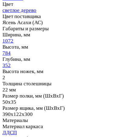
Цвет
светлое дерево
Цвет поставщика
Ясень Асахи (АС)
Габариты и размеры
Ширина, мм
1072
Высота, мм
784
Глубина, мм
352
Высота ножек, мм
2
Толщина столешницы
22 мм
Размер полки, мм (ШхВхГ)
50х35
Размер ящика, мм (ШхВхГ)
390х122х300
Материалы
Материал каркаса
ЛДСП