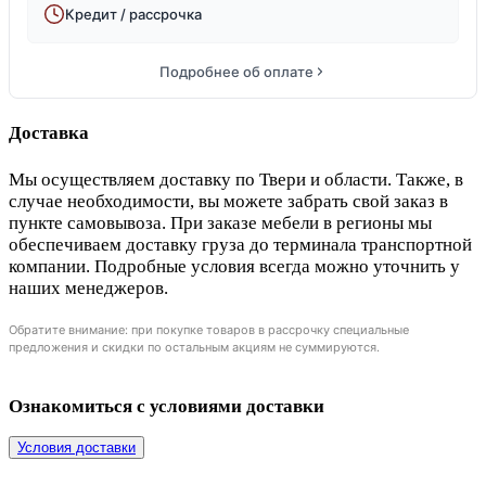
Кредит / рассрочка
Подробнее об оплате
Доставка
Мы осуществляем доставку по Твери и области. Также, в
случае необходимости, вы можете забрать свой заказ в
пункте самовывоза. При заказе мебели в регионы мы
обеспечиваем доставку груза до терминала транспортной
компании. Подробные условия всегда можно уточнить у
наших менеджеров.
Обратите внимание: при покупке товаров в рассрочку специальные
предложения и скидки по остальным акциям не суммируются.
Ознакомиться с условиями доставки
Условия доставки