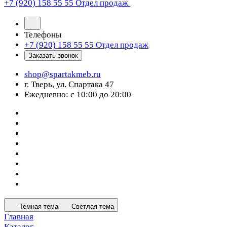
+7 (920) 158 55 55
Отдел продаж
Телефоны
+7 (920) 158 55 55
Отдел продаж
Заказать звонок
shop@spartakmeb.ru
г. Тверь, ул. Спартака 47
Ежедневно: с 10:00 до 20:00
Темная тема
Светлая тема
Главная
Каталог