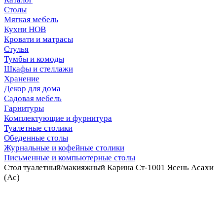
Столы
Мягкая мебель
Кухни НОВ
Кровати и матрасы
Стулья
Тумбы и комоды
Шкафы и стеллажи
Хранение
Декор для дома
Садовая мебель
Гарнитуры
Комплектующие и фурнитура
Туалетные столики
Обеденные столы
Журнальные и кофейные столики
Письменные и компьютерные столы
Стол туалетный/макияжный Карина Ст-1001 Ясень Асахи
(Ас)