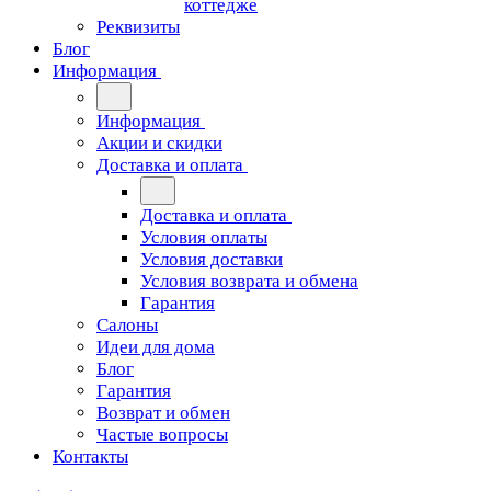
коттедже
Реквизиты
Блог
Информация
Информация
Акции и скидки
Доставка и оплата
Доставка и оплата
Условия оплаты
Условия доставки
Условия возврата и обмена
Гарантия
Салоны
Идеи для дома
Блог
Гарантия
Возврат и обмен
Частые вопросы
Контакты