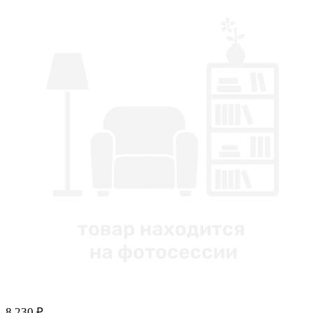
8 230 ₽