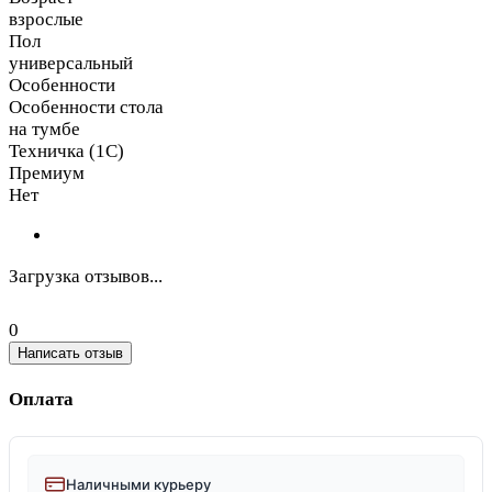
взрослые
Пол
универсальный
Особенности
Особенности стола
на тумбе
Техничка (1С)
Премиум
Нет
Загрузка отзывов...
0
Написать отзыв
Оплата
Наличными курьеру