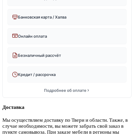
Банковская карта / Халва
Онлайн оплата
Безналичный рассчёт
Кредит / рассрочка
Подробнее об оплате
Доставка
Мы осуществляем доставку по Твери и области. Также, в
случае необходимости, вы можете забрать свой заказ в
пункте самовывоза. При заказе мебели в регионы мы