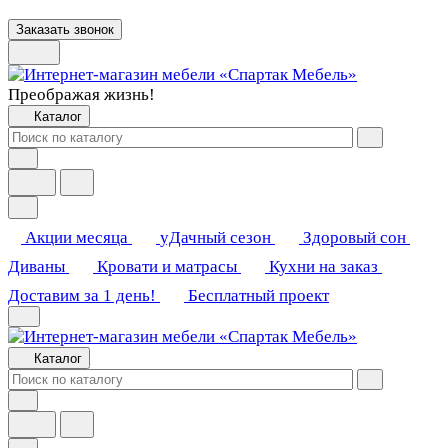
Заказать звонок
Преображая жизнь!
Каталог
Акции месяца
уДачный сезон
Здоровый сон
Диваны
Кровати и матрасы
Кухни на заказ
Доставим за 1 день!
Бесплатный проект
Каталог