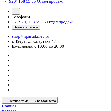
+7 (920) 158 55 55
Отдел продаж
Телефоны
+7 (920) 158 55 55
Отдел продаж
Заказать звонок
shop@spartakmeb.ru
г. Тверь, ул. Спартака 47
Ежедневно: с 10:00 до 20:00
Темная тема
Светлая тема
Главная
Каталог