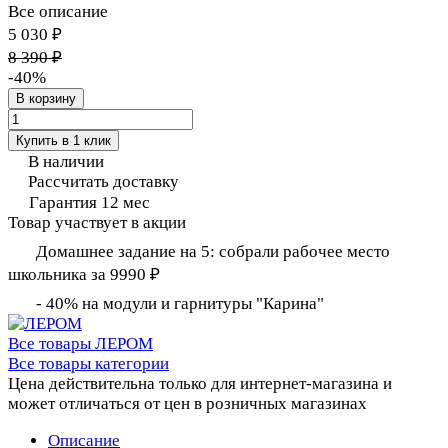
Все описание
5 030 ₽
8 390 ₽
-40%
В корзину
Купить в 1 клик
В наличии
Рассчитать доставку
Гарантия 12 мес
Товар участвует в акции
Домашнее задание на 5: собрали рабочее место
школьника за 9990 ₽
- 40% на модули и гарнитуры "Карина"
Все товары ЛЕРОМ
Все товары категории
Цена действительна только для интернет-магазина и
может отличаться от цен в розничных магазинах
Описание