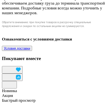
обеспечиваем доставку груза до терминала транспортной
компании. Подробные условия всегда можно уточнить у
наших менеджеров.
Обратите внимание: при покупке товаров в рассрочку специальные
предложения и скидки по остальным акциям не суммируются.
Ознакомиться с условиями доставки
Условия доставки
Покупают вместе
Новинка
Акция
Быстрый просмотр