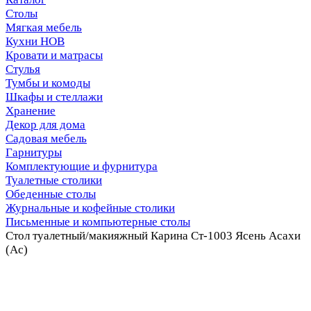
Столы
Мягкая мебель
Кухни НОВ
Кровати и матрасы
Стулья
Тумбы и комоды
Шкафы и стеллажи
Хранение
Декор для дома
Садовая мебель
Гарнитуры
Комплектующие и фурнитура
Туалетные столики
Обеденные столы
Журнальные и кофейные столики
Письменные и компьютерные столы
Стол туалетный/макияжный Карина Ст-1003 Ясень Асахи
(Ас)