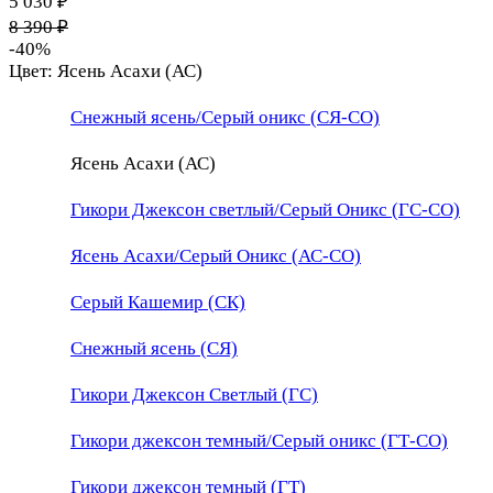
5 030 ₽
8 390 ₽
-40%
Цвет:
Ясень Асахи (АС)
Снежный ясень/Серый оникс (СЯ-СО)
Ясень Асахи (АС)
Гикори Джексон светлый/Серый Оникс (ГС-СО)
Ясень Асахи/Серый Оникс (АС-СО)
Серый Кашемир (СК)
Снежный ясень (СЯ)
Гикори Джексон Светлый (ГС)
Гикори джексон темный/Серый оникс (ГТ-СО)
Гикори джексон темный (ГТ)