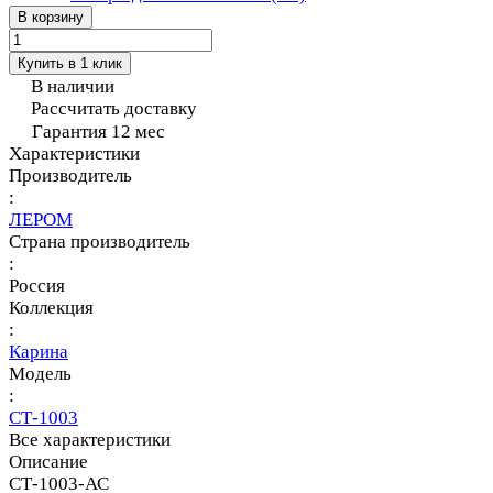
В корзину
Купить в 1 клик
В наличии
Рассчитать доставку
Гарантия 12 мес
Характеристики
Производитель
:
ЛЕРОМ
Страна производитель
:
Россия
Коллекция
:
Карина
Модель
:
СТ-1003
Все характеристики
Описание
СТ-1003-АС