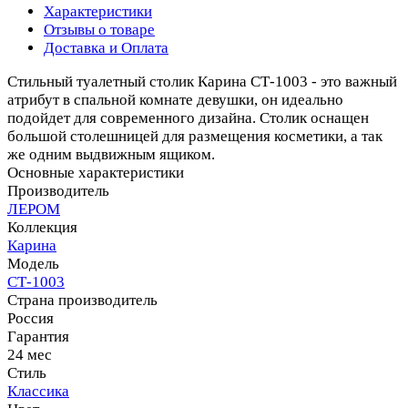
Характеристики
Отзывы о товаре
Доставка и Оплата
Стильный туалетный столик Карина СТ-1003 - это важный
атрибут в спальной комнате девушки, он идеально
подойдет для современного дизайна. Столик оснащен
большой столешницей для размещения косметики, а так
же одним выдвижным ящиком.
Основные характеристики
Производитель
ЛЕРОМ
Коллекция
Карина
Модель
СТ-1003
Страна производитель
Россия
Гарантия
24 мес
Стиль
Классика