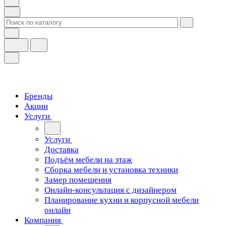
Бренды
Акции
Услуги
Услуги
Доставка
Подъём мебели на этаж
Сборка мебели и установка техники
Замер помещения
Онлайн-консультация с дизайнером
Планирование кухни и корпусной мебели
онлайн
Компания