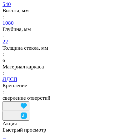
540
Высота, мм
:
1080
Глубина, мм
:
22
Толщина стекла, мм
:
6
Материал каркаса
:
ЛДСП
Крепление
:
сверление отверстий
Акция
Быстрый просмотр