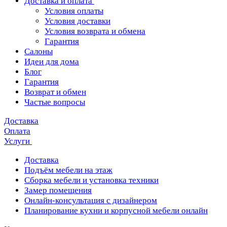
Доставка и оплата
Условия оплаты
Условия доставки
Условия возврата и обмена
Гарантия
Салоны
Идеи для дома
Блог
Гарантия
Возврат и обмен
Частые вопросы
Доставка
Оплата
Услуги
Доставка
Подъём мебели на этаж
Сборка мебели и установка техники
Замер помещения
Онлайн-консультация с дизайнером
Планирование кухни и корпусной мебели онлайн