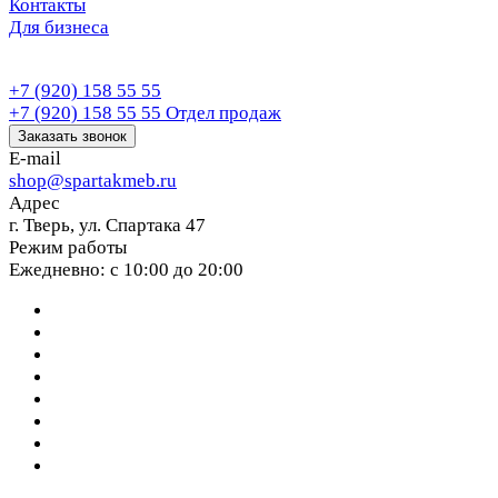
Контакты
Для бизнеса
+7 (920) 158 55 55
+7 (920) 158 55 55
Отдел продаж
Заказать звонок
E-mail
shop@spartakmeb.ru
Адрес
г. Тверь, ул. Спартака 47
Режим работы
Ежедневно: с 10:00 до 20:00