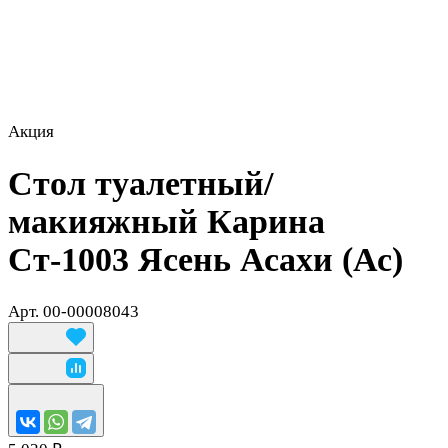
Акция
Стол туалетный/
макияжный Карина
Ст-1003 Ясень Асахи (Ас)
Арт.
00-00008043