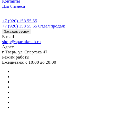
Контакты
Для бизнеса
+7 (920) 158 55 55
+7 (920) 158 55 55
Отдел продаж
Заказать звонок
E-mail
shop@spartakmeb.ru
Адрес
г. Тверь, ул. Спартака 47
Режим работы
Ежедневно: с 10:00 до 20:00