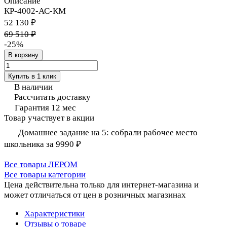
Описание
КР-4002-АС-КМ
52 130 ₽
69 510 ₽
-25%
В корзину
Купить в 1 клик
В наличии
Рассчитать доставку
Гарантия 12 мес
Товар участвует в акции
Домашнее задание на 5: собрали рабочее место
школьника за 9990 ₽
Все товары ЛЕРОМ
Все товары категории
Цена действительна только для интернет-магазина и
может отличаться от цен в розничных магазинах
Характеристики
Отзывы о товаре