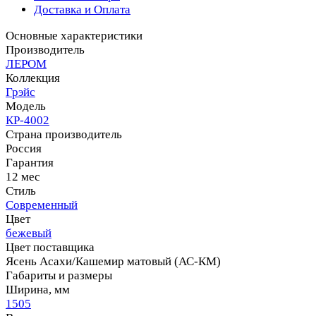
Доставка и Оплата
Основные характеристики
Производитель
ЛЕРОМ
Коллекция
Грэйс
Модель
КР-4002
Страна производитель
Россия
Гарантия
12 мес
Стиль
Современный
Цвет
бежевый
Цвет поставщика
Ясень Асахи/Кашемир матовый (АС-КМ)
Габариты и размеры
Ширина, мм
1505