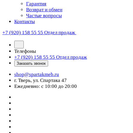
Гарантия
Возврат и обмен
Частые вопросы
Контакты
+7 (920) 158 55 55
Отдел продаж
Телефоны
+7 (920) 158 55 55
Отдел продаж
Заказать звонок
shop@spartakmeb.ru
г. Тверь, ул. Спартака 47
Ежедневно: с 10:00 до 20:00