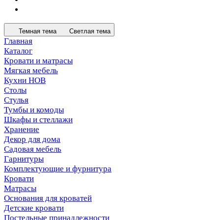
Темная тема
Светлая тема
Главная
Каталог
Кровати и матрасы
Мягкая мебель
Кухни НОВ
Столы
Стулья
Тумбы и комоды
Шкафы и стеллажи
Хранение
Декор для дома
Садовая мебель
Гарнитуры
Комплектующие и фурнитура
Кровати
Матрасы
Основания для кроватей
Детские кровати
Постельные принадлежности