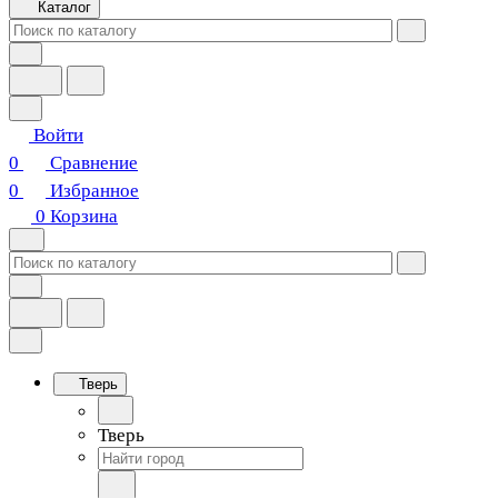
Каталог
Войти
0
Сравнение
0
Избранное
0
Корзина
Тверь
Тверь