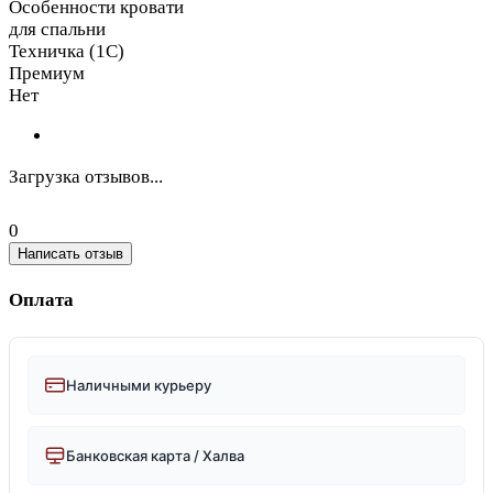
Особенности кровати
для спальни
Техничка (1С)
Премиум
Нет
Загрузка отзывов...
0
Написать отзыв
Оплата
Наличными курьеру
Банковская карта / Халва