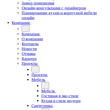
Замер помещения
Онлайн-консультация с дизайнером
Планирование кухни и корпусной мебели
онлайн
Компания
Компания
О компании
Контакты
Новости
Отзывы
Карьера
Проекты
Проекты
Мебель
Мебель
Гостиная в эко-стиле
Кухня в стиле модерн
Сантехника