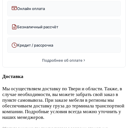
Онлайн оплата
Безналичный рассчёт
Кредит / рассрочка
Подробнее об оплате
Доставка
Мы осуществляем доставку по Твери и области. Также, в
случае необходимости, вы можете забрать свой заказ в
пункте самовывоза. При заказе мебели в регионы мы
обеспечиваем доставку груза до терминала транспортной
компании. Подробные условия всегда можно уточнить у
наших менеджеров.