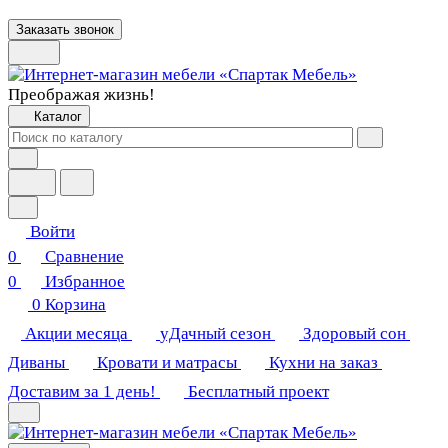
Заказать звонок
Преображая жизнь!
Каталог
Войти
0
Сравнение
0
Избранное
0
Корзина
Акции месяца
уДачный сезон
Здоровый сон
Диваны
Кровати и матрасы
Кухни на заказ
Доставим за 1 день!
Бесплатный проект