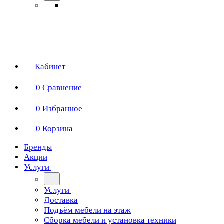
Кабинет
0
Сравнение
0
Избранное
0
Корзина
Бренды
Акции
Услуги
Услуги
Доставка
Подъём мебели на этаж
Сборка мебели и установка техники