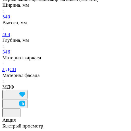
Ширина, мм
:
540
Высота, мм
:
464
Глубина, мм
:
346
Материал каркаса
:
ЛДСП
Материал фасада
:
МДФ
Акция
Быстрый просмотр