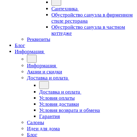
Сантехника
Обустройство санузла в фирменном
стиле ресторана
Обустройство санузла в частном
коттедже
Реквизиты
Блог
Информация
Информация
Акции и скидки
Доставка и оплата
Доставка и оплата
Условия оплаты
Условия доставки
Условия возврата и обмена
Гарантия
Салоны
Идеи для дома
Блог