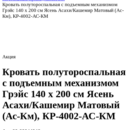
Кровать полутороспальная с подъемным механизмом
Грэйс 140 х 200 см Ясень Асахи/Кашемир Матовый (Ас-
Км), КР-4002-АС-КМ
Акция
Кровать полутороспальная
с подъемным механизмом
Грэйс 140 х 200 см Ясень
Асахи/Кашемир Матовый
(Ас-Км), КР-4002-АС-КМ