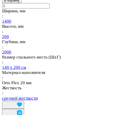
В корзину
Ширина, мм
:
1400
Высота, мм
:
200
Глубина, мм
:
2000
Размер спального места (ШхГ)
:
140 х 200 см
Материал наполнителя
:
Orto Flex 20 мм
Жесткость
:
средней жесткости