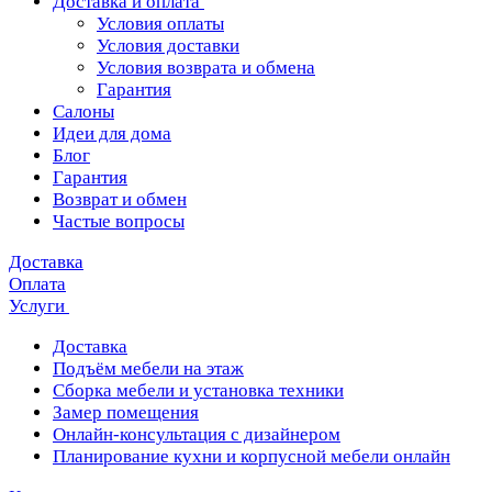
Доставка и оплата
Условия оплаты
Условия доставки
Условия возврата и обмена
Гарантия
Салоны
Идеи для дома
Блог
Гарантия
Возврат и обмен
Частые вопросы
Доставка
Оплата
Услуги
Доставка
Подъём мебели на этаж
Сборка мебели и установка техники
Замер помещения
Онлайн-консультация с дизайнером
Планирование кухни и корпусной мебели онлайн