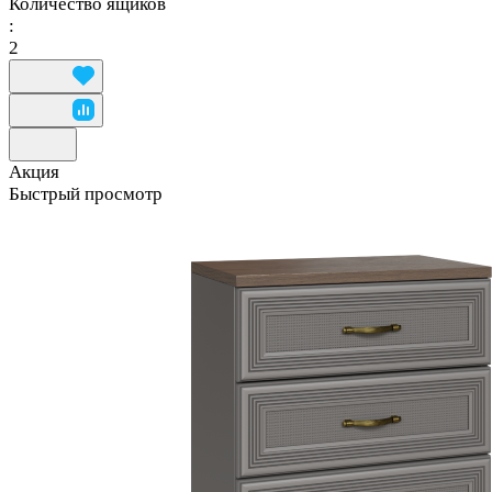
Количество ящиков
:
2
Акция
Быстрый просмотр