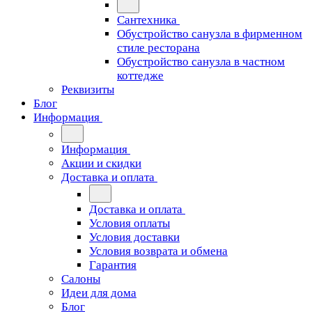
Сантехника
Обустройство санузла в фирменном
стиле ресторана
Обустройство санузла в частном
коттедже
Реквизиты
Блог
Информация
Информация
Акции и скидки
Доставка и оплата
Доставка и оплата
Условия оплаты
Условия доставки
Условия возврата и обмена
Гарантия
Салоны
Идеи для дома
Блог