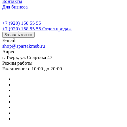
Контакты
Для бизнеса
+7 (920) 158 55 55
+7 (920) 158 55 55
Отдел продаж
Заказать звонок
E-mail
shop@spartakmeb.ru
Адрес
г. Тверь, ул. Спартака 47
Режим работы
Ежедневно: с 10:00 до 20:00