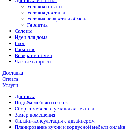
Доставка и оплата
Условия оплаты
Условия доставки
Условия возврата и обмена
Гарантия
Салоны
Идеи для дома
Блог
Гарантия
Возврат и обмен
Частые вопросы
Доставка
Оплата
Услуги
Доставка
Подъём мебели на этаж
Сборка мебели и установка техники
Замер помещения
Онлайн-консультация с дизайнером
Планирование кухни и корпусной мебели онлайн