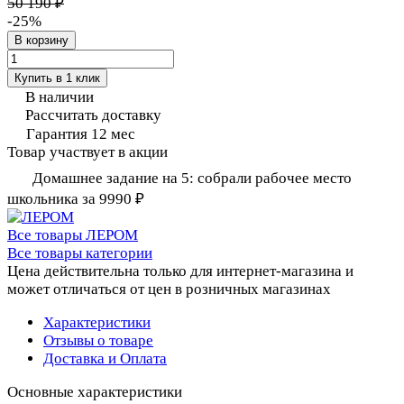
50 190 ₽
-25%
В корзину
Купить в 1 клик
В наличии
Рассчитать доставку
Гарантия 12 мес
Товар участвует в акции
Домашнее задание на 5: собрали рабочее место
школьника за 9990 ₽
Все товары ЛЕРОМ
Все товары категории
Цена действительна только для интернет-магазина и
может отличаться от цен в розничных магазинах
Характеристики
Отзывы о товаре
Доставка и Оплата
Основные характеристики