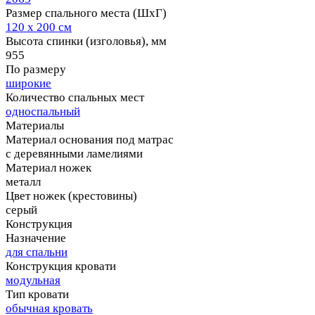
Размер спального места (ШхГ)
120 х 200 см
Высота спинки (изголовья), мм
955
По размеру
широкие
Количество спальных мест
односпальный
Материалы
Материал основания под матрас
с деревянными ламелиями
Материал ножек
металл
Цвет ножек (крестовины)
серый
Конструкция
Назначение
для спальни
Конструкция кровати
модульная
Тип кровати
обычная кровать