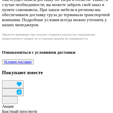
случае необходимости, вы можете забрать свой заказ в
пункте самовывоза. При заказе мебели в регионы мы
обеспечиваем доставку груза до терминала транспортной
компании. Подробные условия всегда можно уточнить у
наших менеджеров.
Обратите внимание: при покупке товаров в рассрочку специальные
предложения и скидки по остальным акциям не суммируются.
Ознакомиться с условиями доставки
Условия доставки
Покупают вместе
Акция
Быстрый просмотр