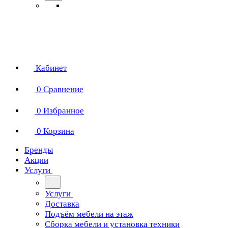
Кабинет
0
Сравнение
0
Избранное
0
Корзина
Бренды
Акции
Услуги
Услуги
Доставка
Подъём мебели на этаж
Сборка мебели и установка техники