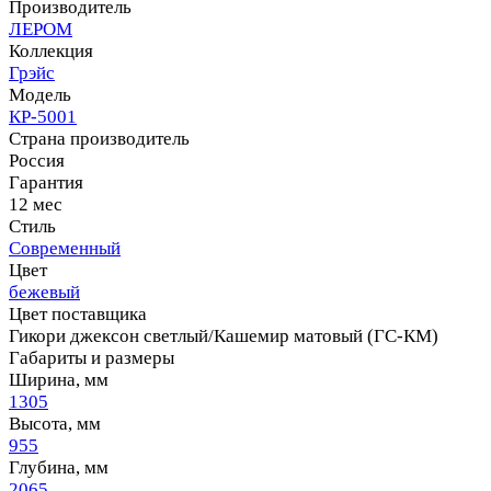
Производитель
ЛЕРОМ
Коллекция
Грэйс
Модель
КР-5001
Страна производитель
Россия
Гарантия
12 мес
Стиль
Современный
Цвет
бежевый
Цвет поставщика
Гикори джексон светлый/Кашемир матовый (ГС-КМ)
Габариты и размеры
Ширина, мм
1305
Высота, мм
955
Глубина, мм
2065