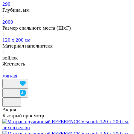
290
Глубина, мм
:
2000
Размер спального места (ШхГ)
:
120 х 200 см
Материал наполнителя
:
войлок
Жесткость
:
мягкая
Акция
Быстрый просмотр