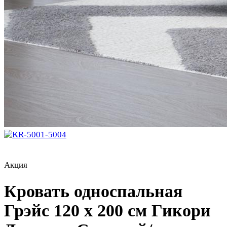
Акция
Кровать односпальная
Грэйс 120 х 200 см Гикори