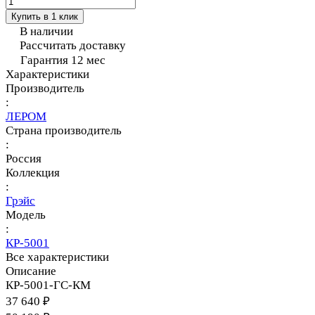
Купить в 1 клик
В наличии
Рассчитать доставку
Гарантия 12 мес
Характеристики
Производитель
:
ЛЕРОМ
Страна производитель
:
Россия
Коллекция
:
Грэйс
Модель
:
КР-5001
Все характеристики
Описание
КР-5001-ГС-КМ
37 640 ₽