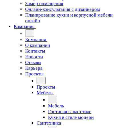
Замер помещения
Онлайн-консультация с дизайнером
Планирование кухни и корпусной мебели
онлайн
Компания
Компания
О компании
Контакты
Новости
Отзывы
Карьера
Проекты
Проекты
Мебель
Мебель
Гостиная в эко-стиле
Кухня в стиле модерн
Сантехника