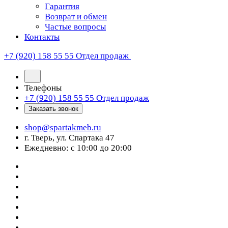
Гарантия
Возврат и обмен
Частые вопросы
Контакты
+7 (920) 158 55 55
Отдел продаж
Телефоны
+7 (920) 158 55 55
Отдел продаж
Заказать звонок
shop@spartakmeb.ru
г. Тверь, ул. Спартака 47
Ежедневно: с 10:00 до 20:00