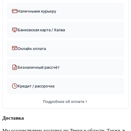
Наличными курьеру
Банковская карта / Халва
Онлайн оплата
Безналичный рассчёт
Кредит / рассрочка
Подробнее об оплате
Доставка
Мы осуществляем доставку по Твери и области. Также, в