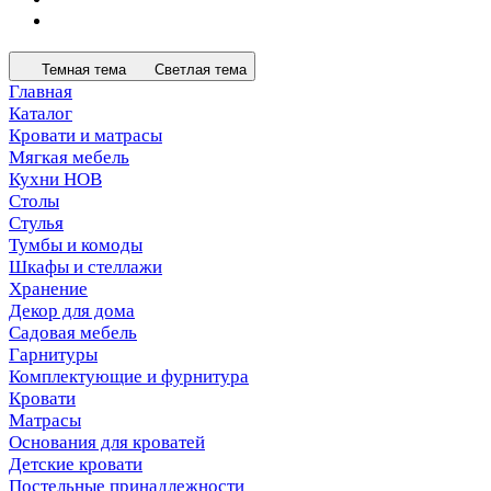
Темная тема
Светлая тема
Главная
Каталог
Кровати и матрасы
Мягкая мебель
Кухни НОВ
Столы
Стулья
Тумбы и комоды
Шкафы и стеллажи
Хранение
Декор для дома
Садовая мебель
Гарнитуры
Комплектующие и фурнитура
Кровати
Матрасы
Основания для кроватей
Детские кровати
Постельные принадлежности