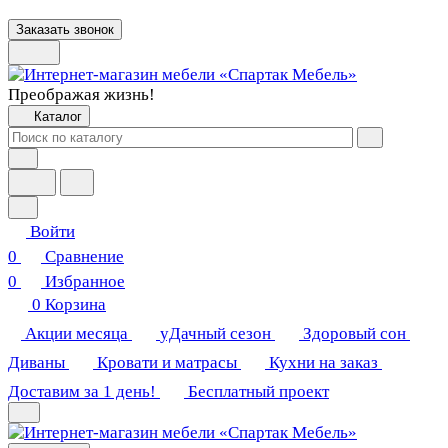
Заказать звонок
Преображая жизнь!
Каталог
Войти
0
Сравнение
0
Избранное
0
Корзина
Акции месяца
уДачный сезон
Здоровый сон
Диваны
Кровати и матрасы
Кухни на заказ
Доставим за 1 день!
Бесплатный проект