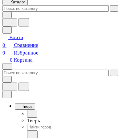
Каталог
Войти
0
Сравнение
0
Избранное
0
Корзина
Тверь
Тверь